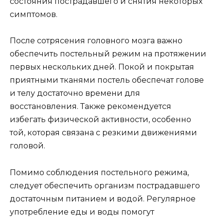
состояния пострадавшего и снятия некоторых
симптомов.
После сотрясения головного мозга важно
обеспечить постельный режим на протяжении
первых нескольких дней. Покой и покрытая
приятными тканями постель обеспечат голове
и телу достаточно времени для
восстановления. Также рекомендуется
избегать физической активности, особенно
той, которая связана с резкими движениями
головой.
Помимо соблюдения постельного режима,
следует обеспечить организм пострадавшего
достаточным питанием и водой. Регулярное
употребление еды и воды помогут