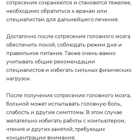
сотрясения сохраняются и становятся тяжелее,
необходимо обратиться к врачам или
специалистам для дальнейшего лечения.
Достаточно после сотрясения головного мозга
обеспечить покой, соблюдать режим дня и
правильное питание. Также очень важно
учитывать общие рекомендации
специалистов и избегать сильных физических
нагрузок.
После получения сотрясения головного мозга,
больной может испытывать головную боль,
слабость и другие симптомы. В этом случае
желательно избегать работы с компьютером,
чтения и других занятий, требующих
концентрации внимания.