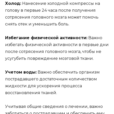
Холод:
Нанесение холодной компрессы на
голову в первые 24 часа после получения
сотрясения головного мозга может помочь
снять отек и уменьшить боль.
Избегание физической активности:
Важно
избегать физической активности в первые дни
после сотрясения головного мозга, чтобы не
усугубить повреждение мозговой ткани.
Учетом воды:
Важно обеспечить организм
пострадавшего достаточным количеством
жидкости для ускорения процесса
восстановления тканей.
Учитывая общие сведения о лечении, важно
заботиться о пострадавшем и обеспечить ему