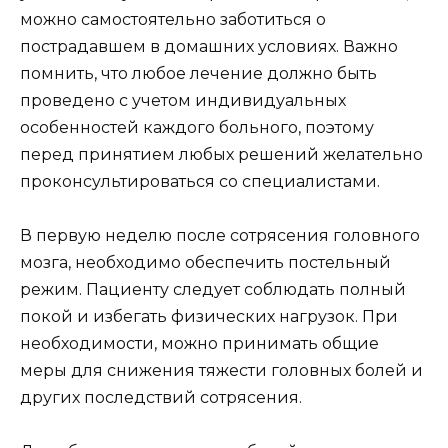
можно самостоятельно заботиться о
пострадавшем в домашних условиях. Важно
помнить, что любое лечение должно быть
проведено с учетом индивидуальных
особенностей каждого больного, поэтому
перед принятием любых решений желательно
проконсультироваться со специалистами.
В первую неделю после сотрясения головного
мозга, необходимо обеспечить постельный
режим. Пациенту следует соблюдать полный
покой и избегать физических нагрузок. При
необходимости, можно принимать общие
меры для снижения тяжести головных болей и
других последствий сотрясения.