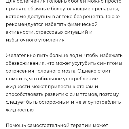
Для облегчения головных болей можно просто
принять обычные болеутоляющие препараты,
которые доступны в аптеке без рецепта. Также
рекомендуется избегать физической
активности, стрессовых ситуаций и
избыточного утомления.
Желательно пить больше воды, чтобы избежать
обезвоживания, что может усугубить симптомы
сотрясения головного мозга. Однако стоит
помнить, что обильное употребление
жидкости может привести к отекам и
способствовать развитию симптомов, поэтому
следует быть осторожным и не злоупотреблять
жидкостью.
Помощь самостоятельной терапии может