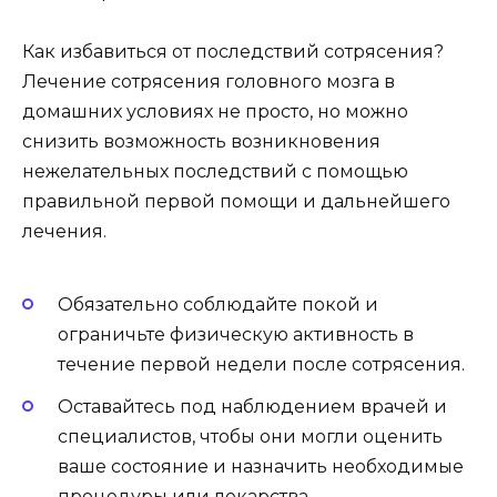
Как избавиться от последствий сотрясения?
Лечение сотрясения головного мозга в
домашних условиях не просто, но можно
снизить возможность возникновения
нежелательных последствий с помощью
правильной первой помощи и дальнейшего
лечения.
Обязательно соблюдайте покой и
ограничьте физическую активность в
течение первой недели после сотрясения.
Оставайтесь под наблюдением врачей и
специалистов, чтобы они могли оценить
ваше состояние и назначить необходимые
процедуры или лекарства.