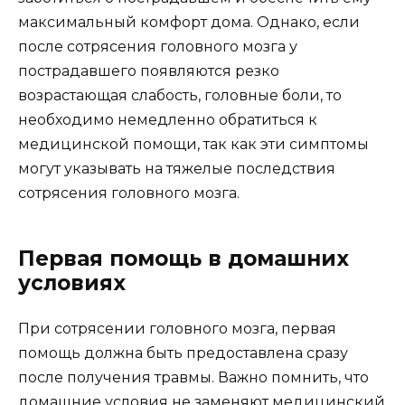
максимальный комфорт дома. Однако, если
после сотрясения головного мозга у
пострадавшего появляются резко
возрастающая слабость, головные боли, то
необходимо немедленно обратиться к
медицинской помощи, так как эти симптомы
могут указывать на тяжелые последствия
сотрясения головного мозга.
Первая помощь в домашних
условиях
При сотрясении головного мозга, первая
помощь должна быть предоставлена сразу
после получения травмы. Важно помнить, что
домашние условия не заменяют медицинский