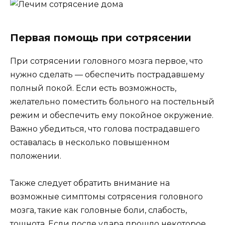
Первая помощь при сотрясении
При сотрясении головного мозга первое, что
нужно сделать — обеспечить пострадавшему
полный покой. Если есть возможность,
желательно поместить больного на постельный
режим и обеспечить ему покойное окружение.
Важно убедиться, что голова пострадавшего
оставалась в несколько повышенном
положении.
Также следует обратить внимание на
возможные симптомы сотрясения головного
мозга, такие как головные боли, слабость,
тошнота. Если после удара прошло некоторое