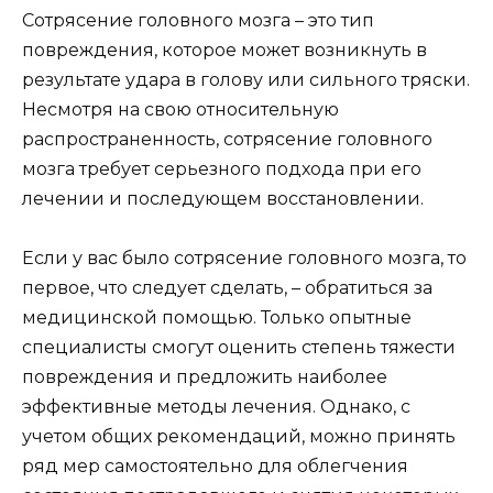
Сотрясение головного мозга – это тип
повреждения, которое может возникнуть в
результате удара в голову или сильного тряски.
Несмотря на свою относительную
распространенность, сотрясение головного
мозга требует серьезного подхода при его
лечении и последующем восстановлении.
Если у вас было сотрясение головного мозга, то
первое, что следует сделать, – обратиться за
медицинской помощью. Только опытные
специалисты смогут оценить степень тяжести
повреждения и предложить наиболее
эффективные методы лечения. Однако, с
учетом общих рекомендаций, можно принять
ряд мер самостоятельно для облегчения