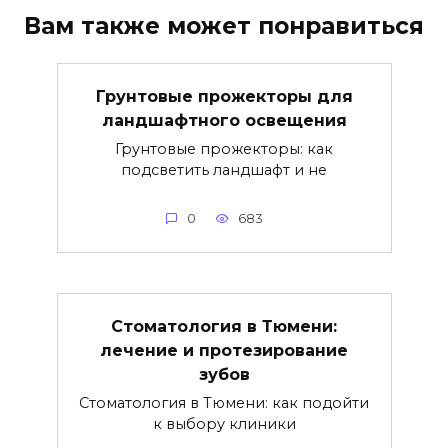
Вам также может понравиться
Грунтовые прожекторы для
ландшафтного освещения
Грунтовые прожекторы: как
подсветить ландшафт и не
0
683
Стоматология в Тюмени:
лечение и протезирование
зубов
Стоматология в Тюмени: как подойти
к выбору клиники