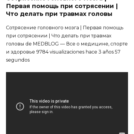
Первая помощь при сотрясении |
Что делать при травмах головы
Сотрясение головного мозга | Первая помощь
при сотрясении | Что делать при травмах
головы de MEDBLOG — Все о медицине, спорте
и здоровье 9784 visualizaciones hace 3 años 57
segundos