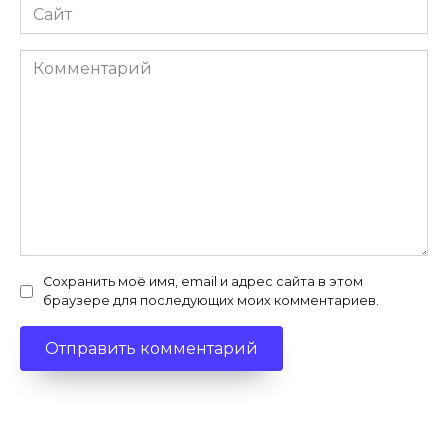
Сайт
Комментарий
Сохранить моё имя, email и адрес сайта в этом
браузере для последующих моих комментариев.