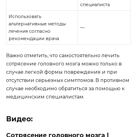
специалиста
Использовать
альтернативные методы
—
лечения согласно
рекомендации врача
Важно отметить, что самостоятельно лечить
сотрясение головного мозга можно только в
случае легкой формы повреждения и при
отсутствии серьезных симптомов. В противном
случае необходимо обратиться за помощью к
медицинским специалистам.
Видео:
Сотрясение головного мозга |