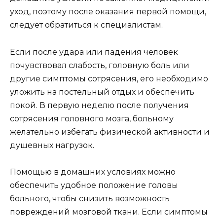
уход, поэтому после оказания первой помощи,
следует обратиться к специалистам.
Если после удара или падения человек
почувствовал слабость, головную боль или
другие симптомы сотрясения, его необходимо
уложить на постельный отдых и обеспечить
покой. В первую неделю после получения
сотрясения головного мозга, больному
желательно избегать физической активности и
душевных нагрузок.
Помощью в домашних условиях можно
обеспечить удобное положение головы
больного, чтобы снизить возможность
повреждений мозговой ткани. Если симптомы