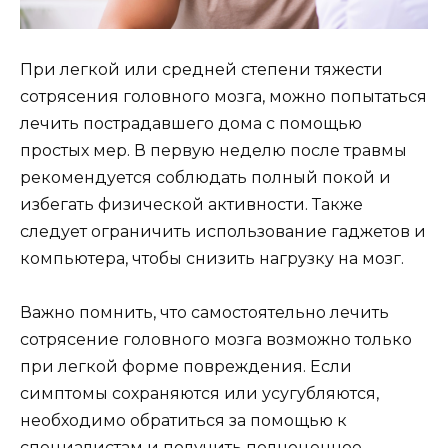
При легкой или средней степени тяжести
сотрясения головного мозга, можно попытаться
лечить пострадавшего дома с помощью
простых мер. В первую неделю после травмы
рекомендуется соблюдать полный покой и
избегать физической активности. Также
следует ограничить использование гаджетов и
компьютера, чтобы снизить нагрузку на мозг.
Важно помнить, что самостоятельно лечить
сотрясение головного мозга возможно только
при легкой форме повреждения. Если
симптомы сохраняются или усугубляются,
необходимо обратиться за помощью к
специалистам и получить полноценное