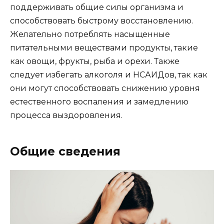
поддерживать общие силы организма и
способствовать быстрому восстановлению.
Желательно потреблять насыщенные
питательными веществами продукты, такие
как овощи, фрукты, рыба и орехи. Также
следует избегать алкоголя и НСАИДов, так как
они могут способствовать снижению уровня
естественного воспаления и замедлению
процесса выздоровления.
Общие сведения