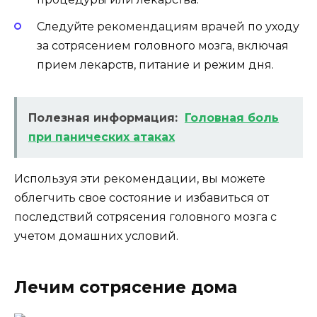
Следуйте рекомендациям врачей по уходу
за сотрясением головного мозга, включая
прием лекарств, питание и режим дня.
Полезная информация:
Головная боль
при панических атаках
Используя эти рекомендации, вы можете
облегчить свое состояние и избавиться от
последствий сотрясения головного мозга с
учетом домашних условий.
Лечим сотрясение дома