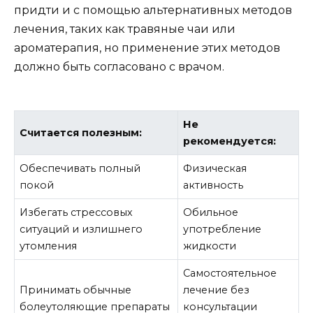
придти и с помощью альтернативных методов
лечения, таких как травяные чаи или
ароматерапия, но применение этих методов
должно быть согласовано с врачом.
Не
Считается полезным:
рекомендуется:
Обеспечивать полный
Физическая
покой
активность
Избегать стрессовых
Обильное
ситуаций и излишнего
употребление
утомления
жидкости
Самостоятельное
Принимать обычные
лечение без
болеутоляющие препараты
консультации