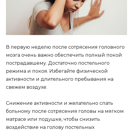
В первую неделю после сотрясения головного
мозга очень важно обеспечить полный покой
пострадавшему. Достаточно постельного
режима и покоя. Избегайте физической
активности и длительного пребывания на
свежем воздухе.
Снижение активности и желательно спать
больному после сотрясения головы на мягком
матрасе или подушке, чтобы снизить
воздействие на голову постельных