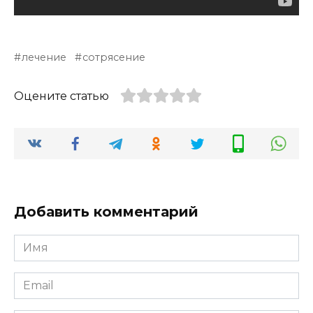
лечение
сотрясение
Оцените статью
Добавить комментарий
Имя
*
Email
*