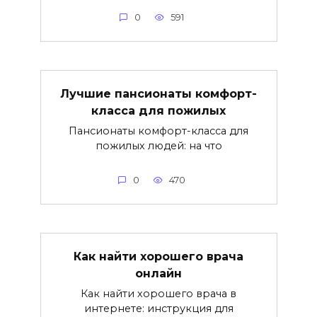
0
591
Лучшие пансионаты комфорт-
класса для пожилых
Пансионаты комфорт-класса для
пожилых людей: на что
0
470
Как найти хорошего врача
онлайн
Как найти хорошего врача в
интернете: инструкция для