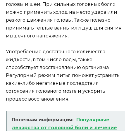
головы и шеи. При сильных головных болях
можно применить холод на место удара или
резкого движения головы. Также полезно
принимать теплые ванны или душ для снятия
мышечного напряжения.
Употребление достаточного количества
жидкости, в том числе воды, также
способствует восстановлению организма.
Регулярный режим питья поможет устранить
какие-либо негативные последствия
сотрясения головного мозга и ускорить
процесс восстановления.
Полезная информация:
Популярные
лекарства от головной боли и лечение