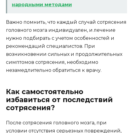
народными методами
Важно помнить, что каждый случай сотрясения
головного мозга индивидуален, и лечение
нужно подбирать с учетом особенностей и
рекомендаций специалистов. При
возникновении сильных и продолжительных
симптомов сотрясения, необходимо
незамедлительно обратиться к врачу.
Как самостоятельно
избавиться от последствий
сотрясения?
После сотрясения головного мозга, при
условии отсутствия серьезных повреждений,