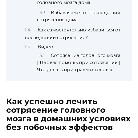
головного мозга дома
Избавляемся от последствий
сотрясения дома
Как самостоятельно избавиться от
последствий сотрясения?
Видео:
Сотрясение головного мозга
| Первая помощь при сотрясении |
Что делать при травмах головы
Как успешно лечить
сотрясение головного
мозга в домашних условиях
без побочных эффектов