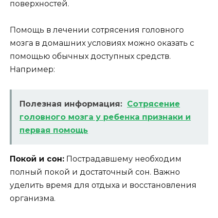
поверхностей.
Помощь в лечении сотрясения головного
мозга в домашних условиях можно оказать с
помощью обычных доступных средств.
Например:
Полезная информация:
Сотрясение
головного мозга у ребенка признаки и
первая помощь
Покой и сон:
Пострадавшему необходим
полный покой и достаточный сон. Важно
уделить время для отдыха и восстановления
организма.