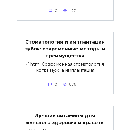
0
427
Стоматология и имплантация
зубов: современные методы и
преимущества
«`html Современная стоматология:
когда нужна имплантация
0
876
Лучшие витамины для
женского здоровья и красоты