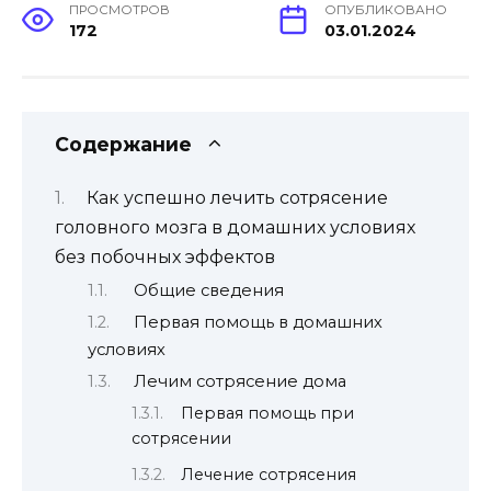
ПРОСМОТРОВ
ОПУБЛИКОВАНО
172
03.01.2024
Содержание
Как успешно лечить сотрясение
головного мозга в домашних условиях
без побочных эффектов
Общие сведения
Первая помощь в домашних
условиях
Лечим сотрясение дома
Первая помощь при
сотрясении
Лечение сотрясения