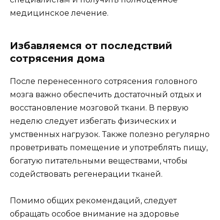
медицинское лечение.
Избавляемся от последствий
сотрясения дома
После перенесенного сотрясения головного
мозга важно обеспечить достаточный отдых и
восстановление мозговой ткани. В первую
неделю следует избегать физических и
умственных нагрузок. Также полезно регулярно
проветривать помещение и употреблять пищу,
богатую питательными веществами, чтобы
содействовать регенерации тканей.
Помимо общих рекомендаций, следует
обращать особое внимание на здоровье