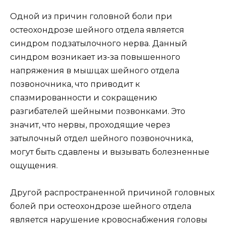
Одной из причин головной боли при
остеохондрозе шейного отдела является
синдром подзатылочного нерва. Данный
синдром возникает из-за повышенного
напряжения в мышцах шейного отдела
позвоночника, что приводит к
спазмированности и сокращению
разгибателей шейными позвонками. Это
значит, что нервы, проходящие через
затылочный отдел шейного позвоночника,
могут быть сдавлены и вызывать болезненные
ощущения.
Другой распространенной причиной головных
болей при остеохондрозе шейного отдела
является нарушение кровоснабжения головы