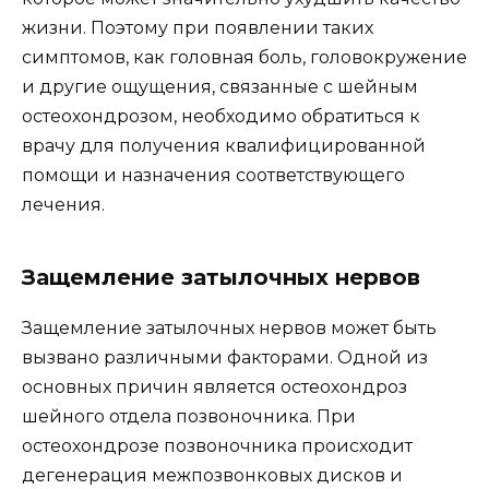
жизни. Поэтому при появлении таких
симптомов, как головная боль, головокружение
и другие ощущения, связанные с шейным
остеохондрозом, необходимо обратиться к
врачу для получения квалифицированной
помощи и назначения соответствующего
лечения.
Защемление затылочных нервов
Защемление затылочных нервов может быть
вызвано различными факторами. Одной из
основных причин является остеохондроз
шейного отдела позвоночника. При
остеохондрозе позвоночника происходит
дегенерация межпозвонковых дисков и