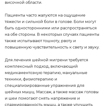
височной области.
Пациенты часто жалуются на ощущение
тяжести и сильной боли в голове. Боли могут
быть односторонними или распространяться
на обе стороны. В некоторых случаях пациенты
также испытывают тошноту, рвоту и
повышенную чувствительность к свету и звуку.
Для лечения шейной мигрени требуется
комплексный подход, включающий
медикаментозную терапию, мануальные
техники, физиотерапию и
специализированные упражнения для
шейных мышц. Массаж, а также массаж головы
и шеи помогают снять напряжение и
спазмированность мышц, а также улучшить