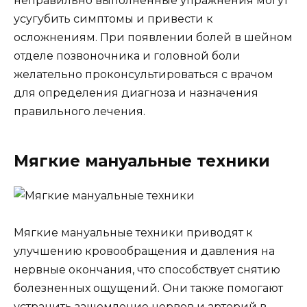
неправильно выполненные упражнения могут
усугубить симптомы и привести к
осложнениям. При появлении болей в шейном
отделе позвоночника и головной боли
желательно проконсультироваться с врачом
для определения диагноза и назначения
правильного лечения.
Мягкие мануальные техники
Мягкие мануальные техники приводят к
улучшению кровообращения и давления на
нервные окончания, что способствует снятию
болезненных ощущений. Они также помогают
устранить защемление нервов и артерий в