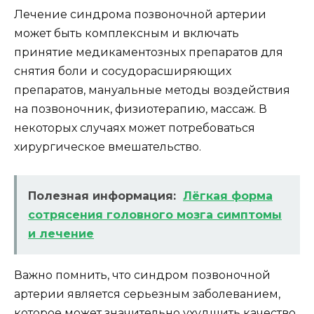
Лечение синдрома позвоночной артерии
может быть комплексным и включать
принятие медикаментозных препаратов для
снятия боли и сосудорасширяющих
препаратов, мануальные методы воздействия
на позвоночник, физиотерапию, массаж. В
некоторых случаях может потребоваться
хирургическое вмешательство.
Полезная информация:
Лёгкая форма
сотрясения головного мозга симптомы
и лечение
Важно помнить, что синдром позвоночной
артерии является серьезным заболеванием,
которое может значительно ухудшить качество