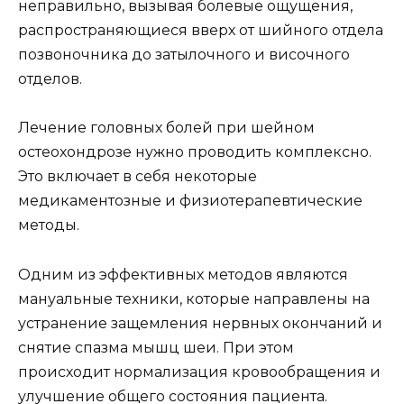
неправильно, вызывая болевые ощущения,
распространяющиеся вверх от шийного отдела
позвоночника до затылочного и височного
отделов.
Лечение головных болей при шейном
остеохондрозе нужно проводить комплексно.
Это включает в себя некоторые
медикаментозные и физиотерапевтические
методы.
Одним из эффективных методов являются
мануальные техники, которые направлены на
устранение защемления нервных окончаний и
снятие спазма мышц шеи. При этом
происходит нормализация кровообращения и
улучшение общего состояния пациента.