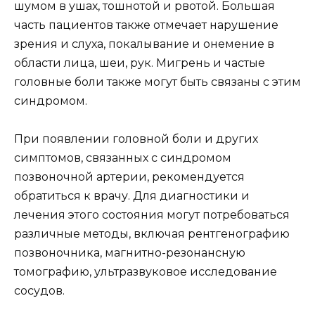
шумом в ушах, тошнотой и рвотой. Большая
часть пациентов также отмечает нарушение
зрения и слуха, покалывание и онемение в
области лица, шеи, рук. Мигрень и частые
головные боли также могут быть связаны с этим
синдромом.
При появлении головной боли и других
симптомов, связанных с синдромом
позвоночной артерии, рекомендуется
обратиться к врачу. Для диагностики и
лечения этого состояния могут потребоваться
различные методы, включая рентгенографию
позвоночника, магнитно-резонансную
томографию, ультразвуковое исследование
сосудов.