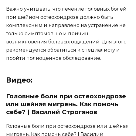
Важно учитывать, что лечение головных болей
при шейном остеохондрозе должно быть
комплексным и направлено на устранение не
только симптомов, но и причин
возникновения болевых ощущений. Для этого
рекомендуется обратиться к специалисту и
пройти полноценное обследование.
Видео:
Головные боли при остеохондрозе
или шейная мигрень. Как помочь
себе? | Василий Строганов
Головные боли при остеохондрозе или шейная
мигрень. Как помочь себе? | Василий