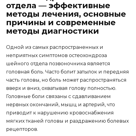
отдела — эффективные
методы лечения, основные
причины и современные
методы диагностики
Одной из самых распространенных и
неприятных симптомов остеохондроза
шейного отдела позвоночника является
головная боль. Часто болит затылок и передняя
часть головы, но боль может распространяться
вверх и вниз, охватывая голову полностью.
Головные боли связаны с сдавливанием
нервных окончаний, мышц и артерий, что
приводит к нарушению кровоснабжения
мягких тканей головы и раздражению болевых
рецепторов.