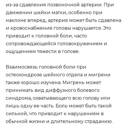
из-за сдавления позвоночной артерии. При
движении шейки матки, особенно при
наклоне вперед, артерия может быть сдавлена
и кровоснабжение головы нарушается. Это
приводит к головной боли, часто
сопровождающейся головокружением и
ощущением тяжести в голове.
Взаимосвязь головной боли при
остеохондрозе шейного отдела и мигрени
также хорошо изучена. Мигрень может
принимать вид диффузного болевого
синдрома, охватывающего всю голову или
лишь одну ее часть. Боль может быть такой
сильной, что приводит к нарушениям в
обычной жизни и длительному страданию.