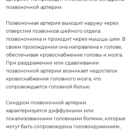
позвоночной артерии.
Позвоночная артерия выходит наружу через
отверстия позвонков шейного отдела
позвоночника и проходит через мышцы шеи. В
своем прохождении она направлена к голове,
обеспечивая кровоснабжение головы и мозга.
При раздражении или сдавливании
позвоночной артерии возникает недостаток
кровоснабжения головного мозга, что
сопровождается головной болью.
Синдром позвоночной артерии
характеризуется диффузными или
локализованными головными болями, которые
могут быть сопровождены головокружением,