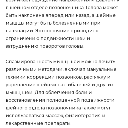
в шейном отделе позвоночника. Голова может
быть наклонена вперед или назад, а шейные
мышцы могут быть болезненными при
пальпации. Это состояние приводит к
ограничению подвижности шеи и
затруднению поворотов головы.
Спазмированность мышц шеи можно лечить
различными методами, включая мануальные
техники коррекции позвонков, растяжку и
укрепление шейных разгибателей и других
мышц шеи. Для облегчения боли и
восстановления полноценной подвижности
шейного отдела позвоночника также могут
использоваться массаж, физиотерапия и
лекарственные препараты.