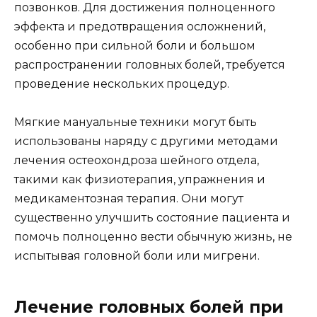
позвонков. Для достижения полноценного
эффекта и предотвращения осложнений,
особенно при сильной боли и большом
распространении головных болей, требуется
проведение нескольких процедур.
Мягкие мануальные техники могут быть
использованы наряду с другими методами
лечения остеохондроза шейного отдела,
такими как физиотерапия, упражнения и
медикаментозная терапия. Они могут
существенно улучшить состояние пациента и
помочь полноценно вести обычную жизнь, не
испытывая головной боли или мигрени.
Лечение головных болей при