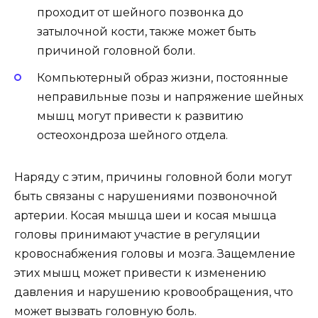
проходит от шейного позвонка до
затылочной кости, также может быть
причиной головной боли.
Компьютерный образ жизни, постоянные
неправильные позы и напряжение шейных
мышц могут привести к развитию
остеохондроза шейного отдела.
Наряду с этим, причины головной боли могут
быть связаны с нарушениями позвоночной
артерии. Косая мышца шеи и косая мышца
головы принимают участие в регуляции
кровоснабжения головы и мозга. Защемление
этих мышц может привести к изменению
давления и нарушению кровообращения, что
может вызвать головную боль.