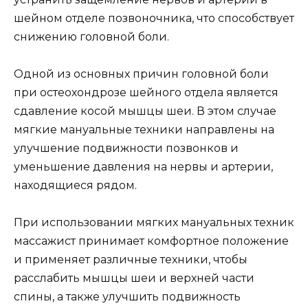
шейном отделе позвоночника, что способствует
снижению головной боли.
Одной из основных причин головной боли
при остеохондрозе шейного отдела является
сдавление косой мышцы шеи. В этом случае
мягкие мануальные техники направлены на
улучшение подвижности позвонков и
уменьшение давления на нервы и артерии,
находящиеся рядом.
При использовании мягких мануальных техник
массажист принимает комфортное положение
и применяет различные техники, чтобы
расслабить мышцы шеи и верхней части
спины, а также улучшить подвижность