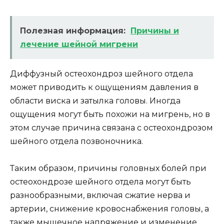
Полезная информация:
Причины и
лечение шейной мигрени
Диффузный остеохондроз шейного отдела
может приводить к ощущениям давления в
области виска и затылка головы. Иногда
ощущения могут быть похожи на мигрень, но в
этом случае причина связана с остеохондрозом
шейного отдела позвоночника.
Таким образом, причины головных болей при
остеохондрозе шейного отдела могут быть
разнообразными, включая сжатие нерва и
артерии, снижение кровоснабжения головы, а
также мышечное напряжение и изменение