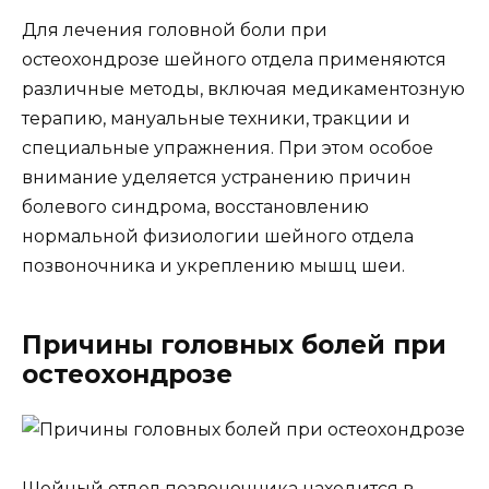
Для лечения головной боли при
остеохондрозе шейного отдела применяются
различные методы, включая медикаментозную
терапию, мануальные техники, тракции и
специальные упражнения. При этом особое
внимание уделяется устранению причин
болевого синдрома, восстановлению
нормальной физиологии шейного отдела
позвоночника и укреплению мышц шеи.
Причины головных болей при
остеохондрозе
Шейный отдел позвоночника находится в