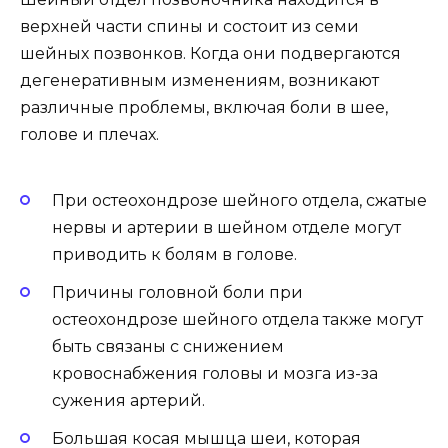
верхней части спины и состоит из семи
шейных позвонков. Когда они подвергаются
дегенеративным изменениям, возникают
различные проблемы, включая боли в шее,
голове и плечах.
При остеохондрозе шейного отдела, сжатые
нервы и артерии в шейном отделе могут
приводить к болям в голове.
Причины головной боли при
остеохондрозе шейного отдела также могут
быть связаны с снижением
кровоснабжения головы и мозга из-за
сужения артерий.
Большая косая мышца шеи, которая