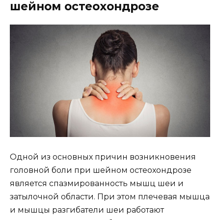
шейном остеохондрозе
Одной из основных причин возникновения
головной боли при шейном остеохондрозе
является спазмированность мышц шеи и
затылочной области. При этом плечевая мышца
и мышцы разгибатели шеи работают