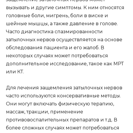
вызывать и другие симптомы. К ним относятся
головные боли, мигрень, боли в виске и
шейные мышцы, а также давление в голове.
Часто диагностика спазмированности
затылочных нервов осуществляется на основе
обследования пациента и его жалоб. В
некоторых случаях может потребоваться
дополнительное исследование, такое как МРТ
или КТ.
Для лечения защемления затылочных нервов
часто используются консервативные методы.
Они могут включать физическую терапию,
массаж, тракции, применение
противовоспалительных препаратов и т.д. В
более сложных случаях может потребоваться