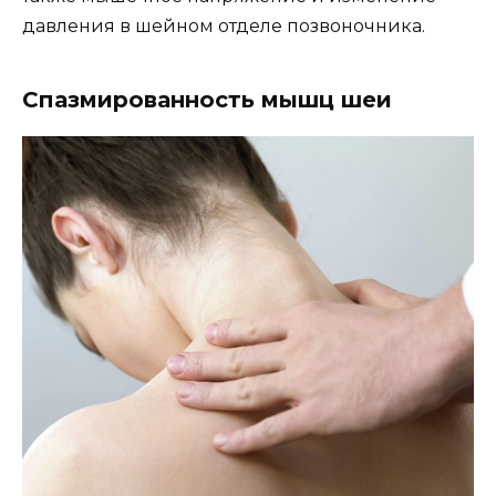
давления в шейном отделе позвоночника.
Спазмированность мышц шеи