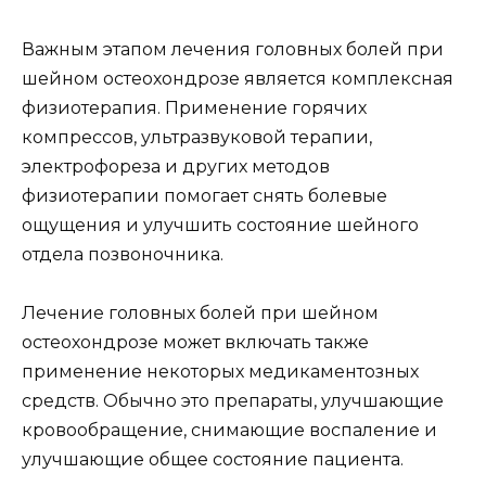
Важным этапом лечения головных болей при
шейном остеохондрозе является комплексная
физиотерапия. Применение горячих
компрессов, ультразвуковой терапии,
электрофореза и других методов
физиотерапии помогает снять болевые
ощущения и улучшить состояние шейного
отдела позвоночника.
Лечение головных болей при шейном
остеохондрозе может включать также
применение некоторых медикаментозных
средств. Обычно это препараты, улучшающие
кровообращение, снимающие воспаление и
улучшающие общее состояние пациента.