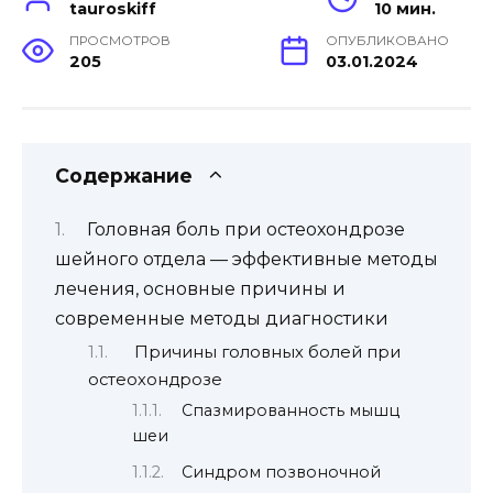
tauroskiff
10 мин.
ПРОСМОТРОВ
ОПУБЛИКОВАНО
205
03.01.2024
Содержание
Головная боль при остеохондрозе
шейного отдела — эффективные методы
лечения, основные причины и
современные методы диагностики
Причины головных болей при
остеохондрозе
Спазмированность мышц
шеи
Синдром позвоночной