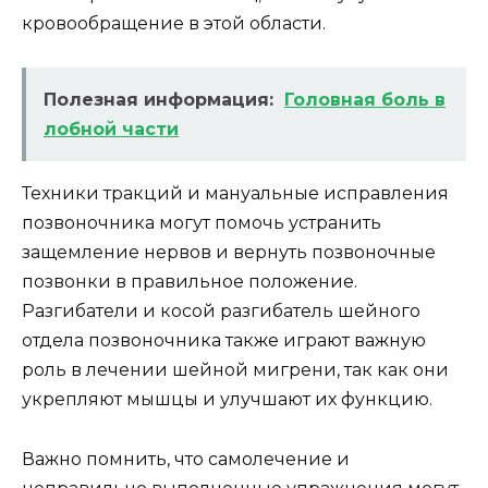
кровообращение в этой области.
Полезная информация:
Головная боль в
лобной части
Техники тракций и мануальные исправления
позвоночника могут помочь устранить
защемление нервов и вернуть позвоночные
позвонки в правильное положение.
Разгибатели и косой разгибатель шейного
отдела позвоночника также играют важную
роль в лечении шейной мигрени, так как они
укрепляют мышцы и улучшают их функцию.
Важно помнить, что самолечение и