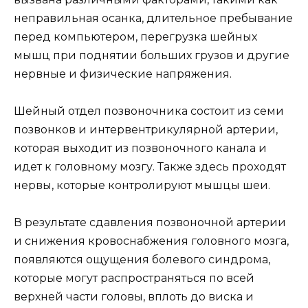
неправильная осанка, длительное пребывание
перед компьютером, перегрузка шейных
мышц при поднятии больших грузов и другие
нервные и физические напряжения.
Шейный отдел позвоночника состоит из семи
позвонков и интервентрикулярной артерии,
которая выходит из позвоночного канала и
идет к головному мозгу. Также здесь проходят
нервы, которые контролируют мышцы шеи.
В результате сдавления позвоночной артерии
и снижения кровоснабжения головного мозга,
появляются ощущения болевого синдрома,
которые могут распространяться по всей
верхней части головы, вплоть до виска и