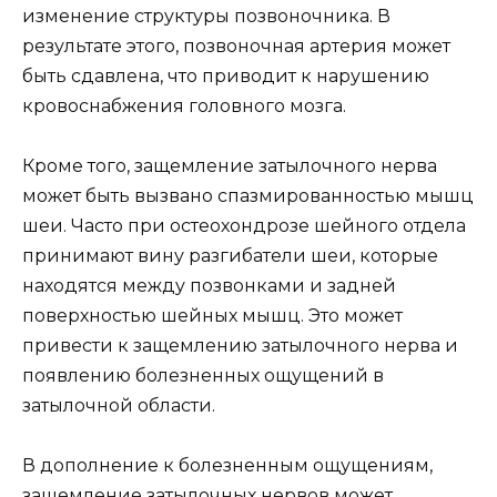
изменение структуры позвоночника. В
результате этого, позвоночная артерия может
быть сдавлена, что приводит к нарушению
кровоснабжения головного мозга.
Кроме того, защемление затылочного нерва
может быть вызвано спазмированностью мышц
шеи. Часто при остеохондрозе шейного отдела
принимают вину разгибатели шеи, которые
находятся между позвонками и задней
поверхностью шейных мышц. Это может
привести к защемлению затылочного нерва и
появлению болезненных ощущений в
затылочной области.
В дополнение к болезненным ощущениям,
защемление затылочных нервов может