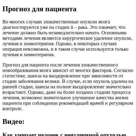
Прогноз для пациента
Во многих случаях злокачественные опухоли мозга
диагностируются уже на стадии ii – рака. Это означает, что
лечение должно быть незамедлительно начато. Основными
методами лечения являются хирургическое удаление опухоли,
лучевая и химиотерапия. Однако, в некоторых случаях
операция невозможна, и в таком случае используется только
лучевая и химиотерапия.
Прогноз для пациента после лечения злокачественного
новообразования мозга зависит от многих факторов. Согласно
статистике, шансы на выздоровление при зависимости от
стадии заболевания велики. В случае, если опухоль удалена на
ранней стадии, шансы на полное выздоровление значительно
возрастают. Однако, даже на более поздних стадиях процесса
лечения, возможно значительное улучшение качества жизни
пациента при соблюдении рекомендаций врачей и регулярном
контроле.
Видео:
Как умирает человек с неизлечимой опухолью