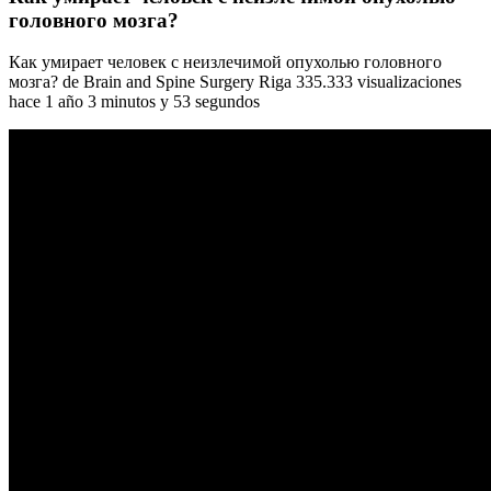
головного мозга?
Как умирает человек с неизлечимой опухолью головного
мозга? de Brain and Spine Surgery Riga 335.333 visualizaciones
hace 1 año 3 minutos y 53 segundos