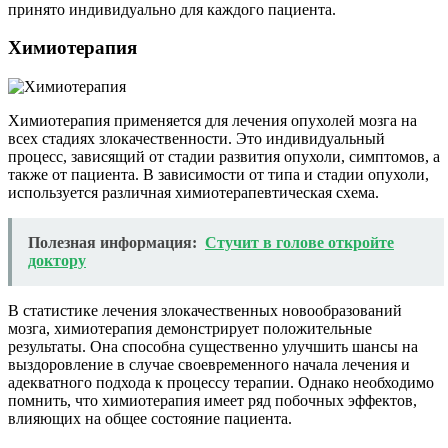
принято индивидуально для каждого пациента.
Химиотерапия
Химиотерапия применяется для лечения опухолей мозга на
всех стадиях злокачественности. Это индивидуальный
процесс, зависящий от стадии развития опухоли, симптомов, а
также от пациента. В зависимости от типа и стадии опухоли,
используется различная химиотерапевтическая схема.
Полезная информация:
Стучит в голове откройте
доктору
В статистике лечения злокачественных новообразований
мозга, химиотерапия демонстрирует положительные
результаты. Она способна существенно улучшить шансы на
выздоровление в случае своевременного начала лечения и
адекватного подхода к процессу терапии. Однако необходимо
помнить, что химиотерапия имеет ряд побочных эффектов,
влияющих на общее состояние пациента.