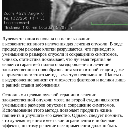
Лучевая терапия основана на использовании
высокоинтенсивного излучения для лечения опухоли. В ходе
процедуры раковые клетки разрушаются, что приводит к
уменьшению размеров опухоли и сокращению симптомов.
Однако, статистика показывает, что лучевая терапия не
является гарантией полного выздоровления и лечение
злокачественного новообразования мозга второй стадии даже
с применением этого метода зачастую невозможно. Шансы на
выздоровление зависят от множества факторов и велики лишь
в ранней стадии заболевания.
Основными целями лучевой терапии в лечении
злокачественной опухоли мозга на второй стадии являются
уменьшение размеров опухоли и сокращение симптомов.
Использование этого метода позволяет продлить жизнь
пациента и улучшить его качество. Однако, следует помнить,
что лучевая терапия имеет свои ограничения и побочные
эффекты, поэтому решение о ее применении должно быть