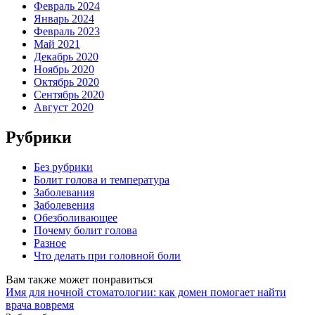
Февраль 2024
Январь 2024
Февраль 2023
Май 2021
Декабрь 2020
Ноябрь 2020
Октябрь 2020
Сентябрь 2020
Август 2020
Рубрики
Без рубрики
Болит голова и температура
Заболевания
Заболевения
Обезболивающее
Почему болит голова
Разное
Что делать при головной боли
Вам также может понравиться
Имя для ночной стоматологии: как домен помогает найти
врача вовремя