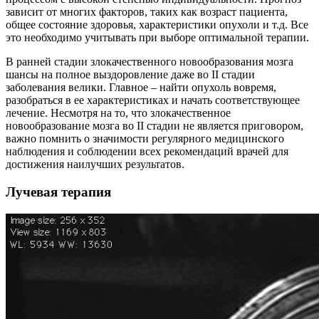
зависит от многих факторов, таких как возраст пациента,
общее состояние здоровья, характеристики опухоли и т.д. Все
это необходимо учитывать при выборе оптимальной терапии.
В ранней стадии злокачественного новообразования мозга
шансы на полное выздоровление даже во II стадии
заболевания велики. Главное – найти опухоль вовремя,
разобраться в ее характеристиках и начать соответствующее
лечение. Несмотря на то, что злокачественное
новообразование мозга во II стадии не является приговором,
важно помнить о значимости регулярного медицинского
наблюдения и соблюдении всех рекомендаций врачей для
достижения наилучших результатов.
Лучевая терапия