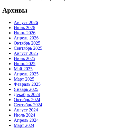
Архивы
Август 2026
Июль 2026
Июнь 2026
Апрель 2026
Октябрь 2025
Сентябрь 2025
Август 2025
Июль 2025
Июнь 2025
Май 2025
Апрель 2025
Март 2025
Февраль 2025
Январь 2025
Декабрь 2024
Октябрь 2024
Сентябрь 2024
Август 2024
Июль 2024
Апрель 2024
Март 2024