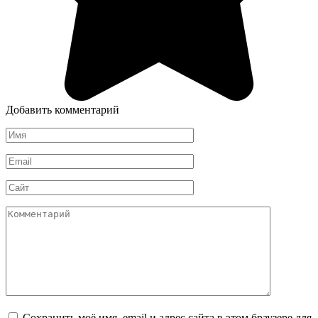
Добавить комментарий
Имя
*
Email
*
Сайт
Комментарий
Сохранить моё имя, email и адрес сайта в этом браузере для