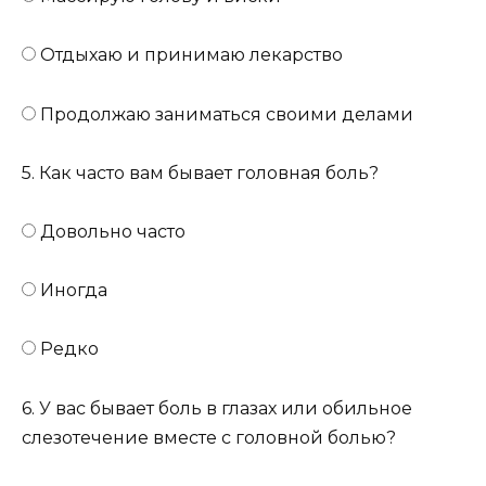
Отдыхаю и принимаю лекарство
Продолжаю заниматься своими делами
5. Как часто вам бывает головная боль?
Довольно часто
Иногда
Редко
6. У вас бывает боль в глазах или обильное
слезотечение вместе с головной болью?