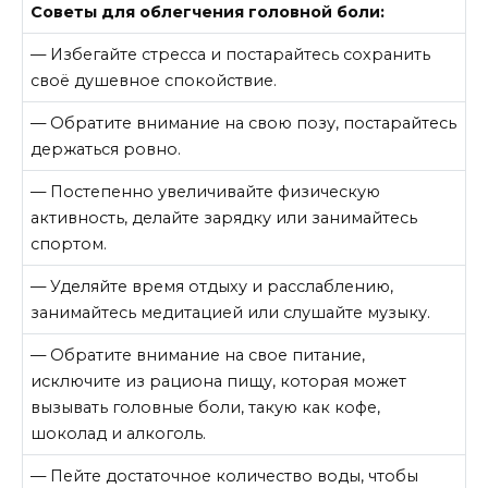
Советы для облегчения головной боли:
— Избегайте стресса и постарайтесь сохранить
своё душевное спокойствие.
— Обратите внимание на свою позу, постарайтесь
держаться ровно.
— Постепенно увеличивайте физическую
активность, делайте зарядку или занимайтесь
спортом.
— Уделяйте время отдыху и расслаблению,
занимайтесь медитацией или слушайте музыку.
— Обратите внимание на свое питание,
исключите из рациона пищу, которая может
вызывать головные боли, такую как кофе,
шоколад и алкоголь.
— Пейте достаточное количество воды, чтобы