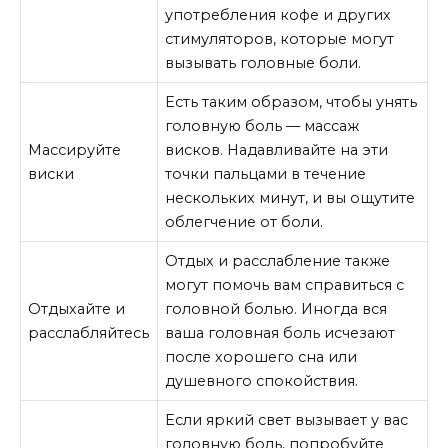
употребления кофе и других
стимуляторов, которые могут
вызывать головные боли.
Есть таким образом, чтобы унять
головную боль — массаж
Массируйте
висков. Надавливайте на эти
виски
точки пальцами в течение
нескольких минут, и вы ощутите
облегчение от боли.
Отдых и расслабление также
могут помочь вам справиться с
Отдыхайте и
головной болью. Иногда вся
расслабляйтесь
ваша головная боль исчезают
после хорошего сна или
душевного спокойствия.
Если яркий свет вызывает у вас
головную боль, попробуйте