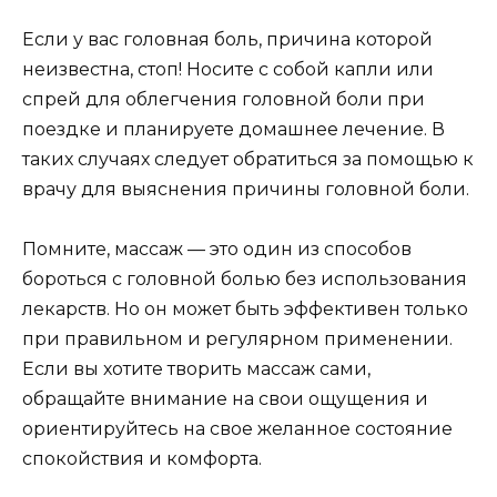
Если у вас головная боль, причина которой
неизвестна, стоп! Носите с собой капли или
спрей для облегчения головной боли при
поездке и планируете домашнее лечение. В
таких случаях следует обратиться за помощью к
врачу для выяснения причины головной боли.
Помните, массаж — это один из способов
бороться с головной болью без использования
лекарств. Но он может быть эффективен только
при правильном и регулярном применении.
Если вы хотите творить массаж сами,
обращайте внимание на свои ощущения и
ориентируйтесь на свое желанное состояние
спокойствия и комфорта.