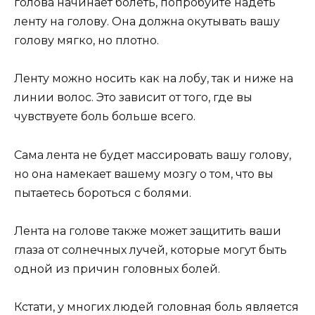
голова начинает болеть, попробуйте надеть
ленту на голову. Она должна окутывать вашу
голову мягко, но плотно.
Ленту можно носить как на лобу, так и ниже на
линии волос. Это зависит от того, где вы
чувствуете боль больше всего.
Сама лента не будет массировать вашу голову,
но она намекает вашему мозгу о том, что вы
пытаетесь бороться с болями.
Лента на голове также может защитить ваши
глаза от солнечных лучей, которые могут быть
одной из причин головных болей.
Кстати, у многих людей головная боль является