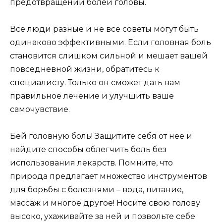
предотвращении болей головы.
Все люди разные и не все советы могут быть
одинаково эффективными. Если головная боль
становится слишком сильной и мешает вашей
повседневной жизни, обратитесь к
специалисту. Только он сможет дать вам
правильное лечение и улучшить ваше
самочувствие.
Бей головную боль! Защитите себя от нее и
найдите способы облегчить боль без
использования лекарств. Помните, что
природа предлагает множество инструментов
для борьбы с болезнями – вода, питание,
массаж и многое другое! Носите свою голову
высоко, ухаживайте за ней и позвольте себе