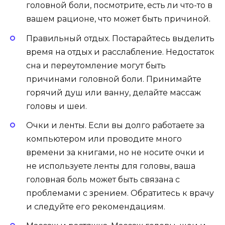
головной боли, посмотрите, есть ли что-то в
вашем рационе, что может быть причиной.
Правильный отдых. Постарайтесь выделить
время на отдых и расслабление. Недостаток
сна и переутомление могут быть
причинами головной боли. Принимайте
горячий душ или ванну, делайте массаж
головы и шеи.
Очки и ленты. Если вы долго работаете за
компьютером или проводите много
времени за книгами, но не носите очки и
не используете ленты для головы, ваша
головная боль может быть связана с
проблемами с зрением. Обратитесь к врачу
и следуйте его рекомендациям.