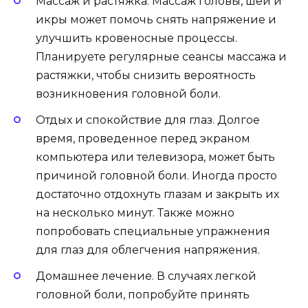
Массаж и растяжка. Массаж головы, шеи и
икры может помочь снять напряжение и
улучшить кровеносные процессы.
Планируете регулярные сеансы массажа и
растяжки, чтобы снизить вероятность
возникновения головной боли.
Отдых и спокойствие для глаз. Долгое
время, проведенное перед экраном
компьютера или телевизора, может быть
причиной головной боли. Иногда просто
достаточно отдохнуть глазам и закрыть их
на несколько минут. Также можно
попробовать специальные упражнения
для глаз для облегчения напряжения.
Домашнее лечение. В случаях легкой
головной боли, попробуйте принять