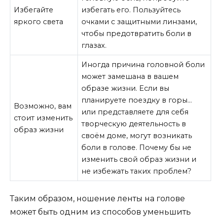
Избегайте
избегать его. Пользуйтесь
яркого света
очками с защитными линзами,
чтобы предотвратить боли в
глазах.
Иногда причина головной боли
может замешана в вашем
образе жизни. Если вы
планируете поездку в горы…
Возможно, вам
или представляете для себя
стоит изменить
творческую деятельность в
образ жизни
своём доме, могут возникать
боли в голове. Почему бы не
изменить свой образ жизни и
не избежать таких проблем?
Таким образом, ношение ленты на голове
может быть одним из способов уменьшить