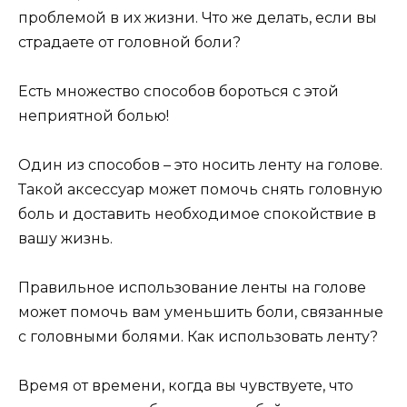
проблемой в их жизни. Что же делать, если вы
страдаете от головной боли?
Есть множество способов бороться с этой
неприятной болью!
Один из способов – это носить ленту на голове.
Такой аксессуар может помочь снять головную
боль и доставить необходимое спокойствие в
вашу жизнь.
Правильное использование ленты на голове
может помочь вам уменьшить боли, связанные
с головными болями. Как использовать ленту?
Время от времени, когда вы чувствуете, что