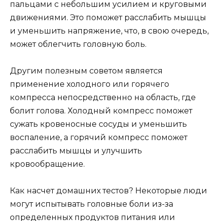
пальцами с небольшим усилием и круговыми
движениями. Это поможет расслабить мышцы
и уменьшить напряжение, что, в свою очередь,
может облегчить головную боль.
Другим полезным советом является
применение холодного или горячего
компресса непосредственно на область, где
болит голова. Холодный компресс поможет
сужать кровеносные сосуды и уменьшить
воспаление, а горячий компресс поможет
расслабить мышцы и улучшить
кровообращение.
Как насчет домашних тестов? Некоторые люди
могут испытывать головные боли из-за
определенных продуктов питания или