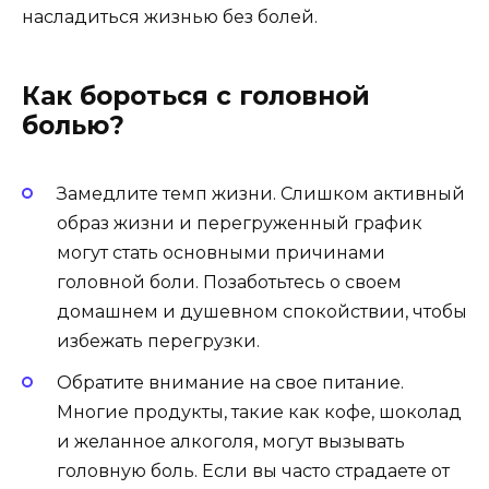
насладиться жизнью без болей.
Как бороться с головной
болью?
Замедлите темп жизни. Слишком активный
образ жизни и перегруженный график
могут стать основными причинами
головной боли. Позаботьтесь о своем
домашнем и душевном спокойствии, чтобы
избежать перегрузки.
Обратите внимание на свое питание.
Многие продукты, такие как кофе, шоколад
и желанное алкоголя, могут вызывать
головную боль. Если вы часто страдаете от