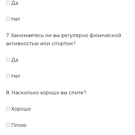
Да
Нет
7. Занимаетесь ли вы регулярно физической
активностью или спортом?
Да
Нет
8. Насколько хорошо вы спите?
Хорошо
Плохо