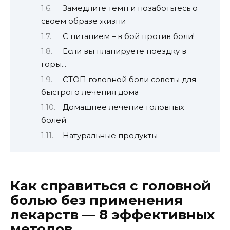
Замедлите темп и позаботьтесь о
своём образе жизни
С питанием – в бой против боли!
Если вы планируете поездку в
горы…
СТОП головной боли советы для
быстрого лечения дома
Домашнее лечение головных
болей
Натуральные продукты
Как справиться с головной
болью без применения
лекарств — 8 эффективных
методов