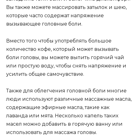
Вы также можете массировать затылок и шею,
которые часто содержат напряжение
вызывающее головные боли.
Вместо того чтобы употреблять большое
количество кофе, который может вызывать
боли головы, вы можете выпить горячий чай
или простую воду, чтобы снять напряжение и
усилить общее самочувствие.
Также для облегчения головной боли многие
люди используют различные массажные масла,
содержащие эфирные масла, такие как
лаванда или мята. Несколько капель таких
масел можно добавить в горячую ванну или
использовать для массажа головы.