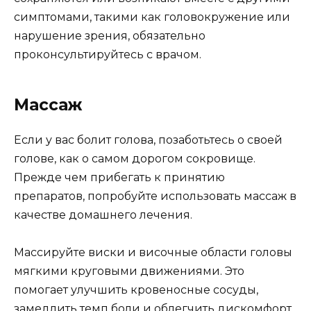
симптомами, такими как головокружение или
нарушение зрения, обязательно
проконсультируйтесь с врачом.
Массаж
Если у вас болит голова, позаботьтесь о своей
голове, как о самом дорогом сокровище.
Прежде чем прибегать к принятию
препаратов, попробуйте использовать массаж в
качестве домашнего лечения.
Массируйте виски и височные области головы
мягкими круговыми движениями. Это
помогает улучшить кровеносные сосуды,
замедлить темп боли и облегчить дискомфорт.