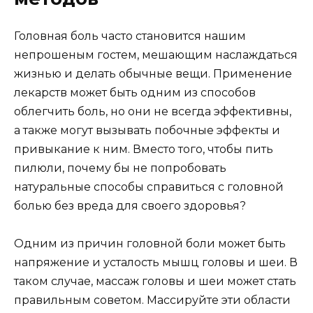
Головная боль часто становится нашим
непрошеным гостем, мешающим наслаждаться
жизнью и делать обычные вещи. Применение
лекарств может быть одним из способов
облегчить боль, но они не всегда эффективны,
а также могут вызывать побочные эффекты и
привыкание к ним. Вместо того, чтобы пить
пилюли, почему бы не попробовать
натуральные способы справиться с головной
болью без вреда для своего здоровья?
Одним из причин головной боли может быть
напряжение и усталость мышц головы и шеи. В
таком случае, массаж головы и шеи может стать
правильным советом. Массируйте эти области