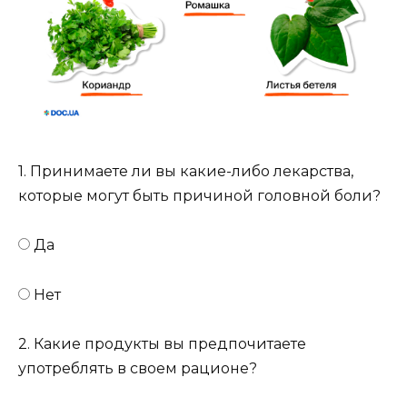
1. Принимаете ли вы какие-либо лекарства,
которые могут быть причиной головной боли?
Да
Нет
2. Какие продукты вы предпочитаете
употреблять в своем рационе?