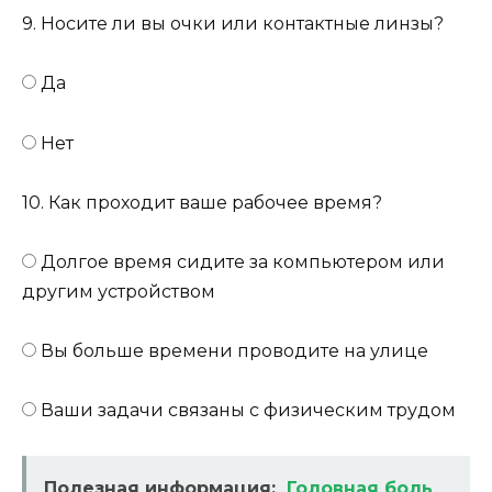
9. Носите ли вы очки или контактные линзы?
Да
Нет
10. Как проходит ваше рабочее время?
Долгое время сидите за компьютером или
другим устройством
Вы больше времени проводите на улице
Ваши задачи связаны с физическим трудом
Полезная информация:
Головная боль