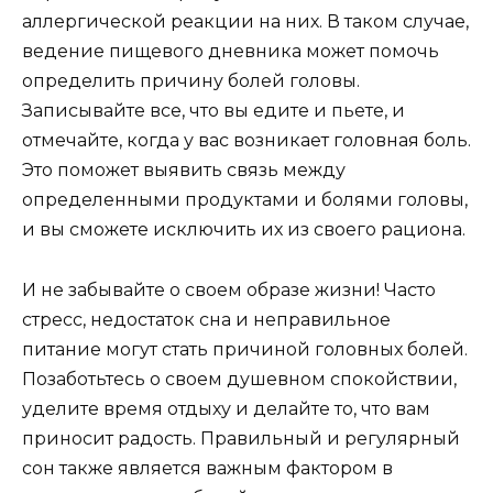
аллергической реакции на них. В таком случае,
ведение пищевого дневника может помочь
определить причину болей головы.
Записывайте все, что вы едите и пьете, и
отмечайте, когда у вас возникает головная боль.
Это поможет выявить связь между
определенными продуктами и болями головы,
и вы сможете исключить их из своего рациона.
И не забывайте о своем образе жизни! Часто
стресс, недостаток сна и неправильное
питание могут стать причиной головных болей.
Позаботьтесь о своем душевном спокойствии,
уделите время отдыху и делайте то, что вам
приносит радость. Правильный и регулярный
сон также является важным фактором в