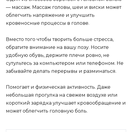
— массаж. Массаж головы, шеи и виски может
облегчить напряжение и улучшить
кровеносные процессы в голове.
Вместо того чтобы творить больше стресса,
обратите внимание на вашу позу. Носите
удобную обувь, держите плечи ровно, не
сутультесь за компьютером или телефоном. Не
забывайте делать перерывы и разминаться.
Помогает и физическая активность. Даже
небольшая прогулка на свежем воздухе или
короткий зарядка улучшает кровообращение и
может облегчить головную боль.