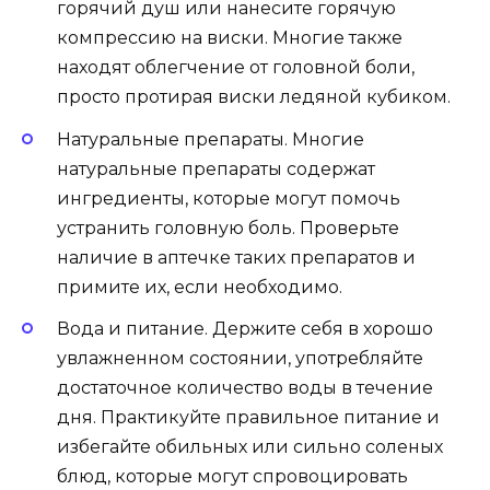
горячий душ или нанесите горячую
компрессию на виски. Многие также
находят облегчение от головной боли,
просто протирая виски ледяной кубиком.
Натуральные препараты. Многие
натуральные препараты содержат
ингредиенты, которые могут помочь
устранить головную боль. Проверьте
наличие в аптечке таких препаратов и
примите их, если необходимо.
Вода и питание. Держите себя в хорошо
увлажненном состоянии, употребляйте
достаточное количество воды в течение
дня. Практикуйте правильное питание и
избегайте обильных или сильно соленых
блюд, которые могут спровоцировать