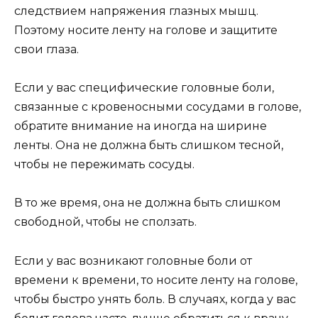
следствием напряжения глазных мышц.
Поэтому носите ленту на голове и защитите
свои глаза.
Если у вас специфические головные боли,
связанные с кровеносными сосудами в голове,
обратите внимание на иногда на ширине
ленты. Она не должна быть слишком тесной,
чтобы не пережимать сосуды.
В то же время, она не должна быть слишком
свободной, чтобы не сползать.
Если у вас возникают головные боли от
времени к времени, то носите ленту на голове,
чтобы быстро унять боль. В случаях, когда у вас