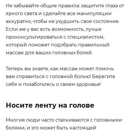
Не забывайте общие правила: защитите глаза от
яркого света и сделайте все манипуляции
аккуратно, чтобы не ухудшить свое состояние.
Если же у вас есть возможность, лучше
проконсультироваться с специалистом,
который поможет подобрать правильный
массаж для ваших головных болей.
Теперь вы знаете, как массаж может помочь
вам справиться с головной болью! Берегите
себя и позаботьтесь о своем здоровье!
Носите ленту на голове
Многие люди часто сталкиваются с головными
болями, и это может быть настоящей