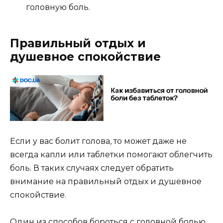
головную боль.
Правильный отдых и
душевное спокойствие
Если у вас болит голова, то может даже не
всегда капли или таблетки помогают облегчить
боль. В таких случаях следует обратить
внимание на правильный отдых и душевное
спокойствие.
Один из способов бороться с головной болью