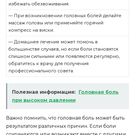
избежать обезвоживания.
— При возникновении головных болей делайте
массаж головы или применяйте горячий
компресс на виски.
— Домашнее лечение может помочь в
большинстве случаев, но если боли становятся
слишком сильными или появляются регулярно,
обратитесь к врачу для получения
профессионального совета.
Полезная информация:
Головная боль
при высоком давлении
Важно помнить, что головная боль может быть
результатом различных причин. Если боли
сохраняются или возникают вместе с другими