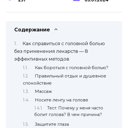
Содержание
Как справиться с головной болью
без применения лекарств — 8
эффективных методов
Как бороться с головной болью?
Правильный отдых и душевное
спокойствие
Массаж
Носите ленту на голове
Тест: Почему у меня часто
болит голова? В чем причина?
Защитите глаза