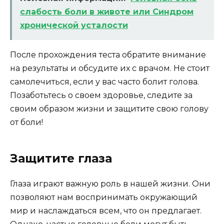
слабость боли в животе или Синдром
хронической усталости
После прохождения теста обратите внимание
на результаты и обсудите их с врачом. Не стоит
самолечиться, если у вас часто болит голова.
Позаботьтесь о своем здоровье, следите за
своим образом жизни и защитите свою голову
от боли!
Защитите глаза
Глаза играют важную роль в нашей жизни. Они
позволяют нам воспринимать окружающий
мир и наслаждаться всем, что он предлагает.