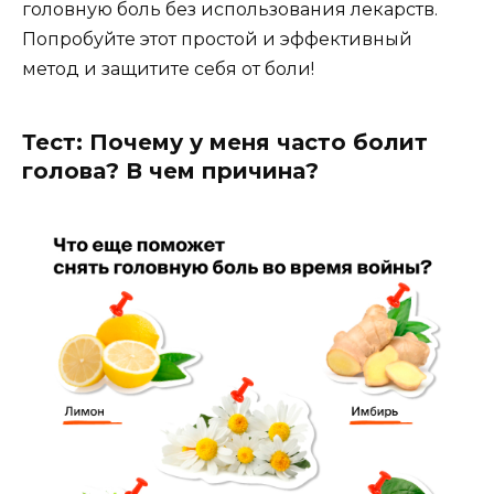
головную боль без использования лекарств.
Попробуйте этот простой и эффективный
метод и защитите себя от боли!
Тест: Почему у меня часто болит
голова? В чем причина?