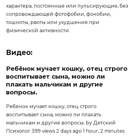
характера, постоянные или пульсирующие, без
сопровождающей фотофобии, фонобии,
тошноты, рвоты или ухудшения при
физической активности.
Видео:
Ребёнок мучает кошку, отец строго
воспитывает сына, можно ли
плакать мальчикам и другие
вопросы.
Ребёнок мучает кошку, отец строго
воспитывает сына, можно ли плакать
мальчикам и другие вопросы. by Детский
Психолог 399 views 2 days ago 1 hour, 2 minutes