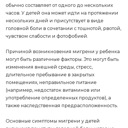
обычно составляет от одного до нескольких
часов. У детей она может идти на протяжении
нескольких дней и присутствует в виде
головной боли в сочетании с тошнотой, рвотой,
чувством слабости и фотофобией.
Причиной возникновения мигрени у ребенка
могут быть различные факторы. Это могут быть
изменения внешней среды, стресс,
длительное пребывание в закрытых
помещениях, неправильное питание
(например, недостаток витаминов или
употребление определенных продуктов), а
также наследственная предрасположенность.
Основные симптомы мигрени у детей