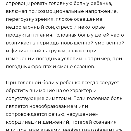
спровоцировать головную боль у ребенка,
включая психоэмоциональные напряжение,
перегрузку зрения, плохое освещение,
недостаточный сон, стресс и некоторые
продукты питания. Головная боль у детей часто
возникает в периоды повышенной умственной
и физической нагрузки, а также при
изменении погодных условий, например, при
погодных фронтах и смене сезонов.
При головной боли у ребенка всегда следует
обратить внимание на ее характер и
сопутствующие симптомы. Если головная боль
является новообразованием или
сопровождается речью, нарушением
координации движений, потерей сознания
или другими атаками, необходимо обратиться