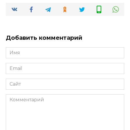
Добавить комментарий
Имя
*
Email
*
Сайт
Комментарий