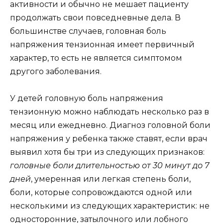
активности и обычно не мешает пациенту
продолжать свои повседневные дела. В
большинстве случаев, головная боль
напряжения тензионная имеет первичный
характер, то есть не является симптомом
другого заболевания.
У детей головную боль напряжения
тензионную можно наблюдать несколько раз в
месяц или ежедневно. Диагноз головной боли
напряжения у ребенка также ставят, если врач
выявил хотя бы три из следующих признаков:
головные боли длительностью от 30 минут до 7
дней
, умеренная или легкая степень боли,
боли, которые сопровождаются одной или
несколькими из следующих характеристик: не
односторонние, затылочного или лобного