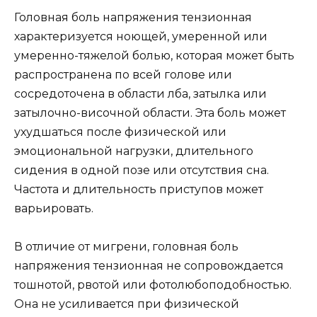
Головная боль напряжения тензионная
характеризуется ноющей, умеренной или
умеренно-тяжелой болью, которая может быть
распространена по всей голове или
сосредоточена в области лба, затылка или
затылочно-височной области. Эта боль может
ухудшаться после физической или
эмоциональной нагрузки, длительного
сидения в одной позе или отсутствия сна.
Частота и длительность приступов может
варьировать.
В отличие от мигрени, головная боль
напряжения тензионная не сопровождается
тошнотой, рвотой или фотолюбоподобностью.
Она не усиливается при физической