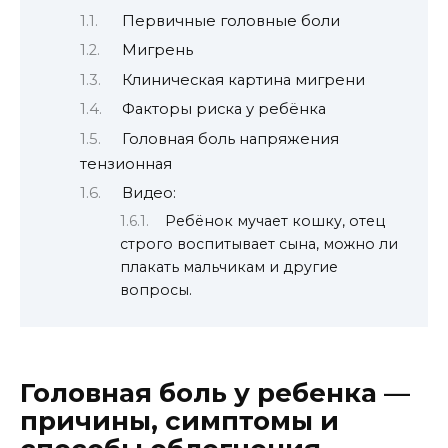
Первичные головные боли
Мигрень
Клиническая картина мигрени
Факторы риска у ребёнка
Головная боль напряжения
тензионная
Видео:
Ребёнок мучает кошку, отец
строго воспитывает сына, можно ли
плакать мальчикам и другие
вопросы.
Головная боль у ребенка —
причины, симптомы и