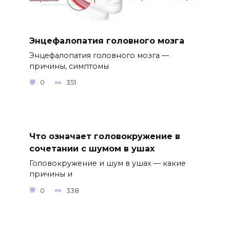
Энцефалопатия головного мозга
Энцефалопатия головного мозга —
причины, симптомы
0
351
Что означает головокружение в
сочетании с шумом в ушах
Головокружение и шум в ушах — какие
причины и
0
338