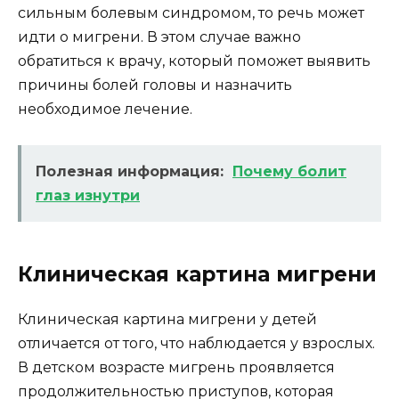
сильным болевым синдромом, то речь может
идти о мигрени. В этом случае важно
обратиться к врачу, который поможет выявить
причины болей головы и назначить
необходимое лечение.
Полезная информация:
Почему болит
глаз изнутри
Клиническая картина мигрени
Клиническая картина мигрени у детей
отличается от того, что наблюдается у взрослых.
В детском возрасте мигрень проявляется
продолжительностью приступов, которая