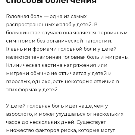
способы облегчения
Головная боль — одна из самых
распространенных жалоб у детей. В
большинстве случаев она является первичным
симптомом без органической патологии.
Главными формами головной боли у детей
являются тензионная головная боль и мигрень.
Клиническая картина напряжения или
мигрени обычно не отличается у детей и
взрослых, однако, есть некоторые отличия в
этих формах у детей.
У детей головная боль идёт чаще, чем у
взрослого, и может ухудшаться от нескольких
часов до нескольких дней. Существует
множество факторов риска, которые могут