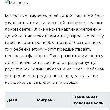
Мигрень отличается от обычной головной боли
ухудшается при физической нагрузке, звуках и
ярком свете. Клиническая картина мигрени у
детей отличается от картины у взрослых: если у
взрослого мигрень обычно идёт без причины,
то у ребёнка этому могут предшествовать
несколько факторов. Риск развития мигрени у
детей повышается, если она присутствует у
родительских линиях семьи или если ребёнок
употребляет определенные продукты, такие
как шоколад, сыр, фрукты и овощи.
Тензионная
Дети
Мигрень
головная боль