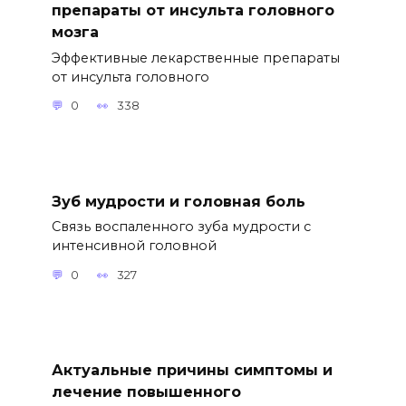
препараты от инсульта головного
мозга
Эффективные лекарственные препараты
от инсульта головного
0
338
Зуб мудрости и головная боль
Связь воспаленного зуба мудрости с
интенсивной головной
0
327
Актуальные причины симптомы и
лечение повышенного