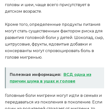
головы и шеи, чаще всего присутствует в
детском возрасте.
Кроме того, определенные продукты питания
могут стать существенным фактором риска для
развития головной боли у детей. Шоколад, сыр,
цитрусовые, фрукты, ядовитые добавки и
консерванты могут спровоцировать боль в
голове мигренью.
Полезная информация:
ВСД одна из
причин шума в ушах и голове
Головные боли мигрени могут идти в семьях и
передаваться из поколения в поколение. Если
один из родителей страдает от мигрени, то