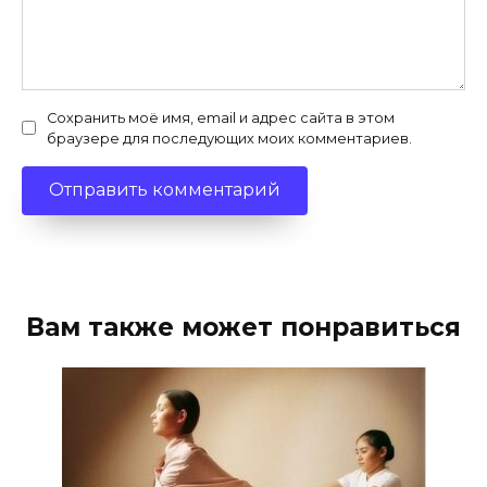
Сохранить моё имя, email и адрес сайта в этом
браузере для последующих моих комментариев.
Вам также может понравиться