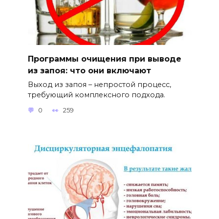
Программы очищения при выводе
из запоя: что они включают
Выход из запоя – непростой процесс,
требующий комплексного подхода.
0
259