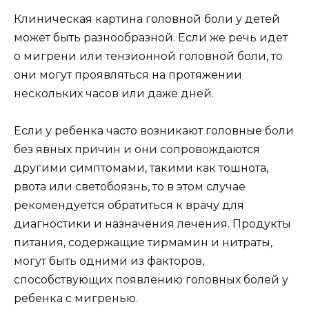
Клиническая картина головной боли у детей
может быть разнообразной. Если же речь идет
о мигрени или тензионной головной боли, то
они могут проявляться на протяжении
нескольких часов или даже дней.
Если у ребенка часто возникают головные боли
без явных причин и они сопровождаются
другими симптомами, такими как тошнота,
рвота или светобоязнь, то в этом случае
рекомендуется обратиться к врачу для
диагностики и назначения лечения. Продукты
питания, содержащие тирмамин и нитраты,
могут быть одними из факторов,
способствующих появлению головных болей у
ребенка с мигренью.