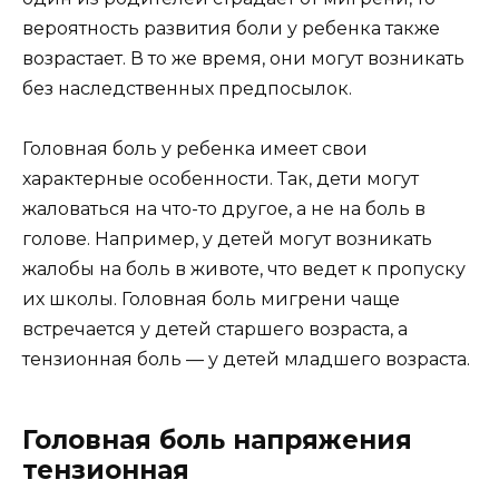
вероятность развития боли у ребенка также
возрастает. В то же время, они могут возникать
без наследственных предпосылок.
Головная боль у ребенка имеет свои
характерные особенности. Так, дети могут
жаловаться на что-то другое, а не на боль в
голове. Например, у детей могут возникать
жалобы на боль в животе, что ведет к пропуску
их школы. Головная боль мигрени чаще
встречается у детей старшего возраста, а
тензионная боль — у детей младшего возраста.
Головная боль напряжения
тензионная