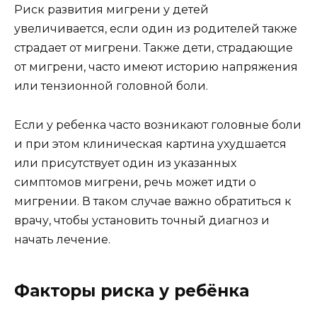
Риск развития мигрени у детей
увеличивается, если один из родителей также
страдает от мигрени. Также дети, страдающие
от мигрени, часто имеют историю напряжения
или тензионной головной боли.
Если у ребенка часто возникают головные боли
и при этом клиническая картина ухудшается
или присутствует один из указанных
симптомов мигрени, речь может идти о
мигрении. В таком случае важно обратиться к
врачу, чтобы установить точный диагноз и
начать лечение.
Факторы риска у ребёнка