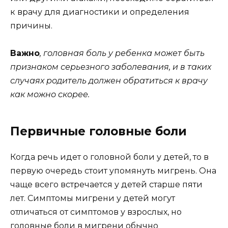
к врачу для диагностики и определения
причины.
Важно
, головная боль у ребенка может быть
признаком серьезного заболевания, и в таких
случаях родитель должен обратиться к врачу
как можно скорее.
Первичные головные боли
Когда речь идет о головной боли у детей, то в
первую очередь стоит упомянуть мигрень. Она
чаще всего встречается у детей старше пяти
лет. Симптомы мигрени у детей могут
отличаться от симптомов у взрослых, но
головные боли в мигрени обычно