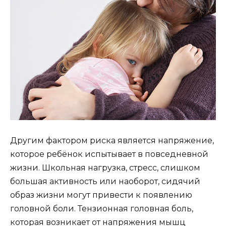
Другим фактором риска является напряжение,
которое ребёнок испытывает в повседневной
жизни. Школьная нагрузка, стресс, слишком
большая активность или наоборот, сидячий
образ жизни могут привести к появлению
головной боли. Тензионная головная боль,
которая возникает от напряжения мышц