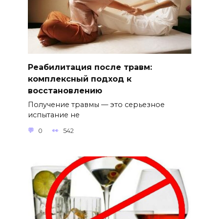
Реабилитация после травм:
комплексный подход к
восстановлению
Получение травмы — это серьезное
испытание не
0
542