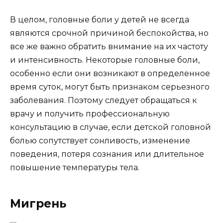
В целом, головные боли у детей не всегда
являются срочной причиной беспокойства, но
все же важно обратить внимание на их частоту
и интенсивность. Некоторые головные боли,
особенно если они возникают в определенное
время суток, могут быть признаком серьезного
заболевания. Поэтому следует обращаться к
врачу и получить профессиональную
консультацию в случае, если детской головной
болью сопутствует сонливость, изменение
поведения, потеря сознания или длительное
повышение температуры тела.
Мигрень