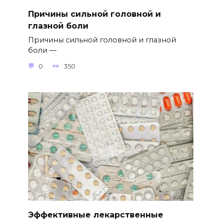
Причины сильной головной и
глазной боли
Причины сильной головной и глазной
боли —
0
350
Эффективные лекарственные