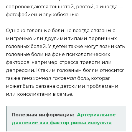
сопровождаются тошнотой, рвотой, а иногда —
фотофобией и звукобоязнью.
Однако головные боли не всегда связаны с
мигренью или другими типами первичных
головных болей. У детей также могут возникать
головные боли на фоне психологических
факторов, например, стресса, тревоги или
депрессии. К таким головным болям относится
также
тензионная головная боль
, которая
может быть связана с детскими проблемами
или конфликтами в семье.
Полезная информация:
Артериальное
давление как фактор риска инсульта