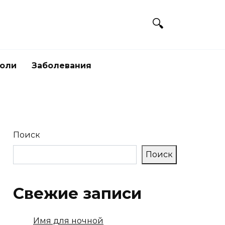
боли
Заболевания
Поиск
Поиск
Свежие записи
Имя для ночной