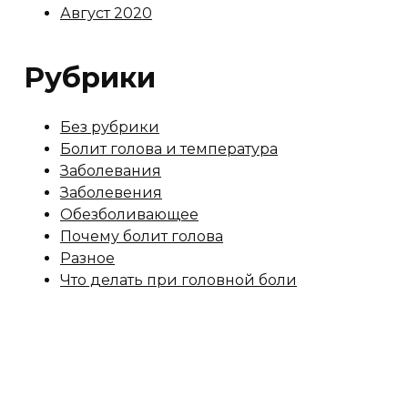
Август 2020
Рубрики
Без рубрики
Болит голова и температура
Заболевания
Заболевения
Обезболивающее
Почему болит голова
Разное
Что делать при головной боли