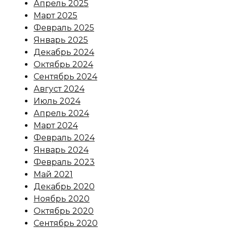
Апрель 2025
Март 2025
Февраль 2025
Январь 2025
Декабрь 2024
Октябрь 2024
Сентябрь 2024
Август 2024
Июль 2024
Апрель 2024
Март 2024
Февраль 2024
Январь 2024
Февраль 2023
Май 2021
Декабрь 2020
Ноябрь 2020
Октябрь 2020
Сентябрь 2020