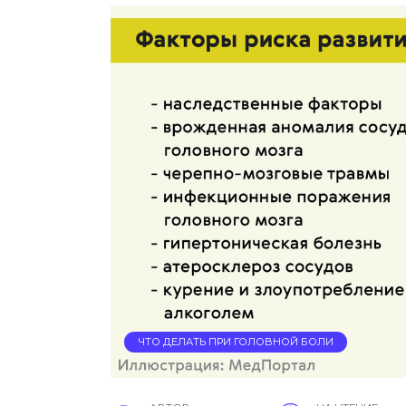
ЧТО ДЕЛАТЬ ПРИ ГОЛОВНОЙ БОЛИ