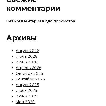
комментарии
Нет комментариев для просмотра.
Архивы
Август 2026
Июль 2026
Июнь 2026
Апрель 2026
Октябрь 2025
Сентябрь 2025
Август 2025
Июль 2025
Июнь 2025
Май 2025