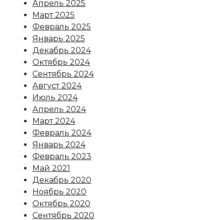
Апрель 2025
Март 2025
Февраль 2025
Январь 2025
Декабрь 2024
Октябрь 2024
Сентябрь 2024
Август 2024
Июль 2024
Апрель 2024
Март 2024
Февраль 2024
Январь 2024
Февраль 2023
Май 2021
Декабрь 2020
Ноябрь 2020
Октябрь 2020
Сентябрь 2020