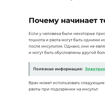
Почему начинает 
Если у человека были некоторые приз
тошнота и рвота могут быть одними и
после инсультом. Однако, они не яв
и могут быть обусловлены другой бо
Полезная информация:
Электро
Врач может использовать следующие
рвоты при подозрении на инсульт: