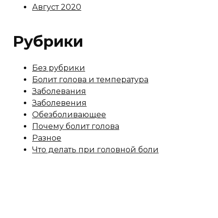
Август 2020
Рубрики
Без рубрики
Болит голова и температура
Заболевания
Заболевения
Обезболивающее
Почему болит голова
Разное
Что делать при головной боли