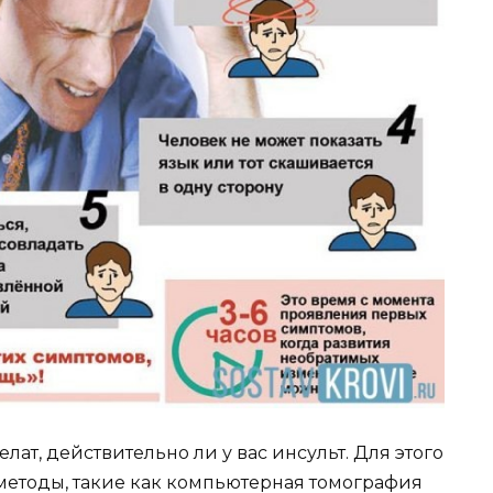
ат, действительно ли у вас инсульт. Для этого
методы, такие как компьютерная томография