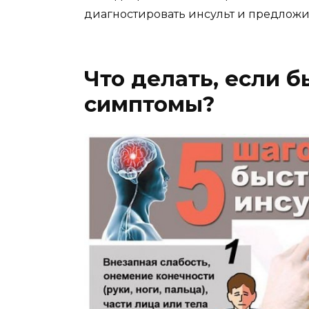
диагностировать инсульт и предложи
Что делать, если 
симптомы?