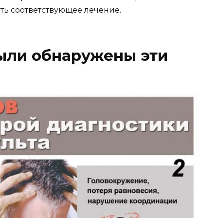
ть соответствующее лечение.
были обнаружены эти