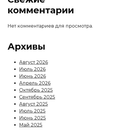
комментарии
Нет комментариев для просмотра.
Архивы
Август 2026
Июль 2026
Июнь 2026
Апрель 2026
Октябрь 2025
Сентябрь 2025
Август 2025
Июль 2025
Июнь 2025
Май 2025