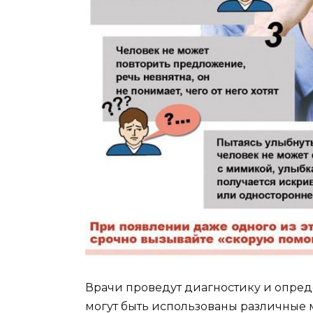
Врачи проведут диагностику и определ
могут быть использованы различные 