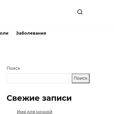
боли
Заболевания
Поиск
Поиск
Свежие записи
Имя для ночной