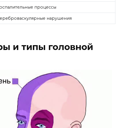
оспалительные процессы
ереброваскулярные нарушения
ы и типы головной