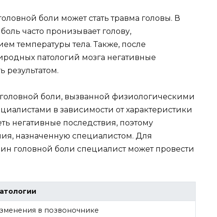
ловной боли может стать травма головы. В
 боль часто пронизывает голову,
ем температуры тела. Также, после
родных патологий мозга негативные
ь результатом.
головной боли, вызванной физиологическими
циалистами в зависимости от характеристики
ть негативные последствия, поэтому
ия, назначенную специалистом. Для
ин головной боли специалист может провести
атологии
зменения в позвоночнике