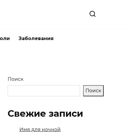
боли
Заболевания
Поиск
Поиск
Свежие записи
Имя для ночной