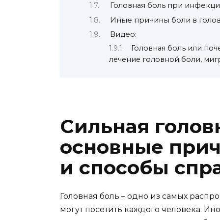
Головная боль при инфекци
Иные причины боли в голов
Видео:
Головная боль или поч
лечение головной боли, миг
Сильная голов
основные прич
и способы спра
Головная боль – одно из самых расп
могут посетить каждого человека. Ино