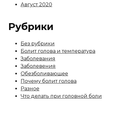
Август 2020
Рубрики
Без рубрики
Болит голова и температура
Заболевания
Заболевения
Обезболивающее
Почему болит голова
Разное
Что делать при головной боли