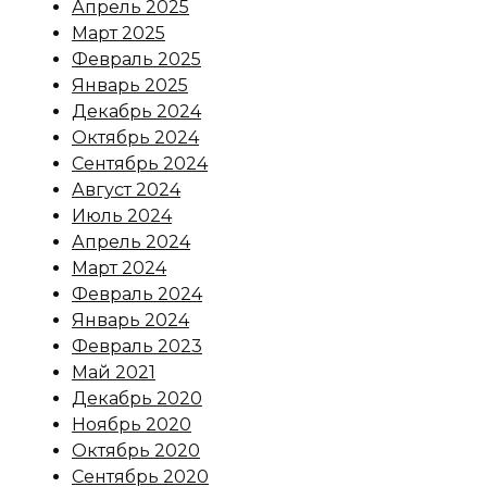
Апрель 2025
Март 2025
Февраль 2025
Январь 2025
Декабрь 2024
Октябрь 2024
Сентябрь 2024
Август 2024
Июль 2024
Апрель 2024
Март 2024
Февраль 2024
Январь 2024
Февраль 2023
Май 2021
Декабрь 2020
Ноябрь 2020
Октябрь 2020
Сентябрь 2020