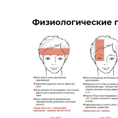
Физиологические 