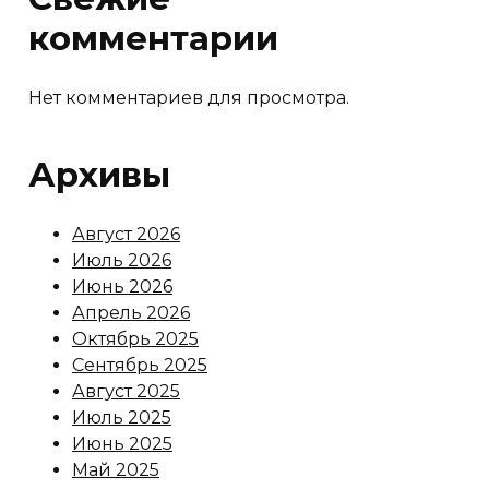
комментарии
Нет комментариев для просмотра.
Архивы
Август 2026
Июль 2026
Июнь 2026
Апрель 2026
Октябрь 2025
Сентябрь 2025
Август 2025
Июль 2025
Июнь 2025
Май 2025