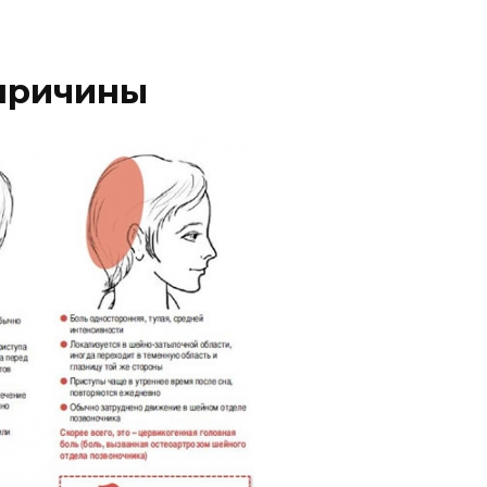
причины