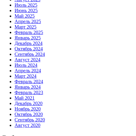
Июль 2025
Июнь 2025
Май 2025
Апрель 2025
Март 2025
Февраль 2025
Январь 2025
Декабрь 2024
Октябрь 2024
Сентябрь 2024
Август 2024
Июль 2024
Апрель 2024
Март 2024
Февраль 2024
Январь 2024
Февраль 2023
Май 2021
Декабрь 2020
Ноябрь 2020
Октябрь 2020
Сентябрь 2020
Август 2020