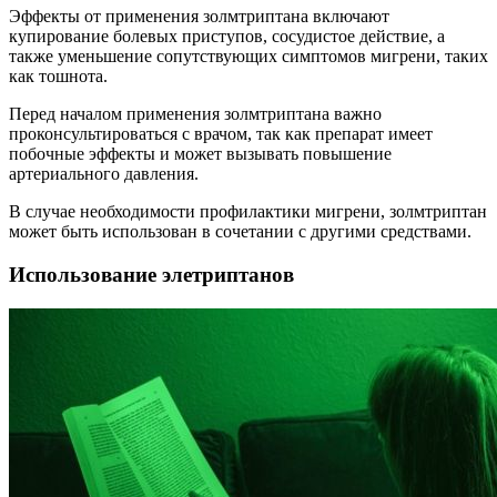
Эффекты от применения золмтриптана включают
купирование болевых приступов, сосудистое действие, а
также уменьшение сопутствующих симптомов мигрени, таких
как тошнота.
Перед началом применения золмтриптана важно
проконсультироваться с врачом, так как препарат имеет
побочные эффекты и может вызывать повышение
артериального давления.
В случае необходимости профилактики мигрени, золмтриптан
может быть использован в сочетании с другими средствами.
Использование элетриптанов