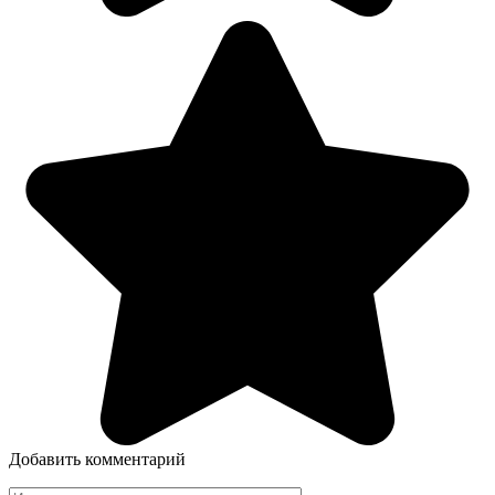
Добавить комментарий