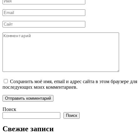
Имя
*
Email
*
Сайт
Комментарий
Сохранить моё имя, email и адрес сайта в этом браузере для
последующих моих комментариев.
Поиск
Поиск
Свежие записи