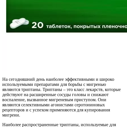
На сегодняшний день наиболее эффективными и широко
используемыми препаратами для борьбы с мигренью
являются триптаны. Триптаны – это класс лекарств, которые
действуют на расширенные сосуды головы и снижают
воспаление, вызванное мигреневым приступом. Они
являются селективными агонистами серотониновых
рецепторов и с успехом применяются для купирования
мигрени.
Наиболее распространенные триптаны, используемые для