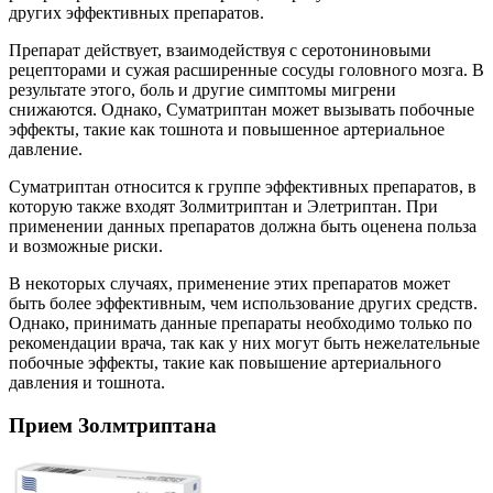
других эффективных препаратов.
Препарат действует, взаимодействуя с серотониновыми
рецепторами и сужая расширенные сосуды головного мозга. В
результате этого, боль и другие симптомы мигрени
снижаются. Однако, Суматриптан может вызывать побочные
эффекты, такие как тошнота и повышенное артериальное
давление.
Суматриптан относится к группе эффективных препаратов, в
которую также входят Золмитриптан и Элетриптан. При
применении данных препаратов должна быть оценена польза
и возможные риски.
В некоторых случаях, применение этих препаратов может
быть более эффективным, чем использование других средств.
Однако, принимать данные препараты необходимо только по
рекомендации врача, так как у них могут быть нежелательные
побочные эффекты, такие как повышение артериального
давления и тошнота.
Прием Золмтриптана