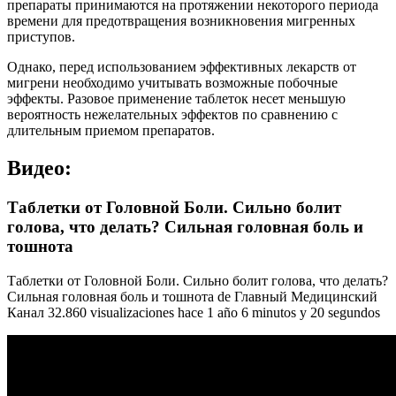
препараты принимаются на протяжении некоторого периода
времени для предотвращения возникновения мигренных
приступов.
Однако, перед использованием эффективных лекарств от
мигрени необходимо учитывать возможные побочные
эффекты. Разовое применение таблеток несет меньшую
вероятность нежелательных эффектов по сравнению с
длительным приемом препаратов.
Видео:
Таблетки от Головной Боли. Сильно болит
голова, что делать? Сильная головная боль и
тошнота
Таблетки от Головной Боли. Сильно болит голова, что делать?
Сильная головная боль и тошнота de Главный Медицинский
Канал 32.860 visualizaciones hace 1 año 6 minutos y 20 segundos