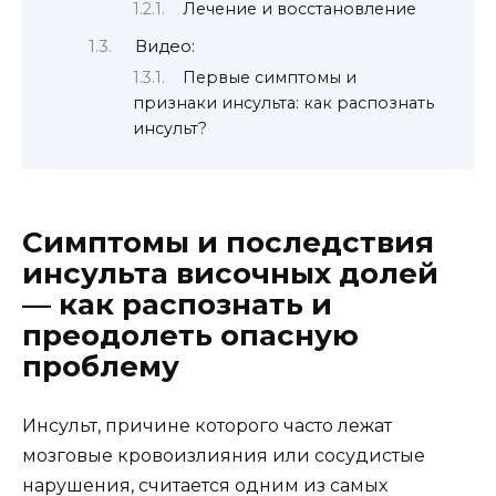
Лечение и восстановление
Видео:
Первые симптомы и
признаки инсульта: как распознать
инсульт?
Симптомы и последствия
инсульта височных долей
— как распознать и
преодолеть опасную
проблему
Инсульт, причине которого часто лежат
мозговые кровоизлияния или сосудистые
нарушения, считается одним из самых