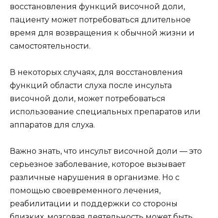
восстановления функций височной доли,
пациенту может потребоваться длительное
время для возвращения к обычной жизни и
самостоятельности.
В некоторых случаях, для восстановления
функций области слуха после инсульта
височной доли, может потребоваться
использование специальных препаратов или
аппаратов для слуха.
Важно знать, что инсульт височной доли — это
серьезное заболевание, которое вызывает
различные нарушения в организме. Но с
помощью своевременного лечения,
реабилитации и поддержки со стороны
близких, мозговая деятельность может быть