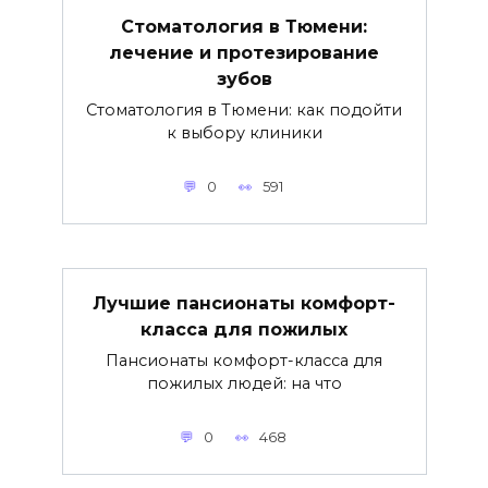
Стоматология в Тюмени:
лечение и протезирование
зубов
Стоматология в Тюмени: как подойти
к выбору клиники
0
591
Лучшие пансионаты комфорт-
класса для пожилых
Пансионаты комфорт-класса для
пожилых людей: на что
0
468