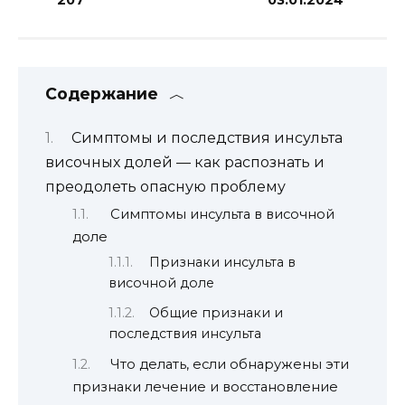
Содержание
Симптомы и последствия инсульта
височных долей — как распознать и
преодолеть опасную проблему
Симптомы инсульта в височной
доле
Признаки инсульта в
височной доле
Общие признаки и
последствия инсульта
Что делать, если обнаружены эти
признаки лечение и восстановление