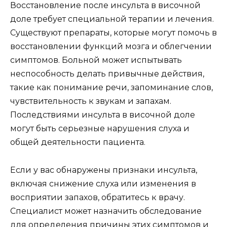
Восстановление после инсульта в височной
доле требует специальной терапии и лечения.
Существуют препараты, которые могут помочь в
восстановлении функций мозга и облегчении
симптомов. Больной может испытывать
неспособность делать привычные действия,
такие как понимание речи, запоминание слов,
чувствительность к звукам и запахам.
Последствиями инсульта в височной доле
могут быть серьезные нарушения слуха и
общей деятельности пациента.
Если у вас обнаружены признаки инсульта,
включая снижение слуха или изменения в
восприятии запахов, обратитесь к врачу.
Специалист может назначить обследование
для определения причины этих симптомов и