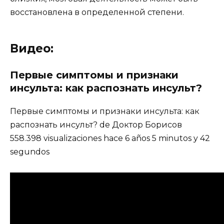
восстановлена в определенной степени.
Видео:
Первые симптомы и признаки
инсульта: как распознать инсульт?
Первые симптомы и признаки инсульта: как
распознать инсульт? de Доктор Борисов
558.398 visualizaciones hace 6 años 5 minutos y 42
segundos