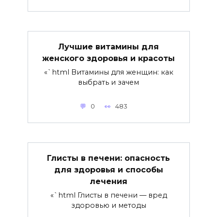
Лучшие витамины для
женского здоровья и красоты
«`html Витамины для женщин: как
выбрать и зачем
0
483
Глисты в печени: опасность
для здоровья и способы
лечения
«`html Глисты в печени — вред
здоровью и методы