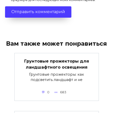
Вам также может понравиться
Грунтовые прожекторы для
ландшафтного освещения
Грунтовые прожекторы: как
подсветить ландшафт и не
0
683