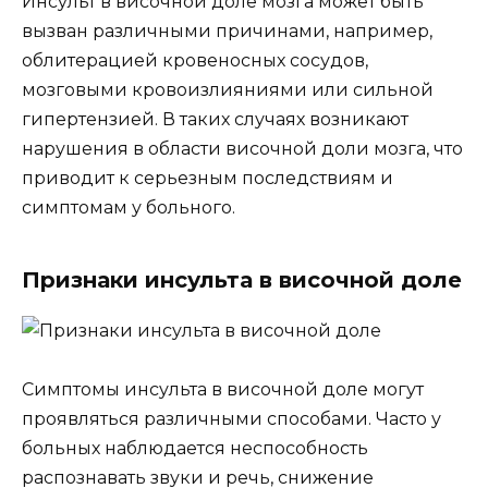
Инсульт в височной доле мозга может быть
вызван различными причинами, например,
облитерацией кровеносных сосудов,
мозговыми кровоизлияниями или сильной
гипертензией. В таких случаях возникают
нарушения в области височной доли мозга, что
приводит к серьезным последствиям и
симптомам у больного.
Признаки инсульта в височной доле
Симптомы инсульта в височной доле могут
проявляться различными способами. Часто у
больных наблюдается неспособность
распознавать звуки и речь, снижение