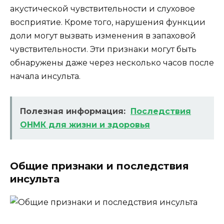
акустической чувствительности и слуховое
восприятие. Кроме того, нарушения функции
доли могут вызвать изменения в запаховой
чувствительности. Эти признаки могут быть
обнаружены даже через несколько часов после
начала инсульта.
Полезная информация:
Последствия
ОНМК для жизни и здоровья
Общие признаки и последствия
инсульта