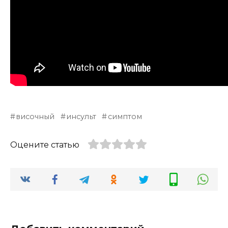
височный
инсульт
симптом
Оцените статью