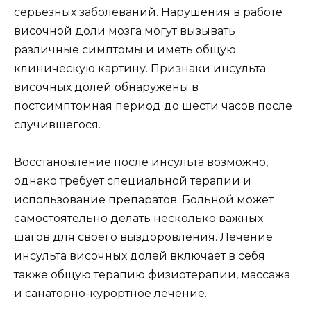
серьёзных заболеваний. Нарушения в работе
височной доли мозга могут вызывать
различные симптомы и иметь общую
клиническую картину. Признаки инсульта
височных долей обнаружены в
постсимптомная период до шести часов после
случившегося.
Восстановление после инсульта возможно,
однако требует специальной терапии и
использование препаратов. Больной может
самостоятельно делать несколько важных
шагов для своего выздоровления. Лечение
инсульта височных долей включает в себя
также общую терапию физиотерапии, массажа
и санаторно-курортное лечение.