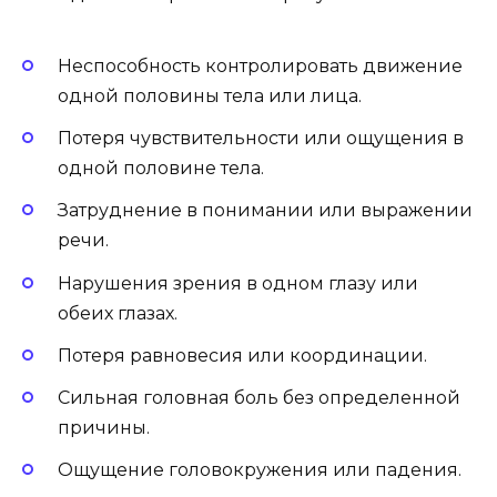
Неспособность контролировать движение
одной половины тела или лица.
Потеря чувствительности или ощущения в
одной половине тела.
Затруднение в понимании или выражении
речи.
Нарушения зрения в одном глазу или
обеих глазах.
Потеря равновесия или координации.
Сильная головная боль без определенной
причины.
Ощущение головокружения или падения.