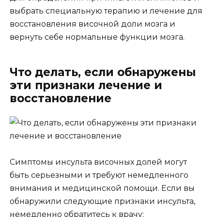
выбрать специальную терапию и лечение для
восстановления височной доли мозга и
вернуть себе нормальные функции мозга.
Что делать, если обнаружены
эти признаки лечение и
восстановление
Симптомы инсульта височных долей могут
быть серьезными и требуют немедленного
внимания и медицинской помощи. Если вы
обнаружили следующие признаки инсульта,
немедленно обратитесь к врачу: