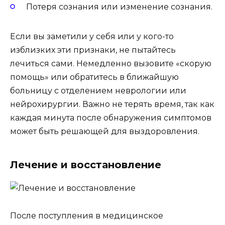
Потеря сознания или изменение сознания.
Если вы заметили у себя или у кого-то
изблизких эти признаки, не пытайтесь
лечиться сами. Немедленно вызовите «скорую
помощь» или обратитесь в ближайшую
больницу с отделением неврологии или
нейрохирургии. Важно не терять время, так как
каждая минута после обнаружения симптомов
может быть решающей для выздоровления.
Лечение и восстановление
После поступления в медицинское