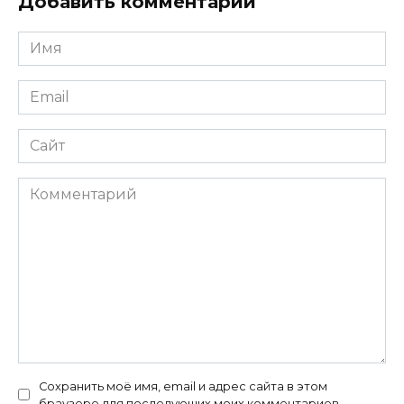
Добавить комментарий
Имя
*
Email
*
Сайт
Комментарий
Сохранить моё имя, email и адрес сайта в этом
браузере для последующих моих комментариев.