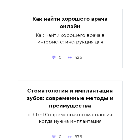
Как найти хорошего врача
онлайн
Как найти хорошего врача в
интернете: инструкция для
0
426
Стоматология и имплантация
зубов: современные методы и
преимущества
«`html Современная стоматология:
когда нужна имплантация
0
876