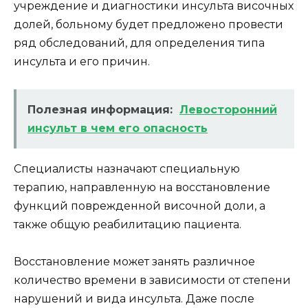
учреждение и диагностики инсульта височных
долей, больному будет предложено провести
ряд обследований, для определения типа
инсульта и его причин.
Полезная информация:
Левосторонний
инсульт в чем его опасность
Специалисты назначают специальную
терапию, направленную на восстановление
функций поврежденной височной доли, а
также общую реабилитацию пациента.
Восстановление может занять различное
количество времени в зависимости от степени
нарушений и вида инсульта. Даже после