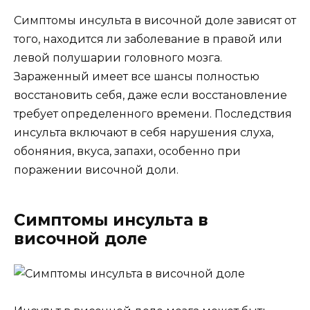
Симптомы инсульта в височной доле зависят от
того, находится ли заболевание в правой или
левой полушарии головного мозга.
Зараженный имеет все шансы полностью
восстановить себя, даже если восстановление
требует определенного времени. Последствия
инсульта включают в себя нарушения слуха,
обоняния, вкуса, запахи, особенно при
поражении височной доли.
Симптомы инсульта в
височной доле