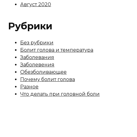
Август 2020
Рубрики
Без рубрики
Болит голова и температура
Заболевания
Заболевения
Обезболивающее
Почему болит голова
Разное
Что делать при головной боли