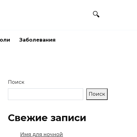
боли
Заболевания
Поиск
Поиск
Свежие записи
Имя для ночной