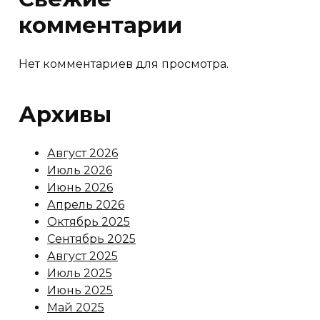
комментарии
Нет комментариев для просмотра.
Архивы
Август 2026
Июль 2026
Июнь 2026
Апрель 2026
Октябрь 2025
Сентябрь 2025
Август 2025
Июль 2025
Июнь 2025
Май 2025