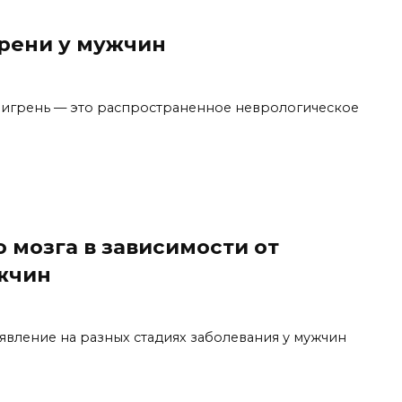
рени у мужчин
Мигрень — это распространенное неврологическое
 мозга в зависимости от
ужчин
явление на разных стадиях заболевания у мужчин