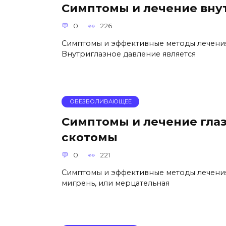
Симптомы и лечение вну
0
226
Симптомы и эффективные методы лечени
Внутриглазное давление является
ОБЕЗБОЛИВАЮЩЕЕ
Симптомы и лечение гла
скотомы
0
221
Симптомы и эффективные методы лечения
мигрень, или мерцательная