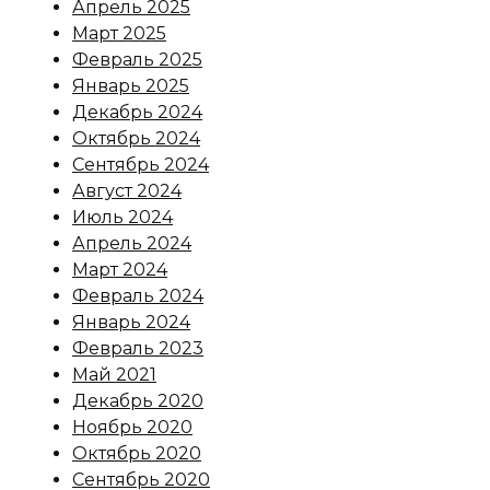
Апрель 2025
Март 2025
Февраль 2025
Январь 2025
Декабрь 2024
Октябрь 2024
Сентябрь 2024
Август 2024
Июль 2024
Апрель 2024
Март 2024
Февраль 2024
Январь 2024
Февраль 2023
Май 2021
Декабрь 2020
Ноябрь 2020
Октябрь 2020
Сентябрь 2020