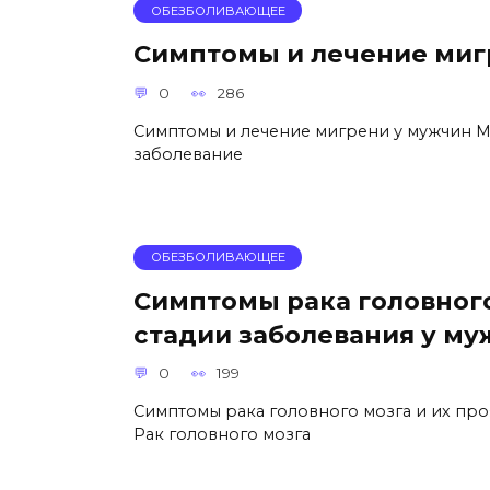
ОБЕЗБОЛИВАЮЩЕЕ
Симптомы и лечение миг
0
286
Симптомы и лечение мигрени у мужчин 
заболевание
ОБЕЗБОЛИВАЮЩЕЕ
Симптомы рака головного
стадии заболевания у м
0
199
Симптомы рака головного мозга и их про
Рак головного мозга