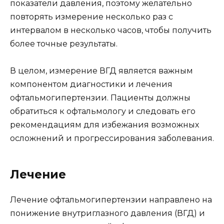
показатели давления, поэтому желательно
повторять измерение несколько раз с
интервалом в несколько часов, чтобы получить
более точные результаты.
В целом, измерение ВГД является важным
компонентом диагностики и лечения
офтальмогипертензии. Пациенты должны
обратиться к офтальмологу и следовать его
рекомендациям для избежания возможных
осложнений и прогрессирования заболевания.
Лечение
Лечение офтальмогипертензии направлено на
понижение внутриглазного давления (ВГД) и