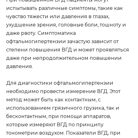
испытывать различные симптомы, такие как
чувство тяжести или давления в глазах,
ухудшение зрения, головные боли, тошноту и
даже рвоту. Симптоматика
офтальмогипертензии зачастую зависит от
степени повышения ВГД и может проявляться
даже при непродолжительном повышении
давления.
Для диагностики офтальмогипертензии
необходимо провести измерение ВГД. Этот
метод может быть как контактным, с
использованием грязичного грузика, так и
бесконтактным, при помощи аппаратов,
которые измеряют ВГД по принципу
тонометрии воздухом. Показатели ВГД, при