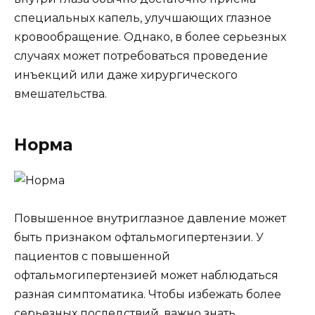
специальных капель, улучшающих глазное
кровообращение. Однако, в более серьезных
случаях может потребоваться проведение
инъекций или даже хирургического
вмешательства.
Норма
Повышенное внутриглазное давление может
быть признаком офтальмогипертензии. У
пациентов с повышенной
офтальмогипертензией может наблюдаться
разная симптоматика. Чтобы избежать более
серьезных последствий, важно знать