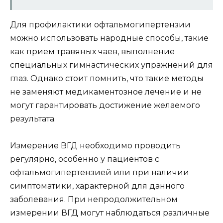
Для профилактики офтальмогипертензии
можно использовать народные способы, такие
как прием травяных чаев, выполнение
специальных гимнастических упражнений для
глаз. Однако стоит помнить, что такие методы
не заменяют медикаментозное лечение и не
могут гарантировать достижение желаемого
результата.
Измерение ВГД необходимо проводить
регулярно, особенно у пациентов с
офтальмогипертензией или при наличии
симптоматики, характерной для данного
заболевания. При непродолжительном
измерении ВГД могут наблюдаться различные