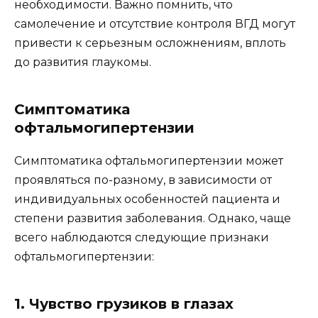
необходимости. Важно помнить, что
самолечение и отсутствие контроля ВГД могут
привести к серьезным осложнениям, вплоть
до развития глаукомы.
Симптоматика
офтальмогипертензии
Симптоматика офтальмогипертензии может
проявляться по-разному, в зависимости от
индивидуальных особенностей пациента и
степени развития заболевания. Однако, чаще
всего наблюдаются следующие признаки
офтальмогипертензии:
1. Чувство грузиков в глазах