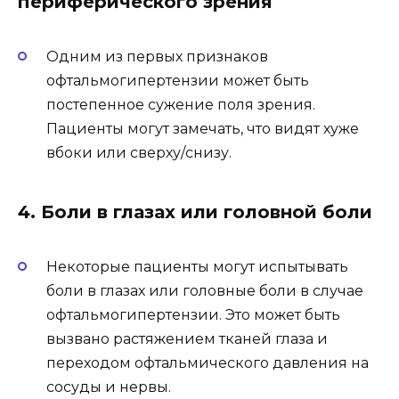
периферического зрения
Одним из первых признаков
офтальмогипертензии может быть
постепенное сужение поля зрения.
Пациенты могут замечать, что видят хуже
вбоки или сверху/снизу.
4. Боли в глазах или головной боли
Некоторые пациенты могут испытывать
боли в глазах или головные боли в случае
офтальмогипертензии. Это может быть
вызвано растяжением тканей глаза и
переходом офтальмического давления на
сосуды и нервы.