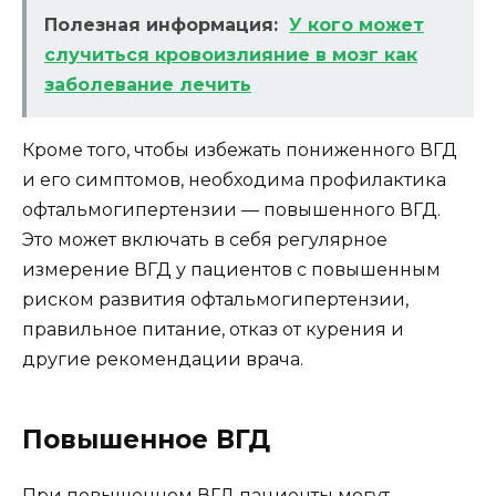
Полезная информация:
У кого может
случиться кровоизлияние в мозг как
заболевание лечить
Кроме того, чтобы избежать пониженного ВГД
и его симптомов, необходима профилактика
офтальмогипертензии — повышенного ВГД.
Это может включать в себя регулярное
измерение ВГД у пациентов с повышенным
риском развития офтальмогипертензии,
правильное питание, отказ от курения и
другие рекомендации врача.
Повышенное ВГД
При повышенном ВГД пациенты могут