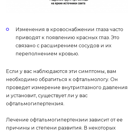
Изменения в кровоснабжении глаза часто
приводят к появлению красных глаз. Это
связано с расширением сосудов и их
переполнением кровью.
Если у вас наблюдаются эти симптомы, вам
необходимо обратиться к офтальмологу. Он
проведет измерение внутриглазного давления
и установит, существует ли у вас
офтальмогипертензия.
Лечение офтальмогипертензии зависит от ее
причины и степени развития. В некоторых