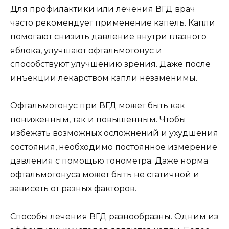
Для профилактики или лечения ВГД врач
часто рекомендует применение капель. Капли
помогают снизить давление внутри глазного
яблока, улучшают офтальмотонус и
способствуют улучшению зрения. Даже после
инъекции лекарством капли незаменимы.
Офтальмотонус при ВГД может быть как
пониженным, так и повышенным. Чтобы
избежать возможных осложнений и ухудшения
состояния, необходимо постоянное измерение
давления с помощью тонометра. Даже норма
офтальмотонуса может быть не статичной и
зависеть от разных факторов.
Способы лечения ВГД разнообразны. Одним из