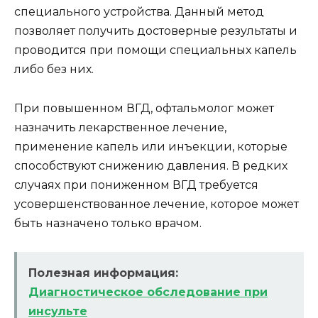
специального устройства. Данный метод
позволяет получить достоверные результаты и
проводится при помощи специальных капель
либо без них.
При повышенном ВГД, офтальмолог может
назначить лекарственное лечение,
применение капель или инъекции, которые
способствуют снижению давления. В редких
случаях при пониженном ВГД требуется
усовершенствованное лечение, которое может
быть назначено только врачом.
Полезная информация:
Диагностическое обследование при
инсульте