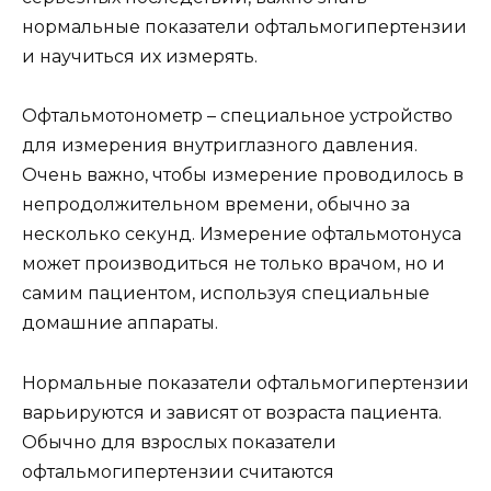
нормальные показатели офтальмогипертензии
и научиться их измерять.
Офтальмотонометр – специальное устройство
для измерения внутриглазного давления.
Очень важно, чтобы измерение проводилось в
непродолжительном времени, обычно за
несколько секунд. Измерение офтальмотонуса
может производиться не только врачом, но и
самим пациентом, используя специальные
домашние аппараты.
Нормальные показатели офтальмогипертензии
варьируются и зависят от возраста пациента.
Обычно для взрослых показатели
офтальмогипертензии считаются