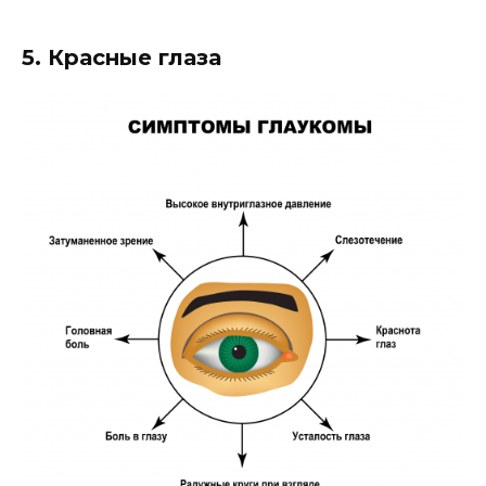
5. Красные глаза