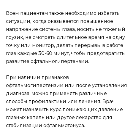
Всем пациентам также необходимо избегать
ситуации, когда оказывается повышенное
напряжение системы глаза, носить не тяжелый
грузик, не смотреть длительное время на одну
точку или монитор, делать перерывы в работе
глаз каждые 30-60 минут, чтобы предотвратить
развитие офтальмогипертензии.
При наличии признаков
офтальмогипертензии или после установления
диагноза, можно применять различные
способы профилактики или лечения. Врач
может назначить курс понижающих давление
глазных капель или другое лекарство для
стабилизации офтальмотонуса.