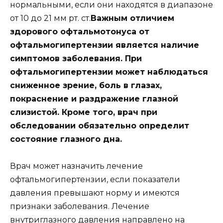
нормальными, если они находятся в диапазоне
от 10 до 21 мм рт. ст.
Важным отличием
здорового офтальмотонуса от
офтальмогипертензии является наличие
симптомов заболевания. При
офтальмогипертензии может наблюдаться
сниженное зрение, боль в глазах,
покраснение и раздражение глазной
слизистой. Кроме того, врач при
обследовании обязательно определит
состояние глазного дна.
Врач может назначить лечение
офтальмогипертензии, если показатели
давления превышают норму и имеются
признаки заболевания. Лечение
внутриглазного давления направлено на