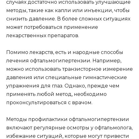
случаях достаточно использовать улучшающие
методы, такие как капли или инъекции, чтобы
снизить давление. В более сложных ситуациях
может потребоваться применение
лекарственных препаратов.
Помимо лекарств, есть и народные способы
лечения офтальмогипертензии. Например,
можно использовать транзисторное измерение
давления или специальные гимнастические
упражнения для глаз. Однако, прежде чем
применять любой метод, необходимо
проконсультироваться с врачом.
Методы профилактики офтальмогипертензии
включают регулярные осмотры у офтальмолога,
избежание ситуаций, которые могут привести