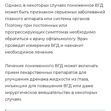
Однако, в некоторых случаях пониженное ВГД
может быть признаком серьезных заболеваний
глазного аппарата или системы органов.
Поэтому при постоянных или
прогрессирующих симптомах необходимо
обратиться к врачу офтальмологу. Врач
проведет измерение ВГД и назначит
необходимое лечение.
Лечение пониженного ВГД может включать
прием лекарственных препаратов для
улучшения дренажа жидкости из глаза,
инъекции для повышения ВГД или даже
хирургическое вмешательство в некоторых
случаях.