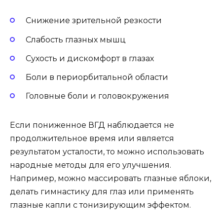
Снижение зрительной резкости
Слабость глазных мышц
Сухость и дискомфорт в глазах
Боли в периорбитальной области
Головные боли и головокружения
Если пониженное ВГД наблюдается не
продолжительное время или является
результатом усталости, то можно использовать
народные методы для его улучшения.
Например, можно массировать глазные яблоки,
делать гимнастику для глаз или применять
глазные капли с тонизирующим эффектом.