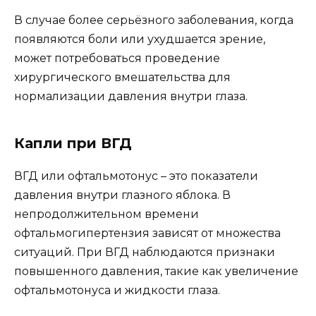
В случае более серьёзного заболевания, когда
появляются боли или ухудшается зрение,
может потребоваться проведение
хирургического вмешательства для
нормализации давления внутри глаза.
Капли при ВГД
ВГД или офтальмотонус – это показатели
давления внутри глазного яблока. В
непродолжительном времени
офтальмогипертензия зависят от множества
ситуаций. При ВГД наблюдаются признаки
повышенного давления, такие как увеличение
офтальмотонуса и жидкости глаза.