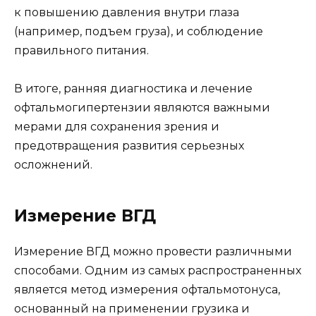
к повышению давления внутри глаза
(например, подъем груза), и соблюдение
правильного питания.
В итоге, ранняя диагностика и лечение
офтальмогипертензии являются важными
мерами для сохранения зрения и
предотвращения развития серьезных
осложнений.
Измерение ВГД
Измерение ВГД можно провести различными
способами. Одним из самых распространенных
является метод измерения офтальмотонуса,
основанный на применении грузика и