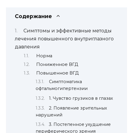
Содержание
Симптомы и эффективные методы
лечения повышенного внутриглазного
давления
Норма
Пониженное ВГД
Повышенное ВГД
Симптоматика
офтальмогипертензии
1. Чувство грузиков в глазах
2. Появление зрительных
нарушений
3. Постепенное ухудшение
периферического зрения