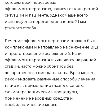
которых врач подозревает
офтальмогипертензию, зависят от конкретной
ситуации и пациента, однако чаще всего
используется пороговое значение 21 мм
ртутного столба.
Лечение офтальмогипертензии должно быть
комплексным и направлено на снижение ВГД
и предотвращение осложнений. Если
офтальмогипертензия выявляется на ранней
стадии, часто можно обойтись без
лекарственного вмешательства. Врач может
рекомендовать различные способы лечения,
такие как применение глазных капель,
физиотерапевтические процедуры,
применение народных средств и
профилактические меры.