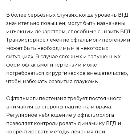
В более серьезных случаях, когда уровень ВГД
значительно повышен, могут быть назначены
инъекции лекарством, способные снизить ВГД.
Транзисторное лечение офтальмогипертензии
может быть необходимым в некоторых
ситуациях. В случае сложных и запущенных
форм офтальмогипертензии может
потребоваться хирургическое вмешательство,
чтобы избежать развития глаукомы.
Офтальмогипертензия требует постоянного
внимания со стороны пациента и врача.
Регулярное наблюдение у офтальмолога
позволяет контролировать динамику ВГД и
корректировать методы лечения при