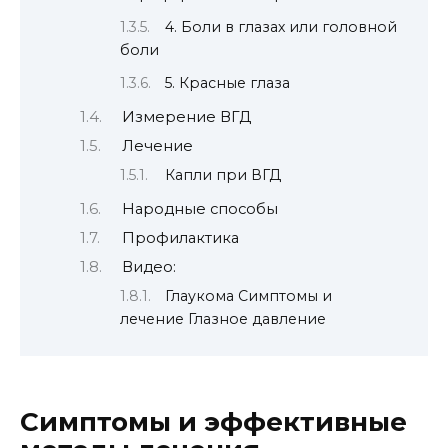
4. Боли в глазах или головной
боли
5. Красные глаза
Измерение ВГД
Лечение
Капли при ВГД
Народные способы
Профилактика
Видео:
Глаукома Симптомы и
лечение Глазное давление
Симптомы и эффективные