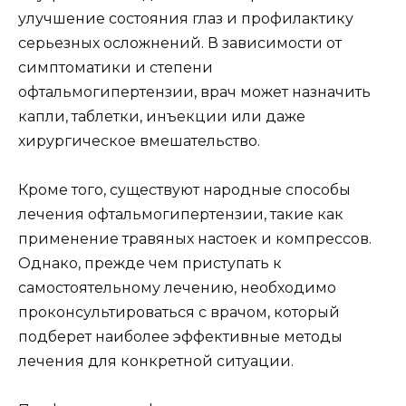
улучшение состояния глаз и профилактику
серьезных осложнений. В зависимости от
симптоматики и степени
офтальмогипертензии, врач может назначить
капли, таблетки, инъекции или даже
хирургическое вмешательство.
Кроме того, существуют народные способы
лечения офтальмогипертензии, такие как
применение травяных настоек и компрессов.
Однако, прежде чем приступать к
самостоятельному лечению, необходимо
проконсультироваться с врачом, который
подберет наиболее эффективные методы
лечения для конкретной ситуации.