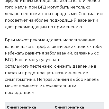
эффективных методов являются капли. Более
того, капли при ВГД могут быть не только
лекарственными, но и народными. Специалист
посоветует наиболее подходящий вариант и
даст рекомендации по применению.
Врач может рекомендовать использование
капель даже в профилактических целях, чтобы
избежать развития заболеваний, связанных с
ВГД. Капли могут улучшать
офтальмогипертензию, снижать давление в
глазах и предотвращать возникновение
симптоматики. Неправильный выбор капель
может привести к нежелательным
последствиям.
Симптоматика
Симптоматика