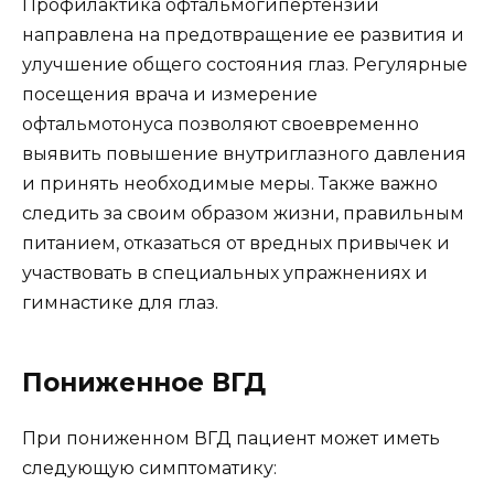
Профилактика офтальмогипертензии
направлена на предотвращение ее развития и
улучшение общего состояния глаз. Регулярные
посещения врача и измерение
офтальмотонуса позволяют своевременно
выявить повышение внутриглазного давления
и принять необходимые меры. Также важно
следить за своим образом жизни, правильным
питанием, отказаться от вредных привычек и
участвовать в специальных упражнениях и
гимнастике для глаз.
Пониженное ВГД
При пониженном ВГД пациент может иметь
следующую симптоматику: