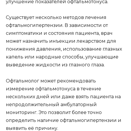
улучшение показателей офтальмотонуса.
Существует несколько методов лечения
офтальмогипертензии. В зависимости от
симптоматики и состояния пациента, врач
может назначить инъекции лекарством для
понижения давления, использование глазных
капель или народные способы, улучшающие
выведение жидкости из глазного глаза.
Офтальмолог может рекомендовать
измерение офтальмотонуса в течение
нескольких дней или даже взять пациента на
непродолжительный амбулаторный
мониторинг. Это позволит более точно
определить наличие офтальмогипертензии и
выявить её причину.