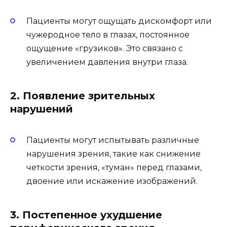
Пациенты могут ощущать дискомфорт или
чужеродное тело в глазах, постоянное
ощущение «грузиков». Это связано с
увеличением давления внутри глаза.
2. Появление зрительных
нарушений
Пациенты могут испытывать различные
нарушения зрения, такие как снижение
четкости зрения, «туман» перед глазами,
двоение или искажение изображений.
3. Постепенное ухудшение