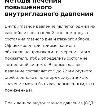
методы лечения
повышенного
внутриглазного давления
Внутриглазное давление является одним из
важнейших показателей офтальмотонуса —
состояния глазного дна и глазного яблока.
Офтальмолог при приеме пациента
обязательно производит измерение этого
показателя, чтобы определить состояние
зрительной системы. В норме глазное
давление составляет от 9 до 22 мм ртутного
столба, однако в некоторых ситуациях это
значение может быть как повышенным, так и
пониженным.
Повышенное внутриглазное давление (ОГД)