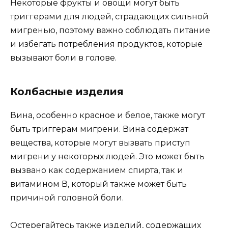
Некоторые фрукты и овощи могут быть
триггерами для людей, страдающих сильной
мигренью, поэтому важно соблюдать питание
и избегать потребления продуктов, которые
вызывают боли в голове.
Колбасные изделия
Вина, особенно красное и белое, также могут
быть триггерам мигрени. Вина содержат
вещества, которые могут вызвать приступ
мигрени у некоторых людей. Это может быть
вызвано как содержанием спирта, так и
витамином В, который также может быть
причиной головной боли.
Остерегайтесь также изделий, содержащих