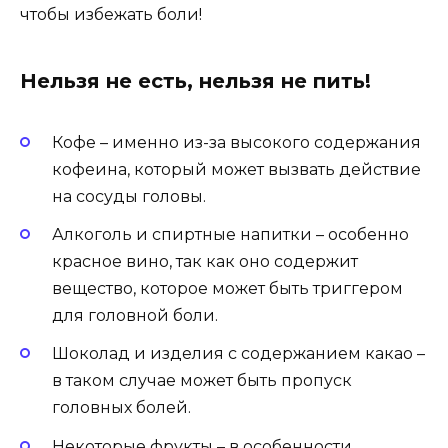
чтобы избежать боли!
Нельзя не есть, нельзя не пить!
Кофе – именно из-за высокого содержания
кофеина, который может вызвать действие
на сосуды головы.
Алкоголь и спиртные напитки – особенно
красное вино, так как оно содержит
вещество, которое может быть триггером
для головной боли.
Шоколад и изделия с содержанием какао –
в таком случае может быть пропуск
головных болей.
Некоторые фрукты – в особенности