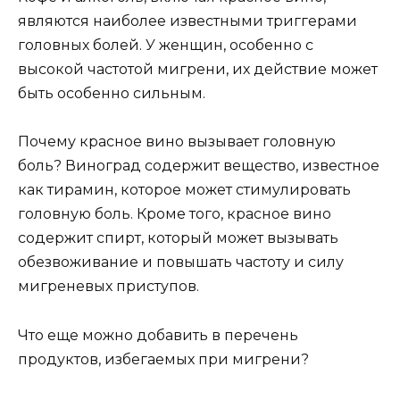
являются наиболее известными триггерами
головных болей. У женщин, особенно с
высокой частотой мигрени, их действие может
быть особенно сильным.
Почему красное вино вызывает головную
боль? Виноград содержит вещество, известное
как тирамин, которое может стимулировать
головную боль. Кроме того, красное вино
содержит спирт, который может вызывать
обезвоживание и повышать частоту и силу
мигреневых приступов.
Что еще можно добавить в перечень
продуктов, избегаемых при мигрени?