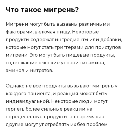
Что такое мигрень?
Мигрени могут быть вызваны различными
факторами, включая пищу. Некоторые
продукты содержат ингредиенты или добавки,
которые могут стать триггерами для приступов
мигрени. Это могут быть пищевые продукты,
содержащие высокие уровни тирамина,
аминов и нитратов.
Однако не все продукты вызывают мигрень у
каждого пациента, и реакция может быть
индивидуальной. Некоторые люди могут
терпеть более сильные реакции на
определенные продукты, в то время как
другие могут употреблять их без проблем.