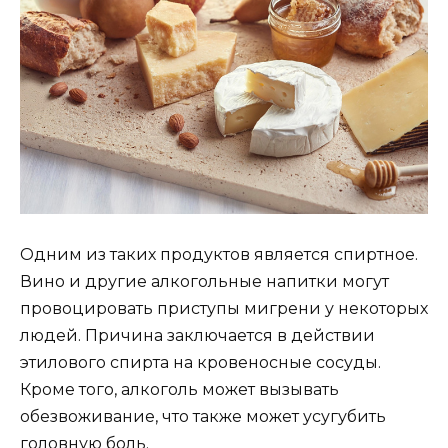
Одним из таких продуктов является спиртное.
Вино и другие алкогольные напитки могут
провоцировать приступы мигрени у некоторых
людей. Причина заключается в действии
этилового спирта на кровеносные сосуды.
Кроме того, алкоголь может вызывать
обезвоживание, что также может усугубить
головную боль.