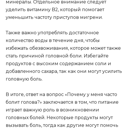
минералы. Отдельное внимание следует
уделить витамину B2, который помогает
уменьшить частоту приступов мигрени.
Также важно употреблять достаточное
количество воды в течение дня, чтобы
избежать обезвоживания, которое может также
стать причиной головной боли. Избегайте
продуктов с высоким содержанием соли и
добавленного сахара, так как они могут усилить
головную боль.
В итоге, ответ на вопрос «Почему у меня часто
болит голова?» заключается в том, что питание
играет важную роль в возникновении
головных болей. Некоторые продукты могут
вызывать боль, тогда как другие могут помочь