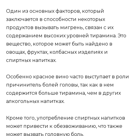
Один из основных факторов, который
заключается в способности некоторых
продуктов вызывать мигрень, связан с их
содержанием высоких уровней тирамина. Это
вещество, которое может быть найдено в
овощах, фруктах, колбасных изделиях и
спиртных напитках.
Особенно красное вино часто выступает в роли
причинитель болей головы, так как в нем
содержится больше тирамина, чем в других
алкогольных напитках.
Кроме того, употребление спиртных напитков
может привести к обезвоживанию, что также
может вызвать головную боль.