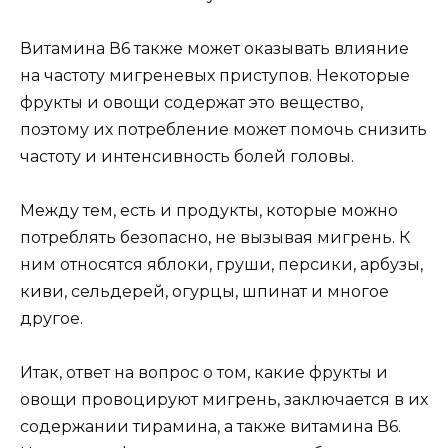
Витамина В6 также может оказывать влияние
на частоту мигреневых приступов. Некоторые
фрукты и овощи содержат это вещество,
поэтому их потребление может помочь снизить
частоту и интенсивность болей головы.
Между тем, есть и продукты, которые можно
потреблять безопасно, не вызывая мигрень. К
ним относятся яблоки, груши, персики, арбузы,
киви, сельдерей, огурцы, шпинат и многое
другое.
Итак, ответ на вопрос о том, какие фрукты и
овощи провоцируют мигрень, заключается в их
содержании тирамина, а также витамина В6.