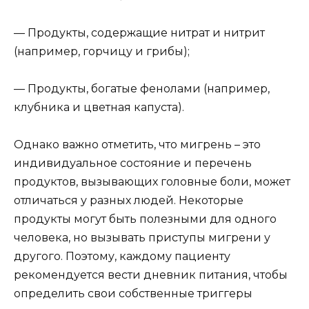
— Продукты, содержащие нитрат и нитрит
(например, горчицу и грибы);
— Продукты, богатые фенолами (например,
клубника и цветная капуста).
Однако важно отметить, что мигрень – это
индивидуальное состояние и перечень
продуктов, вызывающих головные боли, может
отличаться у разных людей. Некоторые
продукты могут быть полезными для одного
человека, но вызывать приступы мигрени у
другого. Поэтому, каждому пациенту
рекомендуется вести дневник питания, чтобы
определить свои собственные триггеры