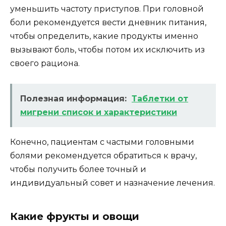
уменьшить частоту приступов. При головной
боли рекомендуется вести дневник питания,
чтобы определить, какие продукты именно
вызывают боль, чтобы потом их исключить из
своего рациона.
Полезная информация:
Таблетки от
мигрени список и характеристики
Конечно, пациентам с частыми головными
болями рекомендуется обратиться к врачу,
чтобы получить более точный и
индивидуальный совет и назначение лечения.
Какие фрукты и овощи