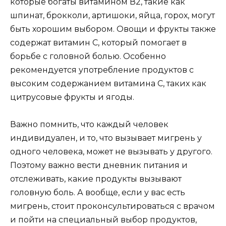
которые богаты витамином В2, такие как
шпинат, брокколи, артишоки, яйца, горох, могут
быть хорошим выбором. Овощи и фрукты также
содержат витамин С, который помогает в
борьбе с головной болью. Особенно
рекомендуется употребление продуктов с
высоким содержанием витамина С, таких как
цитрусовые фрукты и ягоды.
Важно помнить, что каждый человек
индивидуален, и то, что вызывает мигрень у
одного человека, может не вызывать у другого.
Поэтому важно вести дневник питания и
отслеживать, какие продукты вызывают
головную боль. А вообще, если у вас есть
мигрень, стоит проконсультироваться с врачом
и пойти на специальный выбор продуктов,