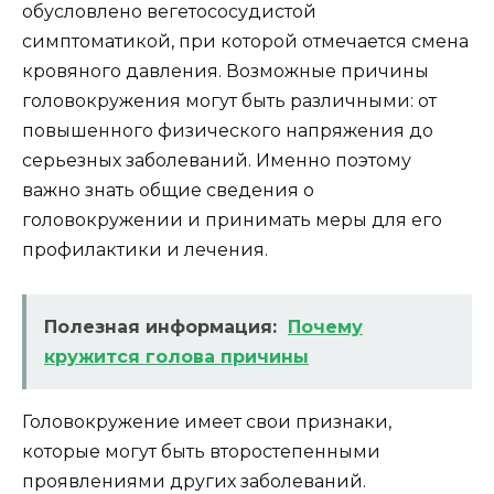
обусловлено вегетососудистой
симптоматикой, при которой отмечается смена
кровяного давления. Возможные причины
головокружения могут быть различными: от
повышенного физического напряжения до
серьезных заболеваний. Именно поэтому
важно знать общие сведения о
головокружении и принимать меры для его
профилактики и лечения.
Полезная информация:
Почему
кружится голова причины
Головокружение имеет свои признаки,
которые могут быть второстепенными
проявлениями других заболеваний.