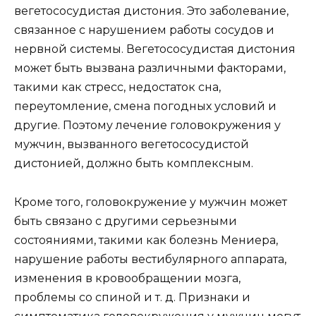
вегетососудистая дистония. Это заболевание,
связанное с нарушением работы сосудов и
нервной системы. Вегетососудистая дистония
может быть вызвана различными факторами,
такими как стресс, недостаток сна,
переутомление, смена погодных условий и
другие. Поэтому лечение головокружения у
мужчин, вызванного вегетососудистой
дистонией, должно быть комплексным.
Кроме того, головокружение у мужчин может
быть связано с другими серьезными
состояниями, такими как болезнь Мениера,
нарушение работы вестибулярного аппарата,
изменения в кровообращении мозга,
проблемы со спиной и т. д. Признаки и