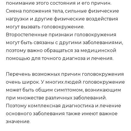
понимание этого состояния и его причин.
Смена положения тела, сильные физические
нагрузки и другие физические воздействия
могут вызвать головокружение.
Второстепенные признаки головокружения
могут быть связаны с другими заболеваниями,
поэтому важно обращаться за медицинской
помощью для точного диагноза и лечения.
Перечень возможных причин головокружения
очень широк. У многих людей головокружение
может быть общим симптомом, возникающим
при множестве различных заболеваний.
Поэтому комплексная диагностика и лечение
основного заболевания также имеют важное
значение.