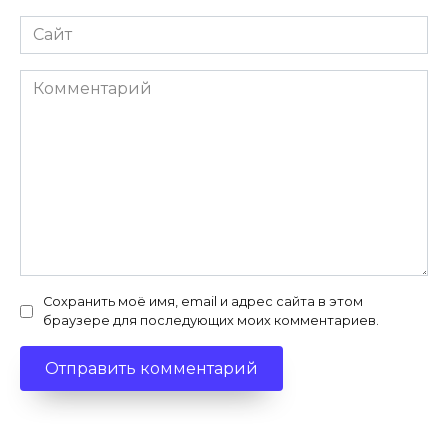
Сайт
Комментарий
Сохранить моё имя, email и адрес сайта в этом
браузере для последующих моих комментариев.