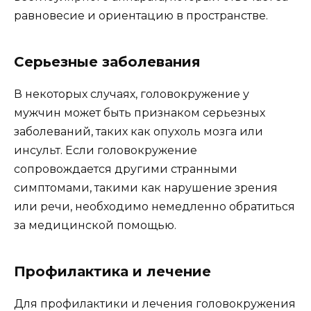
равновесие и ориентацию в пространстве.
Серьезные заболевания
В некоторых случаях, головокружение у
мужчин может быть признаком серьезных
заболеваний, таких как опухоль мозга или
инсульт. Если головокружение
сопровождается другими странными
симптомами, такими как нарушение зрения
или речи, необходимо немедленно обратиться
за медицинской помощью.
Профилактика и лечение
Для профилактики и лечения головокружения