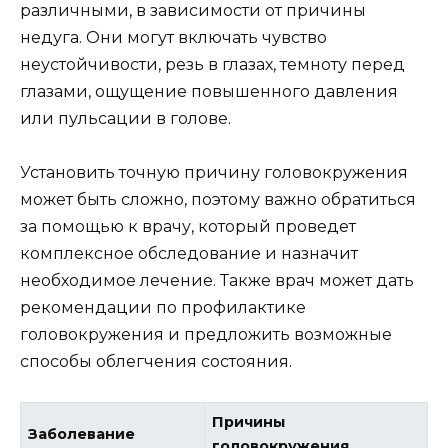
различными, в зависимости от причины
недуга. Они могут включать чувство
неустойчивости, резь в глазах, темноту перед
глазами, ощущение повышенного давления
или пульсации в голове.
Установить точную причину головокружения
может быть сложно, поэтому важно обратиться
за помощью к врачу, который проведет
комплексное обследование и назначит
необходимое лечение. Также врач может дать
рекомендации по профилактике
головокружения и предложить возможные
способы облегчения состояния.
Причины
Заболевание
головокружения