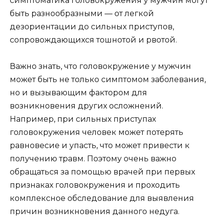
симптоматика головокружения у мужчин могут
быть разнообразными — от легкой
дезориентации до сильных приступов,
сопровождающихся тошнотой и рвотой.
Важно знать, что головокружение у мужчин
может быть не только симптомом заболевания,
но и вызывающим фактором для
возникновения других осложнений.
Например, при сильных приступах
головокружения человек может потерять
равновесие и упасть, что может привести к
получению травм. Поэтому очень важно
обращаться за помощью врачей при первых
признаках головокружения и проходить
комплексное обследование для выявления
причин возникновения данного недуга.