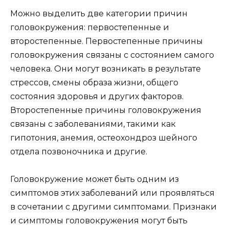
Можно выделить две категории причин
головокружения: первостепенные и
второстепенные. Первостепенные причины
головокружения связаны с состоянием самого
человека. Они могут возникать в результате
стрессов, смены образа жизни, общего
состояния здоровья и других факторов.
Второстепенные причины головокружения
связаны с заболеваниями, такими как
гипотония, анемия, остеохондроз шейного
отдела позвоночника и другие.
Головокружение может быть одним из
симптомов этих заболеваний или проявляться
в сочетании с другими симптомами. Признаки
и симптомы головокружения могут быть