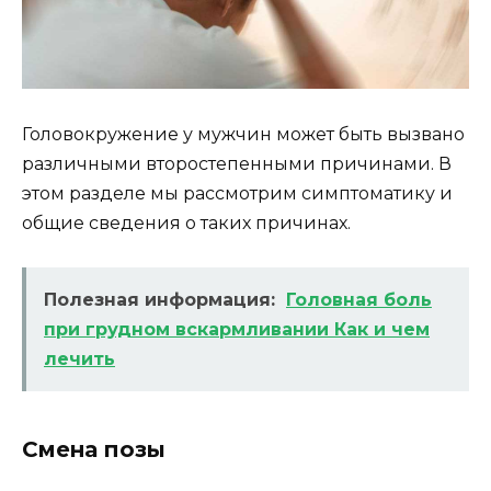
Головокружение у мужчин может быть вызвано
различными второстепенными причинами. В
этом разделе мы рассмотрим симптоматику и
общие сведения о таких причинах.
Полезная информация:
Головная боль
при грудном вскармливании Как и чем
лечить
Смена позы