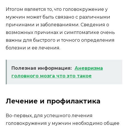
Итогом является то, что головокружение у
мужчин может быть связано с различными
причинами и заболеваниями. Сведения о
возможных причинах и симптоматике очень
важны для быстрого и точного определения
болезни и ее лечения.
Полезная информация:
Аневризма
головного мозга что это такое
Лечение и профилактика
Во-первых, для успешного лечения
головокружения у мужчин необходимо общее