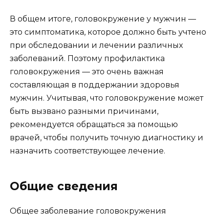
В общем итоге, головокружение у мужчин —
это симптоматика, которое должно быть учтено
при обследовании и лечении различных
заболеваний. Поэтому профилактика
головокружения — это очень важная
составляющая в поддержании здоровья
мужчин. Учитывая, что головокружение может
быть вызвано разными причинами,
рекомендуется обращаться за помощью
врачей, чтобы получить точную диагностику и
назначить соответствующее лечение.
Общие сведения
Общее заболевание головокружения