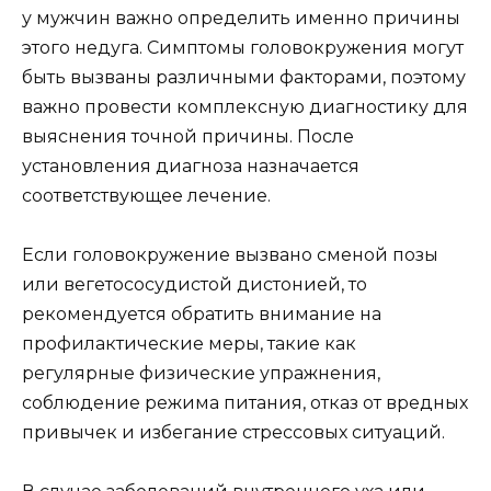
у мужчин важно определить именно причины
этого недуга. Симптомы головокружения могут
быть вызваны различными факторами, поэтому
важно провести комплексную диагностику для
выяснения точной причины. После
установления диагноза назначается
соответствующее лечение.
Если головокружение вызвано сменой позы
или вегетососудистой дистонией, то
рекомендуется обратить внимание на
профилактические меры, такие как
регулярные физические упражнения,
соблюдение режима питания, отказ от вредных
привычек и избегание стрессовых ситуаций.