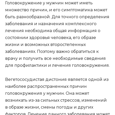
Головокружение у мужчин может иметь
множество причин, и его симптоматика может
быть разнообразной. Для точного определения
заболевания и назначения комплексного
лечения необходима общая информация о
состоянии здоровья человека, его образе
жизни и возможных второстепенных
заболеваниях. Поэтому важно обратиться к
врачу и получить все необходимые сведения
для профилактики и лечения головокружения.
Вегетососудистая дистония является одной из
наиболее распространенных причин
головокружения у мужчин. Она может
возникать из-за сильных стрессов, изменений
в образе жизни, смены погоды и других
факторов. Лечение данного заболевания может