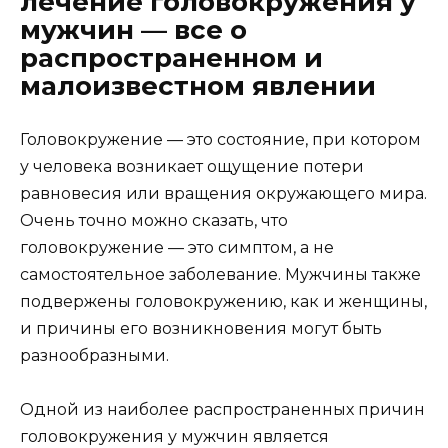
лечение головокружения у
мужчин — все о
распространенном и
малоизвестном явлении
Головокружение — это состояние, при котором
у человека возникает ощущение потери
равновесия или вращения окружающего мира.
Очень точно можно сказать, что
головокружение — это симптом, а не
самостоятельное заболевание. Мужчины также
подвержены головокружению, как и женщины,
и причины его возникновения могут быть
разнообразными.
Одной из наиболее распространенных причин
головокружения у мужчин является