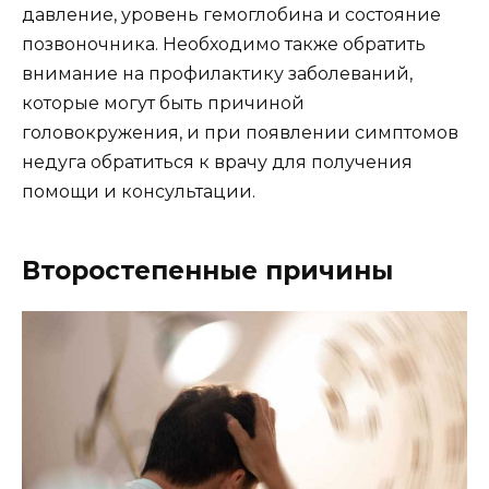
давление, уровень гемоглобина и состояние
позвоночника. Необходимо также обратить
внимание на профилактику заболеваний,
которые могут быть причиной
головокружения, и при появлении симптомов
недуга обратиться к врачу для получения
помощи и консультации.
Второстепенные причины