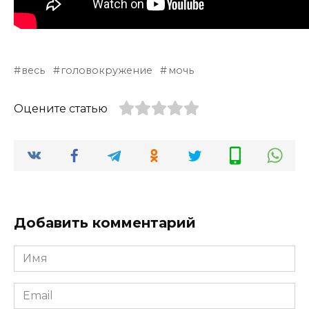
весь
головокружение
мочь
Оцените статью
Добавить комментарий
Имя
*
Email
*