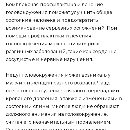
Комплексная профилактика и лечение
головокружения поможет улучшить общее
состояние человека и предотвратить
возникновение серьезных осложнений. При
помощи профилактики и лечения
головокружения можно снизить риск
различных заболеваний, такие как сердечно-
сосудистые и нервные нарушения.
Недуг головокружения может возникать у
мужчин и женщин разного возраста. Чаще
всего головокружение связано с перепадами
кровяного давления, а также с изменениями в
состоянии спины. Многие люди не обращают
должного внимания на головокружение,
считая его незначительным проявлением.
Однако симптом могут иметь серьезное