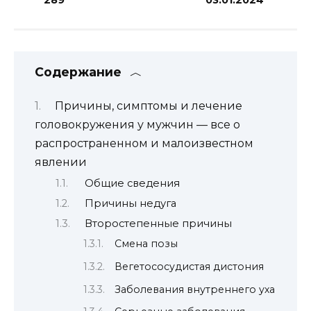
Содержание
Причины, симптомы и лечение
головокружения у мужчин — все о
распространенном и малоизвестном
явлении
Общие сведения
Причины недуга
Второстепенные причины
Смена позы
Вегетососудистая дистония
Заболевания внутреннего уха