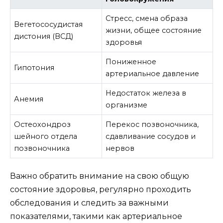
Стресс, смена образа
Вегетососудистая
жизни, общее состояние
дистония (ВСД)
здоровья
Пониженное
Гипотония
артериальное давление
Недостаток железа в
Анемия
организме
Остеохондроз
Перекос позвоночника,
шейного отдела
сдавливание сосудов и
позвоночника
нервов
Важно обратить внимание на свою общую
состояние здоровья, регулярно проходить
обследования и следить за важными
показателями, такими как артериальное