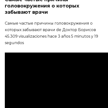
головокружения о которых
забывают врачи
Самые частые причины головокружения о
которых забывают врачи de Доктор Борисов
45.309 visualizaciones hace 3 años 5 minutos y 19
segundos