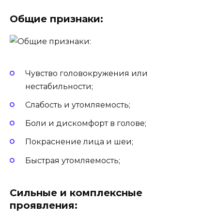
Общие признаки:
Чувство головокружения или
нестабильности;
Слабость и утомляемость;
Боли и дискомфорт в голове;
Покраснение лица и шеи;
Быстрая утомляемость;
Сильные и комплексные
проявления: