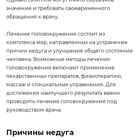
значение и требовать своевременного
обращения к врачу.
Лечение головокружения состоит из
комплекса мер, направленных на устранение
причин недуга и улучшение общего состояния
человека. Возможные методы лечения
головокружения включают применение
лекарственных препаратов, физиотерапию,
массаж и специальные упражнения. Для
достижения наилучшего результата важно
проводить лечение головокружения под
руководством врача.
Причины недуга