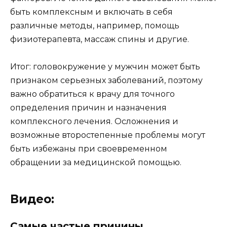
быть комплексным и включать в себя
различные методы, например, помощь
физиотерапевта, массаж спины и другие.
Итог: головокружение у мужчин может быть
признаком серьезных заболеваний, поэтому
важно обратиться к врачу для точного
определения причин и назначения
комплексного лечения. Осложнения и
возможные второстепенные проблемы могут
быть избежаны при своевременном
обращении за медицинской помощью.
Видео:
Самые частые причины