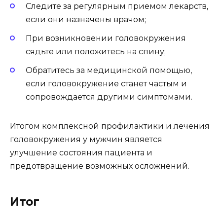
Следите за регулярным приемом лекарств,
если они назначены врачом;
При возникновении головокружения
сядьте или положитесь на спину;
Обратитесь за медицинской помощью,
если головокружение станет частым и
сопровождается другими симптомами.
Итогом комплексной профилактики и лечения
головокружения у мужчин является
улучшение состояния пациента и
предотвращение возможных осложнений.
Итог