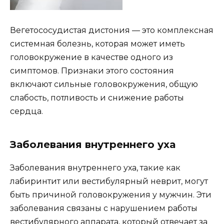
Вегетососудистая дистония — это комплексная
системная болезнь, которая может иметь
головокружение в качестве одного из
симптомов. Признаки этого состояния
включают сильные головокружения, общую
слабость, потливость и снижение работы
сердца.
Заболевания внутреннего уха
Заболевания внутреннего уха, такие как
лабиринтит или вестибулярный неврит, могут
быть причиной головокружения у мужчин. Эти
заболевания связаны с нарушением работы
вестибулярного аппарата, который отвечает за