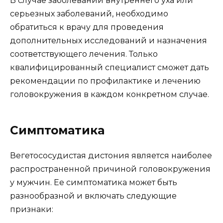
В случае заболеваний внутреннего уха или
серьезных заболеваний, необходимо
обратиться к врачу для проведения
дополнительных исследований и назначения
соответствующего лечения. Только
квалифицированный специалист сможет дать
рекомендации по профилактике и лечению
головокружения в каждом конкретном случае.
Симптоматика
Вегетососудистая дистония является наиболее
распространенной причиной головокружения
у мужчин. Ее симптоматика может быть
разнообразной и включать следующие
признаки: