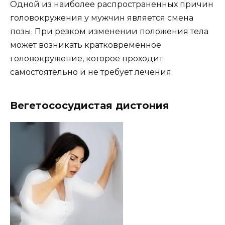
Одной из наиболее распространенных причин
головокружения у мужчин является смена
позы. При резком изменении положения тела
может возникать кратковременное
головокружение, которое проходит
самостоятельно и не требует лечения.
Вегетососудистая дистония