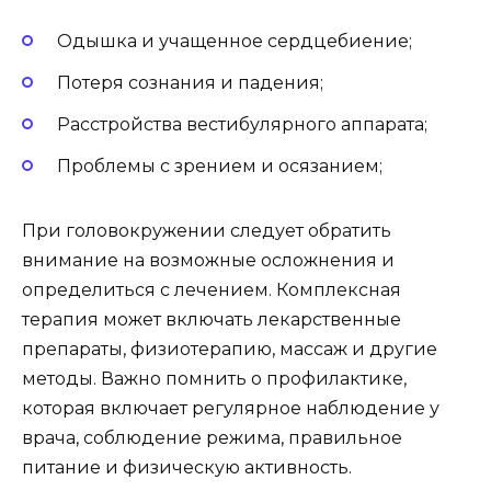
Одышка и учащенное сердцебиение;
Потеря сознания и падения;
Расстройства вестибулярного аппарата;
Проблемы с зрением и осязанием;
При головокружении следует обратить
внимание на возможные осложнения и
определиться с лечением. Комплексная
терапия может включать лекарственные
препараты, физиотерапию, массаж и другие
методы. Важно помнить о профилактике,
которая включает регулярное наблюдение у
врача, соблюдение режима, правильное
питание и физическую активность.