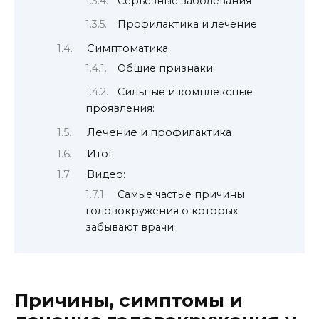
Серьезные заболевания
Профилактика и лечение
Симптоматика
Общие признаки:
Сильные и комплексные
проявления:
Лечение и профилактика
Итог
Видео:
Самые частые причины
головокружения о которых
забывают врачи
Причины, симптомы и