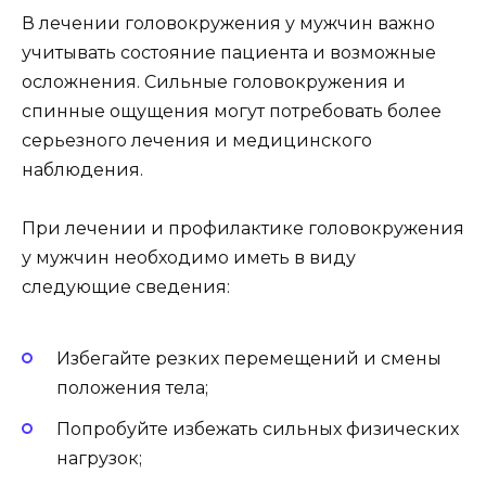
В лечении головокружения у мужчин важно
учитывать состояние пациента и возможные
осложнения. Сильные головокружения и
спинные ощущения могут потребовать более
серьезного лечения и медицинского
наблюдения.
При лечении и профилактике головокружения
у мужчин необходимо иметь в виду
следующие сведения:
Избегайте резких перемещений и смены
положения тела;
Попробуйте избежать сильных физических
нагрузок;