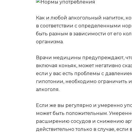
Как и любой алкогольный напиток, ко
в соответствии с определенными нор
быть разным в зависимости от его к
организма.
Врачи медицины предупреждают, что 
включая коньяк, может негативно ска
если у вас есть проблемы с давление
гипотонии, необходимо ограничить 
алкоголя.
Если же вы регулярно и умеренно упо
может быть положительным. Умеренно
расширению сосудов и снижению арт
действительно только в случае, если