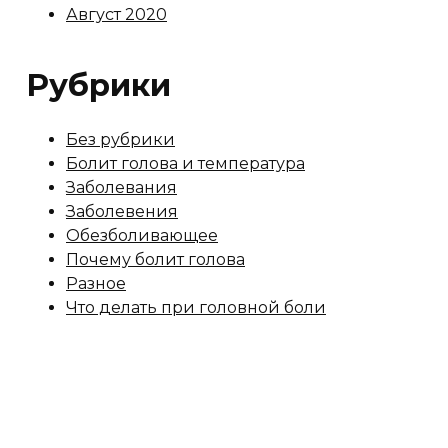
Август 2020
Рубрики
Без рубрики
Болит голова и температура
Заболевания
Заболевения
Обезболивающее
Почему болит голова
Разное
Что делать при головной боли