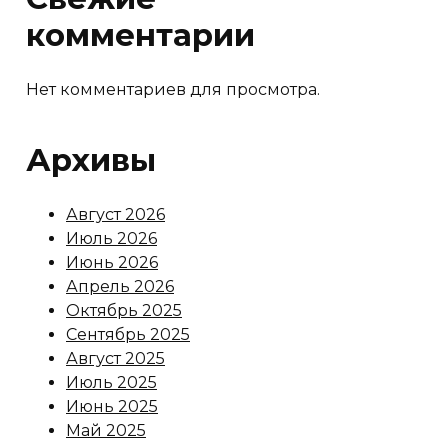
комментарии
Нет комментариев для просмотра.
Архивы
Август 2026
Июль 2026
Июнь 2026
Апрель 2026
Октябрь 2025
Сентябрь 2025
Август 2025
Июль 2025
Июнь 2025
Май 2025