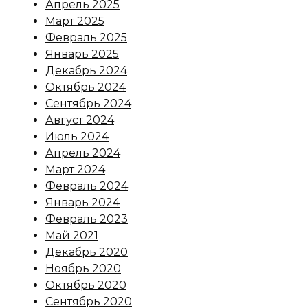
Апрель 2025
Март 2025
Февраль 2025
Январь 2025
Декабрь 2024
Октябрь 2024
Сентябрь 2024
Август 2024
Июль 2024
Апрель 2024
Март 2024
Февраль 2024
Январь 2024
Февраль 2023
Май 2021
Декабрь 2020
Ноябрь 2020
Октябрь 2020
Сентябрь 2020