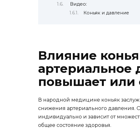
Видео:
Коньяк и давление
Влияние конья
артериальное 
повышает или
В народной медицине коньяк заслуж
снижения артериального давления. О
индивидуально и зависит от множест
общее состояние здоровья.