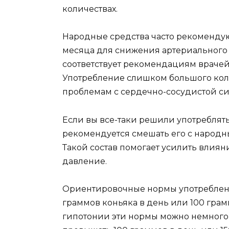
количествах.
Народные средства часто рекомендую
месяца для снижения артериального 
соответствует рекомендациям врачей 
Употребление слишком большого кол
проблемам с сердечно-сосудистой си
Если вы все-таки решили употреблять
рекомендуется смешать его с народ
Такой состав помогает усилить влиян
давление.
Ориентировочные нормы употреблени
граммов коньяка в день или 100 грам
гипотонии эти нормы можно немного п