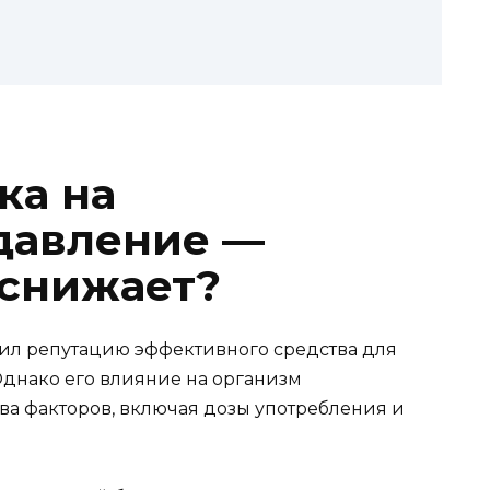
ка на
давление —
 снижает?
ил репутацию эффективного средства для
днако его влияние на организм
ва факторов, включая дозы употребления и