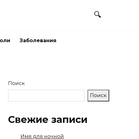
боли
Заболевания
Поиск
Поиск
Свежие записи
Имя для ночной