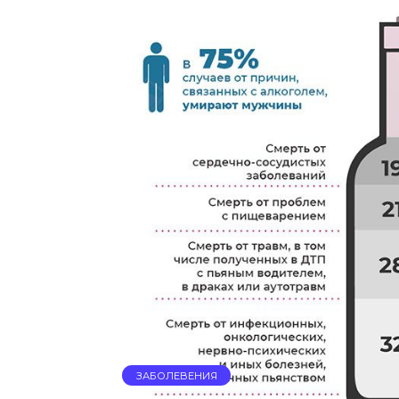
ЗАБОЛЕВЕНИЯ