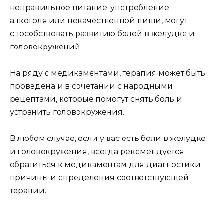
неправильное питание, употребление
алкоголя или некачественной пищи, могут
способствовать развитию болей в желудке и
головокружений.
На ряду с медикаментами, терапия может быть
проведена и в сочетании с народными
рецептами, которые помогут снять боль и
устранить головокружения.
В любом случае, если у вас есть боли в желудке
и головокружения, всегда рекомендуется
обратиться к медикаментам для диагностики
причины и определения соответствующей
терапии.