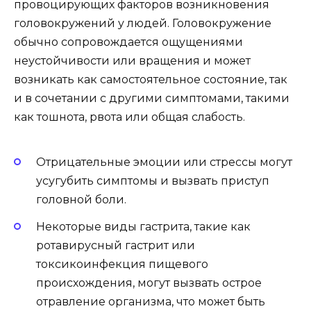
провоцирующих факторов возникновения
головокружений у людей. Головокружение
обычно сопровождается ощущениями
неустойчивости или вращения и может
возникать как самостоятельное состояние, так
и в сочетании с другими симптомами, такими
как тошнота, рвота или общая слабость.
Отрицательные эмоции или стрессы могут
усугубить симптомы и вызвать приступ
головной боли.
Некоторые виды гастрита, такие как
ротавирусный гастрит или
токсикоинфекция пищевого
происхождения, могут вызвать острое
отравление организма, что может быть