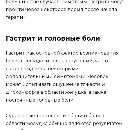
большинстве случаев, симптомы гастрита могут
пройти через некоторое время после начала
терапии.
Гастрит и головные боли
Гастрит, как основной фактор возникновения
боли в желудке и головокружений, часто
сопровождается некоторыми
дополнительными симптомами. Человек
может испытывать ощущение тяжести и
дискомфорта в области желудка, а также
постоянные головные боли.
Одновременно головные боли и боль в
области желудка обычно являются результатом