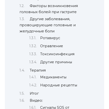
Факторы возникновения
головных болей при гастрите
Другие заболевания,
провоцирующие головные и
желудочные боли
Ротавирус
Отравление
Токсикоинфекция
Другие причины
Терапия
Медикаменты
Народные рецепты
Итог
Видео:
Сигналы SOS от