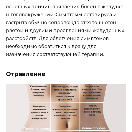
основных причин появления болей в желудке
и головокружений. Симптомы ротавируса и
гастрита обычно сопровождаются тошнотой,
рвотой и другими проявлениями желудочных
расстройств. Для облегчения симптомов
необходимо обратиться к врачу для
назначения соответствующей терапии.
Отравление