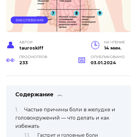
ЗАБОЛЕВЕНИЯ
АВТОР
НА ЧТЕНИЕ
tauroskiff
14 мин.
ПРОСМОТРОВ
ОПУБЛИКОВАНО
233
03.01.2024
Содержание
Частые причины боли в желудке и
головокружений — что делать и как
избежать
Гастрит и головные боли