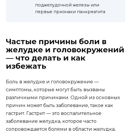
поджелудочной железы или
первые признаки панкреатита
Частые причины боли в
желудке и головокружений
— что делать и как
избежать
Боль в желудке и головокружение —
симптомы, которые могут быть вызваны
различными причинами. Одной из основных
причин может быть заболевание, такое как
гастрит. Гастрит — это воспалительное
заболевание желудка, которое часто
сопровождается болями в области желудка,