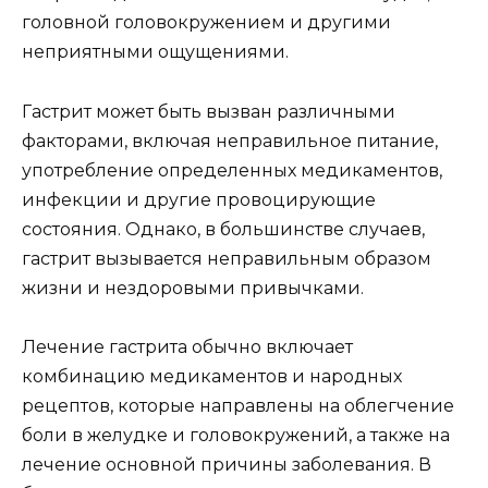
головной головокружением и другими
неприятными ощущениями.
Гастрит может быть вызван различными
факторами, включая неправильное питание,
употребление определенных медикаментов,
инфекции и другие провоцирующие
состояния. Однако, в большинстве случаев,
гастрит вызывается неправильным образом
жизни и нездоровыми привычками.
Лечение гастрита обычно включает
комбинацию медикаментов и народных
рецептов, которые направлены на облегчение
боли в желудке и головокружений, а также на
лечение основной причины заболевания. В