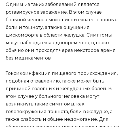
Одним из таких заболеваний является
ротавирусное заражение. В этом случае
больной человек может испытывать головные
боли и тошноту, а также ощущения
дискомфорта в области желудка. Симптомы
могут наблюдаться одновременно, однако
обычно они проходят через некоторое время
без медикаментов.
Токсикоинфекция пищевого происхождения,
подобная отравлению, также может быть
причиной головных и желудочных болей. В
этом случае у больного человека могут
возникнуть такие симптомы, как
головокружения, тошнота, боли в желудке, а
также слабость и общее недомогание. Для
облегчения состояния можно воспользоваться