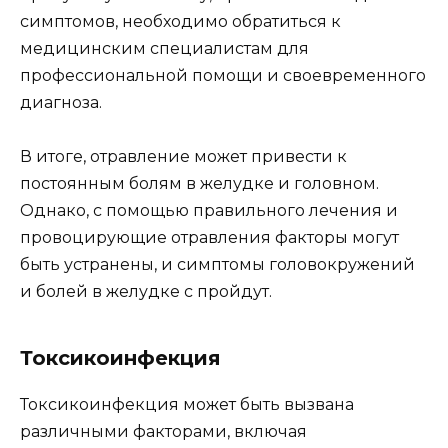
симптомов, необходимо обратиться к
медицинским специалистам для
профессиональной помощи и своевременного
диагноза.
В итоге, отравление может привести к
постоянным болям в желудке и головном.
Однако, с помощью правильного лечения и
провоцирующие отравления факторы могут
быть устранены, и симптомы головокружений
и болей в желудке с пройдут.
Токсикоинфекция
Токсикоинфекция может быть вызвана
различными факторами, включая