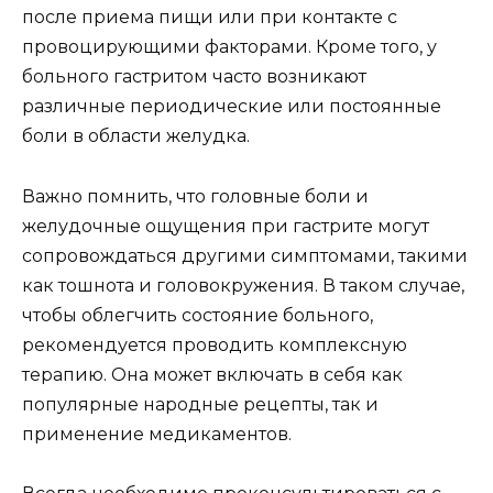
после приема пищи или при контакте с
провоцирующими факторами. Кроме того, у
больного гастритом часто возникают
различные периодические или постоянные
боли в области желудка.
Важно помнить, что головные боли и
желудочные ощущения при гастрите могут
сопровождаться другими симптомами, такими
как тошнота и головокружения. В таком случае,
чтобы облегчить состояние больного,
рекомендуется проводить комплексную
терапию. Она может включать в себя как
популярные народные рецепты, так и
применение медикаментов.