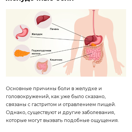
Основные причины боли в желудке и
головокружений, как уже было сказано,
связаны с гастритом и отравлением пищей.
Однако, существуют и другие заболевания,
которые могут вызвать подобные ощущения.