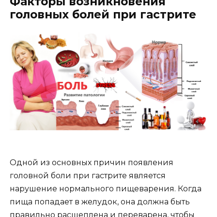
Факторы возникновения
головных болей при гастрите
Одной из основных причин появления
головной боли при гастрите является
нарушение нормального пищеварения. Когда
пища попадает в желудок, она должна быть
правильно расщеплена и переварена, чтобы