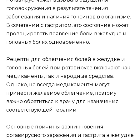
головокружения в результате течения
заболевания и наличия токсинов в организме.
В сочетании с гастритом, это состояние может
провоцировать появление боли в желудке и
головных болях одновременно.
Рецепты для облегчения болей в желудке и
головных болей при ротавирусе включают как
медикаменты, так и народные средства.
Однако, не всегда медикаменты могут
принести желаемое облегчение, поэтому
важно обратиться к врачу для назначения
соответствующей терапии.
Основные причины возникновения
ротавирусного заражения и гастрита в желудке