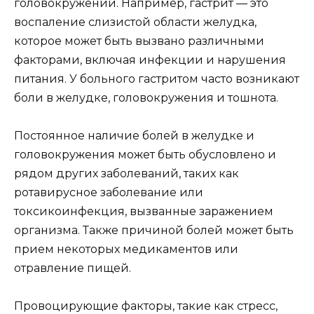
головокружений. Например, гастрит — это
воспаление слизистой области желудка,
которое может быть вызвано различными
факторами, включая инфекции и нарушения
питания. У больного гастритом часто возникают
боли в желудке, головокружения и тошнота.
Постоянное наличие болей в желудке и
головокружения может быть обусловлено и
рядом других заболеваний, таких как
ротавирусное заболевание или
токсикоинфекция, вызванные заражением
организма. Также причиной болей может быть
прием некоторых медикаментов или
отравление пищей.
Провоцирующие факторы, такие как стресс,