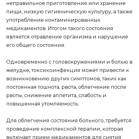
неправильное приготовление или хранение
пищи, низкую гигиеническую культуру, а также
употребление контаминированных
медикаментов. Итогом такого состояния
является отравление организма и нарушение
его общего состояния.
Одновременно с головокружениями и болью в
желудке, токсикоинфекция может привести к
возникновению других симптомов, таких как
постоянная тошнота, рвота, облегчение после
рвоты, снижение аппетита, слабость и
повышенная утомляемость.
Для облегчения состояния больного, требуется
проведение комплексной терапии, которая
включает прием медикаментов для снятия