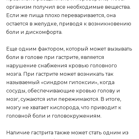
организм получил все необходимые вещества.
Если же пища плохо переваривается, она
остается в желудке, приводя к возникновению
боли и дискомфорта.
Еще одним фактором, который может вызывать
боли в голове при гастрите, является
нарушение снабжения кровью головного
мозга. При гастрите может возникать так
называемый «синдром гипоксии», когда
сосуды, обеспечивающие кровью голову и
мозг, сужаются или пережимаются. В итоге,
мозгу не хватает кислорода, что приводит к
головной боли и головокружениям.
Наличие гастрита также может стать одним из