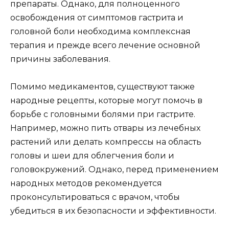
препараты. Однако, для полноценного
освобождения от симптомов гастрита и
головной боли необходима комплексная
терапия и прежде всего лечение основной
причины заболевания.
Помимо медикаментов, существуют также
народные рецепты, которые могут помочь в
борьбе с головными болями при гастрите.
Например, можно пить отвары из лечебных
растений или делать компрессы на область
головы и шеи для облегчения боли и
головокружений. Однако, перед применением
народных методов рекомендуется
проконсультироваться с врачом, чтобы
убедиться в их безопасности и эффективности.