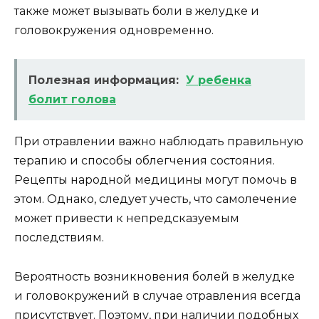
также может вызывать боли в желудке и
головокружения одновременно.
Полезная информация:
У ребенка
болит голова
При отравлении важно наблюдать правильную
терапию и способы облегчения состояния.
Рецепты народной медицины могут помочь в
этом. Однако, следует учесть, что самолечение
может привести к непредсказуемым
последствиям.
Вероятность возникновения болей в желудке
и головокружений в случае отравления всегда
присутствует. Поэтому, при наличии подобных