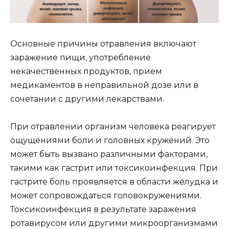
Основные причины отравления включают
заражение пищи, употребление
некачественных продуктов, прием
медикаментов в неправильной дозе или в
сочетании с другими лекарствами.
При отравлении организм человека реагирует
ощущениями боли и головных кружений. Это
может быть вызвано различными факторами,
такими как гастрит или токсикоинфекция. При
гастрите боль проявляется в области желудка и
может сопровождаться головокружениями.
Токсикоинфекция в результате заражения
ротавирусом или другими микроорганизмами