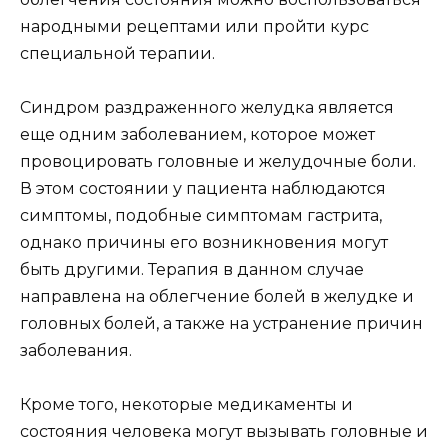
народными рецептами или пройти курс
специальной терапии.
Синдром раздраженного желудка является
еще одним заболеванием, которое может
провоцировать головные и желудочные боли.
В этом состоянии у пациента наблюдаются
симптомы, подобные симптомам гастрита,
однако причины его возникновения могут
быть другими. Терапия в данном случае
направлена на облегчение болей в желудке и
головных болей, а также на устранение причин
заболевания.
Кроме того, некоторые медикаменты и
состояния человека могут вызывать головные и