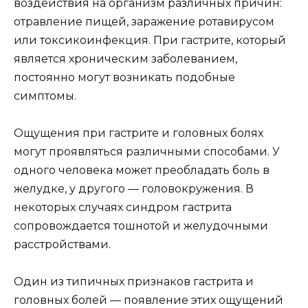
воздействия на организм различных причин:
отравление пищей, заражение ротавирусом
или токсикоинфекция. При гастрите, который
является хроническим заболеванием,
постоянно могут возникать подобные
симптомы.
Ощущения при гастрите и головных болях
могут проявляться различными способами. У
одного человека может преобладать боль в
желудке, у другого — головокружения. В
некоторых случаях синдром гастрита
сопровождается тошнотой и желудочными
расстройствами.
Один из типичных признаков гастрита и
головных болей — появление этих ощущений