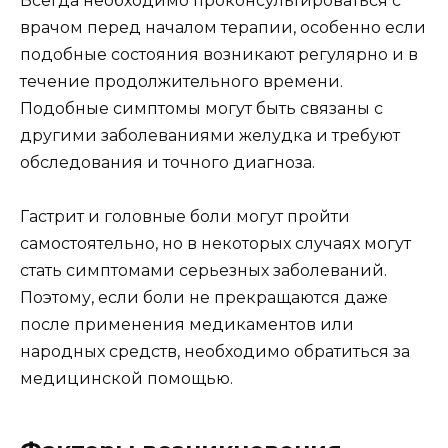
Всегда необходимо проконсультироваться с
врачом перед началом терапии, особенно если
подобные состояния возникают регулярно и в
течение продолжительного времени.
Подобные симптомы могут быть связаны с
другими заболеваниями желудка и требуют
обследования и точного диагноза.
Гастрит и головные боли могут пройти
самостоятельно, но в некоторых случаях могут
стать симптомами серьезных заболеваний.
Поэтому, если боли не прекращаются даже
после применения медикаментов или
народных средств, необходимо обратиться за
медицинской помощью.