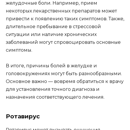
желудочные боли. Например, прием
некоторых лекарственных препаратов может
привести к появлению таких симптомов. Также,
длительное пребывание в стрессовой
ситуации или наличие хронических
заболеваний могут спровоцировать основные
симптомы.
В итоге, причины болей в желудке и
головокружениях могут быть разнообразными.
Основное важно — вовремя обратиться к врачу
для установления точного диагноза и
назначения соответствующего лечения.
Ротавирус
Ротавирус может вызывать ощущения