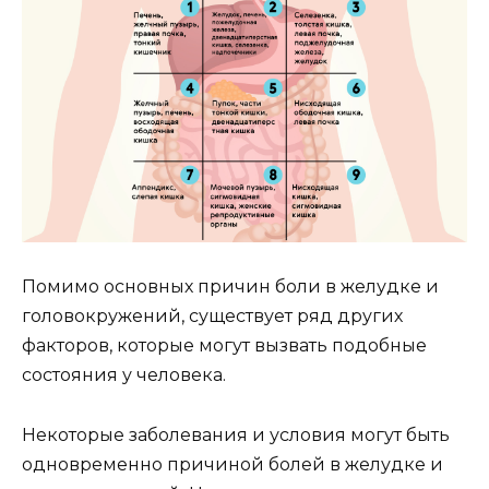
Помимо основных причин боли в желудке и
головокружений, существует ряд других
факторов, которые могут вызвать подобные
состояния у человека.
Некоторые заболевания и условия могут быть
одновременно причиной болей в желудке и