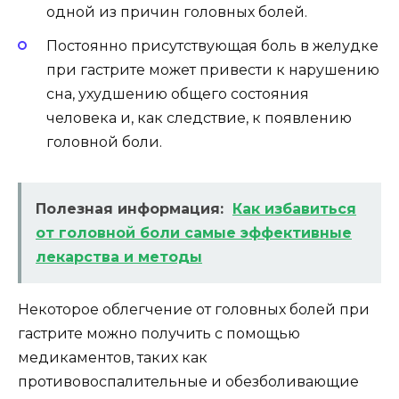
одной из причин головных болей.
Постоянно присутствующая боль в желудке
при гастрите может привести к нарушению
сна, ухудшению общего состояния
человека и, как следствие, к появлению
головной боли.
Полезная информация:
Как избавиться
от головной боли самые эффективные
лекарства и методы
Некоторое облегчение от головных болей при
гастрите можно получить с помощью
медикаментов, таких как
противовоспалительные и обезболивающие