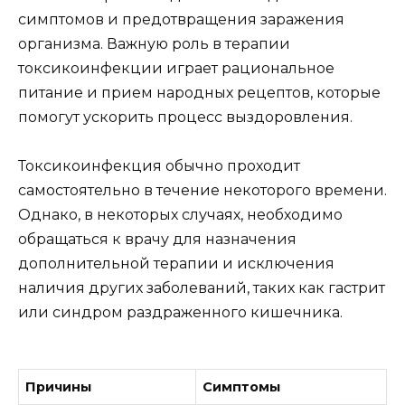
симптомов и предотвращения заражения
организма. Важную роль в терапии
токсикоинфекции играет рациональное
питание и прием народных рецептов, которые
помогут ускорить процесс выздоровления.
Токсикоинфекция обычно проходит
самостоятельно в течение некоторого времени.
Однако, в некоторых случаях, необходимо
обращаться к врачу для назначения
дополнительной терапии и исключения
наличия других заболеваний, таких как гастрит
или синдром раздраженного кишечника.
Причины
Симптомы