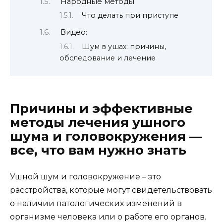
Народные методы
Что делать при приступе
Видео:
Шум в ушах: причины,
обследование и лечение
Причины и эффективные
методы лечения ушного
шума и головокружения —
все, что вам нужно знать
Ушной шум и головокружение – это
расстройства, которые могут свидетельствовать
о наличии патологических изменений в
организме человека или о работе его органов.