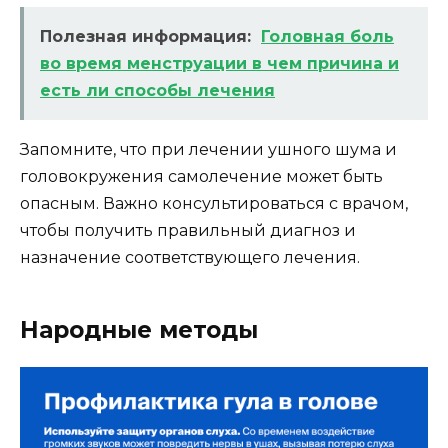
Полезная информация:
Головная боль
во время менструации в чем причина и
есть ли способы лечения
Запомните, что при лечении ушного шума и
головокружения самолечение может быть
опасным. Важно консультироваться с врачом,
чтобы получить правильный диагноз и
назначение соответствующего лечения.
Народные методы