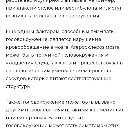
работе вестибулярного аппарата, например,
при атаксии столба или вестибулопатии, могут
возникать приступы головокружения.
Еще одним фактором, способным вызывать
головокружение, является нарушение
кровообращение в мозге. Атеросклероз мозга
может быть причиной головокружения и
ухудшения слуха, так как эти процессы связаны
с патологическим уменьшением просвета
сосудов, которые питают соответствующие
структуры.
Также, головокружение может быть вызвано
другими заболеваниями, такими как менингит
или гипертония. В этих случаях,
головокружение может стать симптомом этих