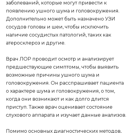
заболеваний, которые могут привести к
появлению ушного шума и головокружения.
Дополнительно может быть назначено УЗИ
сосудов головы и шеи, чтобы исключить
наличие сосудистых патологий, таких как
атеросклероз и другие.
Врач ЛОР проводит осмотр и анализирует
предшествующие симптомы, чтобы выявить
возможные причины ушного шума и
головокружения. Он расспрашивает пациента
о характере шума и головокружения, о том,
когда они возникают и как долго длится
приступ. Также врач оценивает состояние
слухового аппарата и изучает данные анализов.
Помимо основных диагностических методов,