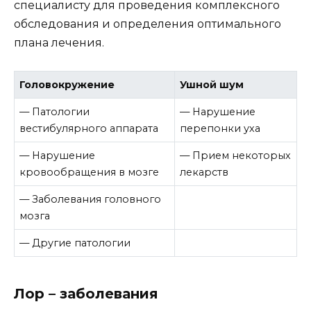
специалисту для проведения комплексного
обследования и определения оптимального
плана лечения.
Головокружение
Ушной шум
— Патологии
— Нарушение
вестибулярного аппарата
перепонки уха
— Нарушение
— Прием некоторых
кровообращения в мозге
лекарств
— Заболевания головного
мозга
— Другие патологии
Лор – заболевания