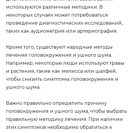
используются различные методики. В
некоторых случаях может потребоваться
проведение диагностических исследований,
таких как аудиометрия или артериография.
Кроме того, существуют народные методы
лечения головокружения и ушного шума.
Например, некоторые люди используют травы
и растения, такие как мелисса или шалфей,
чтобы снизить симптомы головокружения и
ушного шума.
Важно правильно определить причину
головокружения и ушного шума, чтобы выбрать
правильную методику лечения. При наличии
этих симптомов необходимо обратиться к