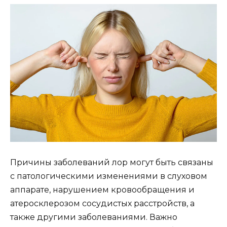
Причины заболеваний лор могут быть связаны
с патологическими изменениями в слуховом
аппарате, нарушением кровообращения и
атеросклерозом сосудистых расстройств, а
также другими заболеваниями. Важно