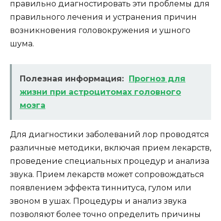
правильно диагностировать эти проблемы для
правильного лечения и устранения причин
возникновения головокружения и ушного
шума.
Полезная информация:
Прогноз для
жизни при астроцитомах головного
мозга
Для диагностики заболеваний лор проводятся
различные методики, включая прием лекарств,
проведение специальных процедур и анализа
звука. Прием лекарств может сопровождаться
появлением эффекта тиннитуса, гулом или
звоном в ушах. Процедуры и анализ звука
позволяют более точно определить причины