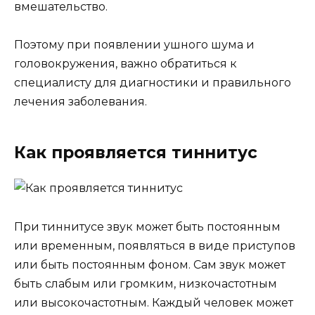
вмешательство.
Поэтому при появлении ушного шума и
головокружения, важно обратиться к
специалисту для диагностики и правильного
лечения заболевания.
Как проявляется тиннитус
При тиннитусе звук может быть постоянным
или временным, появляться в виде приступов
или быть постоянным фоном. Сам звук может
быть слабым или громким, низкочастотным
или высокочастотным. Каждый человек может