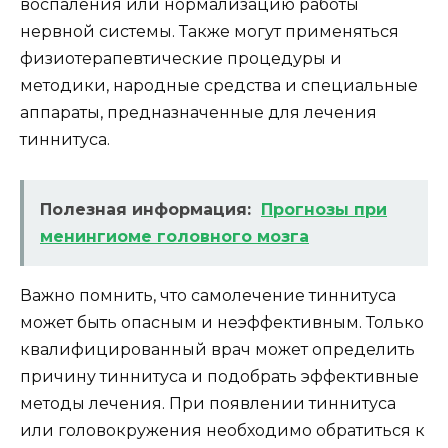
воспаления или нормализацию работы
нервной системы. Также могут применяться
физиотерапевтические процедуры и
методики, народные средства и специальные
аппараты, предназначенные для лечения
тиннитуса.
Полезная информация:
Прогнозы при
менингиоме головного мозга
Важно помнить, что самолечение тиннитуса
может быть опасным и неэффективным. Только
квалифицированный врач может определить
причину тиннитуса и подобрать эффективные
методы лечения. При появлении тиннитуса
или головокружения необходимо обратиться к