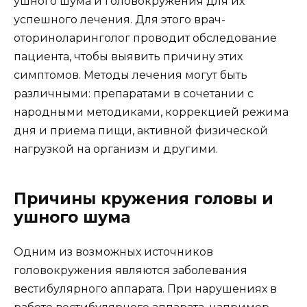
ушного шума и головокружения для их
успешного лечения. Для этого врач-
оториноларинголог проводит обследование
пациента, чтобы выявить причину этих
симптомов. Методы лечения могут быть
различными: препаратами в сочетании с
народными методиками, коррекцией режима
дня и приема пищи, активной физической
нагрузкой на организм и другими.
Причины кружения головы и
ушного шума
Одним из возможных источников
головокружения являются заболевания
вестибулярного аппарата. При нарушениях в