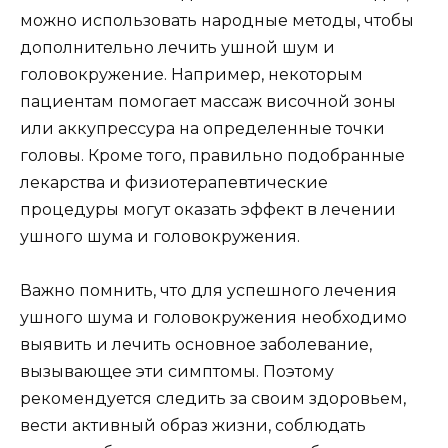
можно использовать народные методы, чтобы
дополнительно лечить ушной шум и
головокружение. Например, некоторым
пациентам помогает массаж височной зоны
или аккупрессура на определенные точки
головы. Кроме того, правильно подобранные
лекарства и физиотерапевтические
процедуры могут оказать эффект в лечении
ушного шума и головокружения.
Важно помнить, что для успешного лечения
ушного шума и головокружения необходимо
выявить и лечить основное заболевание,
вызывающее эти симптомы. Поэтому
рекомендуется следить за своим здоровьем,
вести активный образ жизни, соблюдать