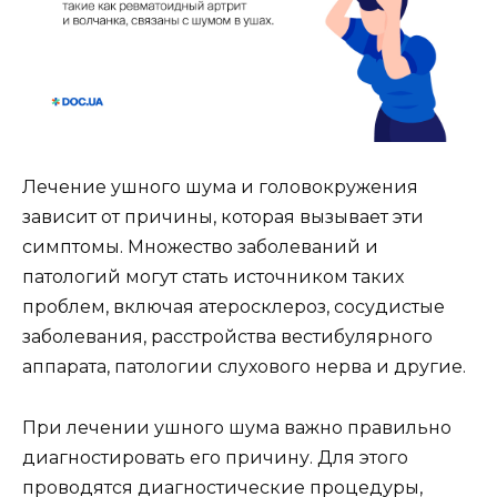
Лечение ушного шума и головокружения
зависит от причины, которая вызывает эти
симптомы. Множество заболеваний и
патологий могут стать источником таких
проблем, включая атеросклероз, сосудистые
заболевания, расстройства вестибулярного
аппарата, патологии слухового нерва и другие.
При лечении ушного шума важно правильно
диагностировать его причину. Для этого
проводятся диагностические процедуры,