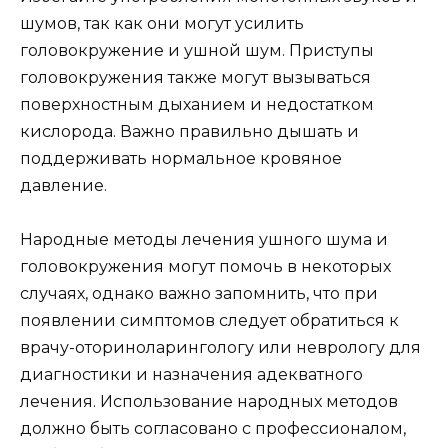
шумов, так как они могут усилить
головокружение и ушной шум. Приступы
головокружения также могут вызываться
поверхностным дыханием и недостатком
кислорода. Важно правильно дышать и
поддерживать нормальное кровяное
давление.
Народные методы лечения ушного шума и
головокружения могут помочь в некоторых
случаях, однако важно запомнить, что при
появлении симптомов следует обратиться к
врачу-оториноларингологу или неврологу для
диагностики и назначения адекватного
лечения. Использование народных методов
должно быть согласовано с профессионалом,