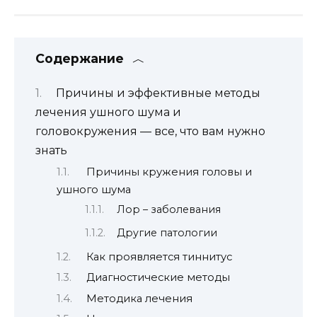
Содержание
Причины и эффективные методы
лечения ушного шума и
головокружения — все, что вам нужно
знать
Причины кружения головы и
ушного шума
Лор – заболевания
Другие патологии
Как проявляется тиннитус
Диагностические методы
Методика лечения