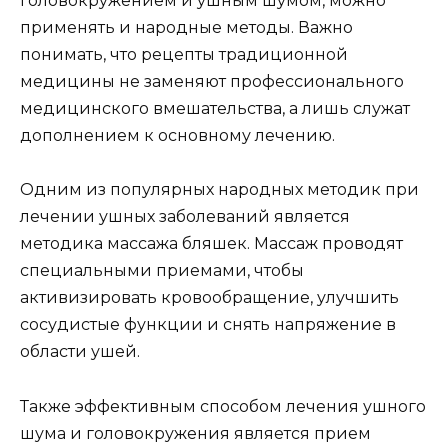
головокружением и ушным шумом, можно
применять и народные методы. Важно
понимать, что рецепты традиционной
медицины не заменяют профессионального
медицинского вмешательства, а лишь служат
дополнением к основному лечению.
Одним из популярных народных методик при
лечении ушных заболеваний является
методика массажа бляшек. Массаж проводят
специальными приемами, чтобы
активизировать кровообращение, улучшить
сосудистые функции и снять напряжение в
области ушей.
Также эффективным способом лечения ушного
шума и головокружения является прием