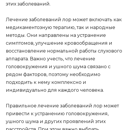
этих заболеваний.
Лечение заболеваний лор может включать как
медикаментозную терапию, так и народные
методы. Они направлены на устранение
симптомов, улучшение кровообращения и
восстановление нормальной работы слухового
аппарата. Важно учесть, что лечение
головокружения и ушного шума связано с
рядом факторов, поэтому необходимо
подходить к нему комплексно и
индивидуально для каждого человека.
Правильное лечение заболеваний лор может
привести к устранению головокружения,
ушного шума и других проявлений этих
расстройств. При этом важно выбрать