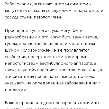
Заболевания, вызывающие эти симптомы,
могут быть связаны со слуховым аппаратом или
сосудистыми патологиями.
Проявления ушного шума могут быть
разнообразными: это могут быть звуки звона,
гулом, появление бляшек или монотонным
шумом. Головокружение же проявляется
слабостью, поверхностными треморами,
непостоянством вестибулярного аппарата, а
также неустойчивостью в пространстве. Иногда
эти симптомы появляются вместе, что может
указывать на определенные заболевания или
патологии.
Важно правильно диагностировать причины