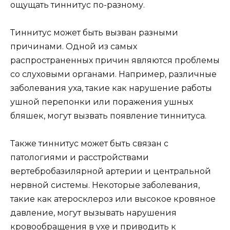
ощущать тиннитус по-разному.
Тиннитус может быть вызван разными
причинами. Одной из самых
распространенных причин являются проблемы
со слуховыми органами. Например, различные
заболевания уха, такие как нарушение работы
ушной перепонки или поражения ушных
бляшек, могут вызвать появление тиннитуса.
Также тиннитус может быть связан с
патологиями и расстройствами
вертебробазилярной артерии и центральной
нервной системы. Некоторые заболевания,
такие как атеросклероз или высокое кровяное
давление, могут вызывать нарушения
кровообращения в ухе и приводить к