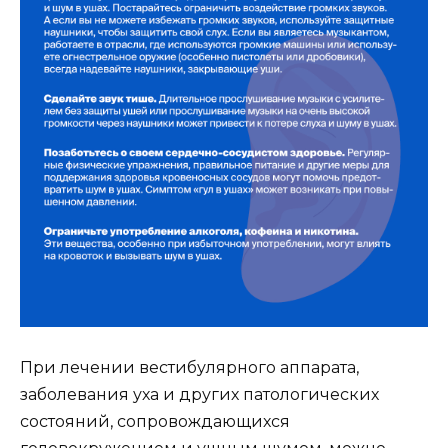
При лечении вестибулярного аппарата,
заболевания уха и других патологических
состояний, сопровождающихся