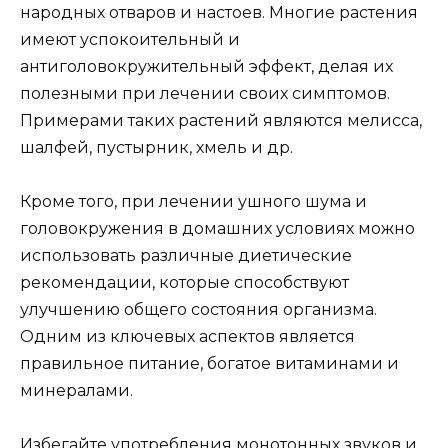
народных отваров и настоев. Многие растения
имеют успокоительный и
антиголовокружительный эффект, делая их
полезными при лечении своих симптомов.
Примерами таких растений являются мелисса,
шалфей, пустырник, хмель и др.
Кроме того, при лечении ушного шума и
головокружения в домашних условиях можно
использовать различные диетические
рекомендации, которые способствуют
улучшению общего состояния организма.
Одним из ключевых аспектов является
правильное питание, богатое витаминами и
минералами.
Избегайте употребления монотонных звуков и