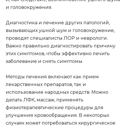
и головокружения.
Диагностика и лечение других патологий,
вызывающих ушной шум и головокружение,
проводят специалисты ЛОР и неврологи.
Важно правильно диагностировать причину
этих симптомов, чтобы эффективно лечить
заболевание и снять симптомы.
Методы лечения включают как прием
лекарственных препаратов, так и
использование народных средств. Можно
делать ЛФК, массаж, применять
физиотерапевтические процедуры для
улучшения кровообращения. В некоторых
случаях может потребоваться хирургическое