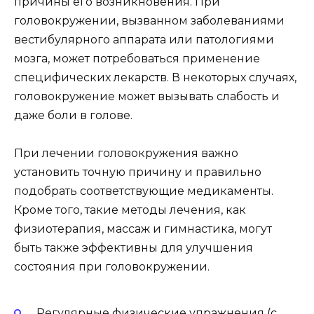
причины его возникновения. При
головокружении, вызванном заболеваниями
вестибулярного аппарата или патологиями
мозга, может потребоваться применение
специфических лекарств. В некоторых случаях,
головокружение может вызывать слабость и
даже боли в голове.
При лечении головокружения важно
установить точную причину и правильно
подобрать соответствующие медикаменты.
Кроме того, такие методы лечения, как
физиотерапия, массаж и гимнастика, могут
быть также эффективны для улучшения
состояния при головокружении.
Регулярные физические упражнения (с