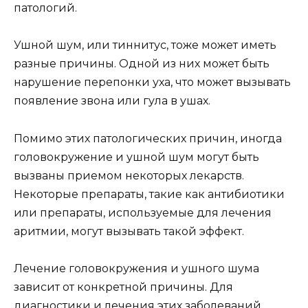
патологий.
Ушной шум, или тиннитус, тоже может иметь
разные причины. Одной из них может быть
нарушение перепонки уха, что может вызывать
появление звона или гула в ушах.
Помимо этих патологических причин, иногда
головокружение и ушной шум могут быть
вызваны приемом некоторых лекарств.
Некоторые препараты, такие как антибиотики
или препараты, используемые для лечения
аритмии, могут вызывать такой эффект.
Лечение головокружения и ушного шума
зависит от конкретной причины. Для
диагностики и лечения этих заболеваний