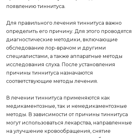
появлению тиннитуса.
Для правильного лечения тиннитуса важно
определить его причину. Для этого проводятся
диагностические методики, включающие
обследование лор-врачом и другими
специалистами, а также аппаратные методы
исследования слуха. После установления
причины тиннитуса назначаются
соответствующие методы лечения.
В лечении тиннитуса применяются как
медикаментозные, так и немедикаментозные
методы. В зависимости от причины тиннитуса
могут использоваться лекарства, направленные
на улучшение кровообращения, снятие