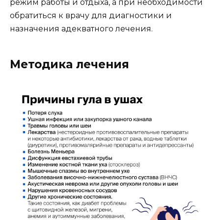
режим работы и отдыха, а при необходимости
обратиться к врачу для диагностики и
назначения адекватного лечения.
Методика лечения