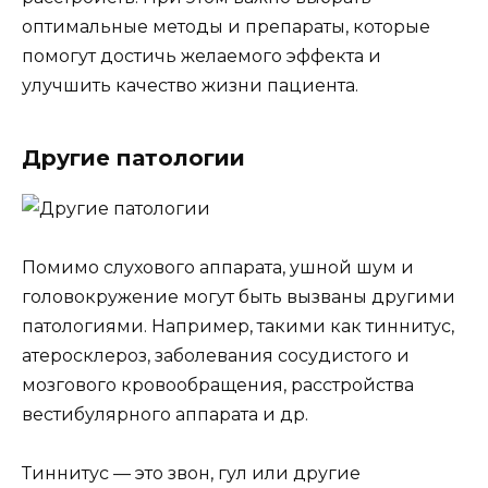
оптимальные методы и препараты, которые
помогут достичь желаемого эффекта и
улучшить качество жизни пациента.
Другие патологии
Помимо слухового аппарата, ушной шум и
головокружение могут быть вызваны другими
патологиями. Например, такими как тиннитус,
атеросклероз, заболевания сосудистого и
мозгового кровообращения, расстройства
вестибулярного аппарата и др.
Тиннитус — это звон, гул или другие