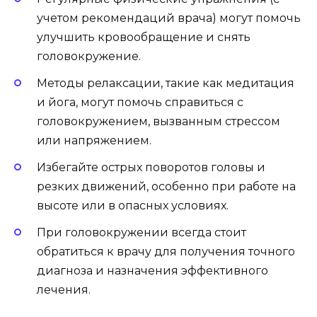
учетом рекомендаций врача) могут помочь
улучшить кровообращение и снять
головокружение.
Методы релаксации, такие как медитация
и йога, могут помочь справиться с
головокружением, вызванным стрессом
или напряжением.
Избегайте острых поворотов головы и
резких движений, особенно при работе на
высоте или в опасных условиях.
При головокружении всегда стоит
обратиться к врачу для получения точного
диагноза и назначения эффективного
лечения.