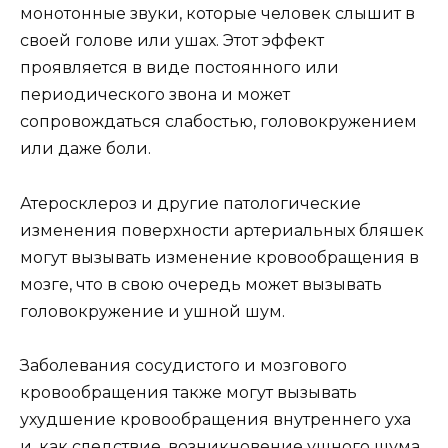
монотонные звуки, которые человек слышит в
своей голове или ушах. Этот эффект
проявляется в виде постоянного или
периодического звона и может
сопровождаться слабостью, головокружением
или даже боли.
Атеросклероз и другие патологические
изменения поверхности артериальных бляшек
могут вызывать изменение кровообращения в
мозге, что в свою очередь может вызывать
головокружение и ушной шум.
Заболевания сосудистого и мозгового
кровообращения также могут вызывать
ухудшение кровообращения внутреннего уха
и, как следствие, возникновение ушного шума