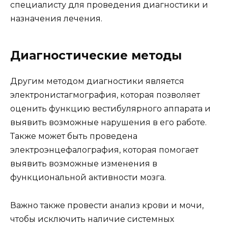
специалисту для проведения диагностики и
назначения лечения.
Диагностические методы
Другим методом диагностики является
электронистагмография, которая позволяет
оценить функцию вестибулярного аппарата и
выявить возможные нарушения в его работе.
Также может быть проведена
электроэнцефалография, которая помогает
выявить возможные изменения в
функциональной активности мозга.
Важно также провести анализ крови и мочи,
чтобы исключить наличие системных