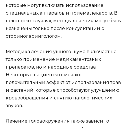
которые могут включать использование
специальных аппаратов и приема лекарств. В
некоторых случаях, методы лечения могут быть
назначены только после консультации с
оториноларингологом.
Методика лечения ушного шума включает не
только применение медикаментозных
препаратов, но и народные средства.
Некоторые пациенты отмечают
положительный эффект от использования трав
и растений, которые способствуют улучшению
кровообращения и снятию патологических
звуков.
Лечение головокружения также зависит от