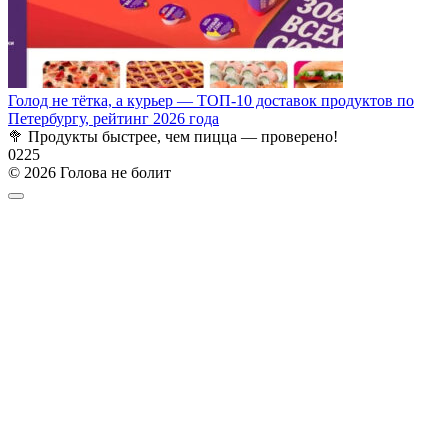
Голод не тётка, а курьер — ТОП-10 доставок продуктов по
Петербургу, рейтинг 2026 года
🥦 Продукты быстрее, чем пицца — проверено!
0
225
© 2026 Голова не болит