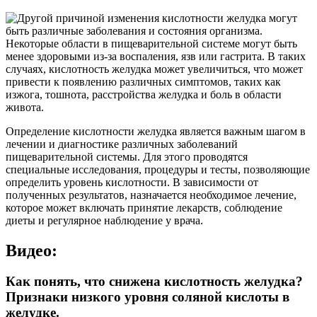
Определение кислотности желудка является важным шагом в
лечении и диагностике различных заболеваний
пищеварительной системы. Для этого проводятся
специальные исследования, процедуры и тесты, позволяющие
определить уровень кислотности. В зависимости от
полученных результатов, назначается необходимое лечение,
которое может включать принятие лекарств, соблюдение
диеты и регулярное наблюдение у врача.
Видео:
Как понять, что снижена кислотность желудка?
Признаки низкого уровня соляной кислоты в
желудке.