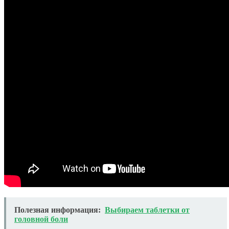
Полезная информация:
Выбираем таблетки от
головной боли