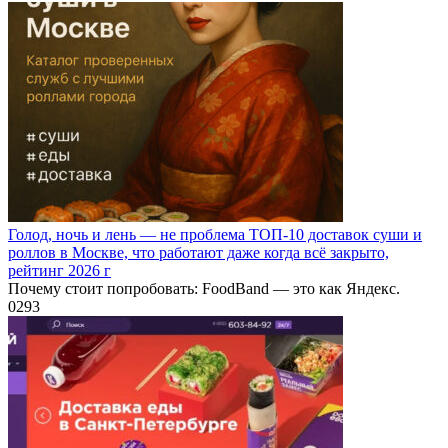
Голод, ночь и лень — не проблема ТОП-10 доставок суши и
роллов в Москве, что работают даже когда всё закрыто,
рейтинг 2026 г
Почему стоит попробовать: FoodBand — это как Яндекс.
0
293