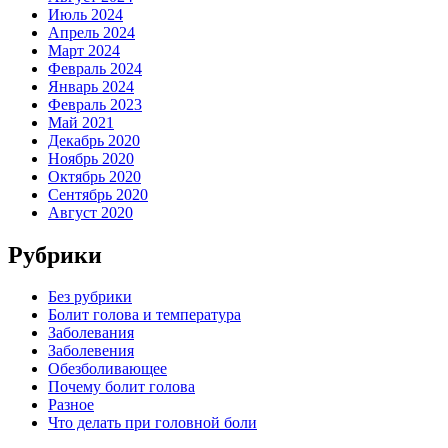
Июль 2024
Апрель 2024
Март 2024
Февраль 2024
Январь 2024
Февраль 2023
Май 2021
Декабрь 2020
Ноябрь 2020
Октябрь 2020
Сентябрь 2020
Август 2020
Рубрики
Без рубрики
Болит голова и температура
Заболевания
Заболевения
Обезболивающее
Почему болит голова
Разное
Что делать при головной боли