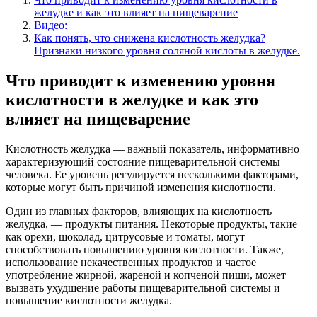
желудке и как это влияет на пищеварение
Видео:
Как понять, что снижена кислотность желудка?
Признаки низкого уровня соляной кислоты в желудке.
Что приводит к изменению уровня
кислотности в желудке и как это
влияет на пищеварение
Кислотность желудка — важный показатель, информативно
характеризующий состояние пищеварительной системы
человека. Ее уровень регулируется несколькими факторами,
которые могут быть причиной изменения кислотности.
Один из главных факторов, влияющих на кислотность
желудка, — продукты питания. Некоторые продукты, такие
как орехи, шоколад, цитрусовые и томаты, могут
способствовать повышению уровня кислотности. Также,
использование некачественных продуктов и частое
употребление жирной, жареной и копченой пищи, может
вызвать ухудшение работы пищеварительной системы и
повышение кислотности желудка.