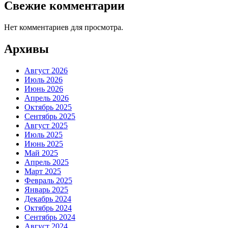
Свежие комментарии
Нет комментариев для просмотра.
Архивы
Август 2026
Июль 2026
Июнь 2026
Апрель 2026
Октябрь 2025
Сентябрь 2025
Август 2025
Июль 2025
Июнь 2025
Май 2025
Апрель 2025
Март 2025
Февраль 2025
Январь 2025
Декабрь 2024
Октябрь 2024
Сентябрь 2024
Август 2024