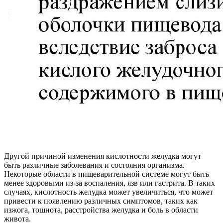
Другой причиной изменения кислотности желудка могут
быть различные заболевания и состояния организма.
Некоторые области в пищеварительной системе могут быть
менее здоровыми из-за воспаления, язв или гастрита. В таких
случаях, кислотность желудка может увеличиться, что может
привести к появлению различных симптомов, таких как
изжога, тошнота, расстройства желудка и боль в области
живота.