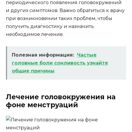
периодического появления головокружений
и других симптомов. Важно обратиться к врачу
при возникновении таких проблем, чтобы
получить диагностику и назначить
необходимое лечение.
Полезная информация:
Частые
головные боли сонливость узнайте
общие причины
Лечение головокружения на
фоне менструаций