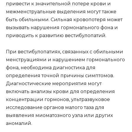
привести к значительной потере крови и
межменструальные выделения могут также
быть обильными. Сильная кровопотеря может
вызывать нарушения гормонального фона и
приводить к развитию вестибулопатий.
При вестибулопатиях, связанных с обильными
менструациями и нарушением гормонального
фона, необходима диагностика для
определения точной причины симптомов.
Диагностические мероприятия могут
включать анализы крови для определения
концентрации гормонов, ультразвуковое
исследование органов малого таза для
выявления миоматозного узла или других
аномалий.