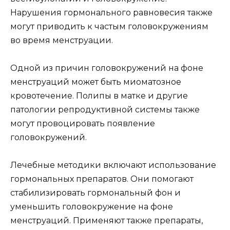
Нарушения гормонального равновесия также
могут приводить к частым головокружениям
во время менструации.
Одной из причин головокружений на фоне
менструаций может быть миоматозное
кровотечение. Полипы в матке и другие
патологии репродуктивной системы также
могут провоцировать появление
головокружений.
Лечебные методики включают использование
гормональных препаратов. Они помогают
стабилизировать гормональный фон и
уменьшить головокружение на фоне
менструаций. Применяют также препараты,