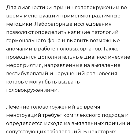
Для диагностики причин головокружений во
время менструации применяют различные
методики. Лабораторные исследования
позволяют определить наличие патологий
гормонального фона и выявить возможные
аномалии в работе половых органов. Также
проводятся дополнительные диагностические
мероприятия, направленные на выявление
вестибулопатий и нарушений равновесия,
которые могут быть вызваны
головокружениями.
Лечение головокружений во время
менструаций требует комплексного подхода и
определяется исходя из выявленных причин и
сопутствующих заболеваний. В некоторых