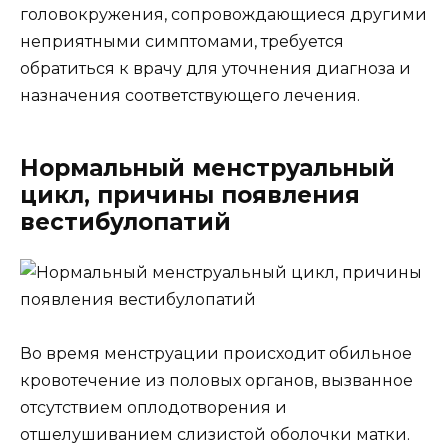
головокружения, сопровождающиеся другими
неприятными симптомами, требуется
обратиться к врачу для уточнения диагноза и
назначения соответствующего лечения.
Нормальный менструальный
цикл, причины появления
вестибулопатий
Во время менструации происходит обильное
кровотечение из половых органов, вызванное
отсутствием оплодотворения и
отшелушиванием слизистой оболочки матки.