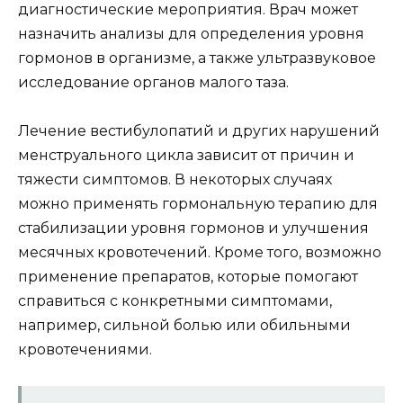
диагностические мероприятия. Врач может
назначить анализы для определения уровня
гормонов в организме, а также ультразвуковое
исследование органов малого таза.
Лечение вестибулопатий и других нарушений
менструального цикла зависит от причин и
тяжести симптомов. В некоторых случаях
можно применять гормональную терапию для
стабилизации уровня гормонов и улучшения
месячных кровотечений. Кроме того, возможно
применение препаратов, которые помогают
справиться с конкретными симптомами,
например, сильной болью или обильными
кровотечениями.