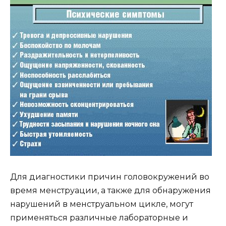
Для диагностики причин головокружений во
время менструации, а также для обнаружения
нарушений в менструальном цикле, могут
применяться различные лабораторные и