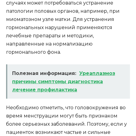
случаях может потребоваться устранение
патологии половых органов, например, при
миоматозном узле матки. Для устранения
гормональных нарушений применяются
лечебные препараты и методики,
направленные на нормализацию
гормонального фона.
Полезная информация:
Уреаплазмоз
причины симптомы диагностика
лечение профилактика
Необходимо отметить, что головокружения во
время менструации могут быть признаком
более серьезных заболеваний. Поэтому, если у
пациенток возникают частые и сильные