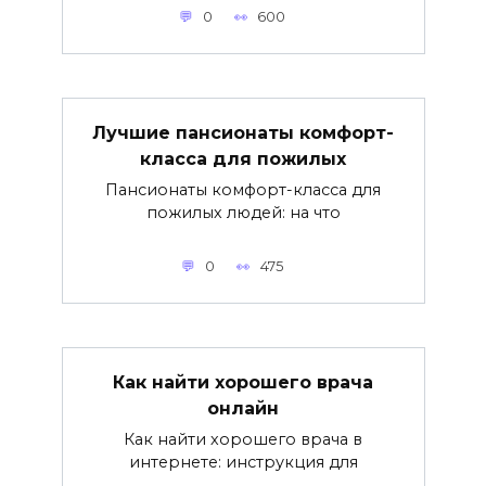
0
600
Лучшие пансионаты комфорт-
класса для пожилых
Пансионаты комфорт-класса для
пожилых людей: на что
0
475
Как найти хорошего врача
онлайн
Как найти хорошего врача в
интернете: инструкция для