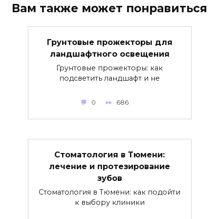
Вам также может понравиться
Грунтовые прожекторы для
ландшафтного освещения
Грунтовые прожекторы: как
подсветить ландшафт и не
0
686
Стоматология в Тюмени:
лечение и протезирование
зубов
Стоматология в Тюмени: как подойти
к выбору клиники