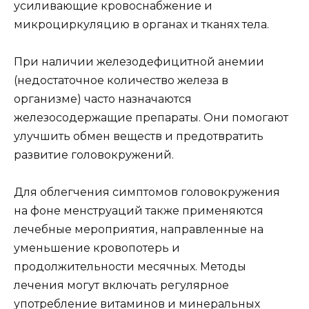
усиливающие кровоснабжение и
микроциркуляцию в органах и тканях тела.
При наличии железодефицитной анемии
(недостаточное количество железа в
организме) часто назначаются
железосодержащие препараты. Они помогают
улучшить обмен веществ и предотвратить
развитие головокружений.
Для облегчения симптомов головокружения
на фоне менструаций также применяются
лечебные мероприятия, направленные на
уменьшение кровопотерь и
продолжительности месячных. Методы
лечения могут включать регулярное
употребление витаминов и минеральных