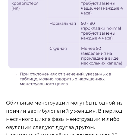
Обильные менструации могут быть одной из
причин вестибулопатий у женщин. В период
месячного цикла фазы менструации и либо
овуляции следуют друг за другом.