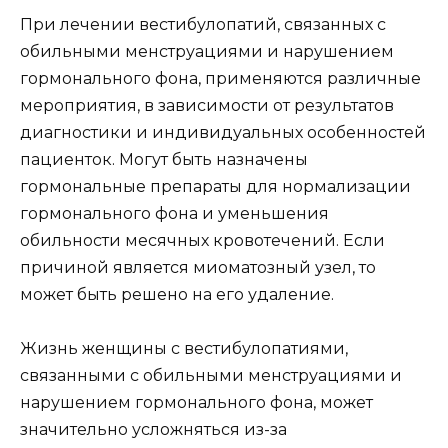
При лечении вестибулопатий, связанных с
обильными менструациями и нарушением
гормонального фона, применяются различные
мероприятия, в зависимости от результатов
диагностики и индивидуальных особенностей
пациенток. Могут быть назначены
гормональные препараты для нормализации
гормонального фона и уменьшения
обильности месячных кровотечений. Если
причиной является миоматозный узел, то
может быть решено на его удаление.
Жизнь женщины с вестибулопатиями,
связанными с обильными менструациями и
нарушением гормонального фона, может
значительно усложняться из-за