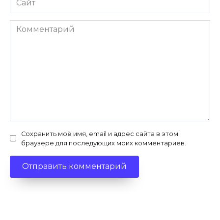
Комментарий
Сохранить моё имя, email и адрес сайта в этом
браузере для последующих моих комментариев.