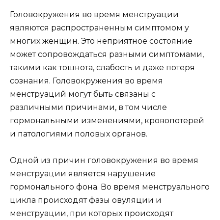
Головокружения во время менструации
являются распространенным симптомом у
многих женщин. Это неприятное состояние
может сопровождаться разными симптомами,
такими как тошнота, слабость и даже потеря
сознания. Головокружения во время
менструаций могут быть связаны с
различными причинами, в том числе
гормональными изменениями, кровопотерей
и патологиями половых органов.
Одной из причин головокружения во время
менструации является нарушение
гормонального фона. Во время менструального
цикла происходят фазы овуляции и
менструации, при которых происходят