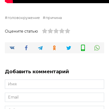
головокружение
причина
Оцените статью
Добавить комментарий
Имя
*
Email
*
Сайт