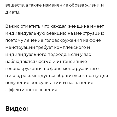
веществ, а также изменение образа жизни и
диеты.
Важно отметить, что каждая женщина имеет
индивидуальную реакцию на менструацию,
поэтому лечение головокружения на фоне
менструаций требует комплексного и
индивидуального подхода. Если у вас
наблюдаются частые и интенсивные
головокружения на фоне менструального
цикла, рекомендуется обратиться к врачу для
получения консультации и назначения
эффективного лечения.
Видео: