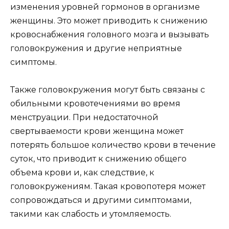
изменения уровней гормонов в организме
женщины. Это может приводить к снижению
кровоснабжения головного мозга и вызывать
головокружения и другие неприятные
симптомы.
Также головокружения могут быть связаны с
обильными кровотечениями во время
менструации. При недостаточной
свертываемости крови женщина может
потерять большое количество крови в течение
суток, что приводит к снижению общего
объема крови и, как следствие, к
головокружениям. Такая кровопотеря может
сопровождаться и другими симптомами,
такими как слабость и утомляемость.