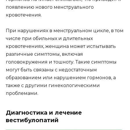
появлению нового менструального
кровотечения.
При нарушениях в менструальном цикле, в том
числе при обильных и длительных
кровотечениях, женщина может испытывать
различные симптомы, включая
головокружения и тошноту. Такие симптомы
могут быть связаны с недостаточным
образованием или нарушением гормонов, а
также с другими гинекологическими
проблемами.
Диагностика и лечение
вестибулопатий