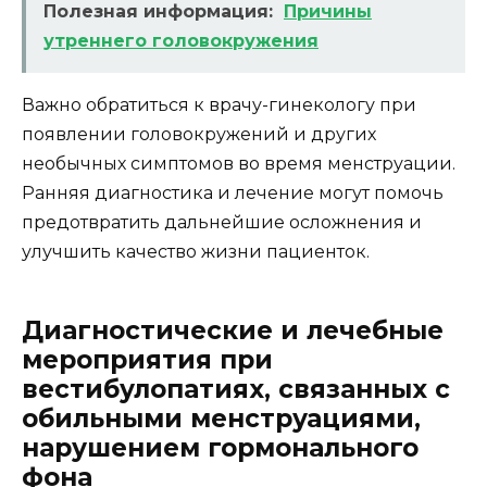
Полезная информация:
Причины
утреннего головокружения
Важно обратиться к врачу-гинекологу при
появлении головокружений и других
необычных симптомов во время менструации.
Ранняя диагностика и лечение могут помочь
предотвратить дальнейшие осложнения и
улучшить качество жизни пациенток.
Диагностические и лечебные
мероприятия при
вестибулопатиях, связанных с
обильными менструациями,
нарушением гормонального
фона