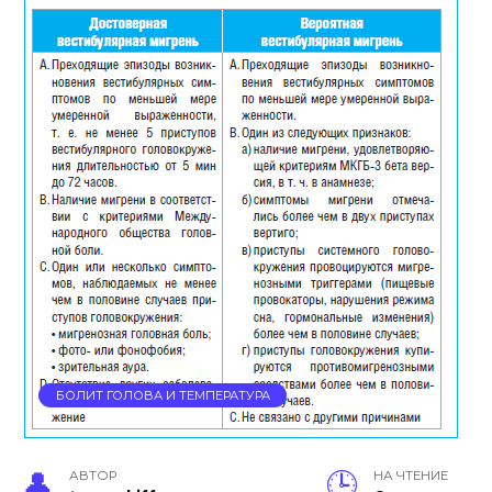
БОЛИТ ГОЛОВА И ТЕМПЕРАТУРА
АВТОР
НА ЧТЕНИЕ