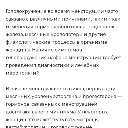
Головокружение во время менструации часто
связано с различными причинами, такими как
изменения гормонального фона, недостаток
железа, месячные кровопотери и другие
физиологические процессы в организме
женщины. Наличие симптомов
головокружения на фоне менструации требует
проведения диагностики и лечебных
мероприятий.
В начале менструального цикла, первые дни
месячных, уровень эстрогена и прогестерона —
гормонов, связанных с менструацией,
достигают своего минимума. У некоторых
женщин это может вызывать мигрень,
вестибулопатии и головокружение.