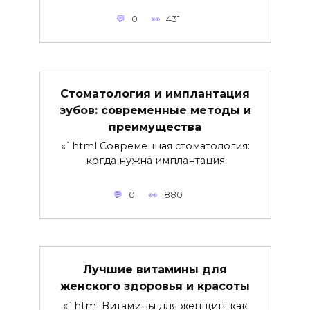
0
431
Стоматология и имплантация
зубов: современные методы и
преимущества
«`html Современная стоматология:
когда нужна имплантация
0
880
Лучшие витамины для
женского здоровья и красоты
«`html Витамины для женщин: как