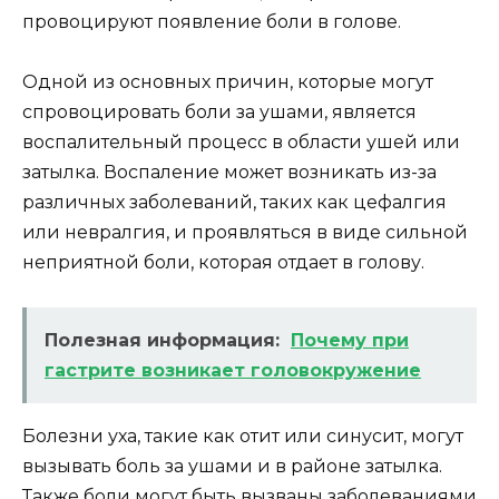
провоцируют появление боли в голове.
Одной из основных причин, которые могут
спровоцировать боли за ушами, является
воспалительный процесс в области ушей или
затылка. Воспаление может возникать из-за
различных заболеваний, таких как цефалгия
или невралгия, и проявляться в виде сильной
неприятной боли, которая отдает в голову.
Полезная информация:
Почему при
гастрите возникает головокружение
Болезни уха, такие как отит или синусит, могут
вызывать боль за ушами и в районе затылка.
Также боли могут быть вызваны заболеваниями