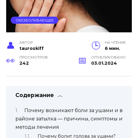
ОБЕЗБОЛИВАЮЩЕЕ
АВТОР
НА ЧТЕНИЕ
tauroskiff
6 мин.
ПРОСМОТРОВ
ОПУБЛИКОВАНО
242
03.01.2024
Содержание
Почему возникают боли за ушами и в
районе затылка — причины, симптомы и
методы лечения
Почему болит голова за ушами?