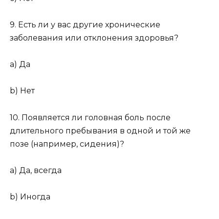
9. Есть ли у вас другие хронические
заболевания или отклонения здоровья?
a) Да
b) Нет
10. Появляется ли головная боль после
длительного пребывания в одной и той же
позе (например, сидения)?
a) Да, всегда
b) Иногда