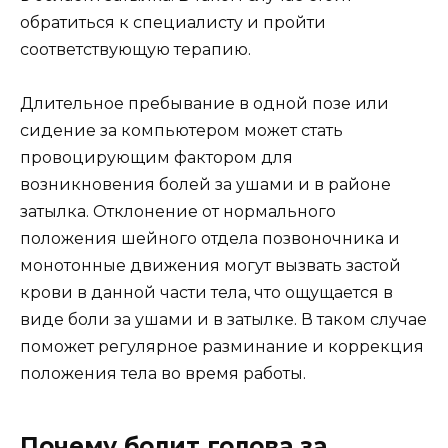
обратиться к специалисту и пройти
соответствующую терапию.
Длительное пребывание в одной позе или
сидение за компьютером может стать
провоцирующим фактором для
возникновения болей за ушами и в районе
затылка. Отклонение от нормального
положения шейного отдела позвоночника и
монотонные движения могут вызвать застой
крови в данной части тела, что ощущается в
виде боли за ушами и в затылке. В таком случае
поможет регулярное разминание и коррекция
положения тела во время работы.
Почему болит голова за