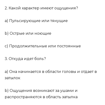
2. Какой характер имеют ощущения?
a) Пульсирующие или тянущие
b) Острые или ноющие
c) Продолжительные или постоянные
3. Откуда идет боль?
a) Она начинается в области головы и отдает в
затылок
b) Ощущения возникают за ушами и
распространяются в область затылка