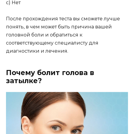
c) Нет
После прохождения теста вы сможете лучше
понять, в чем может быть причина вашей
головной боли и обратиться к
соответствующему специалисту для
диагностики и лечения.
Почему болит голова в
затылке?