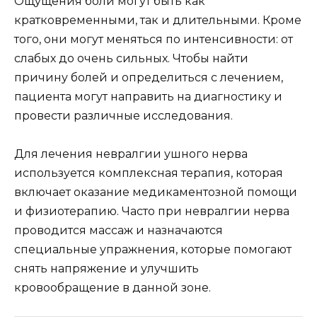
Ощущения боли могут быть как
кратковременными, так и длительными. Кроме
того, они могут меняться по интенсивности: от
слабых до очень сильных. Чтобы найти
причину болей и определиться с лечением,
пациента могут направить на диагностику и
провести различные исследования.
Для лечения невралгии ушного нерва
используется комплексная терапия, которая
включает оказание медикаментозной помощи
и физиотерапию. Часто при невралгии нерва
проводится массаж и назначаются
специальные упражнения, которые помогают
снять напряжение и улучшить
кровообращение в данной зоне.