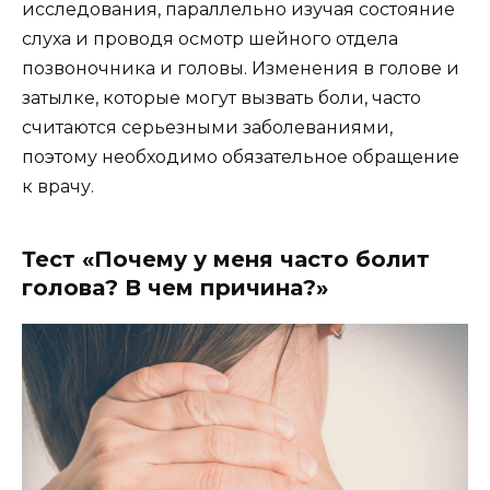
исследования, параллельно изучая состояние
слуха и проводя осмотр шейного отдела
позвоночника и головы. Изменения в голове и
затылке, которые могут вызвать боли, часто
считаются серьезными заболеваниями,
поэтому необходимо обязательное обращение
к врачу.
Тест «Почему у меня часто болит
голова? В чем причина?»