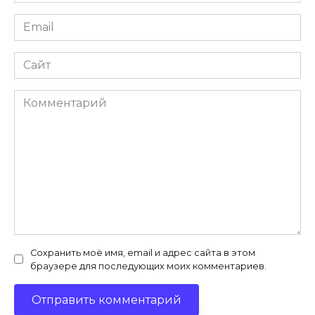
*
Email
*
Сайт
Комментарий
Сохранить моё имя, email и адрес сайта в этом
браузере для последующих моих комментариев.