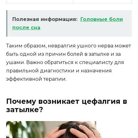
Полезная информация:
Головные боли
после сна
Таким образом, невралгия ушного нерва может
быть одной из причин болей в затылке и за
ушами. Важно обратиться к специалисту для
правильной диагностики и назначения
эффективной терапии.
Почему возникает цефалгия в
затылке?