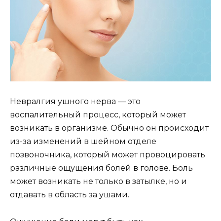
Невралгия ушного нерва — это
воспалительный процесс, который может
возникать в организме. Обычно он происходит
из-за изменений в шейном отделе
позвоночника, который может провоцировать
различные ощущения болей в голове. Боль
может возникать не только в затылке, но и
отдавать в область за ушами.