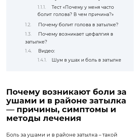
Тест «Почему у меня часто
болит голова? В чем причина?»
Почему болит голова в затылке?
Почему возникает цефалгия в
затылке?
Видео:
Шум в ушах и боль в затылке
Почему возникают боли за
ушами и в районе затылка
— причины, симптомы и
методы лечения
Боль за ушами и в районе затылка – такой