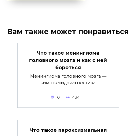
Вам также может понравиться
Что такое менингиома
головного мозга и как с ней
бороться
Менингиома головного мозга —
симптомы, диагностика
0
434
Что такое пароксизмальная