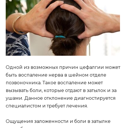
Одной из возможных причин цефалгии может
быть воспаление нерва в шейном отделе
позвоночника. Такое воспаление может
вызывать боли, которые отдают в затылок и за
ушами. Данное отклонение диагностируется
специалистом и требует лечения.
Ощущения заложенности и боли в затылке