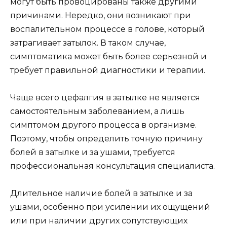
могут быть провоцированы также другими
причинами. Нередко, они возникают при
воспалительном процессе в голове, который
затрагивает затылок. В таком случае,
симптоматика может быть более серьезной и
требует правильной диагностики и терапии.
Чаще всего цефалгия в затылке не является
самостоятельным заболеванием, а лишь
симптомом другого процесса в организме.
Поэтому, чтобы определить точную причину
болей в затылке и за ушами, требуется
профессиональная консультация специалиста.
Длительное наличие болей в затылке и за
ушами, особенно при усилении их ощущений
или при наличии других сопутствующих