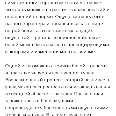
симптоматики в организме пациента может
вызывать множество различных заболеваний и
отклонений от нормы. Ощущения могут быть
разного характера и проявляться как в виде
острой боли, так и неприятных тянущих
ощущений. Причина возникновения таких
болей может быть связана с провоцирующими
факторами и изменениями в организме.
Одной из возможных причин болей за ушами
и в затылке является воспаление в ушах.
Воспалительный процесс, который возникает в
ушах, может распространяться и закладываться
в соседней области — затылок. Повышенная
заложенность и боли за ушами
сопровождаются болезненными ощущениями
в области затылка. В таком случае стоит