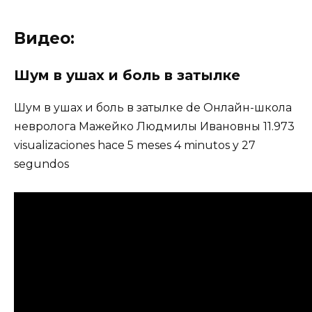
Видео:
Шум в ушах и боль в затылке
Шум в ушах и боль в затылке de Онлайн-школа
невролога Мажейко Людмилы Ивановны 11.973
visualizaciones hace 5 meses 4 minutos y 27
segundos