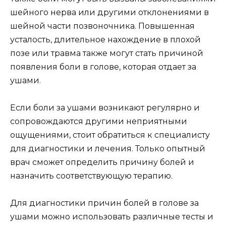
шейного нерва или другими отклонениями в
шейной части позвоночника. Повышенная
усталость, длительное нахождение в плохой
позе или травма также могут стать причиной
появления боли в голове, которая отдает за
ушами.
Если боли за ушами возникают регулярно и
сопровождаются другими неприятными
ощущениями, стоит обратиться к специалисту
для диагностики и лечения. Только опытный
врач сможет определить причину болей и
назначить соответствующую терапию.
Для диагностики причин болей в голове за
ушами можно использовать различные тесты и