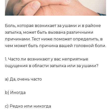
Боль, которая возникает за ушами и в районе
затылка, может быть вызвана различными
причинами. Тест ниже поможет определить, в
чем может быть причина вашей головной боли.
1. Часто ли возникают у вас неприятные
ощущения в области затылка или за ушами?
a) Да, очень часто
b) Иногда
c) Редко или никогда