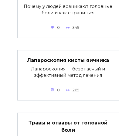
Почему у людей возникают головные
боли и как справиться
0
349
Лапароскопия кисты яичника
Лапароскопия — безопасный и
эффективный метод лечения
0
269
Травы и отвары от головной
боли