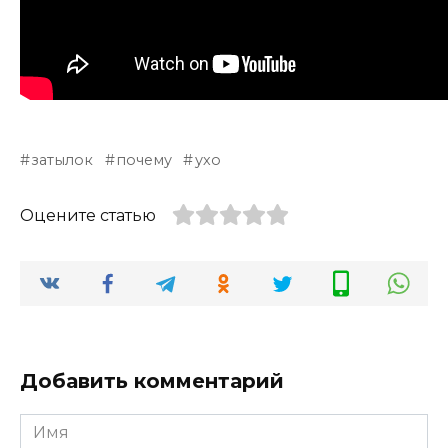
затылок
почему
ухо
Оцените статью
Добавить комментарий
Имя