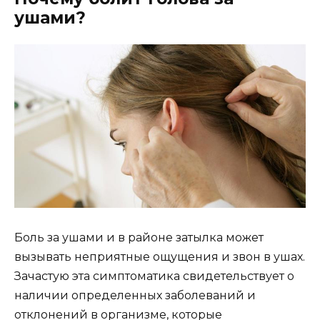
ушами?
Боль за ушами и в районе затылка может
вызывать неприятные ощущения и звон в ушах.
Зачастую эта симптоматика свидетельствует о
наличии определенных заболеваний и
отклонений в организме, которые