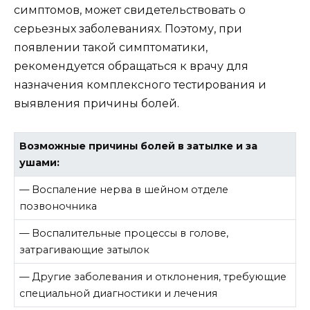
симптомов, может свидетельствовать о
серьезных заболеваниях. Поэтому, при
появлении такой симптоматики,
рекомендуется обращаться к врачу для
назначения комплексного тестирования и
выявления причины болей.
Возможные причины болей в затылке и за
ушами:
— Воспаление нерва в шейном отделе
позвоночника
— Воспалительные процессы в голове,
затрагивающие затылок
— Другие заболевания и отклонения, требующие
специальной диагностики и лечения