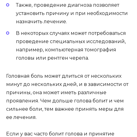
Также, проведение диагноза позволяет
установить причину и при необходимости
назначить лечение.
В некоторых случаях может потребоваться
проведение специальных исследований,
например, компьютерная томография
головы или рентген черепа.
Головная боль может длиться от нескольких
минут до нескольких дней, и в зависимости от
причины, она может иметь различные
проявления. Чем дольше голова болит и чем
сильнее боли, тем важнее принять меры для
ее лечения.
Если у вас часто болит голова и принятие