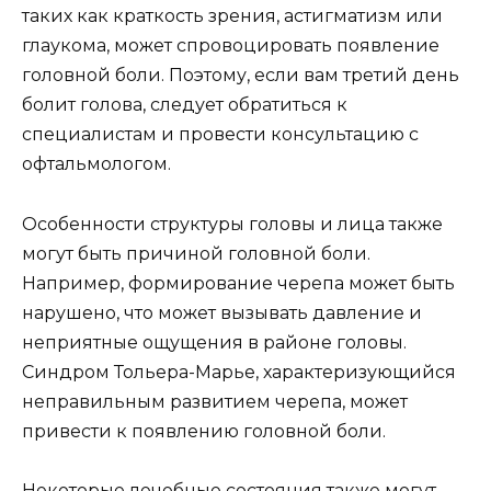
таких как краткость зрения, астигматизм или
глаукома, может спровоцировать появление
головной боли. Поэтому, если вам третий день
болит голова, следует обратиться к
специалистам и провести консультацию с
офтальмологом.
Особенности структуры головы и лица также
могут быть причиной головной боли.
Например, формирование черепа может быть
нарушено, что может вызывать давление и
неприятные ощущения в районе головы.
Синдром Тольера-Марье, характеризующийся
неправильным развитием черепа, может
привести к появлению головной боли.
Некоторые лечебные состояния также могут