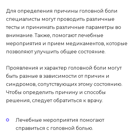
Для определения причины головной боли
специалисты могут проводить различные
тесты и принимать различные параметры во
внимание. Также, помогают лечебные
мероприятия и прием медикаментов, которые
позволяют улучшить общее состояние.
Проявления и характер головной боли могут
быть разные в зависимости от причин и
синдромов, сопутствующих этому состоянию.
Чтобы определить причину и способы
решения, следует обратиться к врачу.
Лечебные мероприятия помогают
справиться с головной болью.