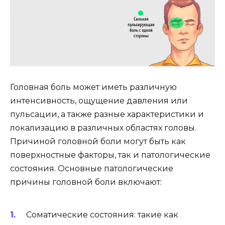
Головная боль может иметь различную
интенсивность, ощущение давления или
пульсации, а также разные характеристики и
локализацию в различных областях головы.
Причиной головной боли могут быть как
поверхностные факторы, так и патологические
состояния. Основные патологические
причины головной боли включают:
Соматические состояния: такие как