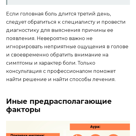
Если головная боль длится третий день,
следует обратиться к специалисту и провести
диагностику для выяснения причины ее
появления. Невероятно важно не
игнорировать неприятные ощущения в голове
и своевременно обратить внимание на
симптомы и характер боли. Только
консультация с профессионалом поможет
найти решение и найти способы лечения.
Иные предрасполагающие
факторы