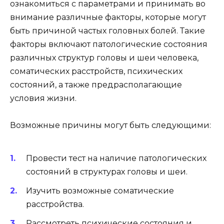
ознакомиться с параметрами и принимать во
внимание различные факторы, которые могут
быть причиной частых головных болей. Такие
факторы включают патологические состояния
различных структур головы и шеи человека,
соматических расстройств, психических
состояний, а также предрасполагающие
условия жизни.
Возможные причины могут быть следующими:
Провести тест на наличие патологических
состояний в структурах головы и шеи.
Изучить возможные соматические
расстройства.
Рассмотреть психические состояния и