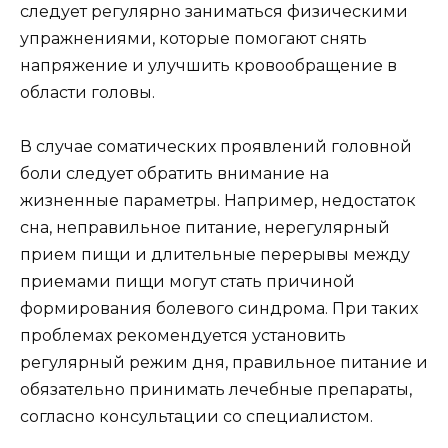
следует регулярно заниматься физическими
упражнениями, которые помогают снять
напряжение и улучшить кровообращение в
области головы.
В случае соматических проявлений головной
боли следует обратить внимание на
жизненные параметры. Например, недостаток
сна, неправильное питание, нерегулярный
прием пищи и длительные перерывы между
приемами пищи могут стать причиной
формирования болевого синдрома. При таких
проблемах рекомендуется установить
регулярный режим дня, правильное питание и
обязательно принимать лечебные препараты,
согласно консультации со специалистом.