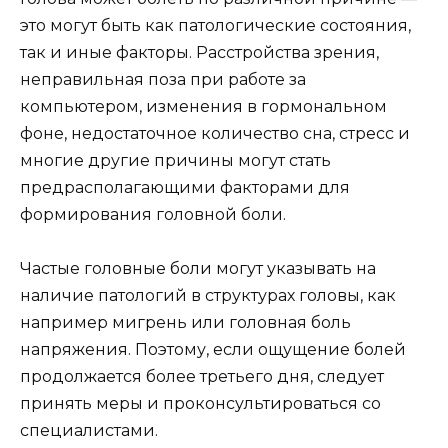
это могут быть как патологические состояния,
так и иные факторы. Расстройства зрения,
неправильная поза при работе за
компьютером, изменения в гормональном
фоне, недостаточное количество сна, стресс и
многие другие причины могут стать
предрасполагающими факторами для
формирования головной боли.
Частые головные боли могут указывать на
наличие патологий в структурах головы, как
например мигрень или головная боль
напряжения. Поэтому, если ощущение болей
продолжается более третьего дня, следует
принять меры и проконсультироваться со
специалистами.