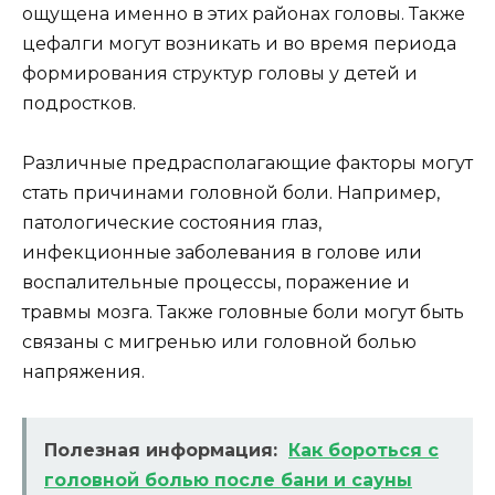
ощущена именно в этих районах головы. Также
цефалги могут возникать и во время периода
формирования структур головы у детей и
подростков.
Различные предрасполагающие факторы могут
стать причинами головной боли. Например,
патологические состояния глаз,
инфекционные заболевания в голове или
воспалительные процессы, поражение и
травмы мозга. Также головные боли могут быть
связаны с мигренью или головной болью
напряжения.
Полезная информация:
Как бороться с
головной болью после бани и сауны