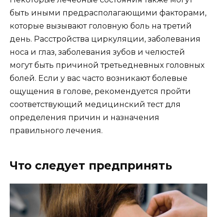
быть иными предрасполагающими факторами,
которые вызывают головную боль на третий
день. Расстройства циркуляции, заболевания
носа и глаз, заболевания зубов и челюстей
могут быть причиной третьедневных головных
болей. Если у вас часто возникают болевые
ощущения в голове, рекомендуется пройти
соответствующий медицинский тест для
определения причин и назначения
правильного лечения.
Что следует предпринять