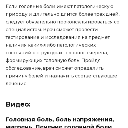
Если головные боли имеют патологическую
природу и длительно длится более трех дней,
следует обязательно проконсультироваться со
специалистом. Врач сможет провести
тестирование и исследования на предмет
наличия каких-либо патологических
состояний в структурах головного черепа,
формирующих головную боль. Пройдя
обследование, врач сможет определить
причину болей и назначить соответствующее
лечение.
Видео:
Головная боль, боль напряжения,
мигрень. Лечение головной боли.