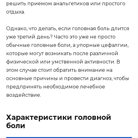
решить приемом анальгетиков или простого
отдыха.
Однако, что делать, если головная боль длится
уже третий день? Часто это уже не просто
обычные головные боли, а упорные цефалгии,
которые могут возникать после различной
физической или умственной активности. В
этом случае стоит обратить внимание на
основные причины и провести диагноз, чтобы
предпринять необходимое лечебное
воздействие.
Характеристики головной
боли