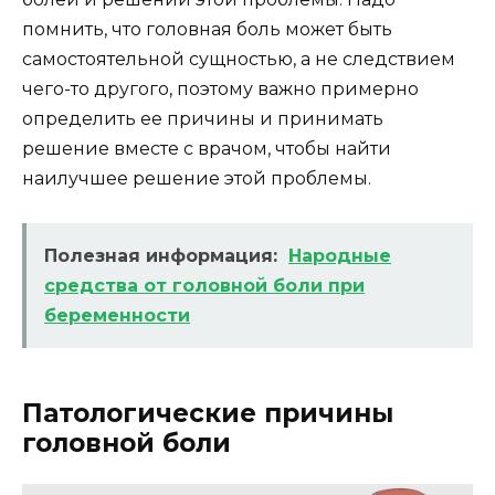
помнить, что головная боль может быть
самостоятельной сущностью, а не следствием
чего-то другого, поэтому важно примерно
определить ее причины и принимать
решение вместе с врачом, чтобы найти
наилучшее решение этой проблемы.
Полезная информация:
Народные
средства от головной боли при
беременности
Патологические причины
головной боли