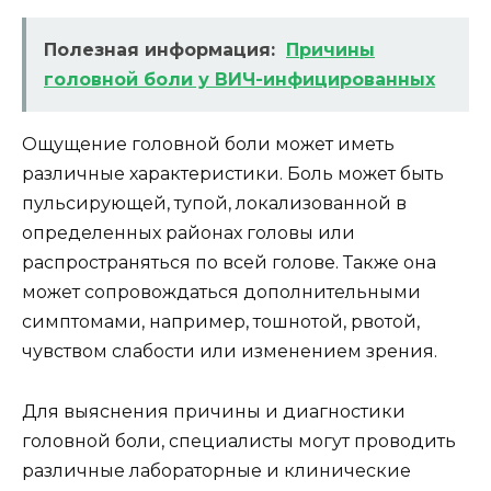
Полезная информация:
Причины
головной боли у ВИЧ-инфицированных
Ощущение головной боли может иметь
различные характеристики. Боль может быть
пульсирующей, тупой, локализованной в
определенных районах головы или
распространяться по всей голове. Также она
может сопровождаться дополнительными
симптомами, например, тошнотой, рвотой,
чувством слабости или изменением зрения.
Для выяснения причины и диагностики
головной боли, специалисты могут проводить
различные лабораторные и клинические