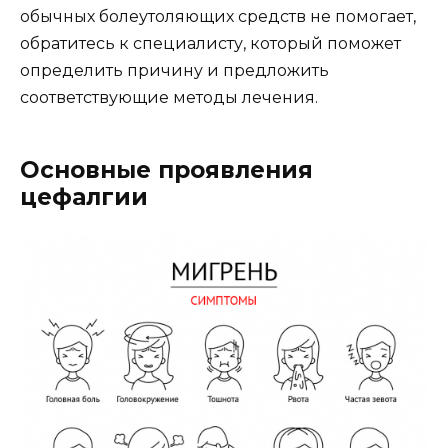
обычных болеутоляющих средств не помогает,
обратитесь к специалисту, который поможет
определить причину и предложить
соответствующие методы лечения.
Основные проявления
цефалгии