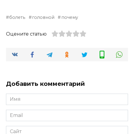
болеть
головной
почему
Оцените статью
Добавить комментарий
Имя
*
Email
*
Сайт