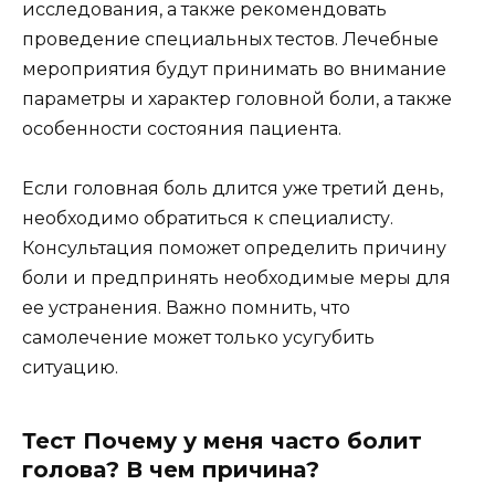
исследования, а также рекомендовать
проведение специальных тестов. Лечебные
мероприятия будут принимать во внимание
параметры и характер головной боли, а также
особенности состояния пациента.
Если головная боль длится уже третий день,
необходимо обратиться к специалисту.
Консультация поможет определить причину
боли и предпринять необходимые меры для
ее устранения. Важно помнить, что
самолечение может только усугубить
ситуацию.
Тест Почему у меня часто болит
голова? В чем причина?