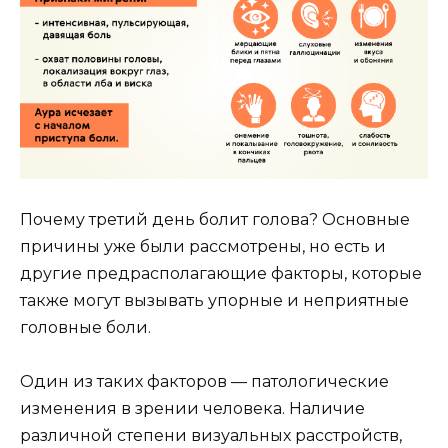
Почему третий день болит голова? Основные
причины уже были рассмотрены, но есть и
другие предрасполагающие факторы, которые
также могут вызывать упорные и неприятные
головные боли.
Один из таких факторов — патологические
изменения в зрении человека. Наличие
различной степени визуальных расстройств,