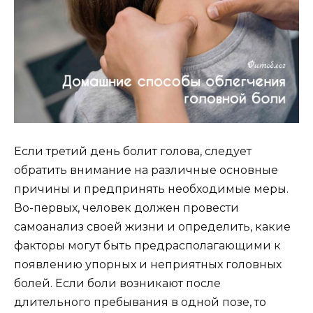
Если третий день болит голова, следует
обратить внимание на различные основные
причины и предпринять необходимые меры.
Во-первых, человек должен провести
самоанализ своей жизни и определить, какие
факторы могут быть предрасполагающими к
появлению упорных и неприятных головных
болей. Если боли возникают после
длительного пребывания в одной позе, то