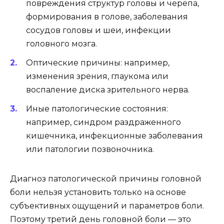
повреждения структур головы и черепа,
формирования в голове, заболевания
сосудов головы и шеи, инфекции
головного мозга.
Оптические причины: например,
изменения зрения, глаукома или
воспаление диска зрительного нерва.
Иные патологические состояния:
например, синдром раздраженного
кишечника, инфекционные заболевания
или патологии позвоночника.
Диагноз патологической причины головной
боли нельзя установить только на основе
субъективных ощущений и параметров боли.
Поэтому третий день головной боли — это