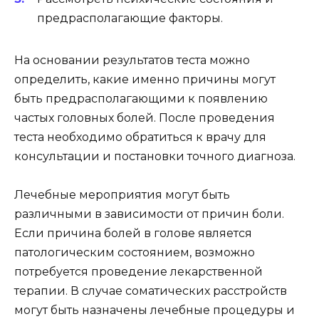
предрасполагающие факторы.
На основании результатов теста можно
определить, какие именно причины могут
быть предрасполагающими к появлению
частых головных болей. После проведения
теста необходимо обратиться к врачу для
консультации и постановки точного диагноза.
Лечебные мероприятия могут быть
различными в зависимости от причин боли.
Если причина болей в голове является
патологическим состоянием, возможно
потребуется проведение лекарственной
терапии. В случае соматических расстройств
могут быть назначены лечебные процедуры и