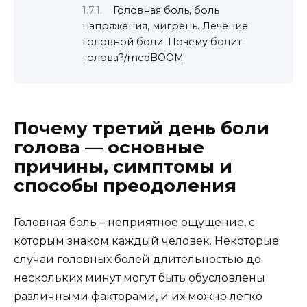
Головная боль, боль
напряжения, мигрень. Лечение
головной боли. Почему болит
голова?/medBOOM
Почему третий день боли
голова — основные
причины, симптомы и
способы преодоления
Головная боль – неприятное ощущение, с
которым знаком каждый человек. Некоторые
случаи головных болей длительностью до
нескольких минут могут быть обусловлены
различными факторами, и их можно легко