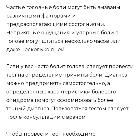
Частые головные боли могут быть вызваны
различными факторами и
предрасполагающими состояниями.
Неприятные ощущения и упорные боли в
голове могут длиться несколько часов или
даже несколько дней.
Если у вас часто болит голова, следует провести
тест на определение причины боли. Диагноз
можно предпринять самостоятельно, а
определенные характеристики болевого
синдрома помогут сформировать более
точный диагноз. Пользоваться тестом следует
после консультации с врачом.
Чтобы провести тест, необходимо