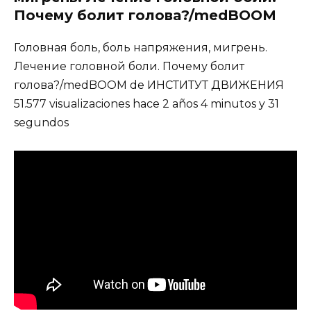
Почему болит голова?/medBOOM
Головная боль, боль напряжения, мигрень.
Лечение головной боли. Почему болит
голова?/medBOOM de ИНСТИТУТ ДВИЖЕНИЯ
51.577 visualizaciones hace 2 años 4 minutos y 31
segundos