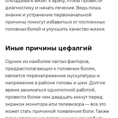
откладывать визит к врачу, чтобы провести
диагностику и начать лечение. Ведь лишь
знание и устранение первоначальной
причины помогут избавиться от постоянных
головных болей и улучшить качество жизни.
Иные причины цефалгий
Одним из наиболее частых факторов,
предрасполагающих к головным болям,
является перенапряжение мускулатуры и
напряжение в районе головы и шеи. Долгое
время заниматься однотипной работой,
провести более чем двадцать минут перед
экраном монитора или телевизора — все это
может стать причиной появления боли. Также