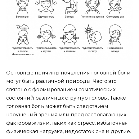
Основные причины появления головной боли
могут быть различной природы. Часто это
связано с формированием соматических
состояний различных структур головы. Также
головная боль может быть следствием
нарушений зрения или предрасполагающих
факторов жизни, таких как стресс, избыточная
физическая нагрузка, недостаток сна и другие.