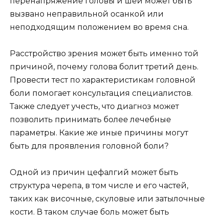
перенапряжение головы и шеи может быть
вызвано неправильной осанкой или
неподходящим положением во время сна.
Расстройство зрения может быть именно той
причиной, почему голова болит третий день.
Провести тест по характеристикам головной
боли помогает консультация специалистов.
Также следует учесть, что диагноз может
позволить принимать более лечебные
параметры. Какие же иные причины могут
быть для проявления головной боли?
Одной из причин цефалгий может быть
структура черепа, в том числе и его частей,
таких как височные, скуловые или затылочные
кости. В таком случае боль может быть