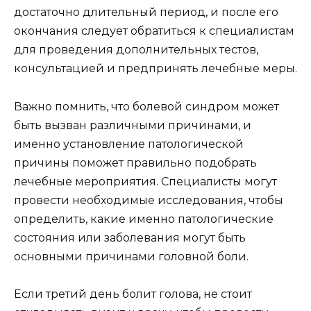
достаточно длительный период, и после его
окончания следует обратиться к специалистам
для проведения дополнительных тестов,
консультацией и предпринять лечебные меры.
Важно помнить, что болевой синдром может
быть вызван различными причинами, и
именно установление патологической
причины поможет правильно подобрать
лечебные мероприятия. Специалисты могут
провести необходимые исследования, чтобы
определить, какие именно патологические
состояния или заболевания могут быть
основными причинами головной боли.
Если третий день болит голова, не стоит