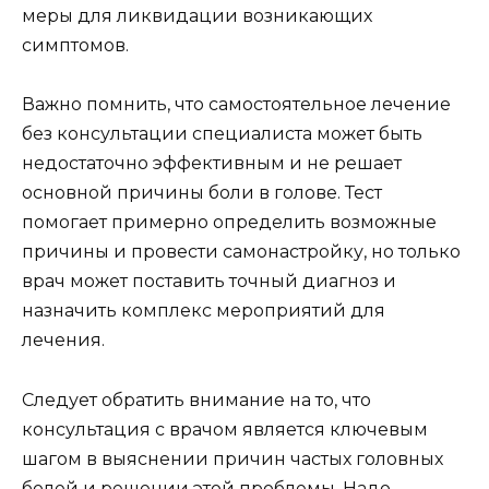
меры для ликвидации возникающих
симптомов.
Важно помнить, что самостоятельное лечение
без консультации специалиста может быть
недостаточно эффективным и не решает
основной причины боли в голове. Тест
помогает примерно определить возможные
причины и провести самонастройку, но только
врач может поставить точный диагноз и
назначить комплекс мероприятий для
лечения.
Следует обратить внимание на то, что
консультация с врачом является ключевым
шагом в выяснении причин частых головных
болей и решении этой проблемы. Надо