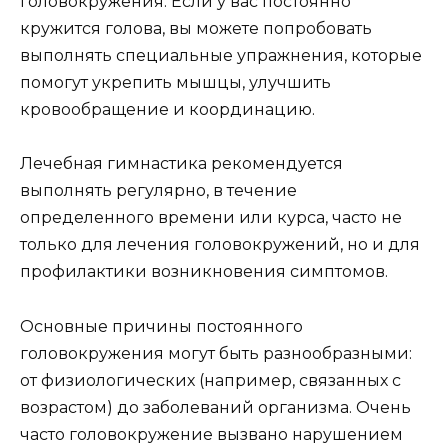
головокружения. Если у вас постоянно
кружится голова, вы можете попробовать
выполнять специальные упражнения, которые
помогут укрепить мышцы, улучшить
кровообращение и координацию.
Лечебная гимнастика рекомендуется
выполнять регулярно, в течение
определенного времени или курса, часто не
только для лечения головокружений, но и для
профилактики возникновения симптомов.
Основные причины постоянного
головокружения могут быть разнообразными:
от физиологических (например, связанных с
возрастом) до заболеваний организма. Очень
часто головокружение вызвано нарушением