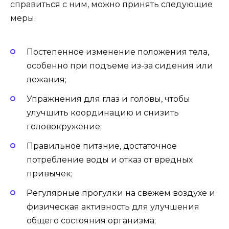
справиться с ним, можно принять следующие
меры:
Постепенное изменение положения тела,
особенно при подъеме из-за сидения или
лежания;
Упражнения для глаз и головы, чтобы
улучшить координацию и снизить
головокружение;
Правильное питание, достаточное
потребление воды и отказ от вредных
привычек;
Регулярные прогулки на свежем воздухе и
физическая активность для улучшения
общего состояния организма;