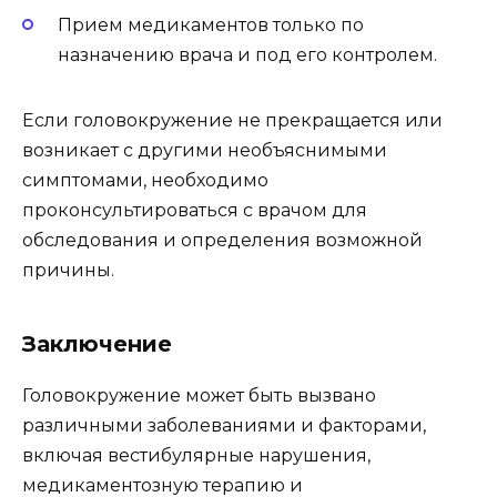
Прием медикаментов только по
назначению врача и под его контролем.
Если головокружение не прекращается или
возникает с другими необъяснимыми
симптомами, необходимо
проконсультироваться с врачом для
обследования и определения возможной
причины.
Заключение
Головокружение может быть вызвано
различными заболеваниями и факторами,
включая вестибулярные нарушения,
медикаментозную терапию и