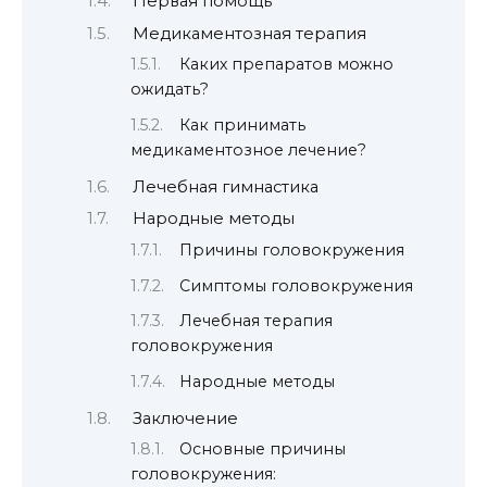
Первая помощь
Медикаментозная терапия
Каких препаратов можно
ожидать?
Как принимать
медикаментозное лечение?
Лечебная гимнастика
Народные методы
Причины головокружения
Симптомы головокружения
Лечебная терапия
головокружения
Народные методы
Заключение
Основные причины
головокружения: