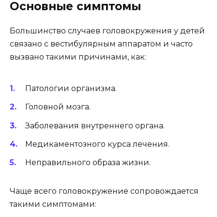
Основные симптомы
Большинство случаев головокружения у детей
связано с вестибулярным аппаратом и часто
вызвано такими причинами, как:
Патологии организма.
Головной мозга.
Заболевания внутреннего органа.
Медикаментозного курса лечения.
Неправильного образа жизни.
Чаще всего головокружение сопровождается
такими симптомами: