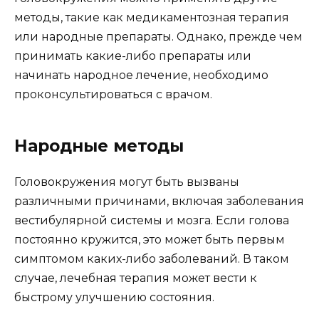
методы, такие как медикаментозная терапия
или народные препараты. Однако, прежде чем
принимать какие-либо препараты или
начинать народное лечение, необходимо
проконсультироваться с врачом.
Народные методы
Головокружения могут быть вызваны
различными причинами, включая заболевания
вестибулярной системы и мозга. Если голова
постоянно кружится, это может быть первым
симптомом каких-либо заболеваний. В таком
случае, лечебная терапия может вести к
быстрому улучшению состояния.