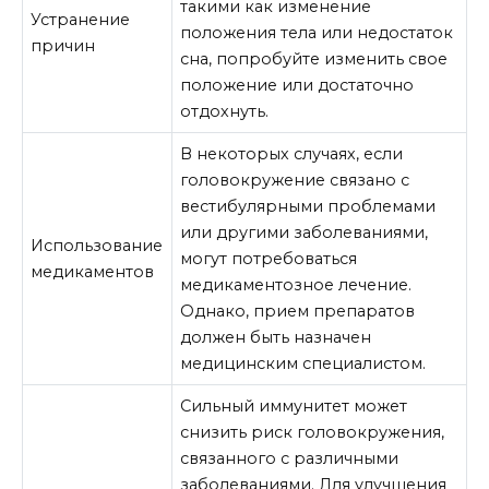
такими как изменение
Устранение
положения тела или недостаток
причин
сна, попробуйте изменить свое
положение или достаточно
отдохнуть.
В некоторых случаях, если
головокружение связано с
вестибулярными проблемами
или другими заболеваниями,
Использование
могут потребоваться
медикаментов
медикаментозное лечение.
Однако, прием препаратов
должен быть назначен
медицинским специалистом.
Сильный иммунитет может
снизить риск головокружения,
связанного с различными
заболеваниями. Для улучшения