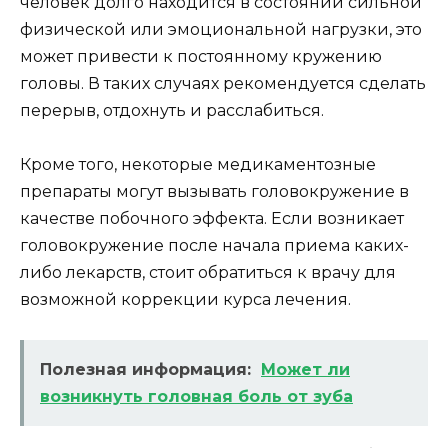
человек долго находится в состоянии сильной
физической или эмоциональной нагрузки, это
может привести к постоянному кружению
головы. В таких случаях рекомендуется сделать
перерыв, отдохнуть и расслабиться.
Кроме того, некоторые медикаментозные
препараты могут вызывать головокружение в
качестве побочного эффекта. Если возникает
головокружение после начала приема каких-
либо лекарств, стоит обратиться к врачу для
возможной коррекции курса лечения.
Полезная информация:
Может ли
возникнуть головная боль от зуба