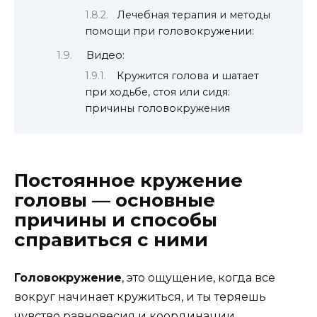
Лечебная терапия и методы
помощи при головокружении:
Видео:
Кружится голова и шатает
при ходьбе, стоя или сидя:
причины головокружения
Постоянное кружение
головы — основные
причины и способы
справиться с ними
Головокружение
, это ощущение, когда все
вокруг начинает кружиться, и ты теряешь
чувство равновесия и координации