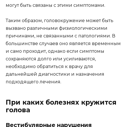
могут быть связаны с этими симптомами.
Таким образом, головокружение может быть
вызвано различными физиологическими
причинами, не связанными с патологиями. В
большинстве случаев оно является временным
и само проходит, однако если симптомы
сохраняются долго или усиливаются,
необходимо обратиться к врачу для
дальнейшей диагностики и назначения
подходящего лечения.
При каких болезнях кружится
голова
Вестибулярные нарушения