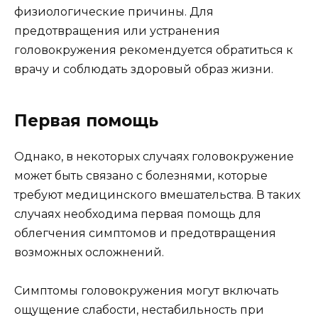
физиологические причины. Для
предотвращения или устранения
головокружения рекомендуется обратиться к
врачу и соблюдать здоровый образ жизни.
Первая помощь
Однако, в некоторых случаях головокружение
может быть связано с болезнями, которые
требуют медицинского вмешательства. В таких
случаях необходима первая помощь для
облегчения симптомов и предотвращения
возможных осложнений.
Симптомы головокружения могут включать
ощущение слабости, нестабильность при