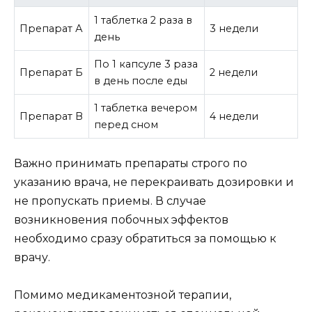
1 таблетка 2 раза в
Препарат А
3 недели
день
По 1 капсуле 3 раза
Препарат Б
2 недели
в день после еды
1 таблетка вечером
Препарат В
4 недели
перед сном
Важно принимать препараты строго по
указанию врача, не перекраивать дозировки и
не пропускать приемы. В случае
возникновения побочных эффектов
необходимо сразу обратиться за помощью к
врачу.
Помимо медикаментозной терапии,