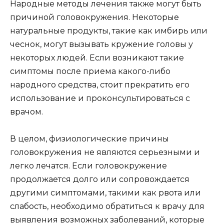
Народные методы лечения также могут быть
причиной головокружения. Некоторые
натуральные продукты, такие как имбирь или
чеснок, могут вызывать кружение головы у
некоторых людей. Если возникают такие
симптомы после приема какого-либо
народного средства, стоит прекратить его
использование и проконсультироваться с
врачом.
В целом, физиологические причины
головокружения не являются серьезными и
легко лечатся. Если головокружение
продолжается долго или сопровождается
другими симптомами, такими как рвота или
слабость, необходимо обратиться к врачу для
выявления возможных заболеваний, которые