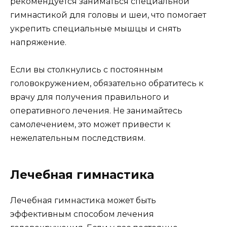
рекомендуется заниматься специальной
гимнастикой для головы и шеи, что помогает
укрепить специальные мышцы и снять
напряжение.
Если вы столкнулись с постоянным
головокружением, обязательно обратитесь к
врачу для получения правильного и
оперативного лечения. Не занимайтесь
самолечением, это может привести к
нежелательным последствиям.
Лечебная гимнастика
Лечебная гимнастика может быть
эффективным способом лечения