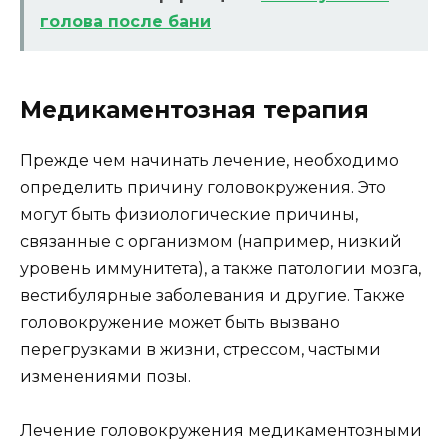
голова после бани
Медикаментозная терапия
Прежде чем начинать лечение, необходимо
определить причину головокружения. Это
могут быть физиологические причины,
связанные с организмом (например, низкий
уровень иммунитета), а также патологии мозга,
вестибулярные заболевания и другие. Также
головокружение может быть вызвано
перегрузками в жизни, стрессом, частыми
изменениями позы.
Лечение головокружения медикаментозными