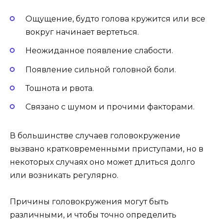
Ощущение, будто голова кружится или все
вокруг начинает вертеться.
Неожиданное появление слабости.
Появление сильной головной боли.
Тошнота и рвота.
Связано с шумом и прочими факторами.
В большинстве случаев головокружение
вызвано кратковременными приступами, но в
некоторых случаях оно может длиться долго
или возникать регулярно.
Причины головокружения могут быть
различными, и чтобы точно определить