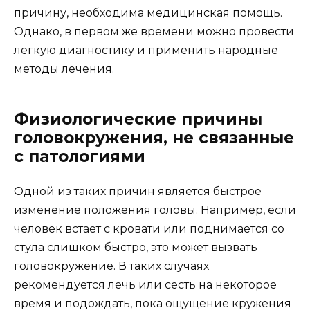
причину, необходима медицинская помощь.
Однако, в первом же времени можно провести
легкую диагностику и применить народные
методы лечения.
Физиологические причины
головокружения, не связанные
с патологиями
Одной из таких причин является быстрое
изменение положения головы. Например, если
человек встает с кровати или поднимается со
стула слишком быстро, это может вызвать
головокружение. В таких случаях
рекомендуется лечь или сесть на некоторое
время и подождать, пока ощущение кружения