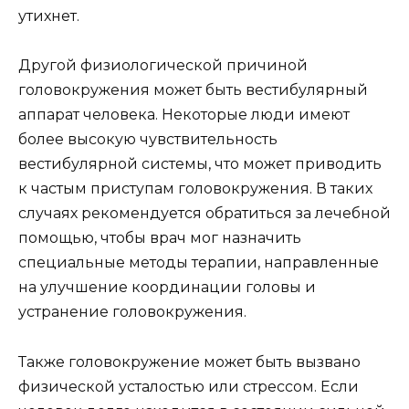
утихнет.
Другой физиологической причиной
головокружения может быть вестибулярный
аппарат человека. Некоторые люди имеют
более высокую чувствительность
вестибулярной системы, что может приводить
к частым приступам головокружения. В таких
случаях рекомендуется обратиться за лечебной
помощью, чтобы врач мог назначить
специальные методы терапии, направленные
на улучшение координации головы и
устранение головокружения.
Также головокружение может быть вызвано
физической усталостью или стрессом. Если