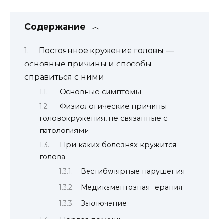
Содержание
Постоянное кружение головы —
основные причины и способы
справиться с ними
Основные симптомы
Физиологические причины
головокружения, не связанные с
патологиями
При каких болезнях кружится
голова
Вестибулярные нарушения
Медикаментозная терапия
Заключение