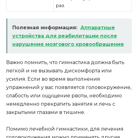
раз.
Полезная информация:
Аппаратные
устройства для реабилитации после
нарушения мозгового кровообращения
Важно помнить, что гимнастика должна быть
легкой и не вызывать дискомфорта или
усилия. Если во время выполнения
упражнений у вас появляется головокружение,
слабость или ощущение рвоты, необходимо
немедленно прекратить занятия и лечь с
закрытыми глазами в тишине.
Помимо лечебной гимнастики, для лечения
головокружения можно применять другие