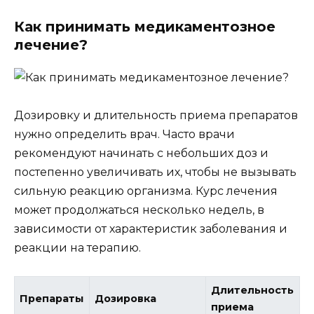
Как принимать медикаментозное
лечение?
Дозировку и длительность приема препаратов
нужно определить врач. Часто врачи
рекомендуют начинать с небольших доз и
постепенно увеличивать их, чтобы не вызывать
сильную реакцию организма. Курс лечения
может продолжаться несколько недель, в
зависимости от характеристик заболевания и
реакции на терапию.
Длительность
Препараты
Дозировка
приема