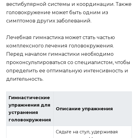
вестибулярной системы и координации. Также
головокружение может быть одним из
симптомов других заболеваний.
Лечебная гимнастика может стать частью
комплексного лечения головокружения.
Перед началом гимнастики необходимо
проконсультироваться со специалистом, чтобы
определить ее оптимальную интенсивность и
длительность.
Гимнастические
упражнения для
Описание упражнения
устранения
головокружения
Сядьте на стул, удерживая