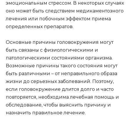
эмоциональным стрессом. В некоторых случаях
оно может быть следствием медикаментозного
лечения или побочным эффектом приема
определенных препаратов.
Основные причины головокружения могут
быть связаны с физиологическими и
патологическими состояниями организма.
Возможные причины такого состояния могут
быть различными – от неправильного образа
жизни до серьезных заболеваний. Поэтому,
если головокружение длится долго и часто
повторяется, необходима лечебная помощь и
обследование, чтобы выяснить причину и
назначить правильное лечение.