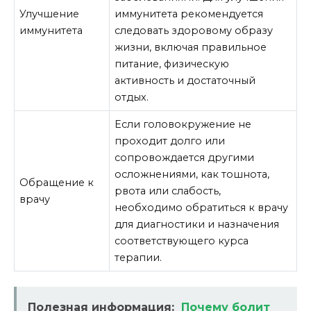
Улучшение
иммунитета рекомендуется
иммунитета
следовать здоровому образу
жизни, включая правильное
питание, физическую
активность и достаточный
отдых.
Если головокружение не
проходит долго или
сопровождается другими
осложнениями, как тошнота,
Обращение к
рвота или слабость,
врачу
необходимо обратиться к врачу
для диагностики и назначения
соответствующего курса
терапии.
Полезная информация:
Почему болит