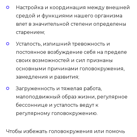
Настройка и координация между внешней
средой и функциями нашего организма
влет в значительной степени определены
старением;
Усталость, излишний тревожность и
постоянное возбуждение себя на пределе
своих возможностей и сил признаны
основными причинами головокружения,
замедления и развития;
Загруженность и тяжелая работа,
малоподвижный образ жизни, регулярное
бессоннице и усталость ведут к
регулярному головокружению.
Чтобы избежать головокружения или помочь