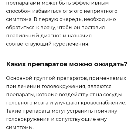
препаратами может быть эффективным
способом избавиться от этого неприятного
симптома. В первую очередь, необходимо
обратиться к врачу, чтобы он поставил
правильный диагноз и назначил
соответствующий курс лечения.
Каких препаратов можно ожидать?
Основной группой препаратов, применяемых
при лечении головокружения, являются
препараты, которые воздействуют на сосуды
головного мозга и улучшают кровоснабжение.
Такие препараты могут устранить причину
головокружения и сопутствующие ему
симптомы.