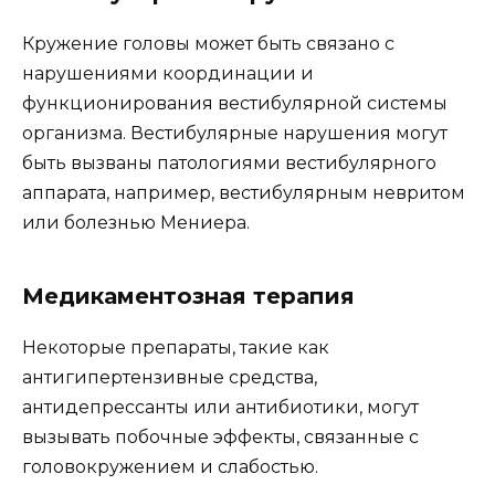
Кружение головы может быть связано с
нарушениями координации и
функционирования вестибулярной системы
организма. Вестибулярные нарушения могут
быть вызваны патологиями вестибулярного
аппарата, например, вестибулярным невритом
или болезнью Мениера.
Медикаментозная терапия
Некоторые препараты, такие как
антигипертензивные средства,
антидепрессанты или антибиотики, могут
вызывать побочные эффекты, связанные с
головокружением и слабостью.