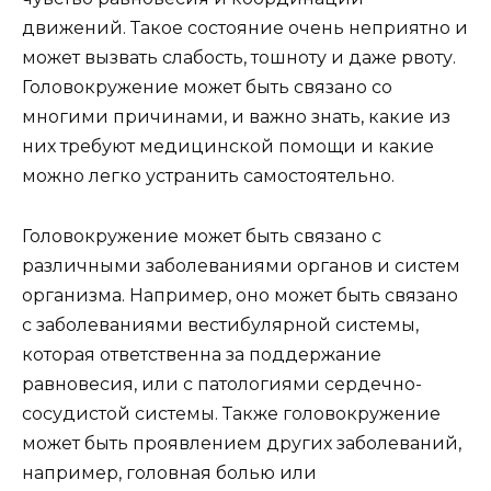
движений. Такое состояние очень неприятно и
может вызвать слабость, тошноту и даже рвоту.
Головокружение может быть связано со
многими причинами, и важно знать, какие из
них требуют медицинской помощи и какие
можно легко устранить самостоятельно.
Головокружение может быть связано с
различными заболеваниями органов и систем
организма. Например, оно может быть связано
с заболеваниями вестибулярной системы,
которая ответственна за поддержание
равновесия, или с патологиями сердечно-
сосудистой системы. Также головокружение
может быть проявлением других заболеваний,
например, головная болью или