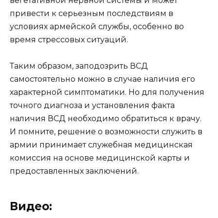
вегетативной нервной системы и может
привести к серьезным последствиям в
условиях армейской службы, особенно во
время стрессовых ситуаций.
Таким образом, заподозрить ВСД
самостоятельно можно в случае наличия его
характерной симптоматики. Но для получения
точного диагноза и установления факта
наличия ВСД необходимо обратиться к врачу.
И помните, решение о возможности служить в
армии принимает служебная медицинская
комиссия на основе медицинской карты и
предоставленных заключений.
Видео: