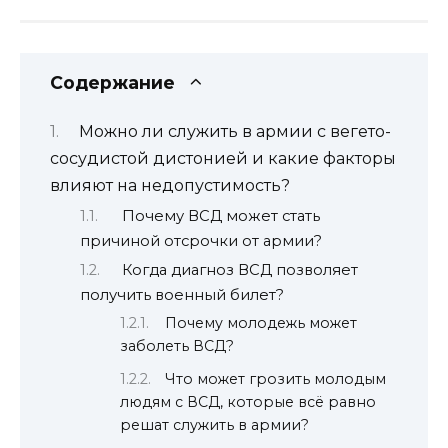
Содержание
Можно ли служить в армии с вегето-
сосудистой дистонией и какие факторы
влияют на недопустимость?
Почему ВСД может стать
причиной отсрочки от армии?
Когда диагноз ВСД позволяет
получить военный билет?
Почему молодежь может
заболеть ВСД?
Что может грозить молодым
людям с ВСД, которые всё равно
решат служить в армии?