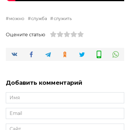
можно
служба
служить
Оцените статью
Добавить комментарий
Имя
*
Email
*
Сайт