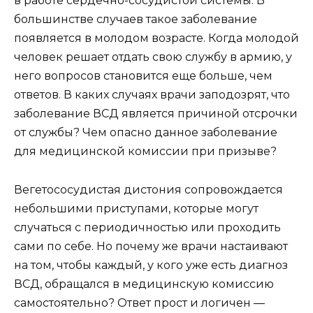
в работе сердечно-сосудистой системы. В
большинстве случаев такое заболевание
появляется в молодом возрасте. Когда молодой
человек решает отдать свою службу в армию, у
него вопросов становится еще больше, чем
ответов. В каких случаях врачи заподозрят, что
заболевание ВСД является причиной отсрочки
от службы? Чем опасно данное заболевание
для медицинской комиссии при призыве?
Вегетососудистая дистония сопровождается
небольшими приступами, которые могут
случаться с периодичностью или проходить
сами по себе. Но почему же врачи настаивают
на том, чтобы каждый, у кого уже есть диагноз
ВСД, обращался в медицинскую комиссию
самостоятельно? Ответ прост и логичен —