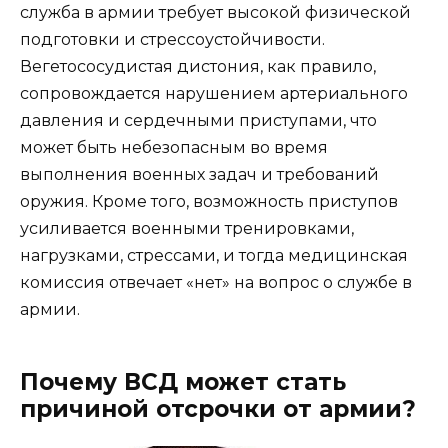
служба в армии требует высокой физической
подготовки и стрессоустойчивости.
Вегетососудистая дистония, как правило,
сопровождается нарушением артериального
давления и сердечными приступами, что
может быть небезопасным во время
выполнения военных задач и требований
оружия. Кроме того, возможность приступов
усиливается военными тренировками,
нагрузками, стрессами, и тогда медицинская
комиссия отвечает «нет» на вопрос о службе в
армии.
Почему ВСД может стать
причиной отсрочки от армии?