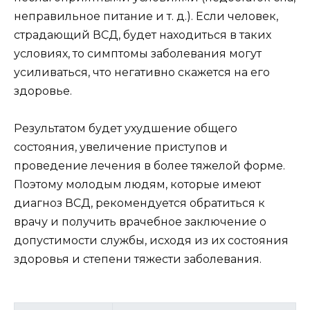
неправильное питание и т. д.). Если человек,
страдающий ВСД, будет находиться в таких
условиях, то симптомы заболевания могут
усиливаться, что негативно скажется на его
здоровье.
Результатом будет ухудшение общего
состояния, увеличение приступов и
проведение лечения в более тяжелой форме.
Поэтому молодым людям, которые имеют
диагноз ВСД, рекомендуется обратиться к
врачу и получить врачебное заключение о
допустимости службы, исходя из их состояния
здоровья и степени тяжести заболевания.