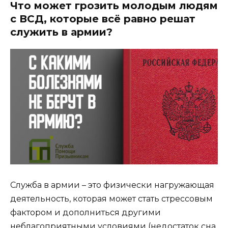
Что может грозить молодым людям
с ВСД, которые всё равно решат
служить в армии?
Служба в армии – это физически нагружающая
деятельность, которая может стать стрессовым
фактором и дополниться другими
неблагоприятными условиями (недостаток сна,