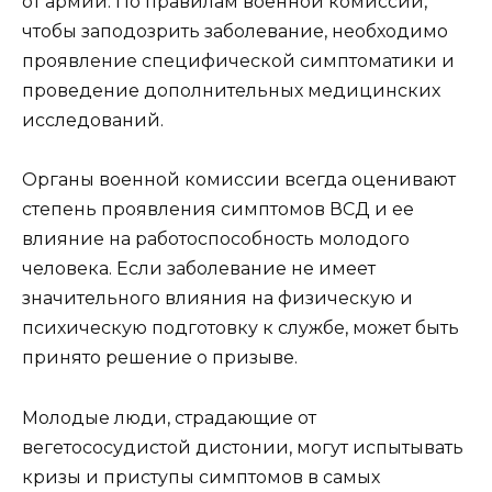
от армии. По правилам военной комиссии,
чтобы заподозрить заболевание, необходимо
проявление специфической симптоматики и
проведение дополнительных медицинских
исследований.
Органы военной комиссии всегда оценивают
степень проявления симптомов ВСД и ее
влияние на работоспособность молодого
человека. Если заболевание не имеет
значительного влияния на физическую и
психическую подготовку к службе, может быть
принято решение о призыве.
Молодые люди, страдающие от
вегетососудистой дистонии, могут испытывать
кризы и приступы симптомов в самых