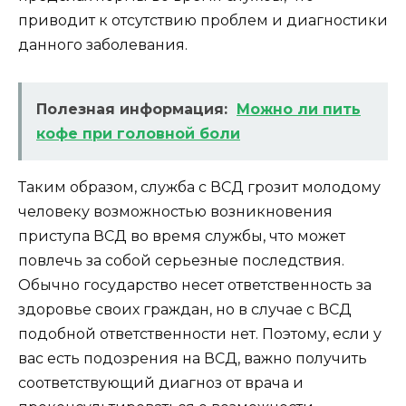
приводит к отсутствию проблем и диагностики
данного заболевания.
Полезная информация:
Можно ли пить
кофе при головной боли
Таким образом, служба с ВСД грозит молодому
человеку возможностью возникновения
приступа ВСД во время службы, что может
повлечь за собой серьезные последствия.
Обычно государство несет ответственность за
здоровье своих граждан, но в случае с ВСД
подобной ответственности нет. Поэтому, если у
вас есть подозрения на ВСД, важно получить
соответствующий диагноз от врача и