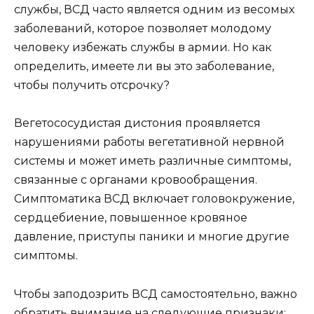
службы, ВСД часто является одним из весомых
заболеваний, которое позволяет молодому
человеку избежать службы в армии. Но как
определить, имеете ли вы это заболевание,
чтобы получить отсрочку?
Вегетососудистая дистония проявляется
нарушениями работы вегетативной нервной
системы и может иметь различные симптомы,
связанные с органами кровообращения.
Симптоматика ВСД включает головокружение,
сердцебиение, повышенное кровяное
давление, приступы паники и многие другие
симптомы.
Чтобы заподозрить ВСД самостоятельно, важно
обратить внимание на следующие признаки: