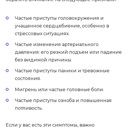
Частые приступы головокружения и
учащенное сердцебиение, особенно в
стрессовых ситуациях.
Частые изменения артериального
давления: его резкий подъем или падение
без видимой причины.
Частые приступы паники и тревожные
состояния.
Мигрень или частые головные боли.
Частые приступы озноба и повышенная
потливость.
Если у вас есть эти симптомы, важно