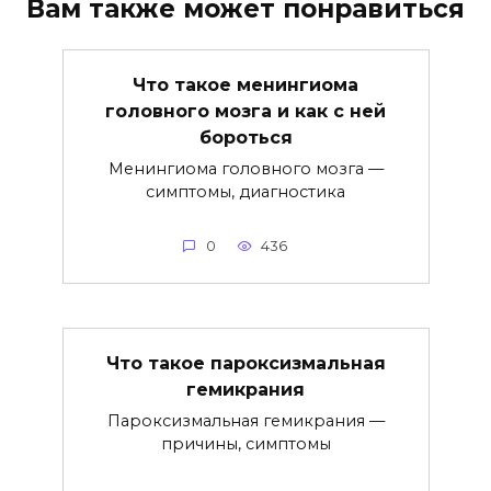
Вам также может понравиться
Что такое менингиома
головного мозга и как с ней
бороться
Менингиома головного мозга —
симптомы, диагностика
0
436
Что такое пароксизмальная
гемикрания
Пароксизмальная гемикрания —
причины, симптомы