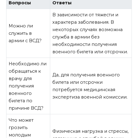
Вопросы
Ответы
В зависимости от тяжести и
характера заболевания. В
Можно ли
некоторых случаях возможна
служить в
служба в армии без
армии с ВСД?
необходимости получения
военного билета или отсрочки.
Необходимо ли
обращаться к
Да, для получения военного
врачу для
билета или отсрочки
получения
потребуется медицинская
военного
экспертиза военной комиссии.
билета по
причине ВСД?
Что может
грозить
Физическая нагрузка и стрессы,
молодым