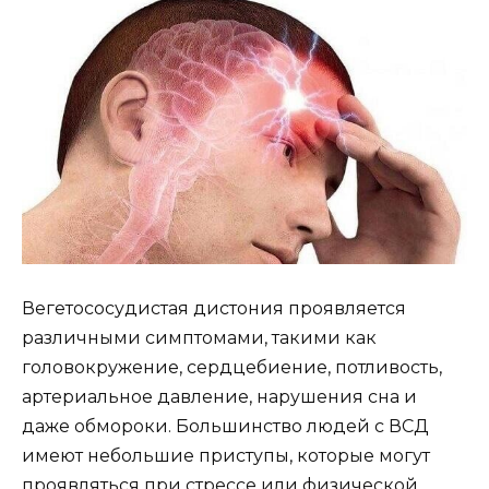
Вегетососудистая дистония проявляется
различными симптомами, такими как
головокружение, сердцебиение, потливость,
артериальное давление, нарушения сна и
даже обмороки. Большинство людей с ВСД
имеют небольшие приступы, которые могут
проявляться при стрессе или физической