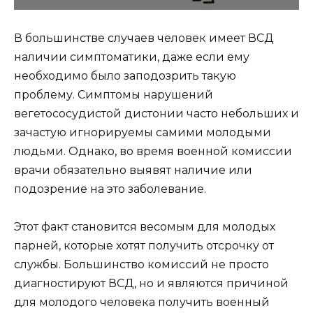
В большинстве случаев человек имеет ВСД
наличии симптоматики, даже если ему
необходимо было заподозрить такую
проблему. Симптомы нарушений
вегетососудистой дистонии часто небольших и
зачастую игнорируемы самими молодыми
людьми. Однако, во время военной комиссии
врачи обязательно выявят наличие или
подозрение на это заболевание.
Этот факт становится весомым для молодых
парней, которые хотят получить отсрочку от
службы. Большинство комиссий не просто
диагностируют ВСД, но и являются причиной
для молодого человека получить военный