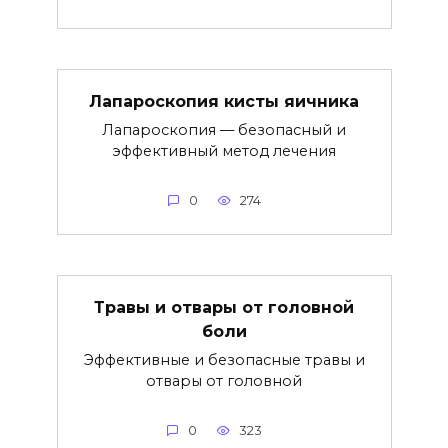
Лапароскопия кисты яичника
Лапароскопия — безопасный и
эффективный метод лечения
0
274
Травы и отвары от головной
боли
Эффективные и безопасные травы и
отвары от головной
0
323