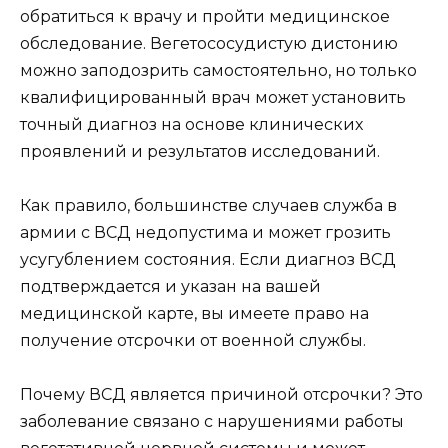
обратиться к врачу и пройти медицинское
обследование. Вегетососудистую дистонию
можно заподозрить самостоятельно, но только
квалифицированный врач может установить
точный диагноз на основе клинических
проявлений и результатов исследований.
Как правило, большинстве случаев служба в
армии с ВСД недопустима и может грозить
усугублением состояния. Если диагноз ВСД
подтверждается и указан на вашей
медицинской карте, вы имеете право на
получение отсрочки от военной службы.
Почему ВСД является причиной отсрочки? Это
заболевание связано с нарушениями работы