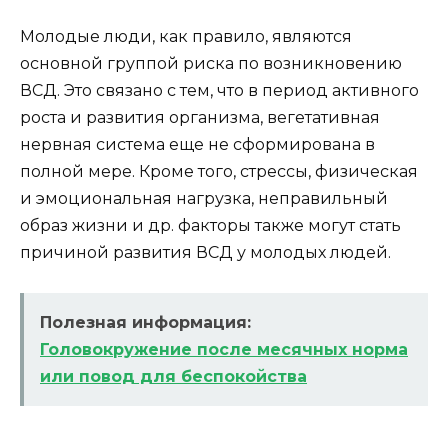
Молодые люди, как правило, являются
основной группой риска по возникновению
ВСД. Это связано с тем, что в период активного
роста и развития организма, вегетативная
нервная система еще не сформирована в
полной мере. Кроме того, стрессы, физическая
и эмоциональная нагрузка, неправильный
образ жизни и др. факторы также могут стать
причиной развития ВСД у молодых людей.
Полезная информация:
Головокружение после месячных норма
или повод для беспокойства