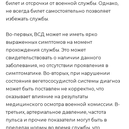
билет и отсрочки от военной службы. Однако,
не всегда билет самостоятельно позволяет
избежать службы.
Во-первых, ВСД может не иметь ярко
выраженных симптомов на момент
прохождения службы. Это может
свидетельствовать о наличии данного
заболевания, но отсутствии проявления в
симптоматике. Во-вторых, при нарушении
состояния вегетососудистой системы диагноз
может быть поставлен не корректно, что
оказывает влияние на результаты
медицинского осмотра военной комиссии. В-
третьих, артериальное давление, частота
пульса и прочие показатели могут быть в
пределах нормы во время службы, что