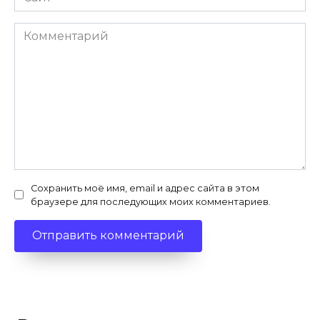
Комментарий
Сохранить моё имя, email и адрес сайта в этом
браузере для последующих моих комментариев.