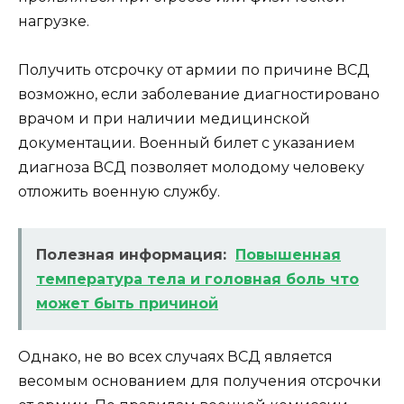
нагрузке.
Получить отсрочку от армии по причине ВСД
возможно, если заболевание диагностировано
врачом и при наличии медицинской
документации. Военный билет с указанием
диагноза ВСД позволяет молодому человеку
отложить военную службу.
Полезная информация:
Повышенная
температура тела и головная боль что
может быть причиной
Однако, не во всех случаях ВСД является
весомым основанием для получения отсрочки