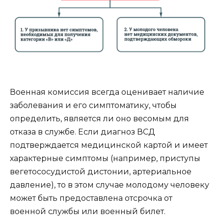
Военная комиссия всегда оценивает наличие
заболевания и его симптоматику, чтобы
определить, является ли оно весомым для
отказа в службе. Если диагноз ВСД
подтверждается медицинской картой и имеет
характерные симптомы (например, приступы
вегетососудистой дистонии, артериальное
давление), то в этом случае молодому человеку
может быть предоставлена отсрочка от
военной службы или военный билет.