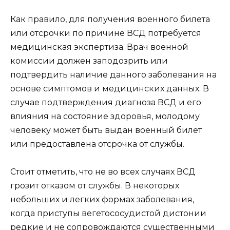
Как правило, для получения военного билета
или отсрочки по причине ВСД потребуется
медицинская экспертиза. Врач военной
комиссии должен заподозрить или
подтвердить наличие данного заболевания на
основе симптомов и медицинских данных. В
случае подтверждения диагноза ВСД и его
влияния на состояние здоровья, молодому
человеку может быть выдан военный билет
или предоставлена отсрочка от службы.
Стоит отметить, что не во всех случаях ВСД
грозит отказом от службы. В некоторых
небольших и легких формах заболевания,
когда приступы вегетососудистой дистонии
редкие и не сопровождаются существенными