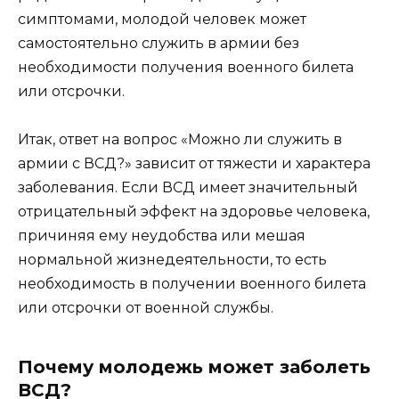
симптомами, молодой человек может
самостоятельно служить в армии без
необходимости получения военного билета
или отсрочки.
Итак, ответ на вопрос «Можно ли служить в
армии с ВСД?» зависит от тяжести и характера
заболевания. Если ВСД имеет значительный
отрицательный эффект на здоровье человека,
причиняя ему неудобства или мешая
нормальной жизнедеятельности, то есть
необходимость в получении военного билета
или отсрочки от военной службы.
Почему молодежь может заболеть
ВСД?