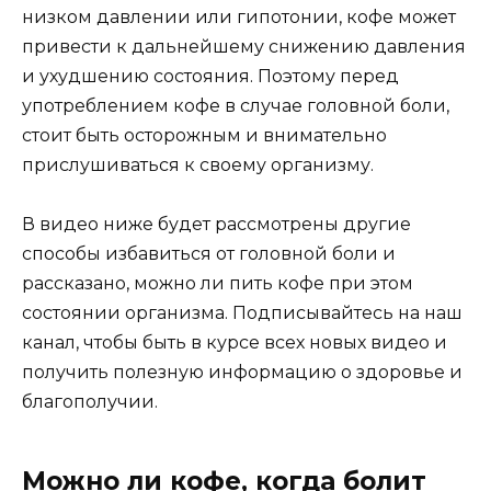
низком давлении или гипотонии, кофе может
привести к дальнейшему снижению давления
и ухудшению состояния. Поэтому перед
употреблением кофе в случае головной боли,
стоит быть осторожным и внимательно
прислушиваться к своему организму.
В видео ниже будет рассмотрены другие
способы избавиться от головной боли и
рассказано, можно ли пить кофе при этом
состоянии организма. Подписывайтесь на наш
канал, чтобы быть в курсе всех новых видео и
получить полезную информацию о здоровье и
благополучии.
Можно ли кофе, когда болит