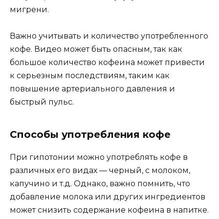
мигрени.
Важно учитывать и количество употребленного
кофе. Видео может быть опасным, так как
большое количество кофеина может привести
к серьезным последствиям, таким как
повышение артериального давления и
быстрый пульс.
Способы употребления кофе
При гипотонии можно употреблять кофе в
различных его видах — черный, с молоком,
капучино и т.д. Однако, важно помнить, что
добавление молока или других ингредиентов
может снизить содержание кофеина в напитке.