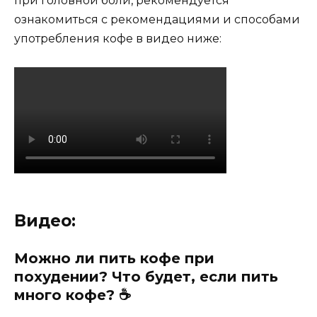
при головной боли, рекомендуется
ознакомиться с рекомендациями и способами
употребления кофе в видео ниже:
Видео:
Можно ли пить кофе при
похудении? Что будет, если пить
много кофе? ☕️