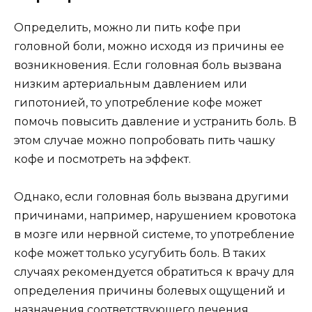
Определить, можно ли пить кофе при
головной боли, можно исходя из причины ее
возникновения. Если головная боль вызвана
низким артериальным давлением или
гипотонией, то употребление кофе может
помочь повысить давление и устранить боль. В
этом случае можно попробовать пить чашку
кофе и посмотреть на эффект.
Однако, если головная боль вызвана другими
причинами, например, нарушением кровотока
в мозге или нервной системе, то употребление
кофе может только усугубить боль. В таких
случаях рекомендуется обратиться к врачу для
определения причины болевых ощущений и
назначения соответствующего лечения.