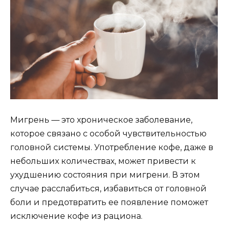
Мигрень — это хроническое заболевание,
которое связано с особой чувствительностью
головной системы. Употребление кофе, даже в
небольших количествах, может привести к
ухудшению состояния при мигрени. В этом
случае расслабиться, избавиться от головной
боли и предотвратить ее появление поможет
исключение кофе из рациона.