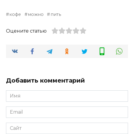
кофе
можно
пить
Оцените статью
Добавить комментарий
Имя
*
Email
*
Сайт