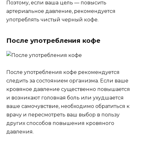
Поэтому, если ваша цель — повысить
артериальное давление, рекомендуется
употреблять чистый черный кофе.
После употребления кофе
После употребления кофе рекомендуется
следить за состоянием организма. Если ваше
кровяное давление существенно повышается
и возникают головная боль или ухудшается
ваше самочувствие, необходимо обратиться к
врачу и пересмотреть ваш выбор в пользу
других способов повышения кровяного
давления.