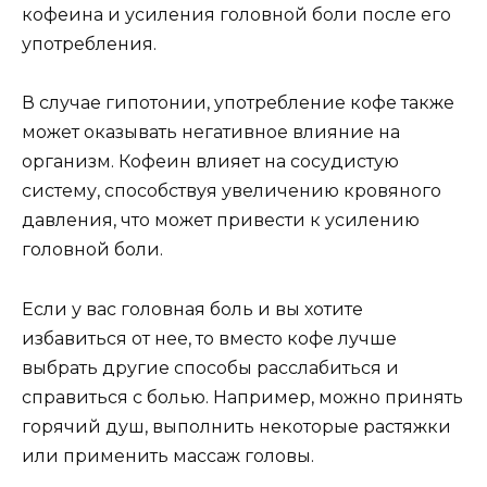
кофеина и усиления головной боли после его
употребления.
В случае гипотонии, употребление кофе также
может оказывать негативное влияние на
организм. Кофеин влияет на сосудистую
систему, способствуя увеличению кровяного
давления, что может привести к усилению
головной боли.
Если у вас головная боль и вы хотите
избавиться от нее, то вместо кофе лучше
выбрать другие способы расслабиться и
справиться с болью. Например, можно принять
горячий душ, выполнить некоторые растяжки
или применить массаж головы.