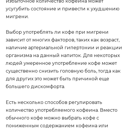
избыточное количество кофеина может
усугубить состояние и привести к ухудшению
мигрени.
Выбор употреблять ли кофе при мигрени
зависит от многих факторов, таких как возраст,
наличие артериальной гипертонии и реакции
организма на данный напиток. Для некоторых
людей умеренное употребление кофе может
существенно снизить головную боль, тогда как
для других это может быть причиной еще
большего дискомфорта.
Есть несколько способов регулировать
количество употребляемого кофеина. Вместо
обычного кофе можно выбрать кофе с
пониженным содержанием кофеина или