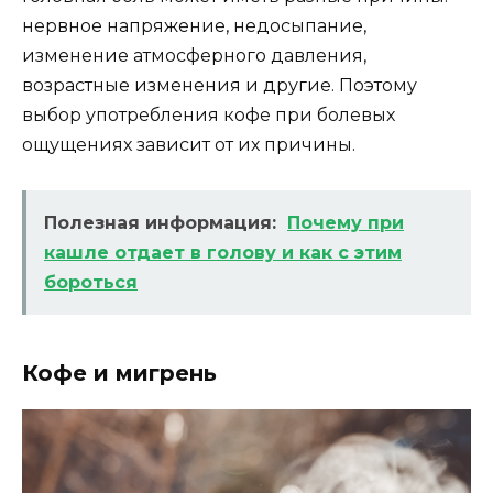
нервное напряжение, недосыпание,
изменение атмосферного давления,
возрастные изменения и другие. Поэтому
выбор употребления кофе при болевых
ощущениях зависит от их причины.
Полезная информация:
Почему при
кашле отдает в голову и как с этим
бороться
Кофе и мигрень