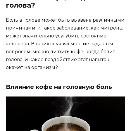
голова?
Боль в голове может быть вызвана различными
причинами, и такое заболевание, как мигрень,
может значительно усугубить состояние
человека. В таких случаях многие задаются
вопросом: можно ли пить кофе, когда болит
голова, и какое воздействие этот напиток
окажет на организм?
Влияние кофе на головную боль