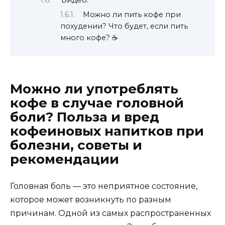
Видео:
Можно ли пить кофе при
похудении? Что будет, если пить
много кофе? ☕️
Можно ли употреблять
кофе в случае головной
боли? Польза и вред
кофеиновых напитков при
болезни, советы и
рекомендации
Головная боль — это неприятное состояние,
которое может возникнуть по разным
причинам. Одной из самых распространенных