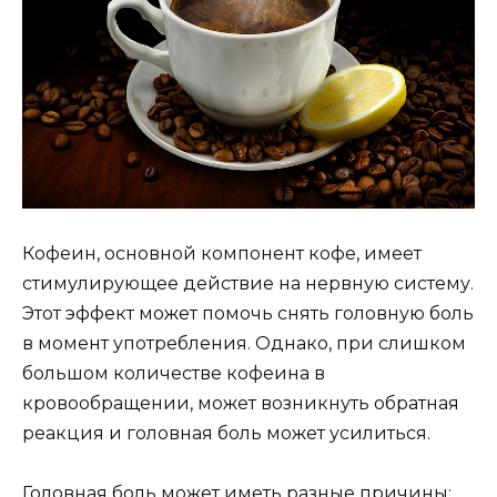
Кофеин, основной компонент кофе, имеет
стимулирующее действие на нервную систему.
Этот эффект может помочь снять головную боль
в момент употребления. Однако, при слишком
большом количестве кофеина в
кровообращении, может возникнуть обратная
реакция и головная боль может усилиться.
Головная боль может иметь разные причины: