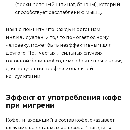
(орехи, зеленый шпинат, бананы), который
способствует расслаблению мышц.
Важно помнить, что каждый организм
индивидуален, и то, что помогает одному
человеку, может быть неэффективным для
другого. При частых и сильных случаях
головной боли необходимо обратиться к врачу
для получения профессиональной
консультации.
Эффект от употребления кофе
при мигрени
Кофеин, входящий в состав кофе, оказывает
влияние на организм человека, благодаря