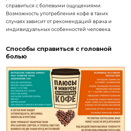
справиться с болевыми ощущениями.
Возможность употребления кофе в таких
случаях зависит от рекомендаций врача и
индивидуальных особенностей человека.
Способы справиться с головной
болью