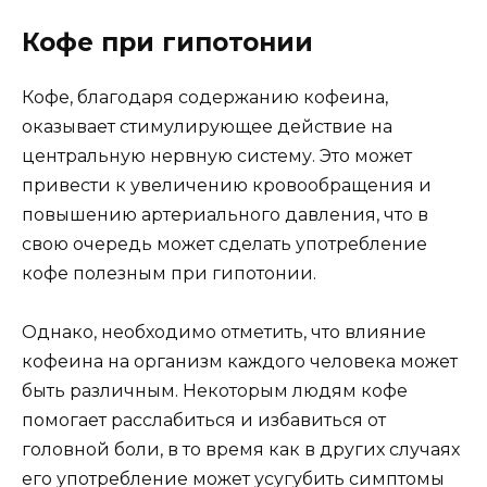
Кофе при гипотонии
Кофе, благодаря содержанию кофеина,
оказывает стимулирующее действие на
центральную нервную систему. Это может
привести к увеличению кровообращения и
повышению артериального давления, что в
свою очередь может сделать употребление
кофе полезным при гипотонии.
Однако, необходимо отметить, что влияние
кофеина на организм каждого человека может
быть различным. Некоторым людям кофе
помогает расслабиться и избавиться от
головной боли, в то время как в других случаях
его употребление может усугубить симптомы