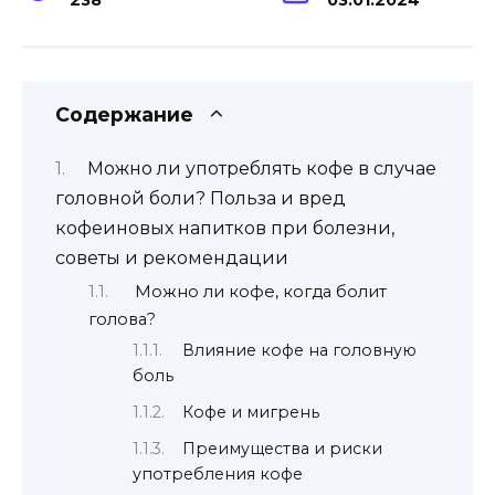
Содержание
Можно ли употреблять кофе в случае
головной боли? Польза и вред
кофеиновых напитков при болезни,
советы и рекомендации
Можно ли кофе, когда болит
голова?
Влияние кофе на головную
боль
Кофе и мигрень
Преимущества и риски
употребления кофе