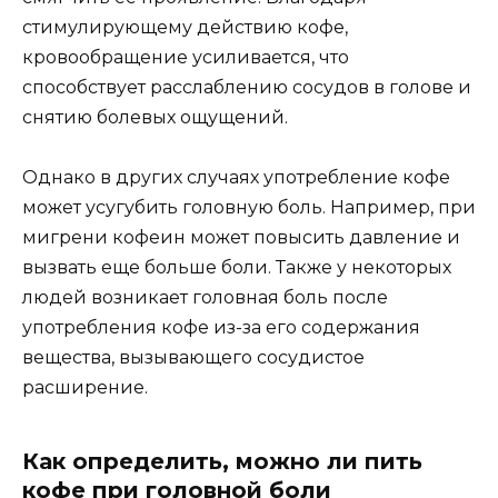
стимулирующему действию кофе,
кровообращение усиливается, что
способствует расслаблению сосудов в голове и
снятию болевых ощущений.
Однако в других случаях употребление кофе
может усугубить головную боль. Например, при
мигрени кофеин может повысить давление и
вызвать еще больше боли. Также у некоторых
людей возникает головная боль после
употребления кофе из-за его содержания
вещества, вызывающего сосудистое
расширение.
Как определить, можно ли пить
кофе при головной боли