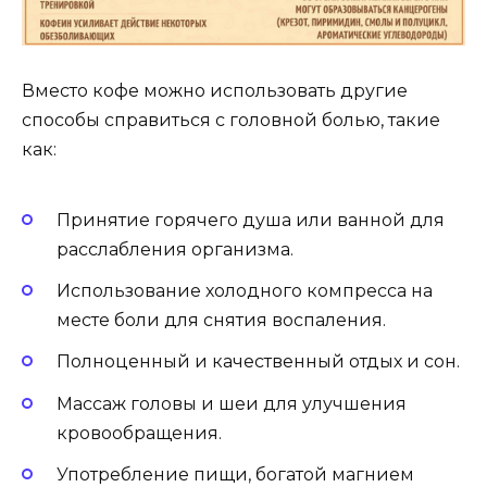
Вместо кофе можно использовать другие
способы справиться с головной болью, такие
как:
Принятие горячего душа или ванной для
расслабления организма.
Использование холодного компресса на
месте боли для снятия воспаления.
Полноценный и качественный отдых и сон.
Массаж головы и шеи для улучшения
кровообращения.
Употребление пищи, богатой магнием