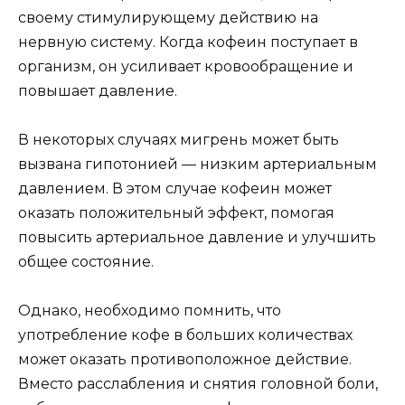
своему стимулирующему действию на
нервную систему. Когда кофеин поступает в
организм, он усиливает кровообращение и
повышает давление.
В некоторых случаях мигрень может быть
вызвана гипотонией — низким артериальным
давлением. В этом случае кофеин может
оказать положительный эффект, помогая
повысить артериальное давление и улучшить
общее состояние.
Однако, необходимо помнить, что
употребление кофе в больших количествах
может оказать противоположное действие.
Вместо расслабления и снятия головной боли,