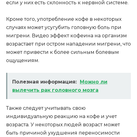
если у них есть склонность к нервной системе.
Кроме того, употребление кофе в некоторых
случаях может усугубить головную боль при
мигрени. Видео эффект кофеина на организм
возрастает при остром нападении мигрени, что
может привести к более сильным болевым
ощущениям.
Полезная информация:
Можно ли
вылечить рак головного мозга
Также следует учитывать свою
индивидуальную реакцию на кофе и учет
возраста. У некоторых людей возраст может
быть причиной ухудшения переносимости