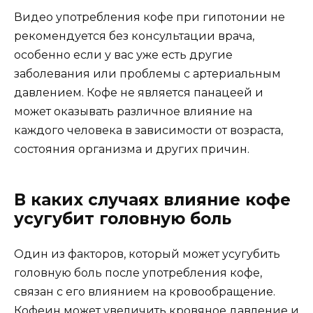
Видео употребления кофе при гипотонии не
рекомендуется без консультации врача,
особенно если у вас уже есть другие
заболевания или проблемы с артериальным
давлением. Кофе не является панацеей и
может оказывать различное влияние на
каждого человека в зависимости от возраста,
состояния организма и других причин.
В каких случаях влияние кофе
усугубит головную боль
Один из факторов, который может усугубить
головную боль после употребления кофе,
связан с его влиянием на кровообращение.
Кофеин может увеличить кровяное давление и