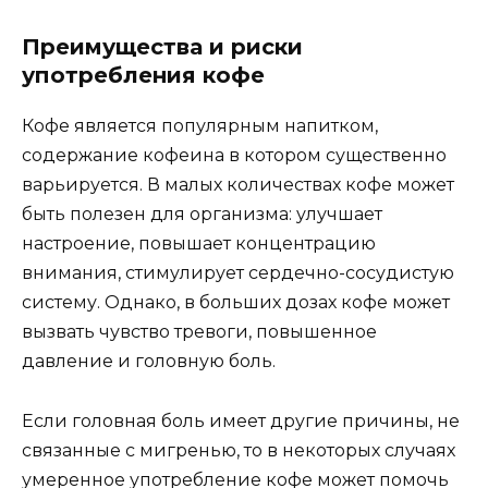
Преимущества и риски
употребления кофе
Кофе является популярным напитком,
содержание кофеина в котором существенно
варьируется. В малых количествах кофе может
быть полезен для организма: улучшает
настроение, повышает концентрацию
внимания, стимулирует сердечно-сосудистую
систему. Однако, в больших дозах кофе может
вызвать чувство тревоги, повышенное
давление и головную боль.
Если головная боль имеет другие причины, не
связанные с мигренью, то в некоторых случаях
умеренное употребление кофе может помочь