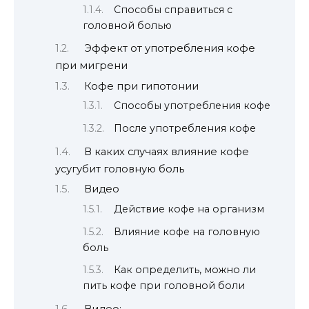
Способы справиться с
головной болью
Эффект от употребления кофе
при мигрени
Кофе при гипотонии
Способы употребления кофе
После употребления кофе
В каких случаях влияние кофе
усугубит головную боль
Видео
Действие кофе на организм
Влияние кофе на головную
боль
Как определить, можно ли
пить кофе при головной боли