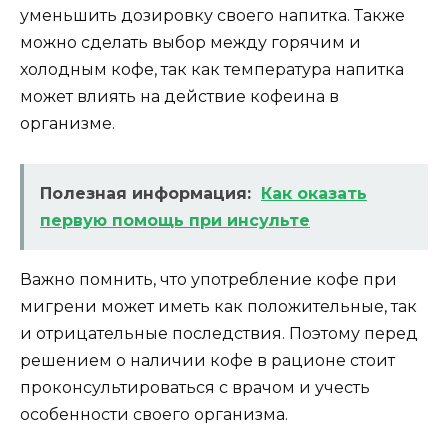
уменьшить дозировку своего напитка. Также
можно сделать выбор между горячим и
холодным кофе, так как температура напитка
может влиять на действие кофеина в
организме.
Полезная информация:
Как оказать
первую помощь при инсульте
Важно помнить, что употребление кофе при
мигрени может иметь как положительные, так
и отрицательные последствия. Поэтому перед
решением о наличии кофе в рационе стоит
проконсультироваться с врачом и учесть
особенности своего организма.