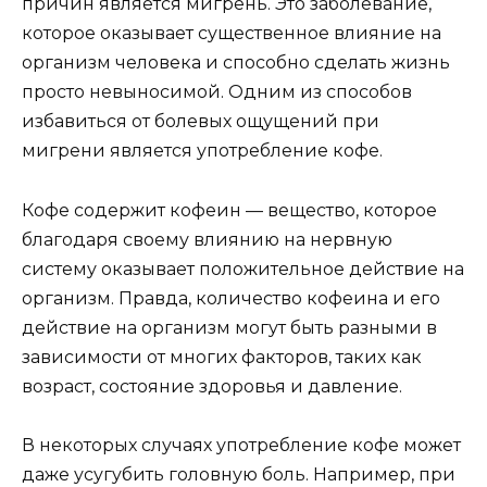
причин является мигрень. Это заболевание,
которое оказывает существенное влияние на
организм человека и способно сделать жизнь
просто невыносимой. Одним из способов
избавиться от болевых ощущений при
мигрени является употребление кофе.
Кофе содержит кофеин — вещество, которое
благодаря своему влиянию на нервную
систему оказывает положительное действие на
организм. Правда, количество кофеина и его
действие на организм могут быть разными в
зависимости от многих факторов, таких как
возраст, состояние здоровья и давление.
В некоторых случаях употребление кофе может
даже усугубить головную боль. Например, при