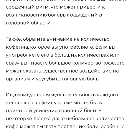
сердечный ритм, что может привести к
возникновению болевых ощущений в
головной области.
Также, обратите внимание на количество
кофеина, которое вы употребляете. Если вы
употребляете его в больших количествах или
сразу выпиваете большое количество кофе, это
может оказать существенное воздействие на
организм и усугубить головную боль.
Индивидуальная чувствительность каждого
человека к кофеину также может быть
причиной усиления головной боли. У
некоторых людей даже небольшое количество
кофе может вызвать появление боли, особенно