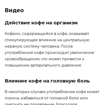
Видео
Действие кофе на организм
Кофеин, содержащийся в кофе, оказывает
стимулирующее влияние на центральную
нервную систему человека. После
употребления кофе происходит увеличение
кровообращения, что может привести к
повышению артериального давления.
Влияние кофе на головную боль
В некоторых случаях употребление кофе может
помочь избавиться от головной боли или
смягчить ее проявление. Благодаря