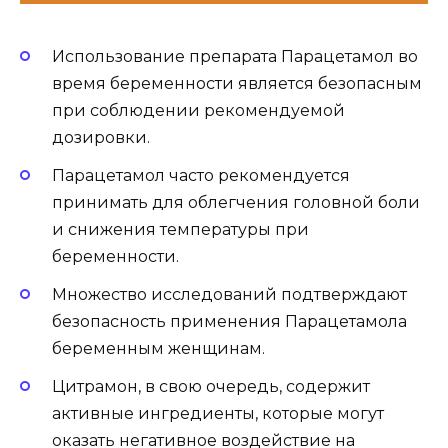
Использование препарата Парацетамол во
время беременности является безопасным
при соблюдении рекомендуемой
дозировки.
Парацетамол часто рекомендуется
принимать для облегчения головной боли
и снижения температуры при
беременности.
Множество исследований подтверждают
безопасность применения Парацетамола
беременным женщинам.
Цитрамон, в свою очередь, содержит
активные ингредиенты, которые могут
оказать негативное воздействие на