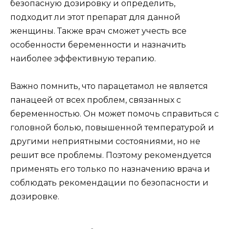
безопасную дозировку и определить,
подходит ли этот препарат для данной
женщины. Также врач сможет учесть все
особенности беременности и назначить
наиболее эффективную терапию.
Важно помнить, что парацетамол не является
панацеей от всех проблем, связанных с
беременностью. Он может помочь справиться с
головной болью, повышенной температурой и
другими неприятными состояниями, но не
решит все проблемы. Поэтому рекомендуется
применять его только по назначению врача и
соблюдать рекомендации по безопасности и
дозировке.