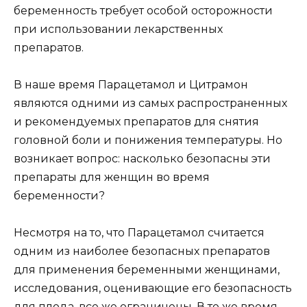
беременность требует особой осторожности
при использовании лекарственных
препаратов.
В наше время Парацетамол и Цитрамон
являются одними из самых распространенных
и рекомендуемых препаратов для снятия
головной боли и понижения температуры. Но
возникает вопрос: насколько безопасны эти
препараты для женщин во время
беременности?
Несмотря на то, что Парацетамол считается
одним из наиболее безопасных препаратов
для применения беременными женщинами,
исследования, оценивающие его безопасность
для плода, все же ограничены. В то же время,