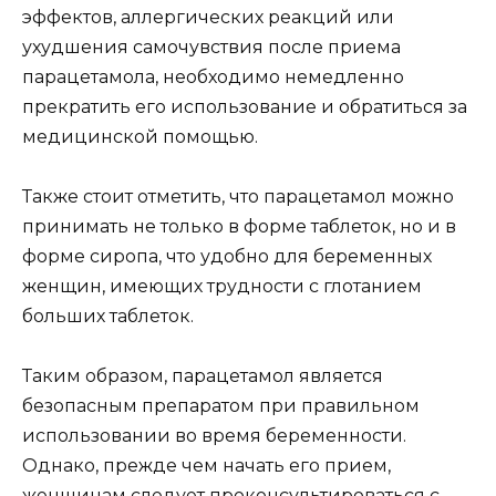
эффектов, аллергических реакций или
ухудшения самочувствия после приема
парацетамола, необходимо немедленно
прекратить его использование и обратиться за
медицинской помощью.
Также стоит отметить, что парацетамол можно
принимать не только в форме таблеток, но и в
форме сиропа, что удобно для беременных
женщин, имеющих трудности с глотанием
больших таблеток.
Таким образом, парацетамол является
безопасным препаратом при правильном
использовании во время беременности.
Однако, прежде чем начать его прием,
женщинам следует проконсультироваться с