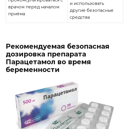
проконсультироваться с
и использовать
врачом перед началом
другие безопасные
приёма
средства
Рекомендуемая безопасная
дозировка препарата
Парацетамол во время
беременности