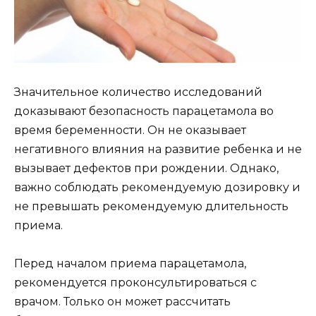
Значительное количество исследований
доказывают безопасность парацетамола во
время беременности. Он не оказывает
негативного влияния на развитие ребенка и не
вызывает дефектов при рождении. Однако,
важно соблюдать рекомендуемую дозировку и
не превышать рекомендуемую длительность
приема.
Перед началом приема парацетамола,
рекомендуется проконсультироваться с
врачом. Только он может рассчитать