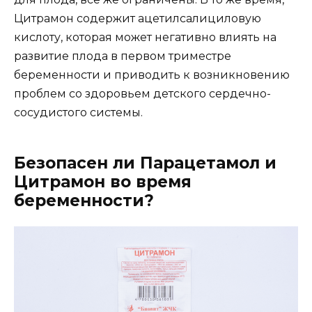
Цитрамон содержит ацетилсалициловую
кислоту, которая может негативно влиять на
развитие плода в первом триместре
беременности и приводить к возникновению
проблем со здоровьем детского сердечно-
сосудистого системы.
Безопасен ли Парацетамол и
Цитрамон во время
беременности?