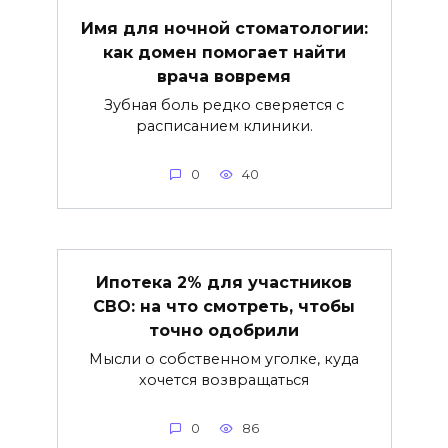
Имя для ночной стоматологии:
как домен помогает найти
врача вовремя
Зубная боль редко сверяется с
расписанием клиники.
0
40
Ипотека 2% для участников
СВО: на что смотреть, чтобы
точно одобрили
Мысли о собственном уголке, куда
хочется возвращаться
0
86