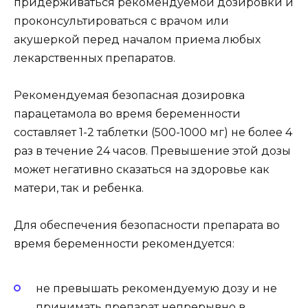
придерживаться рекомендуемой дозировки и
проконсультироваться с врачом или
акушеркой перед началом приема любых
лекарственных препаратов.
Рекомендуемая безопасная дозировка
парацетамола во время беременности
составляет 1-2 таблетки (500-1000 мг) не более 4
раз в течение 24 часов. Превышение этой дозы
может негативно сказаться на здоровье как
матери, так и ребенка.
Для обеспечения безопасности препарата во
время беременности рекомендуется:
не превышать рекомендуемую дозу и не
принимать препарат непрерывно в