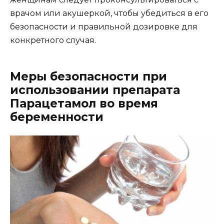
врачом или акушеркой, чтобы убедиться в его
безопасности и правильной дозировке для
конкретного случая.
Меры безопасности при
использовании препарата
Парацетамол во время
беременности