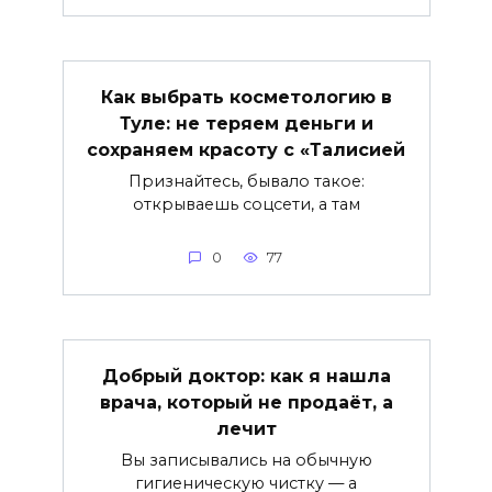
Как выбрать косметологию в
Туле: не теряем деньги и
сохраняем красоту с «Талисией
Признайтесь, бывало такое:
открываешь соцсети, а там
0
77
Добрый доктор: как я нашла
врача, который не продаёт, а
лечит
Вы записывались на обычную
гигиеническую чистку — а