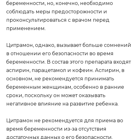
беременности, но, конечно, необходимо
соблюдать меры предосторожности и
проконсультироваться с врачом перед
применением.
Цитрамон, однако, вызывает больше сомнений
в отношении его безопасности во время
беременности. В состав этого препарата входят
аспирин, парацетамол и кофеин. Аспирин, в
основном, не рекомендуется принимать
беременным женщинам, особенно в ранние
сроки, поскольку он может оказывать
негативное влияние на развитие ребенка.
Цитрамон не рекомендуется для приема во
время беременности из-за отсутствия
достаточных данных о его безопасности.