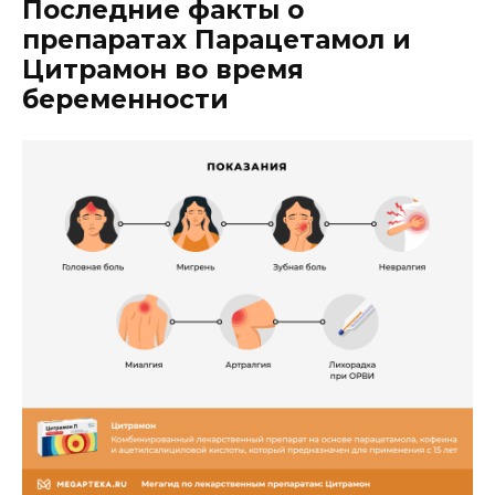
Последние факты о
препаратах Парацетамол и
Цитрамон во время
беременности