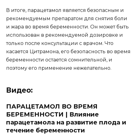
В итоге, парацетамол является безопасным и
рекомендуемым препаратом для снятия боли
и жара во время беременности. Он может быть
использован в рекомендуемой дозировке и
только после консультации с врачом. Что
касается Цитрамона, его безопасность во время
беременности остается сомнительной, и
поэтому его применение нежелательно.
Видео:
ПАРАЦЕТАМОЛ ВО ВРЕМЯ
БЕРЕМЕННОСТИ | Влияние
парацетамола на развитие плода и
течение беременности