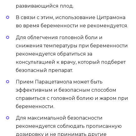
развивающийся плод.
В связи с этим, использование Цитрамона
во время беременности не рекомендуется.
Для облегчения головной боли и
снижения температуры при беременности
рекомендуется обратиться за
консультацией к врачу, который подберет
безопасный препарат.
Прием Парацетамола может быть
эффективным и безопасным способом
справиться с головной болию и жаром при
беременности.
Для максимальной безопасности
рекомендуется соблюдать прописанную
дозировку и не принимать другие