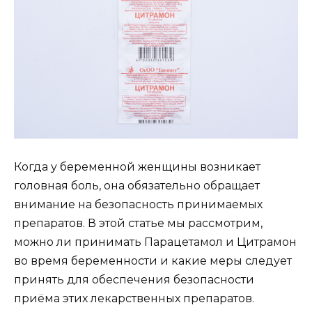
Когда у беременной женщины возникает
головная боль, она обязательно обращает
внимание на безопасность принимаемых
препаратов. В этой статье мы рассмотрим,
можно ли принимать Парацетамол и Цитрамон
во время беременности и какие меры следует
принять для обеспечения безопасности
приёма этих лекарственных препаратов.