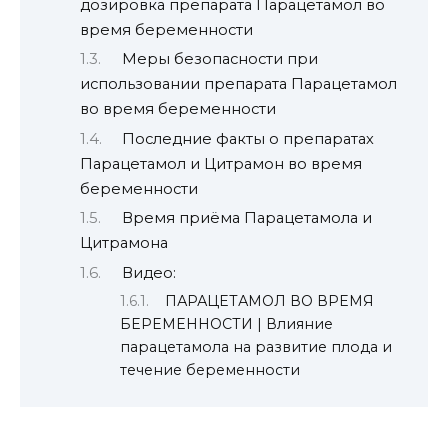
дозировка препарата Парацетамол во
время беременности
Меры безопасности при
использовании препарата Парацетамол
во время беременности
Последние факты о препаратах
Парацетамол и Цитрамон во время
беременности
Время приёма Парацетамола и
Цитрамона
Видео:
ПАРАЦЕТАМОЛ ВО ВРЕМЯ
БЕРЕМЕННОСТИ | Влияние
парацетамола на развитие плода и
течение беременности