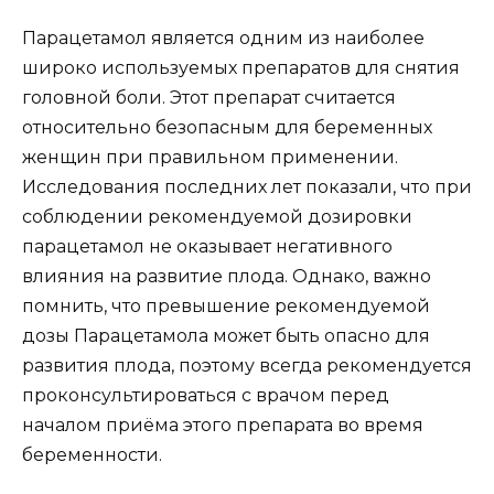
Парацетамол является одним из наиболее
широко используемых препаратов для снятия
головной боли. Этот препарат считается
относительно безопасным для беременных
женщин при правильном применении.
Исследования последних лет показали, что при
соблюдении рекомендуемой дозировки
парацетамол не оказывает негативного
влияния на развитие плода. Однако, важно
помнить, что превышение рекомендуемой
дозы Парацетамола может быть опасно для
развития плода, поэтому всегда рекомендуется
проконсультироваться с врачом перед
началом приёма этого препарата во время
беременности.