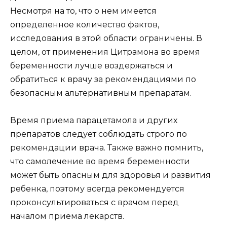
Несмотря на то, что о нем имеется
определенное количество фактов,
исследования в этой области ограничены. В
целом, от применения Цитрамона во время
беременности лучше воздержаться и
обратиться к врачу за рекомендациями по
безопасным альтернативным препаратам.
Время приема парацетамола и других
препаратов следует соблюдать строго по
рекомендации врача. Также важно помнить,
что самолечение во время беременности
может быть опасным для здоровья и развития
ребенка, поэтому всегда рекомендуется
проконсультироваться с врачом перед
началом приема лекарств.