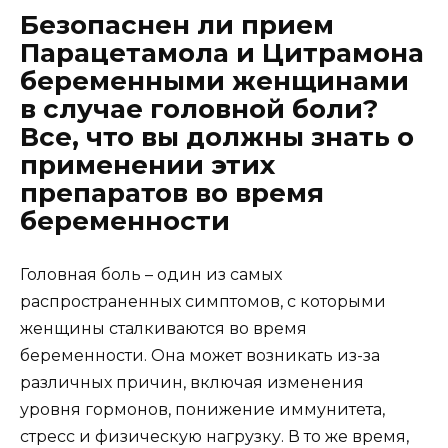
Безопаснен ли прием
Парацетамола и Цитрамона
беременными женщинами
в случае головной боли?
Все, что вы должны знать о
применении этих
препаратов во время
беременности
Головная боль – один из самых
распространенных симптомов, с которыми
женщины сталкиваются во время
беременности. Она может возникать из-за
различных причин, включая изменения
уровня гормонов, понижение иммунитета,
стресс и физическую нагрузку. В то же время,