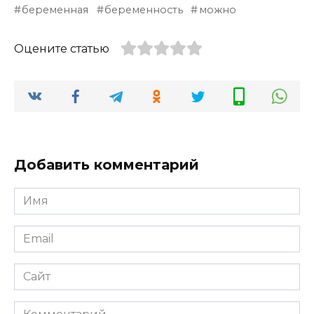
беременная
беременность
можно
Оцените статью
Добавить комментарий
Имя
*
Email
*
Сайт
Комментарий