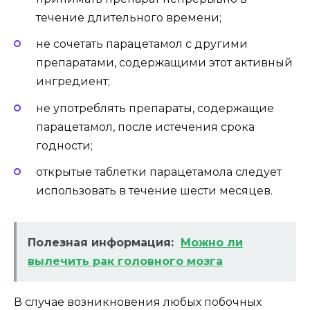
течение длительного времени;
не сочетать парацетамол с другими
препаратами, содержащими этот активный
ингредиент;
не употреблять препараты, содержащие
парацетамол, после истечения срока
годности;
открытые таблетки парацетамола следует
использовать в течение шести месяцев.
Полезная информация:
Можно ли
вылечить рак головного мозга
В случае возникновения любых побочных