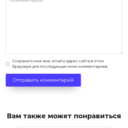
Сохранить моё имя, email и адрес сайта в этом
браузере для последующих моих комментариев.
Вам также может понравиться