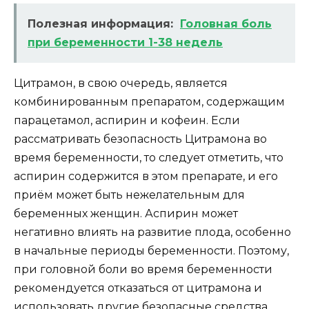
Полезная информация:
Головная боль
при беременности 1-38 недель
Цитрамон, в свою очередь, является
комбинированным препаратом, содержащим
парацетамол, аспирин и кофеин. Если
рассматривать безопасность Цитрамона во
время беременности, то следует отметить, что
аспирин содержится в этом препарате, и его
приём может быть нежелательным для
беременных женщин. Аспирин может
негативно влиять на развитие плода, особенно
в начальные периоды беременности. Поэтому,
при головной боли во время беременности
рекомендуется отказаться от цитрамона и
использовать другие безопасные средства.