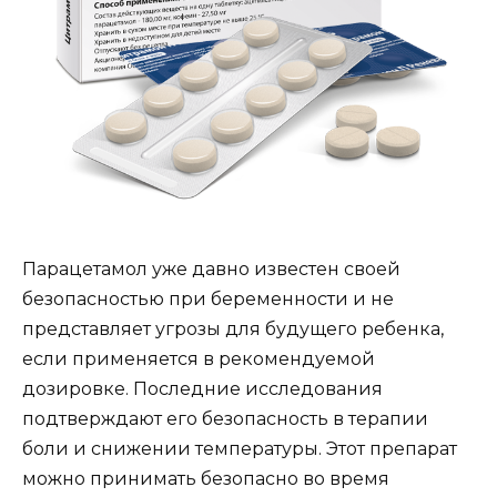
Парацетамол уже давно известен своей
безопасностью при беременности и не
представляет угрозы для будущего ребенка,
если применяется в рекомендуемой
дозировке. Последние исследования
подтверждают его безопасность в терапии
боли и снижении температуры. Этот препарат
можно принимать безопасно во время