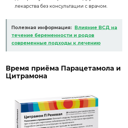
лекарства без консультации с врачом.
Полезная информация:
Влияние ВСД на
течение беременности и родов
современные подходы к лечению
Время приёма Парацетамола и
Цитрамона