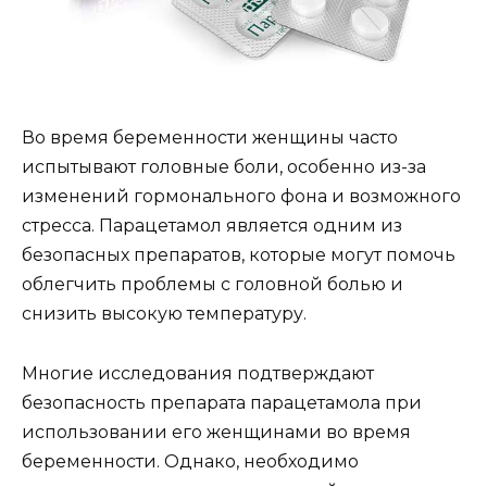
Во время беременности женщины часто
испытывают головные боли, особенно из-за
изменений гормонального фона и возможного
стресса. Парацетамол является одним из
безопасных препаратов, которые могут помочь
облегчить проблемы с головной болью и
снизить высокую температуру.
Многие исследования подтверждают
безопасность препарата парацетамола при
использовании его женщинами во время
беременности. Однако, необходимо