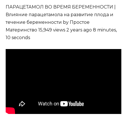
ПАРАЦЕТАМОЛ ВО ВРЕМЯ БЕРЕМЕННОСТИ |
Влияние парацетамола на развитие плода и
течение беременности by Простое
Материнство 15,949 views 2 years ago 8 minutes,
10 seconds