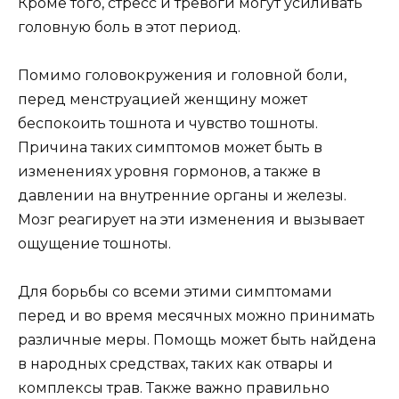
Кроме того, стресс и тревоги могут усиливать
головную боль в этот период.
Помимо головокружения и головной боли,
перед менструацией женщину может
беспокоить тошнота и чувство тошноты.
Причина таких симптомов может быть в
изменениях уровня гормонов, а также в
давлении на внутренние органы и железы.
Мозг реагирует на эти изменения и вызывает
ощущение тошноты.
Для борьбы со всеми этими симптомами
перед и во время месячных можно принимать
различные меры. Помощь может быть найдена
в народных средствах, таких как отвары и
комплексы трав. Также важно правильно