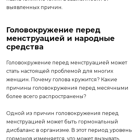
выявленных причин.
Головокружение перед
менструацией и народные
средства
Головокружение перед менструацией может
стать настоящей проблемой для многих
женщин. Почему голова кружится? Какие
причины головокружения перед месячными
более всего распространены?
Одной из причин головокружения перед
менструацией может быть гормональный
дисбаланс в организме. В этот период уровень
гормонов изменяется, что может вызывать