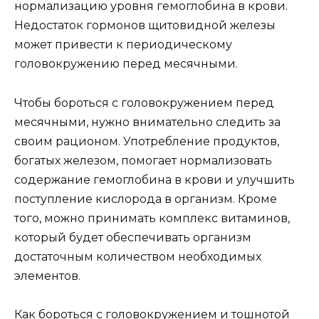
нормализацию уровня гемоглобина в крови.
Недостаток гормонов щитовидной железы
может привести к периодическому
головокружению перед месячными.
Чтобы бороться с головокружением перед
месячными, нужно внимательно следить за
своим рационом. Употребление продуктов,
богатых железом, помогает нормализовать
содержание гемоглобина в крови и улучшить
поступление кислорода в организм. Кроме
того, можно принимать комплекс витаминов,
который будет обеспечивать организм
достаточным количеством необходимых
элементов.
Как бороться с головокружением и тошнотой