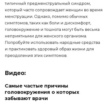
типичный предменструальный синдром,
который часто сопровождает женщин во время
менструации. Однако, помимо обычных
симптомов, таких как боли и дискомфорт,
головокружение и тошнота могут быть весьма
неприятными для женского организма.
Попробуйте использовать народные средства
и практиковать здоровый образ жизни для
преодоления этих симптомов.
Видео:
Самые частые причины
головокружения о которых
забывают врачи