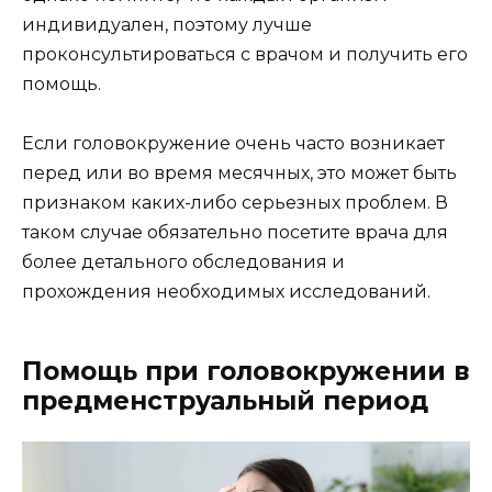
индивидуален, поэтому лучше
проконсультироваться с врачом и получить его
помощь.
Если головокружение очень часто возникает
перед или во время месячных, это может быть
признаком каких-либо серьезных проблем. В
таком случае обязательно посетите врача для
более детального обследования и
прохождения необходимых исследований.
Помощь при головокружении в
предменструальный период