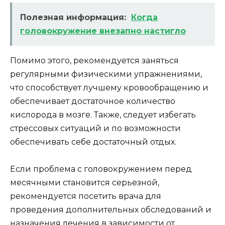
Полезная информация:
Когда
головокружение внезапно настигло
Помимо этого, рекомендуется заняться
регулярными физическими упражнениями,
что способствует лучшему кровообращению и
обеспечивает достаточное количество
кислорода в мозге. Также, следует избегать
стрессовых ситуаций и по возможности
обеспечивать себе достаточный отдых.
Если проблема с головокружением перед
месячными становится серьезной,
рекомендуется посетить врача для
проведения дополнительных обследований и
назначения лечения в зависимости от