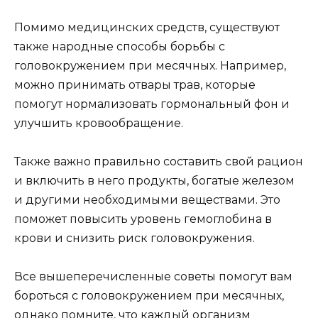
Помимо медицинских средств, существуют
также народные способы борьбы с
головокружением при месячных. Например,
можно принимать отвары трав, которые
помогут нормализовать гормональный фон и
улучшить кровообращение.
Также важно правильно составить свой рацион
и включить в него продукты, богатые железом
и другими необходимыми веществами. Это
поможет повысить уровень гемоглобина в
крови и снизить риск головокружения.
Все вышеперечисленные советы помогут вам
бороться с головокружением при месячных,
однако помните, что каждый организм