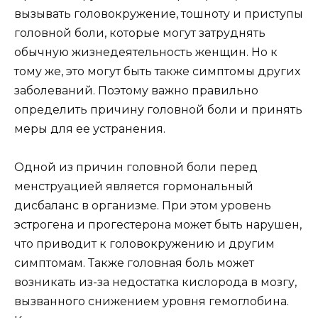
вызывать головокружение, тошноту и приступы
головной боли, которые могут затруднять
обычную жизнедеятельность женщин. Но к
тому же, это могут быть также симптомы других
заболеваний. Поэтому важно правильно
определить причину головной боли и принять
меры для ее устранения.
Одной из причин головной боли перед
менструацией является гормональный
дисбаланс в организме. При этом уровень
эстрогена и прогестерона может быть нарушен,
что приводит к головокружению и другим
симптомам. Также головная боль может
возникать из-за недостатка кислорода в мозгу,
вызванного снижением уровня гемоглобина.