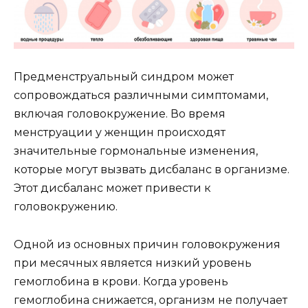
Предменструальный синдром может
сопровождаться различными симптомами,
включая головокружение. Во время
менструации у женщин происходят
значительные гормональные изменения,
которые могут вызвать дисбаланс в организме.
Этот дисбаланс может привести к
головокружению.
Одной из основных причин головокружения
при месячных является низкий уровень
гемоглобина в крови. Когда уровень
гемоглобина снижается, организм не получает