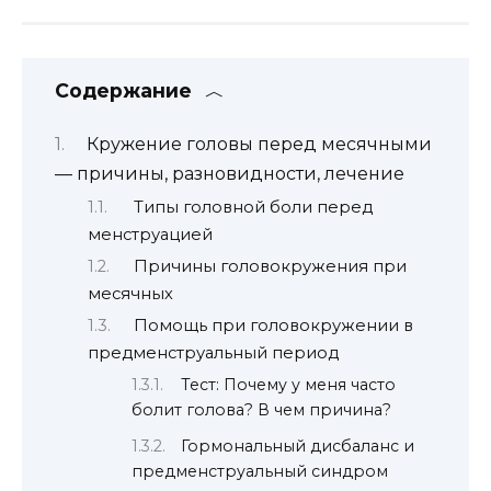
Содержание
Кружение головы перед месячными
— причины, разновидности, лечение
Типы головной боли перед
менструацией
Причины головокружения при
месячных
Помощь при головокружении в
предменструальный период
Тест: Почему у меня часто
болит голова? В чем причина?
Гормональный дисбаланс и
предменструальный синдром