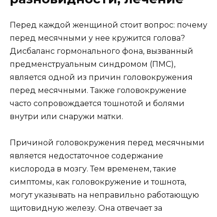
Перед каждой женщиной стоит вопрос: почему
перед месячными у нее кружится голова?
Дисбаланс гормонального фона, вызванный
предменструальным синдромом (ПМС),
является одной из причин головокружения
перед месячными. Также головокружение
часто сопровождается тошнотой и болями
внутри или снаружи матки.
Причиной головокружения перед месячными
является недостаточное содержание
кислорода в мозгу. Тем временем, такие
симптомы, как головокружение и тошнота,
могут указывать на неправильно работающую
щитовидную железу. Она отвечает за