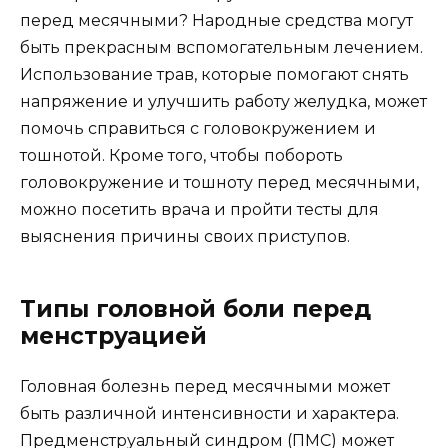
перед месячными? Народные средства могут
быть прекрасным вспомогательным лечением.
Использование трав, которые помогают снять
напряжение и улучшить работу желудка, может
помочь справиться с головокружением и
тошнотой. Кроме того, чтобы побороть
головокружение и тошноту перед месячными,
можно посетить врача и пройти тесты для
выяснения причины своих приступов.
Типы головной боли перед
менструацией
Головная болезнь перед месячными может
быть различной интенсивности и характера.
Предменструальный синдром (ПМС) может