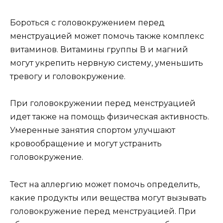
Бороться с головокружением перед
менструацией может помочь также комплекс
витаминов. Витамины группы В и магний
могут укрепить нервную систему, уменьшить
тревогу и головокружение.
При головокружении перед менструацией
идет также на помощь физическая активность.
Умеренные занятия спортом улучшают
кровообращение и могут устранить
головокружение.
Тест на аллергию может помочь определить,
какие продукты или вещества могут вызывать
головокружение перед менструацией. При