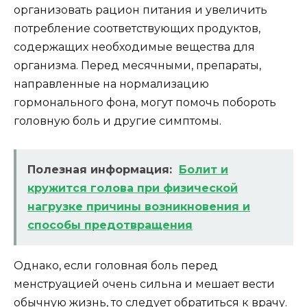
организовать рацион питания и увеличить
потребление соответствующих продуктов,
содержащих необходимые вещества для
организма. Перед месячными, препараты,
направленные на нормализацию
гормонального фона, могут помочь побороть
головную боль и другие симптомы.
Полезная информация:
Болит и
кружится голова при физической
нагрузке причины возникновения и
способы предотвращения
Однако, если головная боль перед
менструацией очень сильна и мешает вести
обычную жизнь, то следует обратиться к врачу.