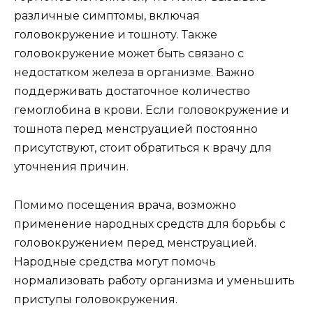
различные симптомы, включая
головокружение и тошноту. Также
головокружение может быть связано с
недостатком железа в организме. Важно
поддерживать достаточное количество
гемоглобина в крови. Если головокружение и
тошнота перед менструацией постоянно
присутствуют, стоит обратиться к врачу для
уточнения причин.
Помимо посещения врача, возможно
применение народных средств для борьбы с
головокружением перед менструацией.
Народные средства могут помочь
нормализовать работу организма и уменьшить
приступы головокружения.