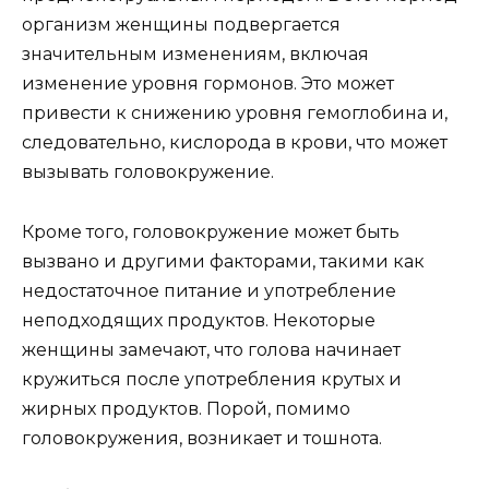
организм женщины подвергается
значительным изменениям, включая
изменение уровня гормонов. Это может
привести к снижению уровня гемоглобина и,
следовательно, кислорода в крови, что может
вызывать головокружение.
Кроме того, головокружение может быть
вызвано и другими факторами, такими как
недостаточное питание и употребление
неподходящих продуктов. Некоторые
женщины замечают, что голова начинает
кружиться после употребления крутых и
жирных продуктов. Порой, помимо
головокружения, возникает и тошнота.