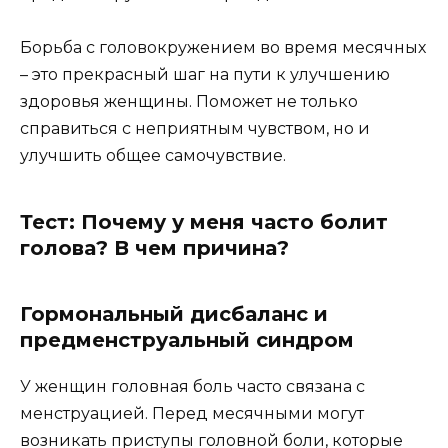
Борьба с головокружением во время месячных
– это прекрасный шаг на пути к улучшению
здоровья женщины. Поможет не только
справиться с неприятным чувством, но и
улучшить общее самочувствие.
Тест: Почему у меня часто болит
голова? В чем причина?
Гормональный дисбаланс и
предменструальный синдром
У женщин головная боль часто связана с
менструацией. Перед месячными могут
возникать приступы головной боли, которые