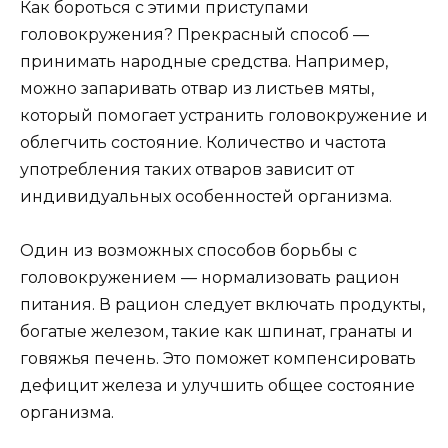
Как бороться с этими приступами
головокружения? Прекрасный способ —
принимать народные средства. Например,
можно запаривать отвар из листьев мяты,
который помогает устранить головокружение и
облегчить состояние. Количество и частота
употребления таких отваров зависит от
индивидуальных особенностей организма.
Один из возможных способов борьбы с
головокружением — нормализовать рацион
питания. В рацион следует включать продукты,
богатые железом, такие как шпинат, гранаты и
говяжья печень. Это поможет компенсировать
дефицит железа и улучшить общее состояние
организма.