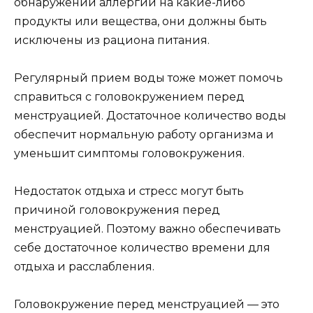
обнаружении аллергии на какие-либо
продукты или вещества, они должны быть
исключены из рациона питания.
Регулярный прием воды тоже может помочь
справиться с головокружением перед
менструацией. Достаточное количество воды
обеспечит нормальную работу организма и
уменьшит симптомы головокружения.
Недостаток отдыха и стресс могут быть
причиной головокружения перед
менструацией. Поэтому важно обеспечивать
себе достаточное количество времени для
отдыха и расслабления.
Головокружение перед менструацией — это