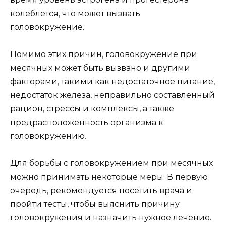
колеблется, что может вызвать
головокружение.
Помимо этих причин, головокружение при
месячных может быть вызвано и другими
факторами, такими как недостаточное питание,
недостаток железа, неправильно составленный
рацион, стрессы и комплексы, а также
предрасположенность организма к
головокружению.
Для борьбы с головокружением при месячных
можно принимать некоторые меры. В первую
очередь, рекомендуется посетить врача и
пройти тесты, чтобы выяснить причину
головокружения и назначить нужное лечение.