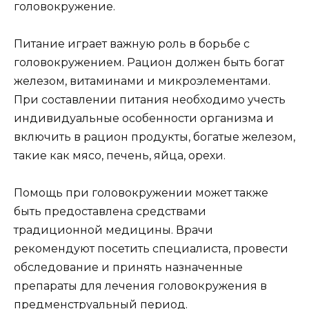
головокружение.
Питание играет важную роль в борьбе с
головокружением. Рацион должен быть богат
железом, витаминами и микроэлементами.
При составлении питания необходимо учесть
индивидуальные особенности организма и
включить в рацион продукты, богатые железом,
такие как мясо, печень, яйца, орехи.
Помощь при головокружении может также
быть предоставлена средствами
традиционной медицины. Врачи
рекомендуют посетить специалиста, провести
обследование и принять назначенные
препараты для лечения головокружения в
предменструальный период.