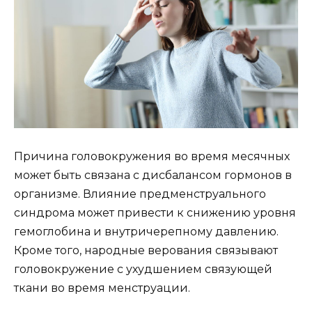
Причина головокружения во время месячных
может быть связана с дисбалансом гормонов в
организме. Влияние предменструального
синдрома может привести к снижению уровня
гемоглобина и внутричерепному давлению.
Кроме того, народные верования связывают
головокружение с ухудшением связующей
ткани во время менструации.