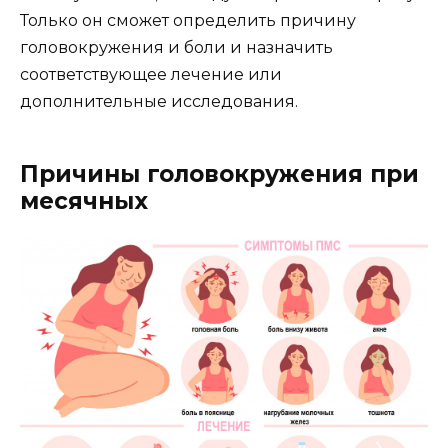
Только он сможет определить причину
головокружения и боли и назначить
соответствующее лечение или
дополнительные исследования.
Причины головокружения при
месячных