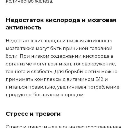
количество железа.
Недостаток кислорода и мозговая
активность
Недостаток кислорода и низкая активность
мозга также могут быть причиной головной
боли. При низком содержании кислорода в
организме могут возникать головокружение,
тошнота и слабость. Для борьбы с этим можно
принимать комплексы с витамином В12 и
питаться правильно, увеличивая потребление
продуктов, богатых кислородом.
Стресс и тревоги
Стресс и тревоги – еще одна распространенная