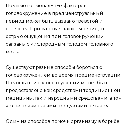
Помимо гормональных факторов,
головокружение в предменструальный
период может быть вызвано тревогой и
стрессом. Присутствует также мнение, что
острые ощущения при головокружении
связаны с кислородным голодом головного
мозга.
Существуют разные способы бороться с
головокружением во время предменструации.
Помощь при головокружении может быть
предоставлена как средствами традиционной
медицины, так и народными средствами, в том
числе правильными продуктами питания.
Один из способов помочь организму в борьбе