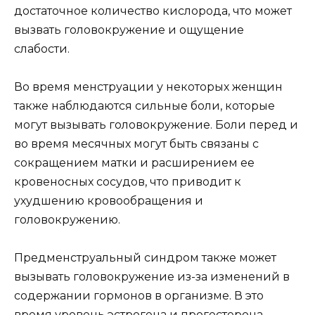
достаточное количество кислорода, что может
вызвать головокружение и ощущение
слабости.
Во время менструации у некоторых женщин
также наблюдаются сильные боли, которые
могут вызывать головокружение. Боли перед и
во время месячных могут быть связаны с
сокращением матки и расширением ее
кровеносных сосудов, что приводит к
ухудшению кровообращения и
головокружению.
Предменструальный синдром также может
вызывать головокружение из-за изменений в
содержании гормонов в организме. В это
время уровень эстрогена и прогестерона