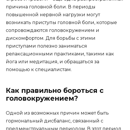
причина головной боли. В периоды
повышенной нервной нагрузки могут
возникать приступы головной боли, которые
сопровождаются головокружением и
дискомфортом. Для борьбы с этими
приступами полезно заниматься
релаксационными практиками, такими как
йога или медитация, и обращаться за
помощью к специалистам.
Как правильно бороться с
головокружением?
Одной из возможных причин может быть
гормональный дисбаланс, связанный с
предменструальным периодом. В этот период