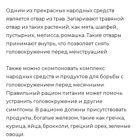
Одним из прекрасных народных средств
является отвар из трав. Запаривают травяной
отвар из таких растений, как мята, шалфей,
пустырник, мелисса, ромашка. Такие отвары
принимают внутрь, что позволяет снять
головокружение перед менструацией.
Также можно скомпоновать комплекс
народных средств и продуктов для борьбы с
головокружением перед месячными.
Правильный рацион питания может помочь
устранить головокружение и другие
симптомы. В рационе должны присутствовать
продукты, богатые железом, такие как гречка,
курица, яйца, брокколи, грецкий орех, зеленые
овощи.