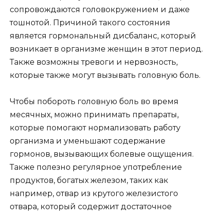
сопровождаются головокружением и даже
тошнотой. Причиной такого состояния
является гормональный дисбаланс, который
возникает в организме женщин в этот период.
Также возможны тревоги и нервозность,
которые также могут вызывать головную боль.
Чтобы побороть головную боль во время
месячных, можно принимать препараты,
которые помогают нормализовать работу
организма и уменьшают содержание
гормонов, вызывающих болевые ощущения.
Также полезно регулярное употребление
продуктов, богатых железом, таких как
например, отвар из крутого железистого
отвара, который содержит достаточное