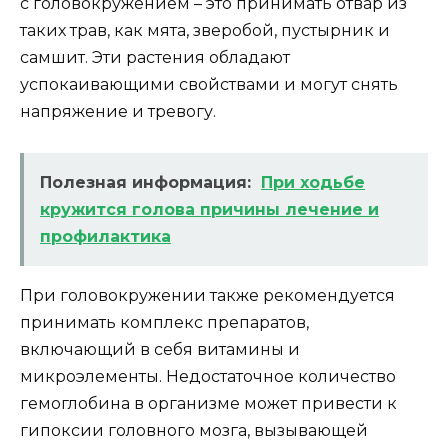
с головокружением – это принимать отвар из
таких трав, как мята, зверобой, пустырник и
самшит. Эти растения обладают
успокаивающими свойствами и могут снять
напряжение и тревогу.
Полезная информация:
При ходьбе
кружится голова причины лечение и
профилактика
При головокружении также рекомендуется
принимать комплекс препаратов,
включающий в себя витамины и
микроэлементы. Недостаточное количество
гемоглобина в организме может привести к
гипоксии головного мозга, вызывающей