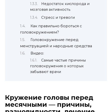
Недостаток кислорода и
мозговая активность
Стресс и тревоги
Как правильно бороться с
головокружением?
Головокружение перед
менструацией и народные средства
Видео:
Самые частые причины
головокружения о которых
забывают врачи
Кружение головы перед
месячными — причины,
разновидности, лечение