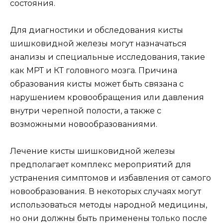
состояния.
Для диагностики и обследования кисты
шишковидной железы могут назначаться
анализы и специальные исследования, такие
как МРТ и КТ головного мозга. Причина
образования кисты может быть связана с
нарушением кровообращения или давления
внутри черепной полости, а также с
возможными новообразованиями.
Лечение кисты шишковидной железы
предполагает комплекс мероприятий для
устранения симптомов и избавления от самого
новообразования. В некоторых случаях могут
использоваться методы народной медицины,
но они должны быть применены только после