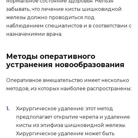
нормальное состояние здоровья. Нельзя
забывать, что лечение кисты шишковидной
железы должно проводиться под
наблюдением специалистов и в соответствии с
назначениями врача.
Методы оперативного
устранения новообразования
Оперативное вмешательство имеет несколько
методов, из которых наиболее распространены:
Хирургическое удаление: этот метод
предполагает открытие черепа и удаление
кисты из эпифиза шишковидной железы.
Хирургическое удаление может быть