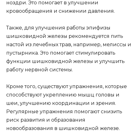
ноздри. Это помогает в улучшении
кровообращения и снижении давления.
Также, для улучшения работы эпифизы
шишковидной железы рекомендуется пить
настой из лечебных трав, например, мелиссы и
пустырника. Это помогает стимулировать
функции шишковидной железы и улучшить
работу нервной системы.
Кроме того, существуют упражнения, которые
способствуют укреплению мышц головы и
шеи, улучшению координации и зрения.
Регулярные упражнения помогают снизить
риск развития и образования
новообразования в шишковидной железе.