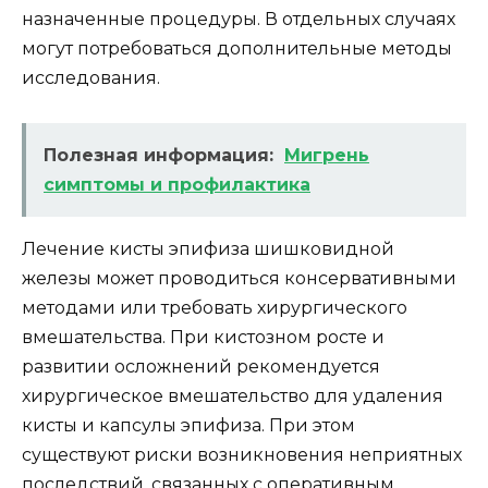
назначенные процедуры. В отдельных случаях
могут потребоваться дополнительные методы
исследования.
Полезная информация:
Мигрень
симптомы и профилактика
Лечение кисты эпифиза шишковидной
железы может проводиться консервативными
методами или требовать хирургического
вмешательства. При кистозном росте и
развитии осложнений рекомендуется
хирургическое вмешательство для удаления
кисты и капсулы эпифиза. При этом
существуют риски возникновения неприятных
последствий, связанных с оперативным