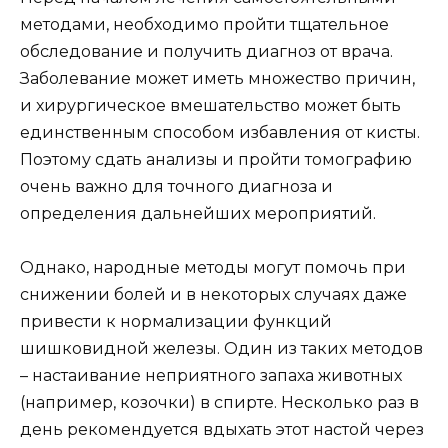
методами, необходимо пройти тщательное
обследование и получить диагноз от врача.
Заболевание может иметь множество причин,
и хирургическое вмешательство может быть
единственным способом избавления от кисты.
Поэтому сдать анализы и пройти томографию
очень важно для точного диагноза и
определения дальнейших мероприятий.
Однако, народные методы могут помочь при
снижении болей и в некоторых случаях даже
привести к нормализации функций
шишковидной железы. Один из таких методов
– настаивание неприятного запаха животных
(например, козочки) в спирте. Несколько раз в
день рекомендуется вдыхать этот настой через