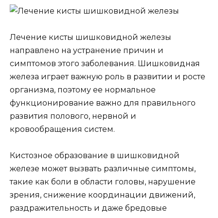
Лечение кисты шишковидной железы
направлено на устранение причин и
симптомов этого заболевания. Шишковидная
железа играет важную роль в развитии и росте
организма, поэтому ее нормальное
функционирование важно для правильного
развития полового, нервной и
кровообращения систем.
Кистозное образование в шишковидной
железе может вызвать различные симптомы,
такие как боли в области головы, нарушение
зрения, снижение координации движений,
раздражительность и даже бредовые