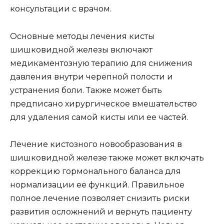
консультации с врачом.
Основные методы лечения кисты
шишковидной железы включают
медикаментозную терапию для снижения
давления внутри черепной полости и
устранения боли. Также может быть
предписано хирургическое вмешательство
для удаления самой кисты или ее частей.
Лечение кистозного новообразования в
шишковидной железе также может включать
коррекцию гормонального баланса для
нормализации ее функций. Правильное
полное лечение позволяет снизить риски
развития осложнений и вернуть пациенту