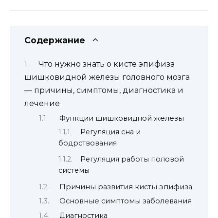
Содержание
Что нужно знать о кисте эпифиза
шишковидной железы головного мозга
— причины, симптомы, диагностика и
лечение
Функции шишковидной железы
Регуляция сна и
бодрствования
Регуляция работы половой
системы
Причины развития кисты эпифиза
Основные симптомы заболевания
Диагностика