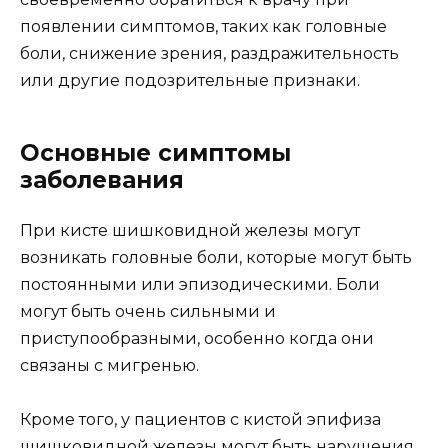
появлении симптомов, таких как головные
боли, снижение зрения, раздражительность
или другие подозрительные признаки.
Основные симптомы
заболевания
При кисте шишковидной железы могут
возникать головные боли, которые могут быть
постоянными или эпизодическими. Боли
могут быть очень сильными и
приступообразными, особенно когда они
связаны с мигренью.
Кроме того, у пациентов с кистой эпифиза
шишковидной железы могут быть нарушения