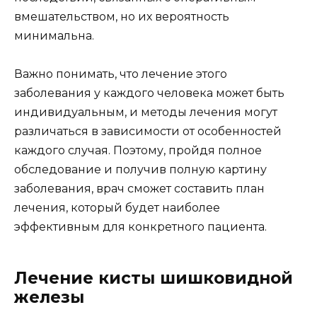
вмешательством, но их вероятность
минимальна.
Важно понимать, что лечение этого
заболевания у каждого человека может быть
индивидуальным, и методы лечения могут
различаться в зависимости от особенностей
каждого случая. Поэтому, пройдя полное
обследование и получив полную картину
заболевания, врач сможет составить план
лечения, который будет наиболее
эффективным для конкретного пациента.
Лечение кисты шишковидной
железы