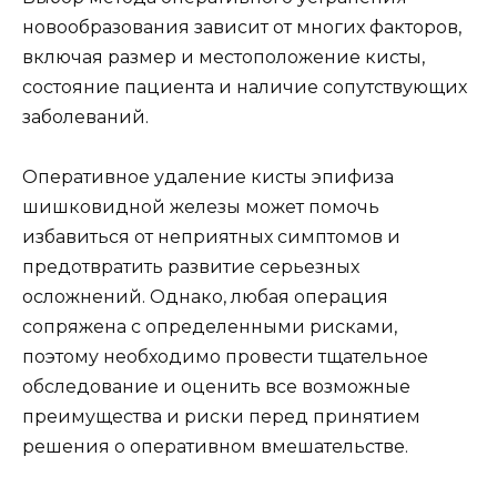
новообразования зависит от многих факторов,
включая размер и местоположение кисты,
состояние пациента и наличие сопутствующих
заболеваний.
Оперативное удаление кисты эпифиза
шишковидной железы может помочь
избавиться от неприятных симптомов и
предотвратить развитие серьезных
осложнений. Однако, любая операция
сопряжена с определенными рисками,
поэтому необходимо провести тщательное
обследование и оценить все возможные
преимущества и риски перед принятием
решения о оперативном вмешательстве.