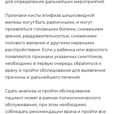
для определения дальнейших мероприятий.
Признаки кисты эпифиза шишковидной
железы могут быть различными, и могут
проявляться головными болями, снижением
зрения, раздражительностью, снижением
полового желания и другими нервными
расстройствами. Если у ребенка или взрослого
появляются признаки указанных симптомов,
необходимо в первую очередь обратиться к
врачу и пройти обследование для выявления
причины и дальнейшего лечения.
Сдать анализы и пройти обследование
пациент может в рамках поликлинического
обслуживания, при этом необходимо
соблюдать рекомендации врача и пройти все