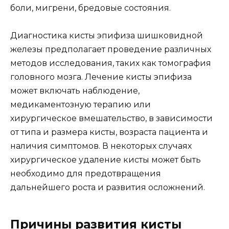
боли, мигрени, бредовые состояния.
Диагностика кисты эпифиза шишковидной
железы предполагает проведение различных
методов исследования, таких как томография
головного мозга. Лечение кисты эпифиза
может включать наблюдение,
медикаментозную терапию или
хирургическое вмешательство, в зависимости
от типа и размера кисты, возраста пациента и
наличия симптомов. В некоторых случаях
хирургическое удаление кисты может быть
необходимо для предотвращения
дальнейшего роста и развития осложнений.
Причины развития кисты