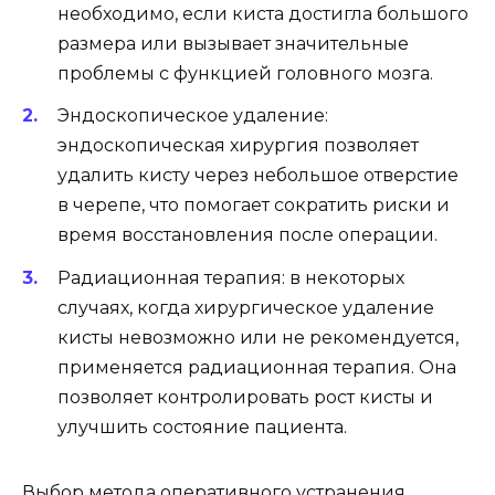
необходимо, если киста достигла большого
размера или вызывает значительные
проблемы с функцией головного мозга.
Эндоскопическое удаление:
эндоскопическая хирургия позволяет
удалить кисту через небольшое отверстие
в черепе, что помогает сократить риски и
время восстановления после операции.
Радиационная терапия: в некоторых
случаях, когда хирургическое удаление
кисты невозможно или не рекомендуется,
применяется радиационная терапия. Она
позволяет контролировать рост кисты и
улучшить состояние пациента.
Выбор метода оперативного устранения