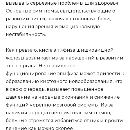
вызывать серьезные проблемы для здоровья.
Основные симптомы, свидетельствующие о
развитии кисты, включают головные боли,
нарушения зрения и эмоциональную
нестабильность.
Как правило, киста эпифиза шишковидной
железы возникает из-за нарушений в развитии
этого органа. Неправильное
функционирование эпифиза может привести к
образованию кистозного новообразования, что,
в свою очередь, вызывает повышенное
давление на нервные окончания и снижение
функций черепно-мозговой системы. Из-за
наличия нередко неприятных симптомов,
больные стремятся избавиться от них и пройти
лечение как можно скорее.