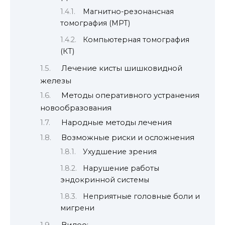
Магнитно-резонансная
томография (МРТ)
Компьютерная томография
(КТ)
Лечение кисты шишковидной
железы
Методы оперативного устранения
новообразования
Народные методы лечения
Возможные риски и осложнения
Ухудшение зрения
Нарушение работы
эндокринной системы
Неприятные головные боли и
мигрени
Видео: