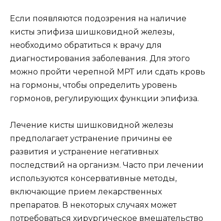
Если появляются подозрения на наличие
кисты эпифиза шишковидной железы,
необходимо обратиться к врачу для
диагностирования заболевания. Для этого
можно пройти черепной МРТ или сдать кровь
на гормоны, чтобы определить уровень
гормонов, регулирующих функции эпифиза.
Лечение кисты шишковидной железы
предполагает устранение причины ее
развития и устранение негативных
последствий на организм. Часто при лечении
используются консервативные методы,
включающие прием лекарственных
препаратов. В некоторых случаях может
потребоваться хирургическое вмешательство