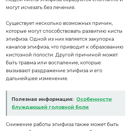
могут исчезать без лечения.
Существует несколько возможных причин,
которые могут способствовать развитию кисты
эпифиза. Одной из них является закупорка
каналов эпифиза, что приводит к образованию
кистозной полости. Другой причиной может
быть травма или воспаление, которые
вызывают раздражение эпифиза и его
дальнейшее изменение.
Полезная информация:
Особенности
блуждающей головной боли
Снижение работы эпифиза также может быть