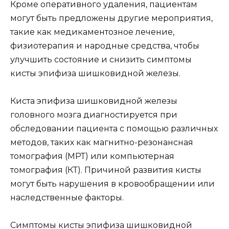
Кроме оперативного удаления, пациентам
могут быть предложены другие мероприятия,
такие как медикаментозное лечение,
физиотерапия и народные средства, чтобы
улучшить состояние и снизить симптомы
кисты эпифиза шишковидной железы.
Киста эпифиза шишковидной железы
головного мозга диагностируется при
обследовании пациента с помощью различных
методов, таких как магнитно-резонансная
томография (МРТ) или компьютерная
томография (КТ). Причиной развития кисты
могут быть нарушения в кровообращении или
наследственные факторы.
Симптомы кисты эпифиза шишковидной