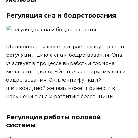
Регуляция сна и бодрствования
Шишковидная железа играет важную роль в
регуляции цикла сна и бодрствования. Она
участвует в процессе выработки гормона
мелатонина, который отвечает за ритмы сна и
бодрствования. Снижение функций
шишковидной железы может привести к
нарушению сна и развитию бессонницы.
Регуляция работы половой
системы