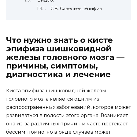
С.В. Савельев: Эпифиз
Что нужно знать о кисте
эпифиза шишковидной
железы головного мозга —
причины, симптомы,
диагностика и лечение
Киста эпифиза шишковидной железы
головного мозга является одним из
распространенных заболеваний, которое может
развиваться в полости этого органа. Возникает
она из-за различных причин и часто протекает
бессимптомно, но в ряде случаев может