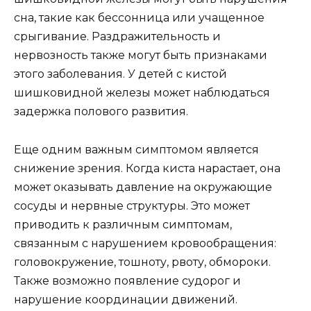
сна, такие как бессонница или учащенное
срыгивание. Раздражительность и
нервозность также могут быть признаками
этого заболевания. У детей с кистой
шишковидной железы может наблюдаться
задержка полового развития.
Еще одним важным симптомом является
снижение зрения. Когда киста нарастает, она
может оказывать давление на окружающие
сосуды и нервные структуры. Это может
приводить к различным симптомам,
связанным с нарушением кровообращения:
головокружение, тошноту, рвоту, обмороки.
Также возможно появление судорог и
нарушение координации движений.