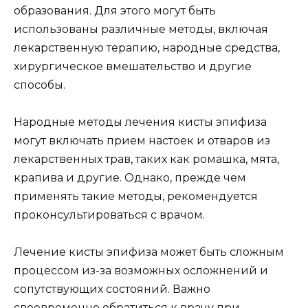
образования. Для этого могут быть
использованы различные методы, включая
лекарственную терапию, народные средства,
хирургическое вмешательство и другие
способы.
Народные методы лечения кисты эпифиза
могут включать прием настоек и отваров из
лекарственных трав, таких как ромашка, мята,
крапива и другие. Однако, прежде чем
применять такие методы, рекомендуется
проконсультироваться с врачом.
Лечение кисты эпифиза может быть сложным
процессом из-за возможных осложнений и
сопутствующих состояний. Важно
своевременно обратиться к врачу при