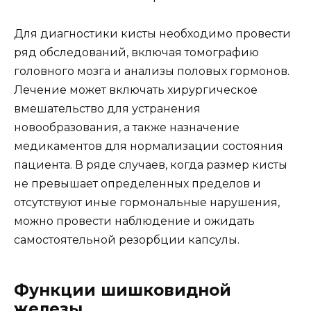
Для диагностики кисты необходимо провести
ряд обследований, включая томографию
головного мозга и анализы половых гормонов.
Лечение может включать хирургическое
вмешательство для устранения
новообразования, а также назначение
медикаментов для нормализации состояния
пациента. В ряде случаев, когда размер кисты
не превышает определенных пределов и
отсутствуют иные гормональные нарушения,
можно провести наблюдение и ожидать
самостоятельной резорбции капсулы.
Функции шишковидной
железы