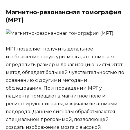
Магнитно-резонансная томография
(МРТ)
МРТ позволяет получить детальное
изображение структуры мозга, что помогает
определить размер и локализацию кисты. Этот
метод обладает большей чувствительностью по
сравнению с другими методами
обследования. При проведении МРТ у
пациента помещают в магнитное поле и
регистрируют сигналы, излучаемые атомами
водорода. Данные сигналы обрабатываются
специальной программой, позволяющей
создать изображение мозга с высокой