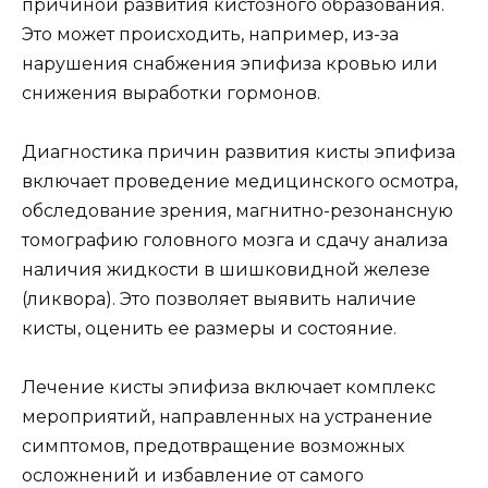
причиной развития кистозного образования.
Это может происходить, например, из-за
нарушения снабжения эпифиза кровью или
снижения выработки гормонов.
Диагностика причин развития кисты эпифиза
включает проведение медицинского осмотра,
обследование зрения, магнитно-резонансную
томографию головного мозга и сдачу анализа
наличия жидкости в шишковидной железе
(ликвора). Это позволяет выявить наличие
кисты, оценить ее размеры и состояние.
Лечение кисты эпифиза включает комплекс
мероприятий, направленных на устранение
симптомов, предотвращение возможных
осложнений и избавление от самого