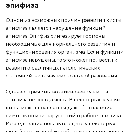
эпифиза
Одной из возможных причин развития кисты
эпифиза является нарушение функций
эпифиза. Эпифиз синтезирует гормоны,
необходимые для нормального развития и
функционирования организма. Если функции
эпифиза нарушены, то это может привести к
развитию различных патологических
состояний, включая кистозные образования.
Однако, причины возникновения кисты
эпифиза не всегда ясны. В некоторых случаях
киста может появляться даже без наличия
симптомов или нарушений в работе эпифиза.
Исследования показывают, что у некоторых
людей кисты эпифиза образуются спонтанно и