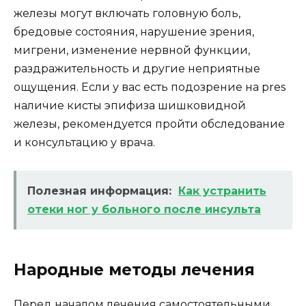
железы могут включать головную боль,
бредовые состояния, нарушение зрения,
мигрени, изменение нервной функции,
раздражительность и другие неприятные
ощущения. Если у вас есть подозрение на pres
наличие кисты эпифиза шишковидной
железы, рекомендуется пройти обследование
и консультацию у врача.
Полезная информация:
Как устранить
отеки ног у больного после инсульта
Народные методы лечения
Перед началом лечения самостоятельными