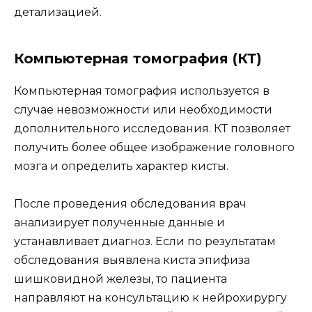
детализацией.
Компьютерная томография (КТ)
Компьютерная томография используется в
случае невозможности или необходимости
дополнительного исследования. КТ позволяет
получить более общее изображение головного
мозга и определить характер кисты.
После проведения обследования врач
анализирует полученные данные и
устанавливает диагноз. Если по результатам
обследования выявлена киста эпифиза
шишковидной железы, то пациента
направляют на консультацию к нейрохирургу