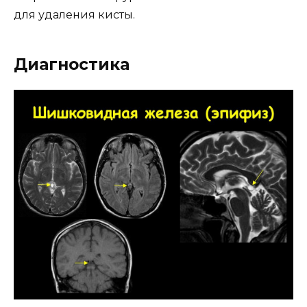
для удаления кисты.
Диагностика