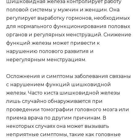
Шишковидная железа контролирует работу
половой системы у мужчин и женщин. Она
регулирует выработку гормонов, необходимых
для нормального функционирования половых
органов и регулярных менструаций. Снижение
функций железы может привести к
нарушению полового развития и
нерегулярным менструациям.
Осложнения и симптомы заболевания связаны
с нарушением функций шишковидной
железы. Часто киста шишковидной железы
лишь случайно обнаруживается при
проведении томографии головного мозга или
приема врача по другим причинам. В
некоторых случаях она может вызывать
неприятные симптомы, такие как головные