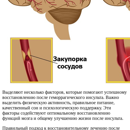
Выделяют несколько факторов, которые помогают успешному
восстановлению после геморрагического инсульта. Важно
выделить физическую активность, правильное питание,
качественный сон и психологическую поддержку. Эти
факторы содействуют оптимальному восстановлению
функций мозга и общему улучшению жизни после инсульта.
Правильный подход к восстановительному лечению после