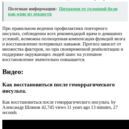
Полезная информация:
Цитрамон от головной боли
как одно из лекарств
При правильном ведении профилактики повторного
инсульта, соблюдении всех рекомендаций врача и домашних
условий, возможна полноценная компенсация функций мозга
и восстановление потерянных навыков. Прогноз зависит от
множества факторов, но при своевременной реабилитации и
поддержке окружающих людей шанс на успешное
восстановление значительно повышается.
Видео:
Как восстановиться после геморрагического
инсульта.
Как восстановиться после геморрагического инсульта. by
Александр Шляхов 42,745 views 11 years ago 13 minutes, 27
seconds