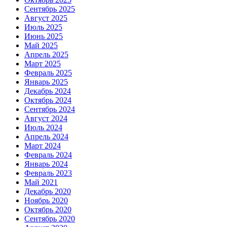
Сентябрь 2025
Август 2025
Июль 2025
Июнь 2025
Май 2025
Апрель 2025
Март 2025
Февраль 2025
Январь 2025
Декабрь 2024
Октябрь 2024
Сентябрь 2024
Август 2024
Июль 2024
Апрель 2024
Март 2024
Февраль 2024
Январь 2024
Февраль 2023
Май 2021
Декабрь 2020
Ноябрь 2020
Октябрь 2020
Сентябрь 2020