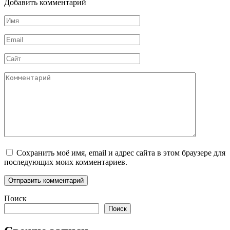
Добавить комментарий
Имя
*
Email
*
Сайт
Комментарий
Сохранить моё имя, email и адрес сайта в этом браузере для
последующих моих комментариев.
Поиск
Поиск