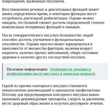
повреждений, вызванный инсультом.
Восстановление речевых и двигательных функций может
занять определенное время, и некоторые функции могут
потребовать длительной реабилитации. Однако можно
ожидать, что больной сможет достичь определенной степени
компенсации потерянных функций и навыков.
После геморрагического инсульта большинство людей
способно достичь улучшения в функциональных
способностях. Однако прогноз может варьироваться в
зависимости от множества факторов, включая возраст
пациента, наличие прочих заболеваний, общее состояние
здоровья и наличие других последствий инсульта.
Полезная информация:
Особенности лечения и
реабилитации после инсульта в пожилом возрасте
Одной из причин повторного инсульта становится
невыполнение рекомендаций и принципов профилактики.
Поэтому для предотвращения повторного инсульта важно
принимать рекомендуемые препараты, следить за давлением,
вести здоровый образ жизни и получать регулярное лечение.