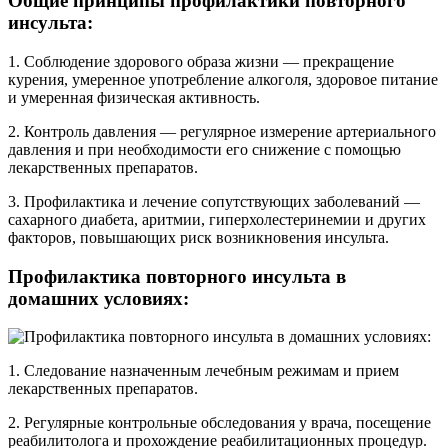
Общие принципы профилактики повторного
инсульта:
1. Соблюдение здорового образа жизни — прекращение
курения, умеренное употребление алкоголя, здоровое питание
и умеренная физическая активность.
2. Контроль давления — регулярное измерение артериального
давления и при необходимости его снижение с помощью
лекарственных препаратов.
3. Профилактика и лечение сопутствующих заболеваний —
сахарного диабета, аритмии, гиперхолестеринемии и других
факторов, повышающих риск возникновения инсульта.
Профилактика повторного инсульта в
домашних условиях:
1. Следование назначенным лечебным режимам и прием
лекарственных препаратов.
2. Регулярные контрольные обследования у врача, посещение
реабилитолога и прохождение реабилитационных процедур.