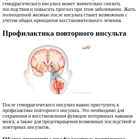
геморрагического инсульта может значительно снизить
последствия и повысить прогноз при этом заболевании. Жить
полноценной жизнью после инсульта станет возможным с
учетом общих принципов восстановительного лечения.
Профилактика повторного инсульта
После геморрагического инсульта важно приступить к
профилактике повторного инсульта. Это необходимо для
сохранения и восстановления функции потерянных навыков
мозга, а также для предотвращения возможных последствий и
повторных инсультов.