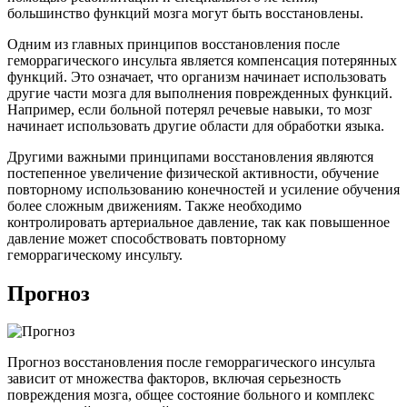
большинство функций мозга могут быть восстановлены.
Одним из главных принципов восстановления после
геморрагического инсульта является компенсация потерянных
функций. Это означает, что организм начинает использовать
другие части мозга для выполнения поврежденных функций.
Например, если больной потерял речевые навыки, то мозг
начинает использовать другие области для обработки языка.
Другими важными принципами восстановления являются
постепенное увеличение физической активности, обучение
повторному использованию конечностей и усиление обучения
более сложным движениям. Также необходимо
контролировать артериальное давление, так как повышенное
давление может способствовать повторному
геморрагическому инсульту.
Прогноз
Прогноз восстановления после геморрагического инсульта
зависит от множества факторов, включая серьезность
повреждения мозга, общее состояние больного и комплекс