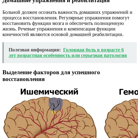
Домашние упражнения и реабилитация
Больной должен осознать важность домашних упражнений и
процесса восстановления. Регулярные упражнения помогут
восстановить функции мозга и обеспечить полноценную
жизнь. Речевые упражнения и компенсация функции
конечностей являются основой домашней реабилитации.
Полезная информация:
Головная боль в возрасте 6
лет возрастная особенность или серьезная патология
Выделение факторов для успешного
восстановления