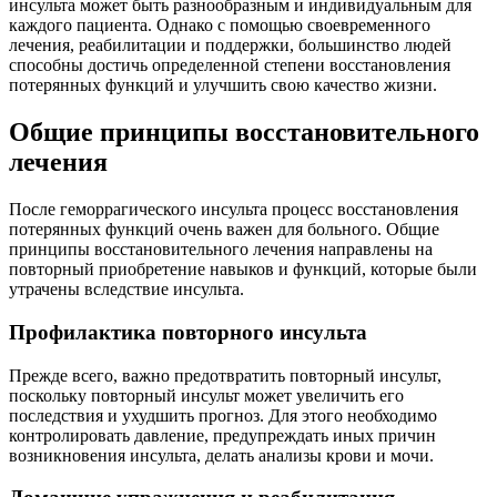
инсульта может быть разнообразным и индивидуальным для
каждого пациента. Однако с помощью своевременного
лечения, реабилитации и поддержки, большинство людей
способны достичь определенной степени восстановления
потерянных функций и улучшить свою качество жизни.
Общие принципы восстановительного
лечения
После геморрагического инсульта процесс восстановления
потерянных функций очень важен для больного. Общие
принципы восстановительного лечения направлены на
повторный приобретение навыков и функций, которые были
утрачены вследствие инсульта.
Профилактика повторного инсульта
Прежде всего, важно предотвратить повторный инсульт,
поскольку повторный инсульт может увеличить его
последствия и ухудшить прогноз. Для этого необходимо
контролировать давление, предупреждать иных причин
возникновения инсульта, делать анализы крови и мочи.