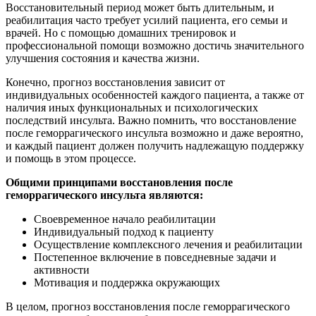
Восстановительный период может быть длительным, и
реабилитация часто требует усилий пациента, его семьи и
врачей. Но с помощью домашних тренировок и
профессиональной помощи возможно достичь значительного
улучшения состояния и качества жизни.
Конечно, прогноз восстановления зависит от
индивидуальных особенностей каждого пациента, а также от
наличия иных функциональных и психологических
последствий инсульта. Важно помнить, что восстановление
после геморрагического инсульта возможно и даже вероятно,
и каждый пациент должен получить надлежащую поддержку
и помощь в этом процессе.
Общими принципами восстановления после
геморрагического инсульта являются:
Своевременное начало реабилитации
Индивидуальный подход к пациенту
Осуществление комплексного лечения и реабилитации
Постепенное включение в повседневные задачи и
активности
Мотивация и поддержка окружающих
В целом, прогноз восстановления после геморрагического