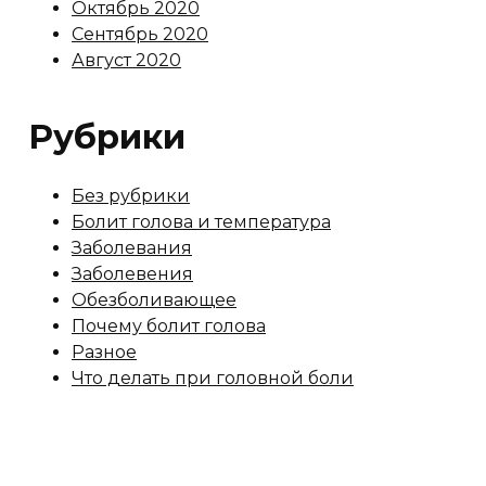
Октябрь 2020
Сентябрь 2020
Август 2020
Рубрики
Без рубрики
Болит голова и температура
Заболевания
Заболевения
Обезболивающее
Почему болит голова
Разное
Что делать при головной боли