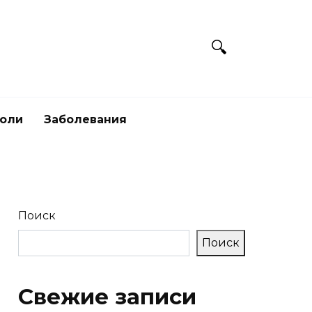
боли
Заболевания
Поиск
Поиск
Свежие записи