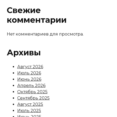
Свежие
комментарии
Нет комментариев для просмотра.
Архивы
Август 2026
Июль 2026
Июнь 2026
Апрель 2026
Октябрь 2025
Сентябрь 2025
Август 2025
Июль 2025
Июнь 2025