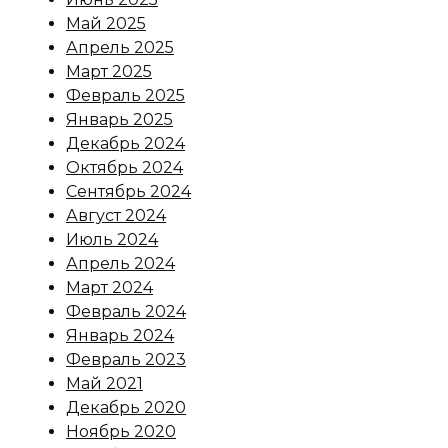
Май 2025
Апрель 2025
Март 2025
Февраль 2025
Январь 2025
Декабрь 2024
Октябрь 2024
Сентябрь 2024
Август 2024
Июль 2024
Апрель 2024
Март 2024
Февраль 2024
Январь 2024
Февраль 2023
Май 2021
Декабрь 2020
Ноябрь 2020