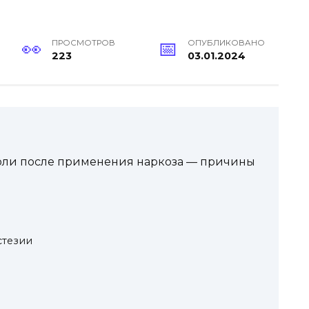
ПРОСМОТРОВ
ОПУБЛИКОВАНО
223
03.01.2024
оли после применения наркоза — причины
стезии