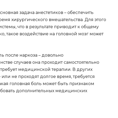
сновная задача анестетиков – обеспечить
ремя хирургического вмешательства. Для этого
стемы, что в результате приводит к общему
, такое воздействие на головной мозг может
ь после наркоза – довольно
нстве случаев она проходит самостоятельно
 требует медицинской терапии. В других
 или не проходят долгое время, требуется
Такая головная боль может быть признаком
ребовать дополнительных медицинских