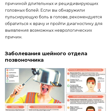
причиной длительных и рецидивирующих
головных болей. Если вы обнаружили
пульсирующую боль в голове, рекомендуется
обратиться к врачу и пройти диагностику для
выявления возможных неврологических
причин.
Заболевания шейного отдела
позвоночника