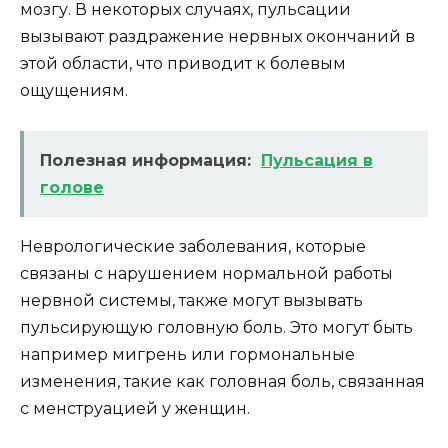
мозгу. В некоторых случаях, пульсации
вызывают раздражение нервных окончаний в
этой области, что приводит к болевым
ощущениям.
Полезная информация:
Пульсация в
голове
Неврологические заболевания, которые
связаны с нарушением нормальной работы
нервной системы, также могут вызывать
пульсирующую головную боль. Это могут быть
например мигрень или гормональные
изменения, такие как головная боль, связанная
с менструацией у женщин.