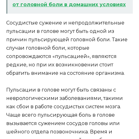
от головной боли в домашних условиях
Сосудистые сужение и непродолжительные
пульсации в голове могут быть одной из
причин пульсирующей головной боли. Такие
случаи головной боли, которые
сопровождаются «пульсацией», являются
редкие, но при их возникновении стоит
обратить внимание на состояние организма.
Пульсации в голове могут быть связаны с
неврологическими заболеваниями, такими
как сбои в работе сосудистых систем мозга.
Чаще всего пульсирующая боль в голове
вызывается сужением сосудов головы или
шейного отдела позвоночника. Время и