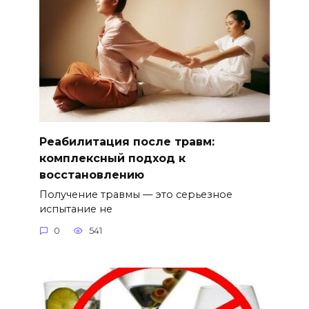
Реабилитация после травм:
комплексный подход к
восстановлению
Получение травмы — это серьезное
испытание не
0
541