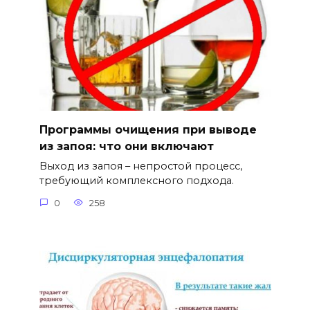
Программы очищения при выводе
из запоя: что они включают
Выход из запоя – непростой процесс,
требующий комплексного подхода.
0
258