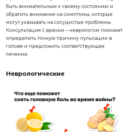
быть внимательным к своему состоянию и
обратить внимание на симптомы, которые
могут указывать на сосудистые проблемы.
Консультация с врачом – неврологом поможет
определить точную причину пульсации в
голове и предложить соответствующее
лечение.
Неврологические