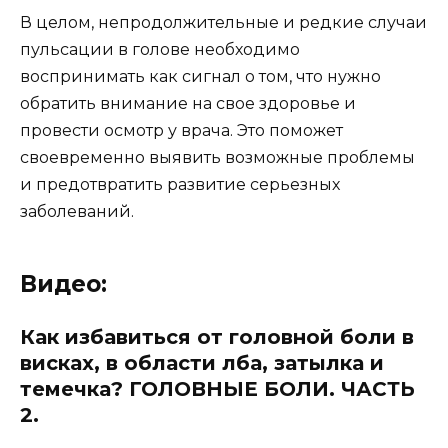
В целом, непродолжительные и редкие случаи
пульсации в голове необходимо
воспринимать как сигнал о том, что нужно
обратить внимание на свое здоровье и
провести осмотр у врача. Это поможет
своевременно выявить возможные проблемы
и предотвратить развитие серьезных
заболеваний.
Видео:
Как избавиться от головной боли в
висках, в области лба, затылка и
темечка? ГОЛОВНЫЕ БОЛИ. ЧАСТЬ
2.