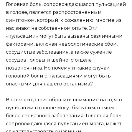
Головная боль, сопровождающаяся пульсацией
в голове, является распространенным
симптомом, который, к сожалению, многие из
нас знают на собственном опыте. Эти
«пульсации» могут быть вызваны различными
факторами, включая неврологические сбои,
сосудистые заболевания, а также сужение
сосудов головы и шейного отдела
позвоночника. Но почему и какие случаи
головной боли с пульсациями могут быть
опасными для нашего организма?
Во-первых, стоит обратить внимание на то, что
пульсации в голове могут быть симптомом
более серьезного заболевания. Головная боль,
сопровождающаяся пульсацией мозга, может
свидетельствовать о наличии