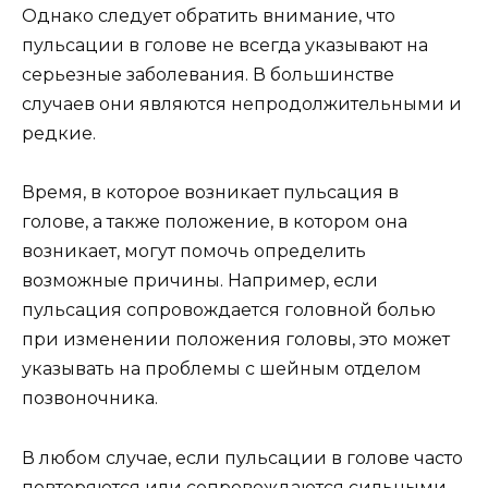
Однако следует обратить внимание, что
пульсации в голове не всегда указывают на
серьезные заболевания. В большинстве
случаев они являются непродолжительными и
редкие.
Время, в которое возникает пульсация в
голове, а также положение, в котором она
возникает, могут помочь определить
возможные причины. Например, если
пульсация сопровождается головной болью
при изменении положения головы, это может
указывать на проблемы с шейным отделом
позвоночника.
В любом случае, если пульсации в голове часто
повторяются или сопровождаются сильными