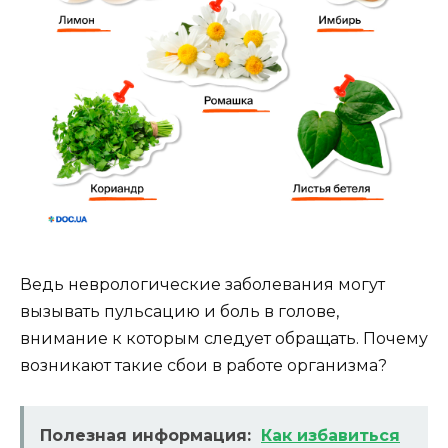
Ведь неврологические заболевания могут
вызывать пульсацию и боль в голове,
внимание к которым следует обращать. Почему
возникают такие сбои в работе организма?
Полезная информация:
Как избавиться