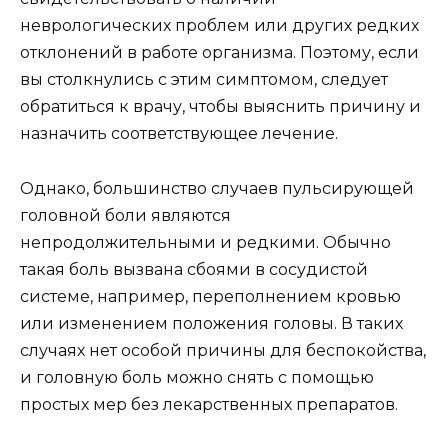
неврологических проблем или других редких
отклонений в работе организма. Поэтому, если
вы столкнулись с этим симптомом, следует
обратиться к врачу, чтобы выяснить причину и
назначить соответствующее лечение.
Однако, большинство случаев пульсирующей
головной боли являются
непродолжительными и редкими. Обычно
такая боль вызвана сбоями в сосудистой
системе, например, переполнением кровью
или изменением положения головы. В таких
случаях нет особой причины для беспокойства,
и головную боль можно снять с помощью
простых мер без лекарственных препаратов.