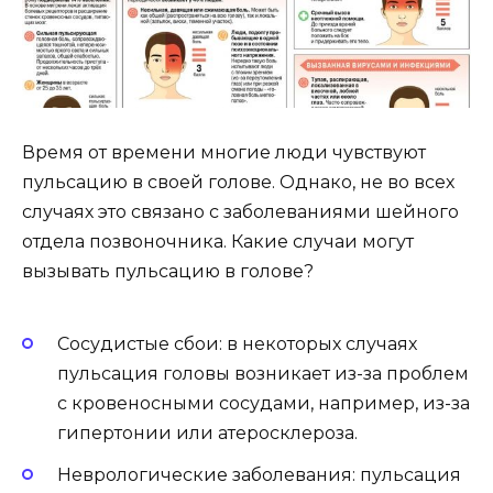
Время от времени многие люди чувствуют
пульсацию в своей голове. Однако, не во всех
случаях это связано с заболеваниями шейного
отдела позвоночника. Какие случаи могут
вызывать пульсацию в голове?
Сосудистые сбои: в некоторых случаях
пульсация головы возникает из-за проблем
с кровеносными сосудами, например, из-за
гипертонии или атеросклероза.
Неврологические заболевания: пульсация