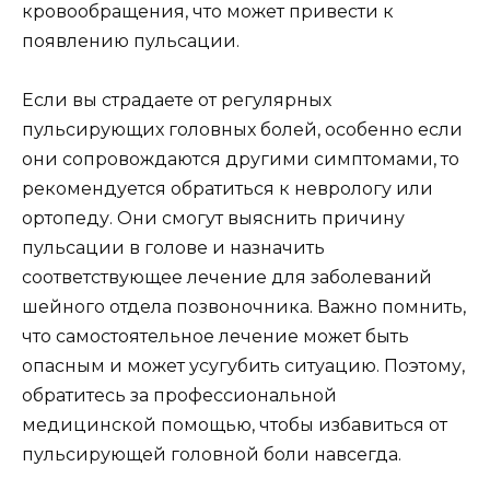
кровообращения, что может привести к
появлению пульсации.
Если вы страдаете от регулярных
пульсирующих головных болей, особенно если
они сопровождаются другими симптомами, то
рекомендуется обратиться к неврологу или
ортопеду. Они смогут выяснить причину
пульсации в голове и назначить
соответствующее лечение для заболеваний
шейного отдела позвоночника. Важно помнить,
что самостоятельное лечение может быть
опасным и может усугубить ситуацию. Поэтому,
обратитесь за профессиональной
медицинской помощью, чтобы избавиться от
пульсирующей головной боли навсегда.