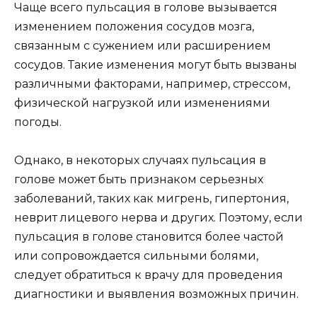
Чаще всего пульсация в голове вызывается
изменением положения сосудов мозга,
связанным с сужением или расширением
сосудов. Такие изменения могут быть вызваны
различными факторами, например, стрессом,
физической нагрузкой или изменениями
погоды.
Однако, в некоторых случаях пульсация в
голове может быть признаком серьезных
заболеваний, таких как мигрень, гипертония,
неврит лицевого нерва и других. Поэтому, если
пульсация в голове становится более частой
или сопровождается сильными болями,
следует обратиться к врачу для проведения
диагностики и выявления возможных причин.