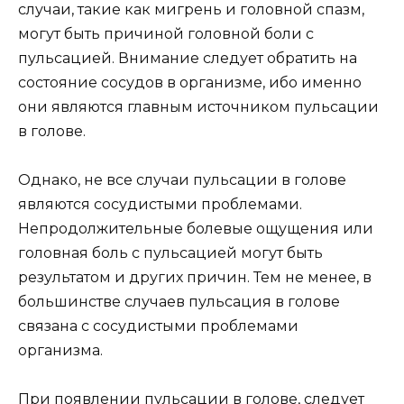
случаи, такие как мигрень и головной спазм,
могут быть причиной головной боли с
пульсацией. Внимание следует обратить на
состояние сосудов в организме, ибо именно
они являются главным источником пульсации
в голове.
Однако, не все случаи пульсации в голове
являются сосудистыми проблемами.
Непродолжительные болевые ощущения или
головная боль с пульсацией могут быть
результатом и других причин. Тем не менее, в
большинстве случаев пульсация в голове
связана с сосудистыми проблемами
организма.
При появлении пульсации в голове, следует