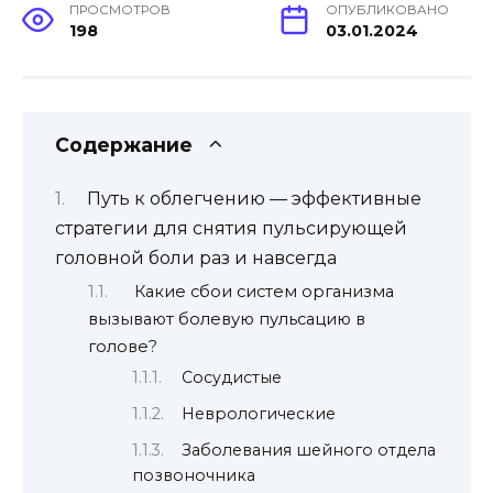
ПРОСМОТРОВ
ОПУБЛИКОВАНО
198
03.01.2024
Содержание
Путь к облегчению — эффективные
стратегии для снятия пульсирующей
головной боли раз и навсегда
Какие сбои систем организма
вызывают болевую пульсацию в
голове?
Сосудистые
Неврологические
Заболевания шейного отдела
позвоночника