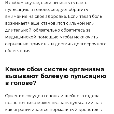
В любом случае, если вы испытываете
пульсацию в голове, следует обратить
внимание на свое здоровье. Если такая боль
возникает чаще, становится сильной или
длительной, обязательно обратитесь за
медицинской помощью, чтобы исключить
серьезные причины и достичь долгосрочного
облегчения.
Какие сбои систем организма
вызывают болевую пульсацию
в голове?
Сужение сосудов головы и шейного отдела
позвоночника может вызвать пульсации, так
как ограничивается нормальный кровоток к