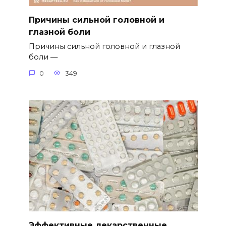
Причины сильной головной и
глазной боли
Причины сильной головной и глазной
боли —
0
349
Эффективные лекарственные