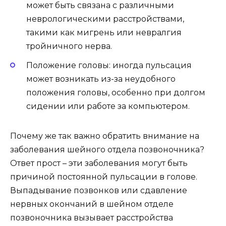
может быть связана с различными
неврологическими расстройствами,
такими как мигрень или невралгия
тройничного нерва.
Положение головы: иногда пульсация
может возникать из-за неудобного
положения головы, особенно при долгом
сидении или работе за компьютером.
Почему же так важно обратить внимание на
заболевания шейного отдела позвоночника?
Ответ прост – эти заболевания могут быть
причиной постоянной пульсации в голове.
Выпадывание позвонков или сдавление
нервных окончаний в шейном отделе
позвоночника вызывает расстройства