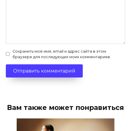
Сохранить моё имя, email и адрес сайта в этом
браузере для последующих моих комментариев.
Вам также может понравиться