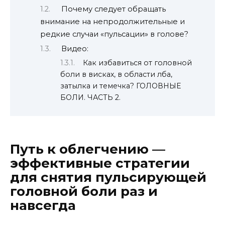
Почему следует обращать
внимание на непродолжительные и
редкие случаи «пульсации» в голове?
Видео:
Как избавиться от головной
боли в висках, в области лба,
затылка и темечка? ГОЛОВНЫЕ
БОЛИ. ЧАСТЬ 2.
Путь к облегчению —
эффективные стратегии
для снятия пульсирующей
головной боли раз и
навсегда