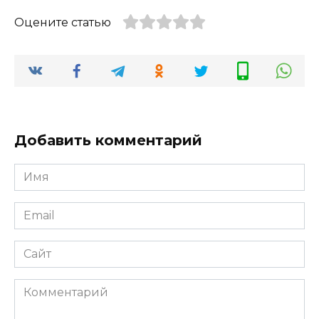
Оцените статью
Добавить комментарий
Имя
*
Email
*
Сайт
Комментарий