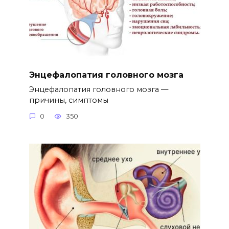
Энцефалопатия головного мозга
Энцефалопатия головного мозга —
причины, симптомы
0
350