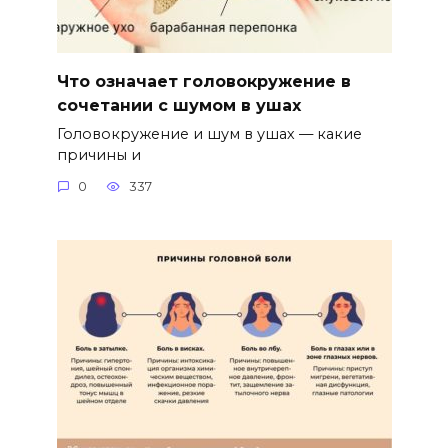
Что означает головокружение в
сочетании с шумом в ушах
Головокружение и шум в ушах — какие
причины и
0
337