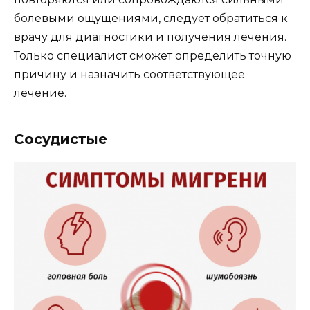
болевыми ощущениями, следует обратиться к
врачу для диагностики и получения лечения.
Только специалист сможет определить точную
причину и назначить соответствующее
лечение.
Сосудистые