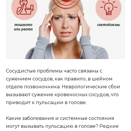
Сосудистые проблемы часто связаны с
сужением сосудов, как правило, в шейном
отделе позвоночника. Неврологические сбои
вызывают сужение кровеносных сосудов, что
приводит к пульсации в голове.
Какие заболевания и системные состояния
могут вызывать пульсацию в голове? Редкие