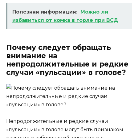
Полезная информация:
Можно ли
избавиться от комка в горле при ВСД
Почему следует обращать
внимание на
непродолжительные и редкие
случаи «пульсации» в голове?
Непродолжительные и редкие случаи
«пульсации» в голове могут быть признаком
различных заболеваний, связанных с