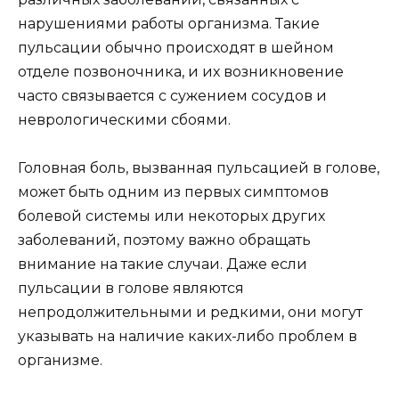
нарушениями работы организма. Такие
пульсации обычно происходят в шейном
отделе позвоночника, и их возникновение
часто связывается с сужением сосудов и
неврологическими сбоями.
Головная боль, вызванная пульсацией в голове,
может быть одним из первых симптомов
болевой системы или некоторых других
заболеваний, поэтому важно обращать
внимание на такие случаи. Даже если
пульсации в голове являются
непродолжительными и редкими, они могут
указывать на наличие каких-либо проблем в
организме.