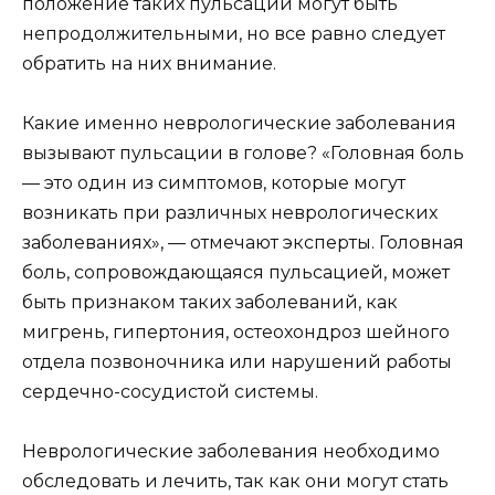
положение таких пульсаций могут быть
непродолжительными, но все равно следует
обратить на них внимание.
Какие именно неврологические заболевания
вызывают пульсации в голове? «Головная боль
— это один из симптомов, которые могут
возникать при различных неврологических
заболеваниях», — отмечают эксперты. Головная
боль, сопровождающаяся пульсацией, может
быть признаком таких заболеваний, как
мигрень, гипертония, остеохондроз шейного
отдела позвоночника или нарушений работы
сердечно-сосудистой системы.
Неврологические заболевания необходимо
обследовать и лечить, так как они могут стать