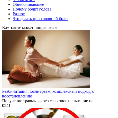
Обезболивающее
Почему болит голова
Разное
Что делать при головной боли
Вам также может понравиться
Реабилитация после травм: комплексный подход к
восстановлению
Получение травмы — это серьезное испытание не
0
541