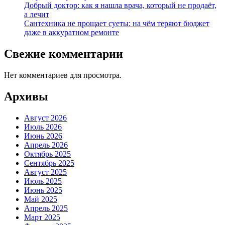
Добрый доктор: как я нашла врача, который не продаёт,
а лечит
Сантехника не прощает суеты: на чём теряют бюджет
даже в аккуратном ремонте
Свежие комментарии
Нет комментариев для просмотра.
Архивы
Август 2026
Июль 2026
Июнь 2026
Апрель 2026
Октябрь 2025
Сентябрь 2025
Август 2025
Июль 2025
Июнь 2025
Май 2025
Апрель 2025
Март 2025