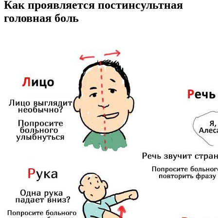
Как проявляется постинсультная
головная боль