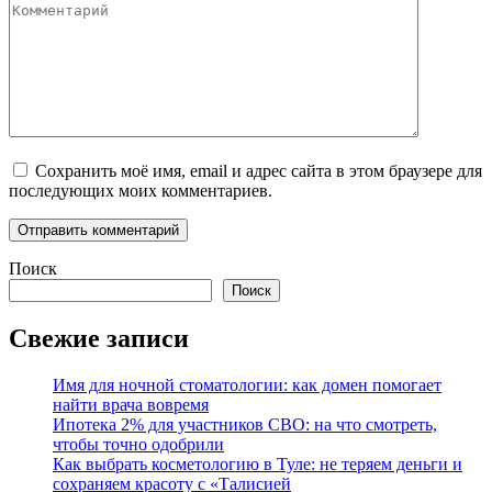
Комментарий
Сохранить моё имя, email и адрес сайта в этом браузере для
последующих моих комментариев.
Поиск
Поиск
Свежие записи
Имя для ночной стоматологии: как домен помогает
найти врача вовремя
Ипотека 2% для участников СВО: на что смотреть,
чтобы точно одобрили
Как выбрать косметологию в Туле: не теряем деньги и
сохраняем красоту с «Талисией