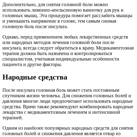
Дополнительно, для снятия головной боли можно
использовать лимонно-апельсиновую ванночку для рук и
головных мышц. Эта процедура помогает расслабить мышцы
и уменьшить напряжение в голове, тем самым снимая
головную боль после инсульта.
Однако, перед применением любых лекарственных средств
или народных методов лечения головной боли после
инсульта, всегда следует обратиться к врачу. Медикаментозная
терапия должна быть назначена и контролироваться
специалистом, учитывая индивидуальные особенности
пациента и другие факторы.
Народные средства
После инсульта головная боль может стать постоянным
спутником жизни человека. Для снижения головных болей и
давления многие люди предпочитают использовать народные
средства. Врачи также рекомендуют комбинировать народные
лекарства с медикаментозным лечением и интенсивной
терапией.
Одним из наиболее популярных народных средств для снятия
головных болей и снижения давления является отвар из