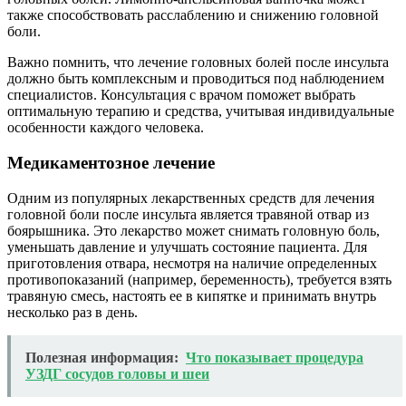
также способствовать расслаблению и снижению головной
боли.
Важно помнить, что лечение головных болей после инсульта
должно быть комплексным и проводиться под наблюдением
специалистов. Консультация с врачом поможет выбрать
оптимальную терапию и средства, учитывая индивидуальные
особенности каждого человека.
Медикаментозное лечение
Одним из популярных лекарственных средств для лечения
головной боли после инсульта является травяной отвар из
боярышника. Это лекарство может снимать головную боль,
уменьшать давление и улучшать состояние пациента. Для
приготовления отвара, несмотря на наличие определенных
противопоказаний (например, беременность), требуется взять
травяную смесь, настоять ее в кипятке и принимать внутрь
несколько раз в день.
Полезная информация:
Что показывает процедура
УЗДГ сосудов головы и шеи