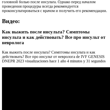
головной болью после инсульта. Однако перед началом
проведения процедуры всегда рекомендуется
проконсультироваться с врачом и получить его рекомендации.
Видео:
Как выжить после инсульта? Симптомы
инсульта и как действовать? Все про инсульт от
невролога
Как выжить после инсульта? Симптомы инсульта и как
действовать? Все про инсульт от невролога de IVF GENESIS
DNEPR 2023 visualizaciones hace 1 año 4 minutos y 31 segundos