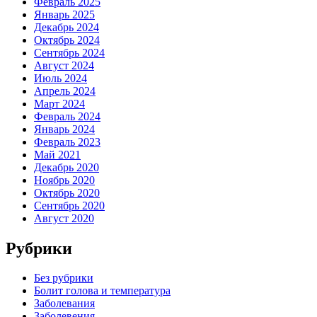
Февраль 2025
Январь 2025
Декабрь 2024
Октябрь 2024
Сентябрь 2024
Август 2024
Июль 2024
Апрель 2024
Март 2024
Февраль 2024
Январь 2024
Февраль 2023
Май 2021
Декабрь 2020
Ноябрь 2020
Октябрь 2020
Сентябрь 2020
Август 2020
Рубрики
Без рубрики
Болит голова и температура
Заболевания
Заболевения