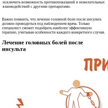
исключить возможность противопоказаний и нежелательных
взаимодействий с другими препаратами.
Важно помнить, что лечение головной боли после инсульта
должно проводиться под наблюдением врача. Только
специалист сможет подобрать наиболее эффективную
терапию, учитывая особенности каждого конкретного случая.
Лечение головных болей после
инсульта