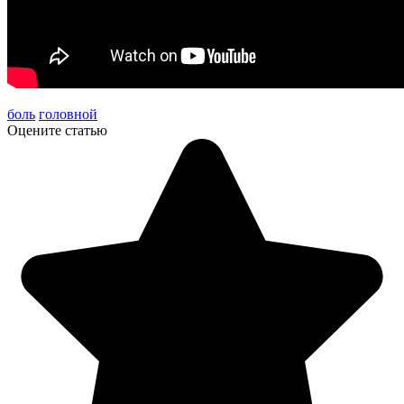
боль
головной
Оцените статью