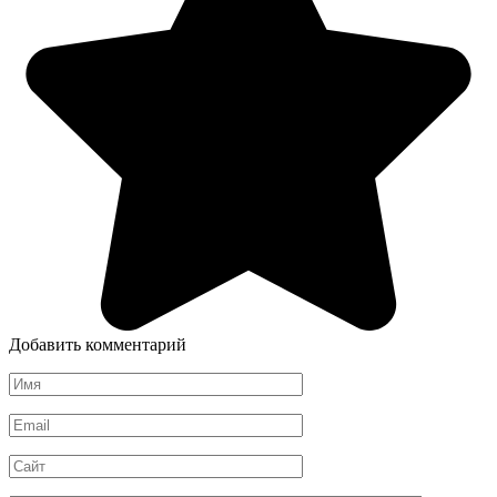
Добавить комментарий
Имя
*
Email
*
Сайт