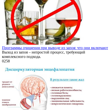
Программы очищения при выводе из запоя: что они включают
Выход из запоя – непростой процесс, требующий
комплексного подхода.
0
258