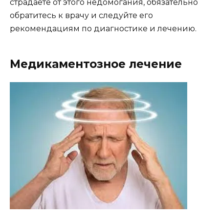
страдаете от этого недомогания, обязательно
обратитесь к врачу и следуйте его
рекомендациям по диагностике и лечению.
Медикаментозное лечение