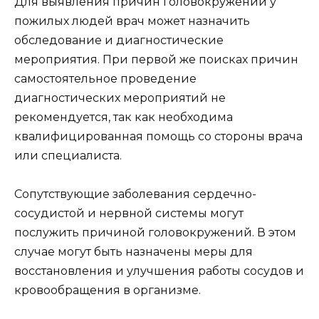
Для выявления причин головокружений у
пожилых людей врач может назначить
обследование и диагностические
мероприятия. При первой же поисках причин
самостоятельное проведение
диагностических мероприятий не
рекомендуется, так как необходима
квалифицированная помощь со стороны врача
или специалиста.
Сопутствующие заболевания сердечно-
сосудистой и нервной системы могут
послужить причиной головокружений. В этом
случае могут быть назначены меры для
восстановления и улучшения работы сосудов и
кровообращения в организме.