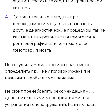
оценить состояние сердца и кровеносной
системы.
Дополнительные методы – при
необходимости могут быть назначены
другие диагностические процедуры, такие
как магнитно-резонансная томография,
рентгенография или компьютерная
томография мозга.
По результатам диагностики врач сможет
определить причину головокружения и
назначить необходимое лечение.
Не стоит пренебрегать рекомендациями и
дополнительными мероприятиями для
устранения головокружений. Если вы часто