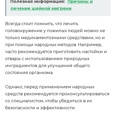
Полезная информация:
Причины и
лечение шейной мигрени
Всегда стоит помнить, что лечить
головокружение у пожилых людей можно не
только медикаментозными средствами, но и
при помощи народных методов. Например,
часто рекомендуется приготовить настойки и
отвары с использованием природных
ингредиентов для улучшения общего
состояния организма.
Однако, перед применением народных
средств рекомендуется проконсультироваться
со специалистом, чтобы убедиться в их
безопасности и эффективности.