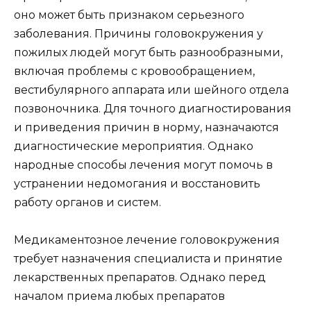
оно может быть признаком серьезного
заболевания. Причины головокружения у
пожилых людей могут быть разнообразными,
включая проблемы с кровообращением,
вестибулярного аппарата или шейного отдела
позвоночника. Для точного диагностирования
и приведения причин в норму, назначаются
диагностические мероприятия. Однако
народные способы лечения могут помочь в
устранении недомогания и восстановить
работу органов и систем.
Медикаментозное лечение головокружения
требует назначения специалиста и принятие
лекарственных препаратов. Однако перед
началом приема любых препаратов