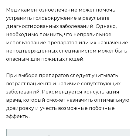
Медикаментозное лечение может помочь
устранить головокружение в результате
диагностированных заболеваний. Однако,
необходимо помнить, что неправильное
использование препаратов или их назначение
неподтвержденных специалистом может быть
опасным для пожилых людей.
При выборе препаратов следует учитывать
возраст пациента и наличие сопутствующих
заболеваний. Рекомендуется консультация
врача, который сможет назначить оптимальную
дозировку и учесть возможные побочные
эффекты.