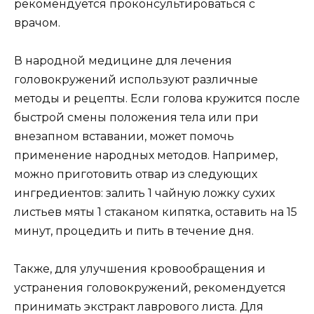
рекомендуется проконсультироваться с
врачом.
В народной медицине для лечения
головокружений используют различные
методы и рецепты. Если голова кружится после
быстрой смены положения тела или при
внезапном вставании, может помочь
применение народных методов. Например,
можно приготовить отвар из следующих
ингредиентов: залить 1 чайную ложку сухих
листьев мяты 1 стаканом кипятка, оставить на 15
минут, процедить и пить в течение дня.
Также, для улучшения кровообращения и
устранения головокружений, рекомендуется
принимать экстракт лаврового листа. Для