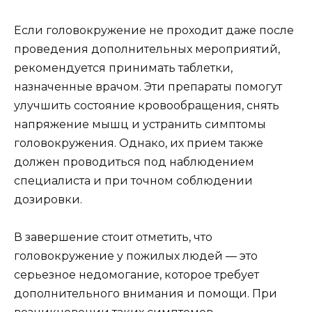
Если головокружение не проходит даже после
проведения дополнительных мероприятий,
рекомендуется принимать таблетки,
назначенные врачом. Эти препараты помогут
улучшить состояние кровообращения, снять
напряжение мышц и устранить симптомы
головокружения. Однако, их прием также
должен проводиться под наблюдением
специалиста и при точном соблюдении
дозировки.
В завершение стоит отметить, что
головокружение у пожилых людей — это
серьезное недомогание, которое требует
дополнительного внимания и помощи. При