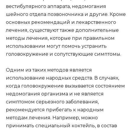
вестибулярного аппарата, недомогания
шейного отдела позвоночника и другие. Кроме
основных рекомендаций и лекарственного
лечения, существуют также дополнительные
методы лечения, которые при правильном
использовании могут помочь устранить
головокружение и сопутствующие симптомы.
Одним из таких методов является
использование народных средств. В случаях,
когда головокружение вызывается состоянием
недомогания организма и не является
симптомом серьезного заболевания,
рекомендуется прибегать к народным
методам лечения. Например, можно
принимать специальный коктейль, в состав