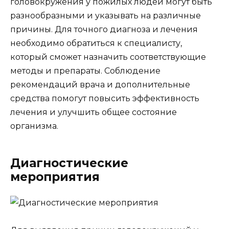
головокружения у пожилых людей могут быть
разнообразными и указывать на различные
причины. Для точного диагноза и лечения
необходимо обратиться к специалисту,
который сможет назначить соответствующие
методы и препараты. Соблюдение
рекомендаций врача и дополнительные
средства помогут повысить эффективность
лечения и улучшить общее состояние
организма.
Диагностические
мероприятия