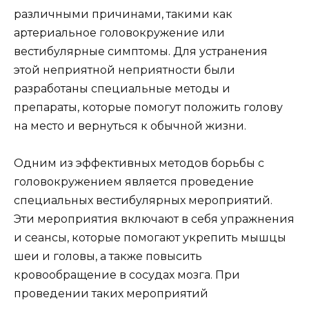
различными причинами, такими как
артериальное головокружение или
вестибулярные симптомы. Для устранения
этой неприятной неприятности были
разработаны специальные методы и
препараты, которые помогут положить голову
на место и вернуться к обычной жизни.
Одним из эффективных методов борьбы с
головокружением является проведение
специальных вестибулярных мероприятий.
Эти мероприятия включают в себя упражнения
и сеансы, которые помогают укрепить мышцы
шеи и головы, а также повысить
кровообращение в сосудах мозга. При
проведении таких мероприятий