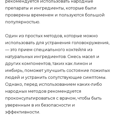
рекомендуется использовать народные
препараты и ингредиенты, которые были
проверены временем и пользуются большой
популярностью.
Один из простых методов, которые можно
использовать для устранения головокружения,
— это прием специального коктейля из
натуральных ингредиентов. Смесь масел и
других компонентов, таких как лимон и
имбирь, поможет улучшить состояние пожилых
людей и устранить сопутствующие симптомы.
Однако, перед использованием каких-либо
народных методов рекомендуется
проконсультироваться с врачом, чтобы быть
уверенным в их безопасности и
эффективности.