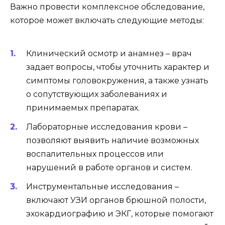
Важно провести комплексное обследование,
которое может включать следующие методы:
Клинический осмотр и анамнез – врач
задает вопросы, чтобы уточнить характер и
симптомы головокружения, а также узнать
о сопутствующих заболеваниях и
принимаемых препаратах.
Лабораторные исследования крови –
позволяют выявить наличие возможных
воспалительных процессов или
нарушений в работе органов и систем.
Инструментальные исследования –
включают УЗИ органов брюшной полости,
эхокардиографию и ЭКГ, которые помогают