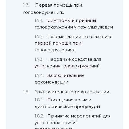
Первая помощь при
головокружениях
Симптомы и причины
головокружений у пожилых людей
Рекомендации по оказанию
первой помощи при
головокружениях
Народные средства для
устранения головокружений
Заключительные
рекомендации
Заключительные рекомендации
Посещение врача и
диагностические процедуры
Принятие мероприятий для
устранения причин