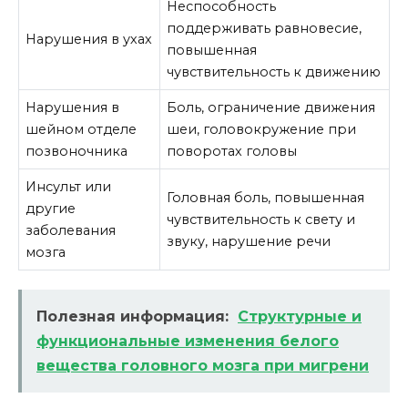
Неспособность
поддерживать равновесие,
Нарушения в ухах
повышенная
чувствительность к движению
Нарушения в
Боль, ограничение движения
шейном отделе
шеи, головокружение при
позвоночника
поворотах головы
Инсульт или
Головная боль, повышенная
другие
чувствительность к свету и
заболевания
звуку, нарушение речи
мозга
Полезная информация:
Структурные и
функциональные изменения белого
вещества головного мозга при мигрени