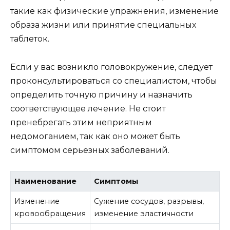
такие как физические упражнения, изменение
образа жизни или принятие специальных
таблеток.
Если у вас возникло головокружение, следует
проконсультироваться со специалистом, чтобы
определить точную причину и назначить
соответствующее лечение. Не стоит
пренебрегать этим неприятным
недомоганием, так как оно может быть
симптомом серьезных заболеваний.
Наименование
Симптомы
Изменение
Сужение сосудов, разрывы,
кровообращения
изменение эластичности