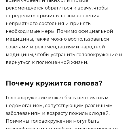
возникновении таких симптомов
рекомендуется обратиться к врачу, чтобы
определить причины возникновения
неприятного состояния и принять
необходимые меры. Помимо официальной
медицины, также можно воспользоваться
советами и рекомендациями народной
медицины, чтобы устранить головокружение и
вернуться к полноценной жизни.
Почему кружится голова?
Головокружение может быть неприятным
недомоганием, сопутствующим различным
заболеваниям и возрасту пожилых людей.
Причины головокружения могут быть
разнообразными и требуют диагностические