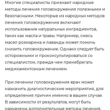
Многие специалисты признают народные
методы лечения головокружения полезными и
безопасными. Некоторые из народных методов
лечения головокружения включают
использование натуральных ингредиентов,
таких как масла и травы. Например, смесь
масел розмарина и лаванды может помочь
снизить головокружение. Однако следует быть
осторожными и проконсультироваться со
специалистом, прежде чем пренебрегать
медикаментозным лечением.
При лечении головокружения врач может
назначить диагностические мероприятия, для
определения причин именно в вашем случае.
В зависимости от результатов, могут быть
назначены дополнительные методы лечения,