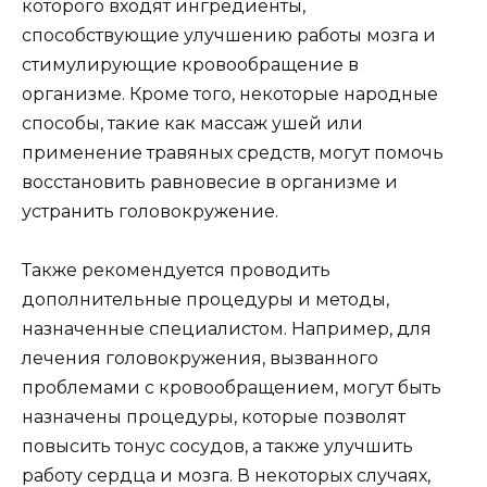
которого входят ингредиенты,
способствующие улучшению работы мозга и
стимулирующие кровообращение в
организме. Кроме того, некоторые народные
способы, такие как массаж ушей или
применение травяных средств, могут помочь
восстановить равновесие в организме и
устранить головокружение.
Также рекомендуется проводить
дополнительные процедуры и методы,
назначенные специалистом. Например, для
лечения головокружения, вызванного
проблемами с кровообращением, могут быть
назначены процедуры, которые позволят
повысить тонус сосудов, а также улучшить
работу сердца и мозга. В некоторых случаях,