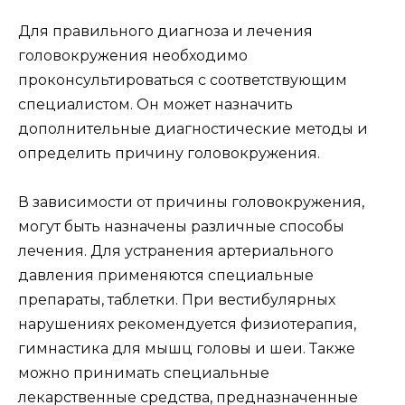
Для правильного диагноза и лечения
головокружения необходимо
проконсультироваться с соответствующим
специалистом. Он может назначить
дополнительные диагностические методы и
определить причину головокружения.
В зависимости от причины головокружения,
могут быть назначены различные способы
лечения. Для устранения артериального
давления применяются специальные
препараты, таблетки. При вестибулярных
нарушениях рекомендуется физиотерапия,
гимнастика для мышц головы и шеи. Также
можно принимать специальные
лекарственные средства, предназначенные