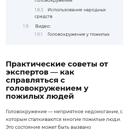
головокружения
Использование народных
средств
Видео:
Головокружение у пожилых
Практические советы от
экспертов — как
справляться с
головокружением у
пожилых людей
Головокружение — неприятное недомогание, с
которым сталкиваются многие пожилые люди.
Это состояние может быть вызвано