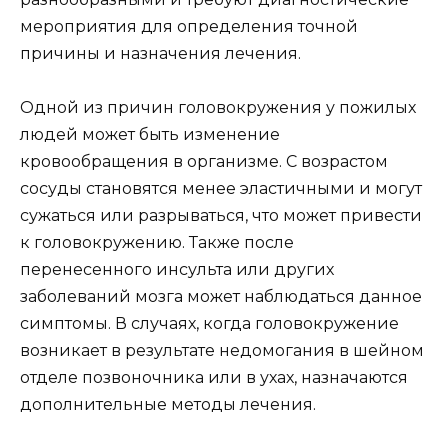
мероприятия для определения точной
причины и назначения лечения.
Одной из причин головокружения у пожилых
людей может быть изменение
кровообращения в организме. С возрастом
сосуды становятся менее эластичными и могут
сужаться или разрываться, что может привести
к головокружению. Также после
перенесенного инсульта или других
заболеваний мозга может наблюдаться данное
симптомы. В случаях, когда головокружение
возникает в результате недомогания в шейном
отделе позвоночника или в ухах, назначаются
дополнительные методы лечения.