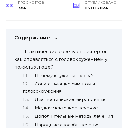
ПРОСМОТРОВ
ОПУБЛИКОВАНО
384
03.01.2024
Содержание
Практические советы от экспертов —
как справляться с головокружением у
пожилых людей
Почему кружится голова?
Сопутствующие симптомы
головокружения
Диагностические мероприятия
Медикаментозное лечение
Дополнительные методы лечения
Народные способы лечения