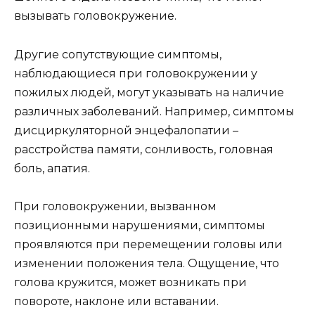
вызывать головокружение.
Другие сопутствующие симптомы,
наблюдающиеся при головокружении у
пожилых людей, могут указывать на наличие
различных заболеваний. Например, симптомы
дисциркуляторной энцефалопатии –
расстройства памяти, сонливость, головная
боль, апатия.
При головокружении, вызванном
позиционными нарушениями, симптомы
проявляются при перемещении головы или
изменении положения тела. Ощущение, что
голова кружится, может возникать при
повороте, наклоне или вставании.