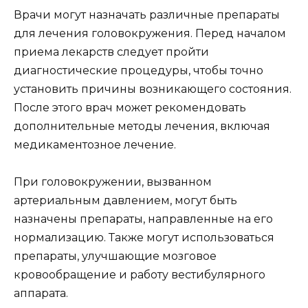
Врачи могут назначать различные препараты
для лечения головокружения. Перед началом
приема лекарств следует пройти
диагностические процедуры, чтобы точно
установить причины возникающего состояния.
После этого врач может рекомендовать
дополнительные методы лечения, включая
медикаментозное лечение.
При головокружении, вызванном
артериальным давлением, могут быть
назначены препараты, направленные на его
нормализацию. Также могут использоваться
препараты, улучшающие мозговое
кровообращение и работу вестибулярного
аппарата.