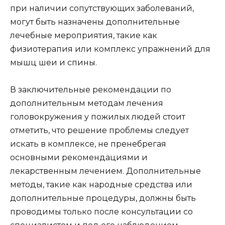
при наличии сопутствующих заболеваний,
могут быть назначены дополнительные
лечебные мероприятия, такие как
физиотерапия или комплекс упражнений для
мышц шеи и спины.
В заключительные рекомендации по
дополнительным методам лечения
головокружения у пожилых людей стоит
отметить, что решение проблемы следует
искать в комплексе, не пренебрегая
основными рекомендациями и
лекарственным лечением. Дополнительные
методы, такие как народные средства или
дополнительные процедуры, должны быть
проводимы только после консультации со