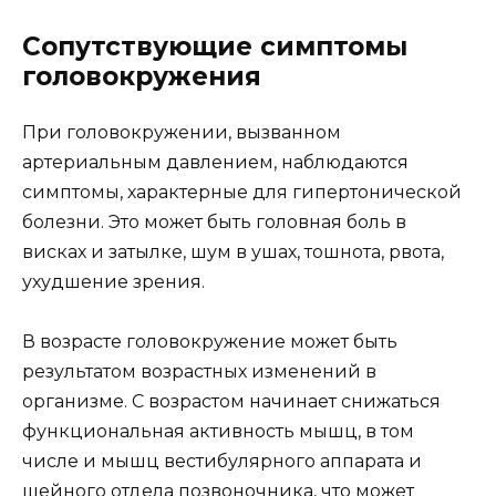
Сопутствующие симптомы
головокружения
При головокружении, вызванном
артериальным давлением, наблюдаются
симптомы, характерные для гипертонической
болезни. Это может быть головная боль в
висках и затылке, шум в ушах, тошнота, рвота,
ухудшение зрения.
В возрасте головокружение может быть
результатом возрастных изменений в
организме. С возрастом начинает снижаться
функциональная активность мышц, в том
числе и мышц вестибулярного аппарата и
шейного отдела позвоночника, что может