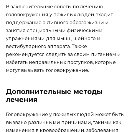
В заключительные советы по лечению
головокружения у пожилых людей входит
поддержание активного образа жизни и
занятия специальными физическими
упражнениями для мышц шейного и
вестибулярного аппарата. Также
рекомендуется следить за своим питанием и
избегать неправильных поступков, которые
могут вызывать головокружение.
Дополнительные методы
лечения
Головокружение у пожилых людей может быть
вызвано различными причинами, такими как
изменения в кровообращении, заболевания