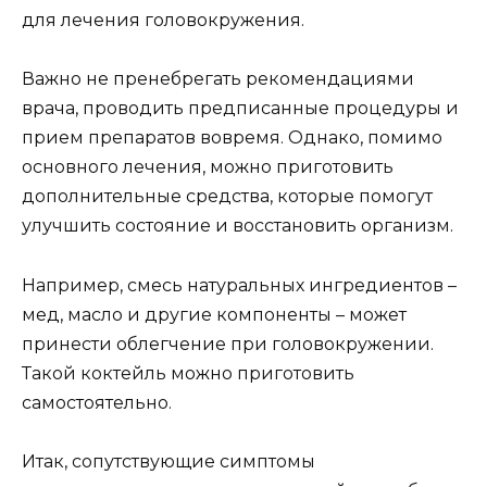
для лечения головокружения.
Важно не пренебрегать рекомендациями
врача, проводить предписанные процедуры и
прием препаратов вовремя. Однако, помимо
основного лечения, можно приготовить
дополнительные средства, которые помогут
улучшить состояние и восстановить организм.
Например, смесь натуральных ингредиентов –
мед, масло и другие компоненты – может
принести облегчение при головокружении.
Такой коктейль можно приготовить
самостоятельно.
Итак, сопутствующие симптомы