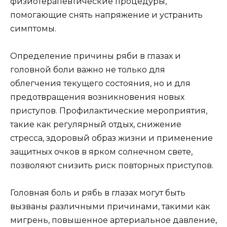
физиотерапевтические процедуры,
помогающие снять напряжение и устранить
симптомы.
Определение причины ряби в глазах и
головной боли важно не только для
облегчения текущего состояния, но и для
предотвращения возникновения новых
приступов. Профилактические мероприятия,
такие как регулярный отдых, снижение
стресса, здоровый образ жизни и применение
защитных очков в ярком солнечном свете,
позволяют снизить риск повторных приступов.
Головная боль и рябь в глазах могут быть
вызваны различными причинами, такими как
мигрень, повышенное артериальное давление,