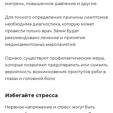
мигрень, повышенное давление и другие.
Для точного определения причины симптомов
необходима диагностика, которую может
провести только врач. Затем будет
рекомендовано лечение и принятие
медикаментозных мероприятий.
Однако, существуют профилактические меры,
которые позволяют предотвратить или снизить
вероятность возникновения приступов ряби в
глазах и головной боли:
Избегайте стресса
Нервное напряжение и стресс могут быть