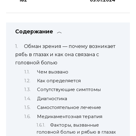
Содержание
Обман зрения — почему возникает
рябь в глазах и как она связана с
головной болью
Чем вызвано
Как определяется
Сопутствующие симптомы
Диагностика
Самостоятельное лечение
Медикаментозная терапия
Факторы, вызванные
головной болью и рябью в глазах