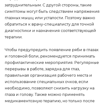
затруднительным. С другой стороны, такие
симптомы могут быть следствием напряжения
глазных мышц или усталости. Поэтому важно
обратиться к врачу-специалисту для точной
диагностики и назначения соответствующей
терапии.
Чтобы предупредить появление ряби в глазах
и головной боли, рекомендуется принимать
профилактические мероприятия. Регулярные
перерывы в работе, зарядка для глаз,
правильная организация рабочего места и
использование специальных очков, если
необходимо, позволяют снизить нагрузку на
глаза и голову. Также можно применять
медикаментозную терапию, но только после