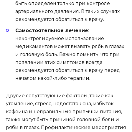
быть определен только при контроле
артериального давления. В таких случаях
рекомендуется обратиться к врачу.
Самостоятельное лечение
:
неконтролируемое использование
медикаментов может вызвать рябь в глазах
и головную боль. Важно помнить, что при
появлении этих симптомов всегда
рекомендуется обратиться к врачу перед
началом какой-либо терапии.
Другие сопутствующие факторы, такие как
утомление, стресс, недостаток сна, избыток
кафеина и неправильные привычки питания,
также могут быть причиной головной боли и
ряби в глазах. Профилактические мероприятия