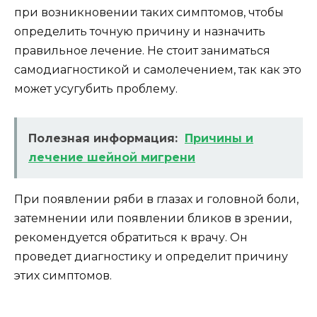
при возникновении таких симптомов, чтобы
определить точную причину и назначить
правильное лечение. Не стоит заниматься
самодиагностикой и самолечением, так как это
может усугубить проблему.
Полезная информация:
Причины и
лечение шейной мигрени
При появлении ряби в глазах и головной боли,
затемнении или появлении бликов в зрении,
рекомендуется обратиться к врачу. Он
проведет диагностику и определит причину
этих симптомов.