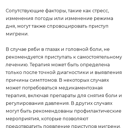
Сопутствующие факторы, такие как стресс,
изменения погоды или изменение режима
дня, могут также спровоцировать приступ
мигрени.
В случае ряби в глазах и головной боли, не
рекомендуется приступать к самостоятельному
лечению. Терапия может быть определена
только после точной диагностики и выявления
причины симптомов. В некоторых случаях
может потребоваться медикаментозная
терапия, включая препараты для снятия боли и
регулирования давления. В других случаях
могут быть рекомендованы профилактические
мероприятия, которые позволяют
предотвратить появление приступов мигрени.