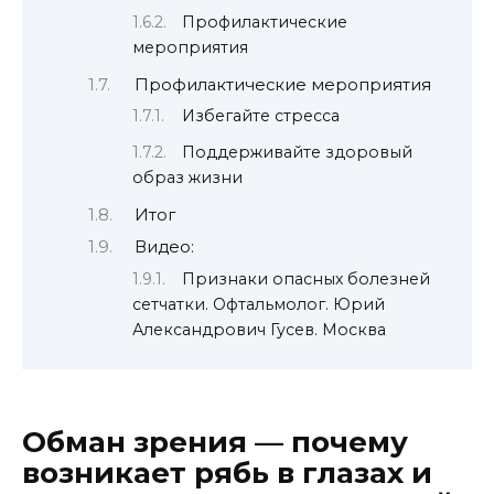
Профилактические
мероприятия
Профилактические мероприятия
Избегайте стресса
Поддерживайте здоровый
образ жизни
Итог
Видео:
Признаки опасных болезней
сетчатки. Офтальмолог. Юрий
Александрович Гусев. Москва
Обман зрения — почему
возникает рябь в глазах и