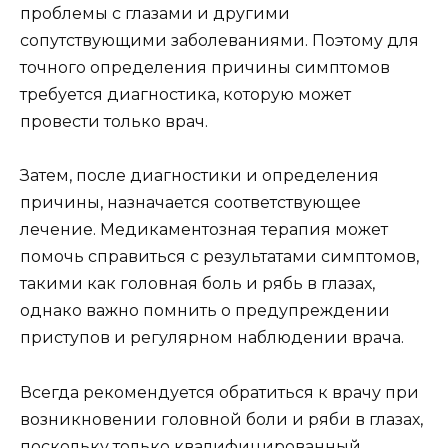
проблемы с глазами и другими
сопутствующими заболеваниями. Поэтому для
точного определения причины симптомов
требуется диагностика, которую может
провести только врач.
Затем, после диагностики и определения
причины, назначается соответствующее
лечение. Медикаментозная терапия может
помочь справиться с результатами симптомов,
такими как головная боль и рябь в глазах,
однако важно помнить о предупреждении
приступов и регулярном наблюдении врача.
Всегда рекомендуется обратиться к врачу при
возникновении головной боли и ряби в глазах,
поскольку только квалифицированный