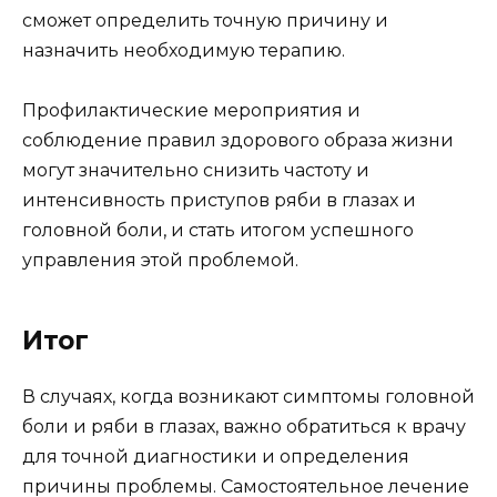
сможет определить точную причину и
назначить необходимую терапию.
Профилактические мероприятия и
соблюдение правил здорового образа жизни
могут значительно снизить частоту и
интенсивность приступов ряби в глазах и
головной боли, и стать итогом успешного
управления этой проблемой.
Итог
В случаях, когда возникают симптомы головной
боли и ряби в глазах, важно обратиться к врачу
для точной диагностики и определения
причины проблемы. Самостоятельное лечение