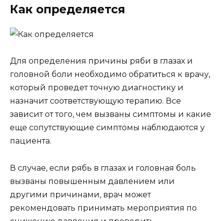
Как определяется
Для определения причины ряби в глазах и
головной боли необходимо обратиться к врачу,
который проведет точную диагностику и
назначит соответствующую терапию. Все
зависит от того, чем вызваны симптомы и какие
еще сопутствующие симптомы наблюдаются у
пациента.
В случае, если рябь в глазах и головная боль
вызваны повышенным давлением или
другими причинами, врач может
рекомендовать принимать мероприятия по