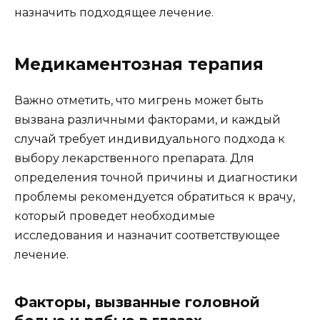
назначить подходящее лечение.
Медикаментозная терапия
Важно отметить, что мигрень может быть
вызвана различными факторами, и каждый
случай требует индивидуального подхода к
выбору лекарственного препарата. Для
определения точной причины и диагностики
проблемы рекомендуется обратиться к врачу,
который проведет необходимые
исследования и назначит соответствующее
лечение.
Факторы, вызванные головной