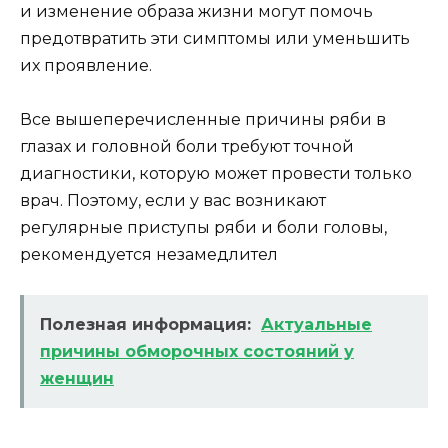
и изменение образа жизни могут помочь
предотвратить эти симптомы или уменьшить
их проявление.
Все вышеперечисленные причины ряби в
глазах и головной боли требуют точной
диагностики, которую может провести только
врач. Поэтому, если у вас возникают
регулярные приступы ряби и боли головы,
рекомендуется незамедлител
Полезная информация:
Актуальные
причины обморочных состояний у
женщин