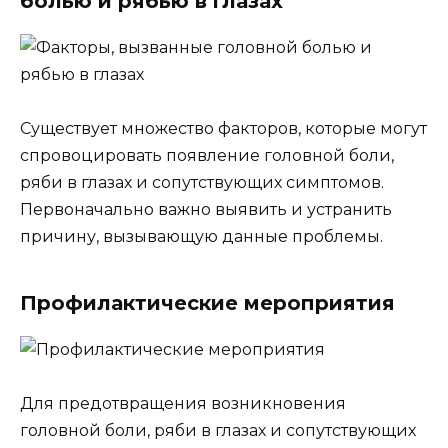
болью и рябью в глазах
Существует множество факторов, которые могут
спровоцировать появление головной боли,
ряби в глазах и сопутствующих симптомов.
Первоначально важно выявить и устранить
причину, вызывающую данные проблемы.
Профилактические мероприятия
Для предотвращения возникновения
головной боли, ряби в глазах и сопутствующих