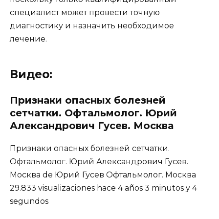
специалист может провести точную
диагностику и назначить необходимое
лечение.
Видео:
Признаки опасных болезней
сетчатки. Офтальмолог. Юрий
Александрович Гусев. Москва
Признаки опасных болезней сетчатки.
Офтальмолог. Юрий Александрович Гусев.
Москва de Юрий Гусев Офтальмолог. Москва
29.833 visualizaciones hace 4 años 3 minutos y 4
segundos