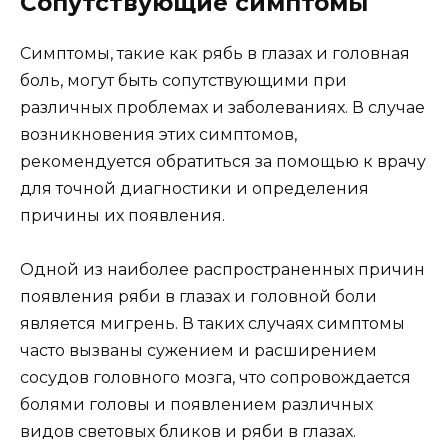
Сопутствующие симптомы
Симптомы, такие как рябь в глазах и головная
боль, могут быть сопутствующими при
различных проблемах и заболеваниях. В случае
возникновения этих симптомов,
рекомендуется обратиться за помощью к врачу
для точной диагностики и определения
причины их появления.
Одной из наиболее распространенных причин
появления ряби в глазах и головной боли
является мигрень. В таких случаях симптомы
часто вызваны сужением и расширением
сосудов головного мозга, что сопровождается
болями головы и появлением различных
видов световых бликов и ряби в глазах.