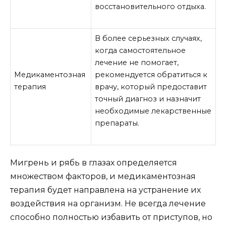
восстановительного отдыха.
В более серьезных случаях,
когда самостоятельное
лечение не помогает,
Медикаментозная
рекомендуется обратиться к
терапия
врачу, который предоставит
точный диагноз и назначит
необходимые лекарственные
препараты.
Мигрень и рябь в глазах определяется
множеством факторов, и медикаментозная
терапия будет направлена на устранение их
воздействия на организм. Не всегда лечение
способно полностью избавить от приступов, но