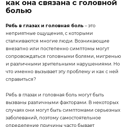
как она связана с головной
болью
Рябь в глазах и головная боль
– это
неприятные ощущения, с которыми
сталкиваются многие люди. Возникающие
внезапно или постепенно симптомы могут
сопровождаться головными болями, мигренью
и различными зрительными нарушениями. Но
что именно вызывает эту проблему и как с ней
справиться?
Рябь в глазах и головная боль могут быть
вызваны различными факторами. В некоторых
случаях они могут быть симптомами серьезных
заболеваний, поэтому самостоятельное
определение причины часто бывает