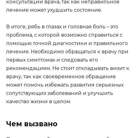
консультации врача, так как неправильное
лечение может ухудшить состояние.
В итоге, рябь в глазах и головная боль – это
проблема, с которой возможно справиться с
помощью точной диагностики и правильного
лечения. Необходимо обращаться к врачу при
первых симптомах и следовать его
рекомендациям. Не стоит откладывать визит к
врачу, так как своевременное обращение
может помочь избежать развития серьезных
сопутствующих заболеваний и улучшить
качество жизни в целом.
Чем вызвано