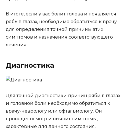
В итоге, если у вас болит голова и появляется
рябь в глазах, необходимо обратиться к врачу
для определения точной причины этих
симптомов и назначения соответствующего
лечения.
Диагностика
Для точной диагностики причин ряби в глазах
и головной боли необходимо обратиться к
врачу-неврологу или офтальмологу. Он
проведет осмотр и выявит симптомы,
характерные для данного состояния.