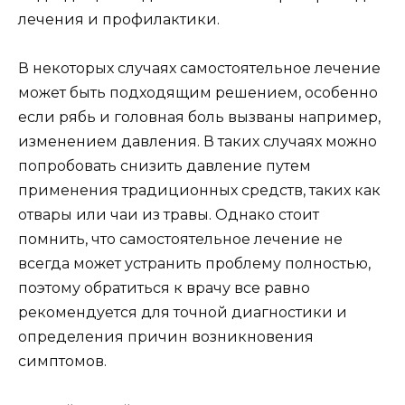
лечения и профилактики.
В некоторых случаях самостоятельное лечение
может быть подходящим решением, особенно
если рябь и головная боль вызваны например,
изменением давления. В таких случаях можно
попробовать снизить давление путем
применения традиционных средств, таких как
отвары или чаи из травы. Однако стоит
помнить, что самостоятельное лечение не
всегда может устранить проблему полностью,
поэтому обратиться к врачу все равно
рекомендуется для точной диагностики и
определения причин возникновения
симптомов.