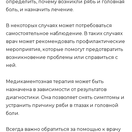
определить, почему возникли рябь и головная
боль, и назначить лечение.
В некоторых случаях может потребоваться
самостоятельное наблюдение. В таких случаях
врач может рекомендовать профилактические
мероприятия, которые помогут предотвратить
возникновение проблемы или справиться с
ней.
Медикаментозная терапия может быть
назначена в зависимости от результатов
диагностики. Она позволяет снять симптомы и
устранить причину ряби в глазах и головной
боли.
Всегда важно обратиться за помощью к врачу