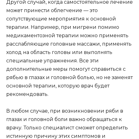
Другой случай, когда самостоятельное лечение
может принести облегчение — это
сопутствующие мероприятия к основной
терапии. Например, при мигрени помимо
медикаментозной терапии можно применять
расслабляющие головные массажи, применять
холод на область головы или выполнять
специальные упражнения. Все эти
дополнительные меры помогут справиться с
рябью в глазах и головной болью, но не заменят
основной терапии, которую врач будет
рекомендовать.
В любом случае, при возникновении ряби в
глазах и головной боли важно обращаться к
врачу. Только специалист сможет определить
истинную причину этих симптомов и