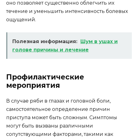
оно позволяет существенно облегчить их
течение и уменьшить интенсивность болевых
ощущений.
Полезная информация:
Шум в ушах и
голове причины и лечение
Профилактические
мероприятия
В случае ряби в глазах и головной боли,
самостоятельное определение причин
приступа может быть сложным. Симптомы
могут быть вызваны различными
сопутствующими факторами, такими как