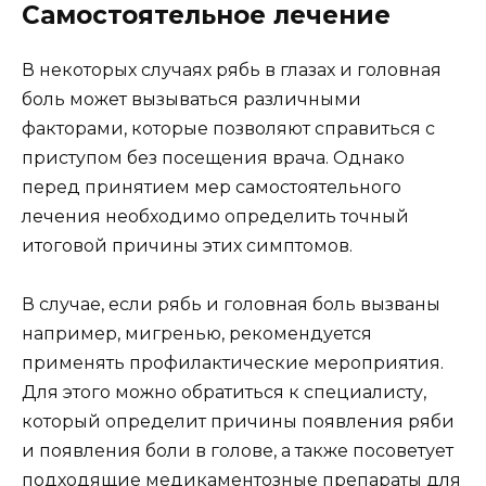
Самостоятельное лечение
В некоторых случаях рябь в глазах и головная
боль может вызываться различными
факторами, которые позволяют справиться с
приступом без посещения врача. Однако
перед принятием мер самостоятельного
лечения необходимо определить точный
итоговой причины этих симптомов.
В случае, если рябь и головная боль вызваны
например, мигренью, рекомендуется
применять профилактические мероприятия.
Для этого можно обратиться к специалисту,
который определит причины появления ряби
и появления боли в голове, а также посоветует
подходящие медикаментозные препараты для