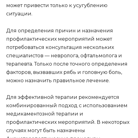
может привести только к усугублению
ситуации.
Для определения причин и назначения
профилактических мероприятий может
потребоваться консультация нескольких
специалистов — невролога, офтальмолога и
терапевта. Только после точного определения
факторов, вызвавших рябь и головную боль,
можно назначить правильное лечение.
Для эффективной терапии рекомендуется
комбинированный подход с использованием
медикаментозной терапии и
профилактических мероприятий. В некоторых
случаях могут быть назначены