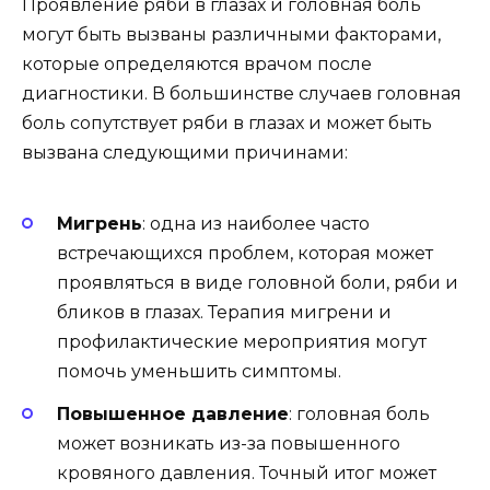
Проявление ряби в глазах и головная боль
могут быть вызваны различными факторами,
которые определяются врачом после
диагностики. В большинстве случаев головная
боль сопутствует ряби в глазах и может быть
вызвана следующими причинами:
Мигрень
: одна из наиболее часто
встречающихся проблем, которая может
проявляться в виде головной боли, ряби и
бликов в глазах. Терапия мигрени и
профилактические мероприятия могут
помочь уменьшить симптомы.
Повышенное давление
: головная боль
может возникать из-за повышенного
кровяного давления. Точный итог может