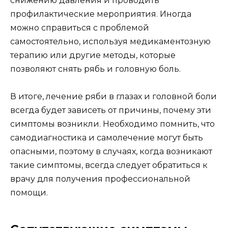
снижению давления и проводить
профилактические мероприятия. Иногда
можно справиться с проблемой
самостоятельно, используя медикаментозную
терапию или другие методы, которые
позволяют снять рябь и головную боль.
В итоге, лечение ряби в глазах и головной боли
всегда будет зависеть от причины, почему эти
симптомы возникли. Необходимо помнить, что
самодиагностика и самолечение могут быть
опасными, поэтому в случаях, когда возникают
такие симптомы, всегда следует обратиться к
врачу для получения профессиональной
помощи.