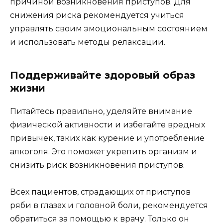
причиной возникновения приступов. Для
снижения риска рекомендуется учиться
управлять своим эмоциональным состоянием
и использовать методы релаксации.
Поддерживайте здоровый образ
жизни
Питайтесь правильно, уделяйте внимание
физической активности и избегайте вредных
привычек, таких как курение и употребление
алкоголя. Это поможет укрепить организм и
снизить риск возникновения приступов.
Всех пациентов, страдающих от приступов
ряби в глазах и головной боли, рекомендуется
обратиться за помощью к врачу. Только он