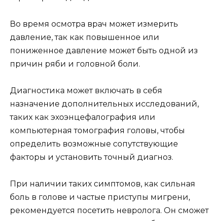
Во время осмотра врач может измерить
давление, так как повышенное или
пониженное давление может быть одной из
причин ряби и головной боли.
Диагностика может включать в себя
назначение дополнительных исследований,
таких как эхоэнцефалография или
компьютерная томография головы, чтобы
определить возможные сопутствующие
факторы и установить точный диагноз.
При наличии таких симптомов, как сильная
боль в голове и частые приступы мигрени,
рекомендуется посетить невролога. Он сможет