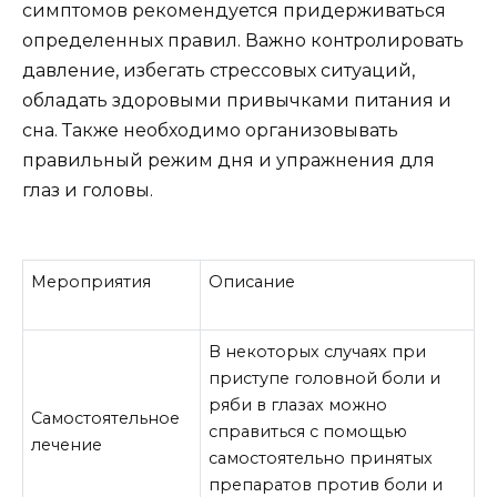
симптомов рекомендуется придерживаться
определенных правил. Важно контролировать
давление, избегать стрессовых ситуаций,
обладать здоровыми привычками питания и
сна. Также необходимо организовывать
правильный режим дня и упражнения для
глаз и головы.
Мероприятия
Описание
В некоторых случаях при
приступе головной боли и
ряби в глазах можно
Самостоятельное
справиться с помощью
лечение
самостоятельно принятых
препаратов против боли и