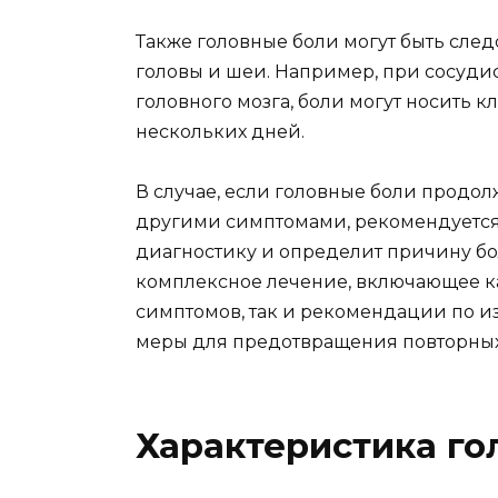
Также головные боли могут быть сле
головы и шеи. Например, при сосудис
головного мозга, боли могут носить 
нескольких дней.
В случае, если головные боли продо
другими симптомами, рекомендуется 
диагностику и определит причину бо
комплексное лечение, включающее к
симптомов, так и рекомендации по 
меры для предотвращения повторных
Характеристика го