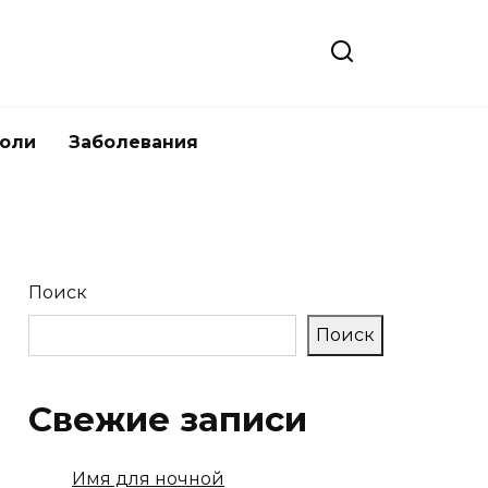
боли
Заболевания
Поиск
Поиск
Свежие записи
Имя для ночной