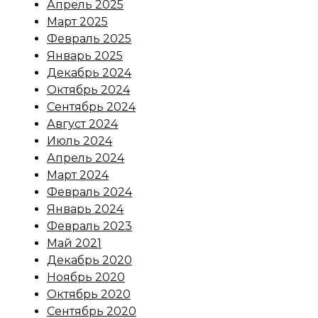
Апрель 2025
Март 2025
Февраль 2025
Январь 2025
Декабрь 2024
Октябрь 2024
Сентябрь 2024
Август 2024
Июль 2024
Апрель 2024
Март 2024
Февраль 2024
Январь 2024
Февраль 2023
Май 2021
Декабрь 2020
Ноябрь 2020
Октябрь 2020
Сентябрь 2020