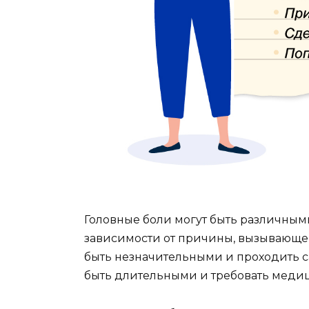
Головные боли могут быть различным
зависимости от причины, вызывающей
быть незначительными и проходить са
быть длительными и требовать меди