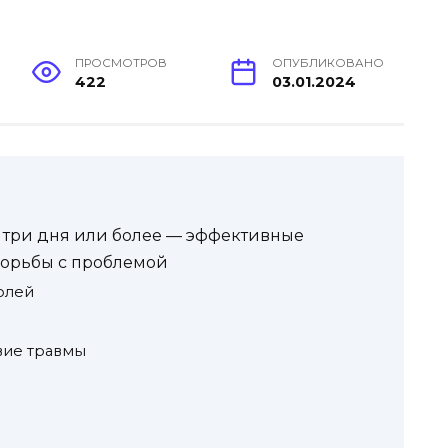
ПРОСМОТРОВ
ОПУБЛИКОВАНО
422
03.01.2024
 три дня или более — эффективные
борьбы с проблемой
олей
вие травмы