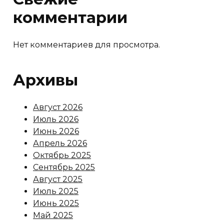
комментарии
Нет комментариев для просмотра.
Архивы
Август 2026
Июль 2026
Июнь 2026
Апрель 2026
Октябрь 2025
Сентябрь 2025
Август 2025
Июль 2025
Июнь 2025
Май 2025