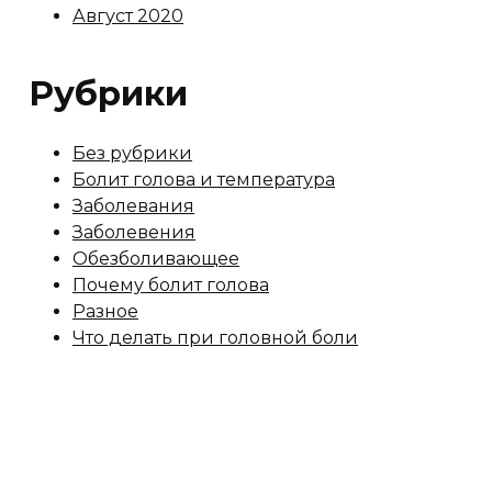
Август 2020
Рубрики
Без рубрики
Болит голова и температура
Заболевания
Заболевения
Обезболивающее
Почему болит голова
Разное
Что делать при головной боли