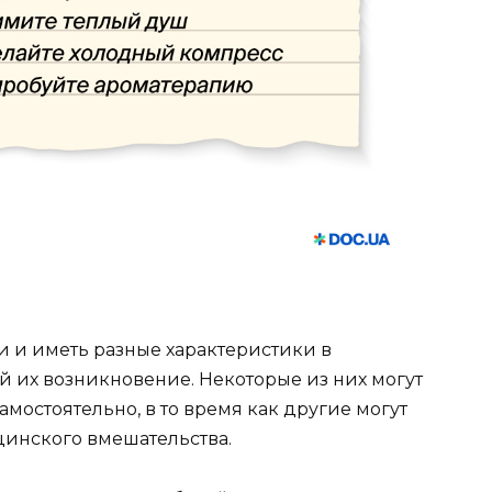
и и иметь разные характеристики в
 их возникновение. Некоторые из них могут
мостоятельно, в то время как другие могут
цинского вмешательства.