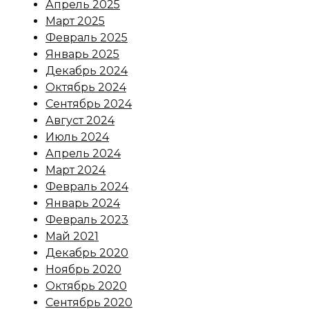
Апрель 2025
Март 2025
Февраль 2025
Январь 2025
Декабрь 2024
Октябрь 2024
Сентябрь 2024
Август 2024
Июль 2024
Апрель 2024
Март 2024
Февраль 2024
Январь 2024
Февраль 2023
Май 2021
Декабрь 2020
Ноябрь 2020
Октябрь 2020
Сентябрь 2020