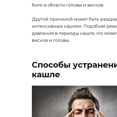
боли в области головы и висков.
Другой причиной может быть раздра
интенсивным кашлем. Подобная реак
давления в периоды кашля, что може
висков и головы.
Способы устранени
кашле