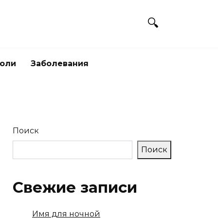
боли
Заболевания
Поиск
Поиск
Свежие записи
Имя для ночной