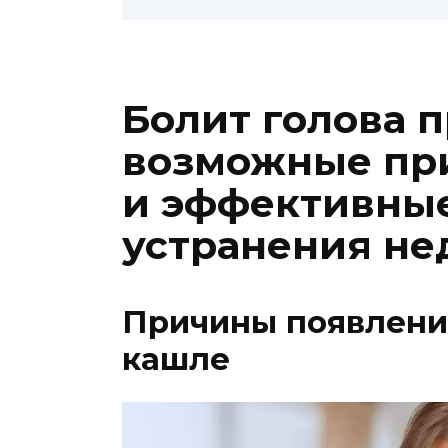
Болит голова 
возможные пр
и эффективны
устранения не
Причины появлени
кашле