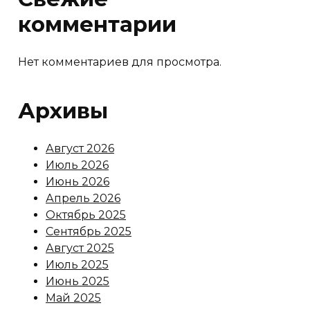
комментарии
Нет комментариев для просмотра.
Архивы
Август 2026
Июль 2026
Июнь 2026
Апрель 2026
Октябрь 2025
Сентябрь 2025
Август 2025
Июль 2025
Июнь 2025
Май 2025