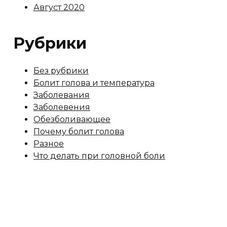
Август 2020
Рубрики
Без рубрики
Болит голова и температура
Заболевания
Заболевения
Обезболивающее
Почему болит голова
Разное
Что делать при головной боли