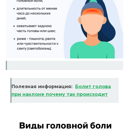
Полезная информация:
Болит голова
при наклоне почему так происходит