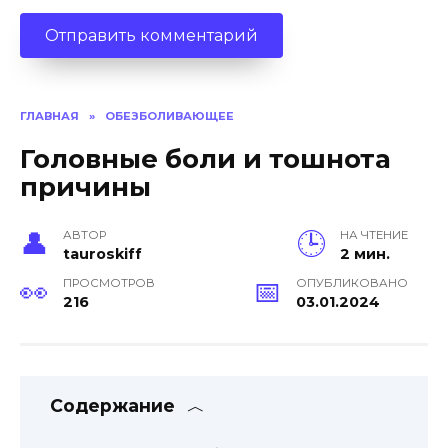
ГЛАВНАЯ
»
ОБЕЗБОЛИВАЮЩЕЕ
Головные боли и тошнота
причины
АВТОР
НА ЧТЕНИЕ
tauroskiff
2 мин.
ПРОСМОТРОВ
ОПУБЛИКОВАНО
216
03.01.2024
Содержание