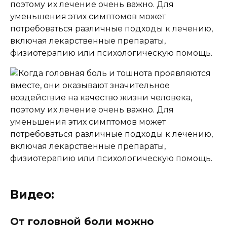
поэтому их лечение очень важно. Для
уменьшения этих симптомов может
потребоваться различные подходы к лечению,
включая лекарственные препараты,
физиотерапию или психологическую помощь.
Видео:
От головной боли можно