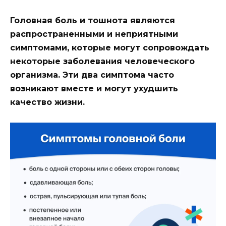
Головная боль и тошнота являются
распространенными и неприятными
симптомами, которые могут сопровождать
некоторые заболевания человеческого
организма. Эти два симптома часто
возникают вместе и могут ухудшить
качество жизни.