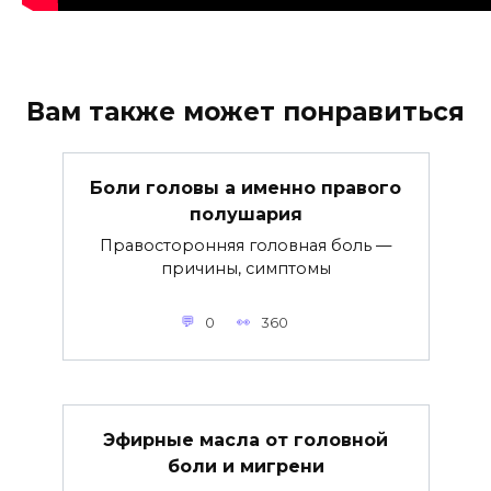
Вам также может понравиться
Боли головы а именно правого
полушария
Правосторонняя головная боль —
причины, симптомы
0
360
Эфирные масла от головной
боли и мигрени