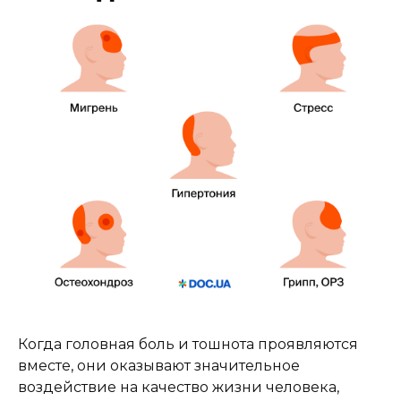
Когда головная боль и тошнота проявляются
вместе, они оказывают значительное
воздействие на качество жизни человека,