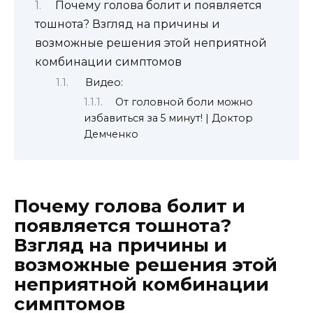
Почему голова болит и появляется
тошнота? Взгляд на причины и
возможные решения этой неприятной
комбинации симптомов
Видео:
От головной боли можно
избавиться за 5 минут! | Доктор
Демченко
Почему голова болит и
появляется тошнота?
Взгляд на причины и
возможные решения этой
неприятной комбинации
симптомов