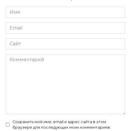
Имя
*
Email
*
Сайт
Комментарий
Сохранить моё имя, email и адрес сайта в этом
браузере для последующих моих комментариев.