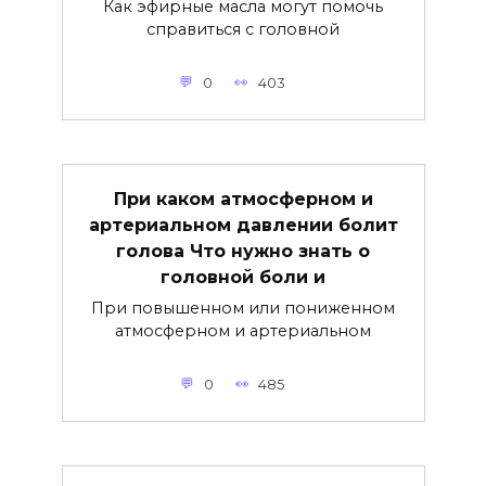
Как эфирные масла могут помочь
справиться с головной
0
403
При каком атмосферном и
артериальном давлении болит
голова Что нужно знать о
головной боли и
При повышенном или пониженном
атмосферном и артериальном
0
485