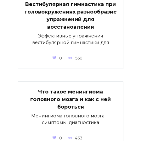
Вестибулярная гимнастика при
головокружениях разнообразие
упражнений для
восстановления
Эффективные упражнения
вестибулярной гимнастики для
0
550
Что такое менингиома
головного мозга и как с ней
бороться
Менингиома головного мозга —
симптомы, диагностика
0
433