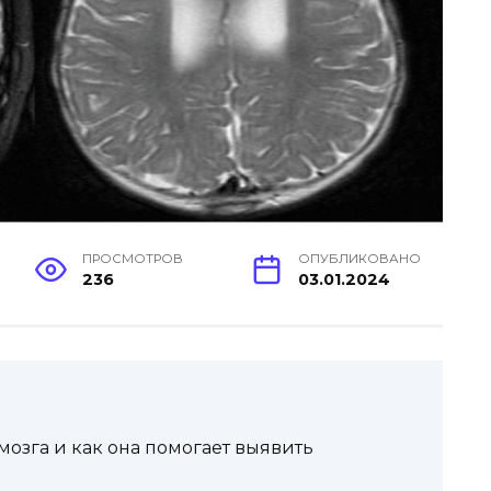
ПРОСМОТРОВ
ОПУБЛИКОВАНО
236
03.01.2024
мозга и как она помогает выявить