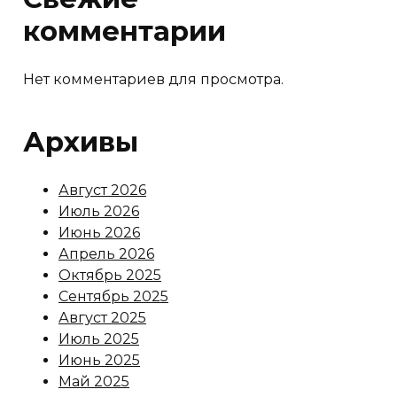
комментарии
Нет комментариев для просмотра.
Архивы
Август 2026
Июль 2026
Июнь 2026
Апрель 2026
Октябрь 2025
Сентябрь 2025
Август 2025
Июль 2025
Июнь 2025
Май 2025