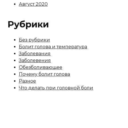
Август 2020
Рубрики
Без рубрики
Болит голова и температура
Заболевания
Заболевения
Обезболивающее
Почему болит голова
Разное
Что делать при головной боли