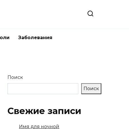
боли
Заболевания
Поиск
Поиск
Свежие записи
Имя для ночной