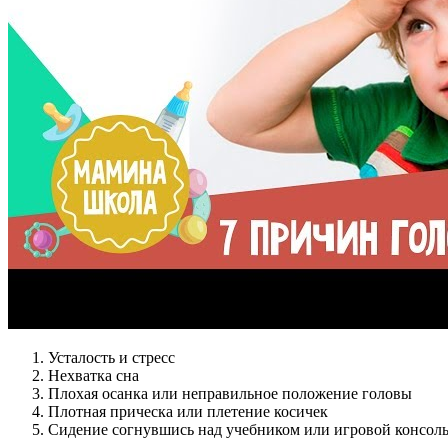
Усталость и стресс
Нехватка сна
Плохая осанка или неправильное положение головы
Плотная прическа или плетение косичек
Сидение согнувшись над учебником или игровой консол