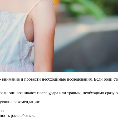
 это внимание и провести необходимые исследования. Если боли
сли они возникают после удара или травмы, необходимо сразу о
дующие рекомендации:
на.
ность расслабиться.