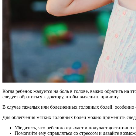
Когда ребенок жалуется на боль в голове, важно обратить на
следует обратиться к доктору, чтобы выяснить причину.
В случае тяжелых или болезненных головных болей, особенно е
Для облегчения мягких головных болей можно применить сле
Убедитесь, что ребенок отдыхает и получает достаточно с
Помогайте ему справляться со стрессом и давайте возмож