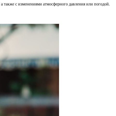
, а также с изменениями атмосферного давления или погодой.