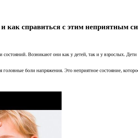
а и как справиться с этим неприятным 
 состояний. Возникают они как у детей, так и у взрослых. Дети
ся головные боли напряжения. Это неприятное состояние, котор