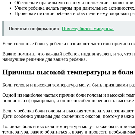
Обеспечьте правильную осанку и положение головы при 
Учите ребенка делать паузы при длительных активностях
Проверьте питание ребенка и обеспечьте ему здоровый р
Полезная информация:
Почему болит макушка
Если головные боли у ребенка возникают часто или причина не
Важно помнить, что каждый ребенок индивидуален, и то, что 
наилучшее решение для вашего ребенка.
Причины высокой температуры и боли 
Боли головы и высокая температура могут быть признаками ра
Одной из наиболее частых причин боли головы и высокой темп
полностью сформирован, и он неспособен переносить высокие 
Если у ребенка боли головы и высокая температура возникают
Дети особенно уязвимы для солнечных ожогов, поэтому важно
Головная боль и высокая температура могут также быть призн
температура, важно обратиться к врачу и провести необходимы