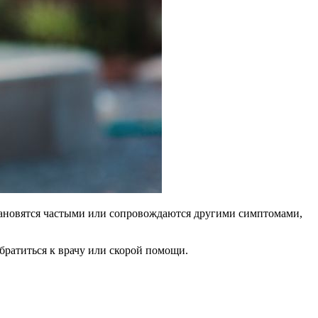
 становятся частыми или сопровождаются другими симптомами,
братиться к врачу или скорой помощи.