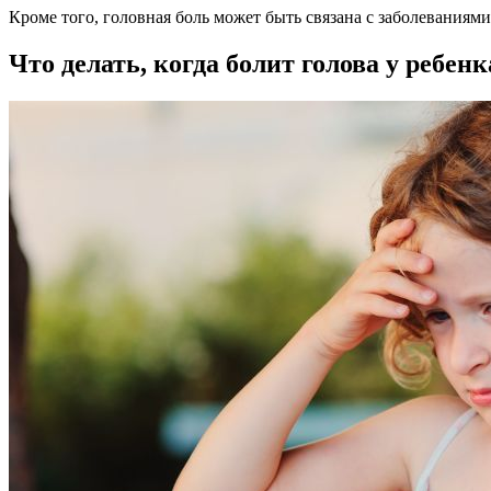
Кроме того, головная боль может быть связана с заболеваниям
Что делать, когда болит голова у ребенк