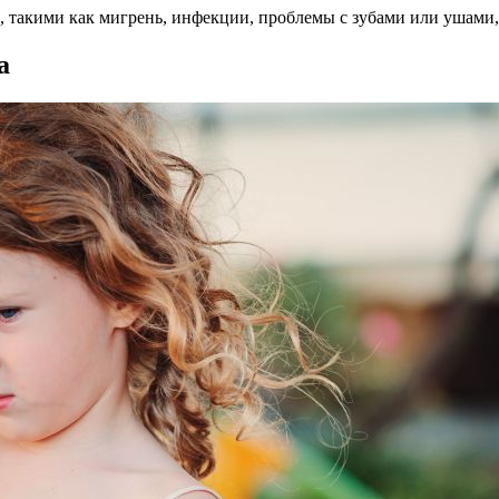
и, такими как мигрень, инфекции, проблемы с зубами или ушами
а