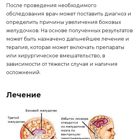
После проведения необходимого
обследования врач может поставить диагноз и
определить причины увеличения боковых
желудочков. На основе полученных результатов
может быть назначено дальнейшее лечение и
терапия, которая может включать препараты
или хирургическое вмешательство, в
зависимости от тяжести случая и наличия
осложнений.
Лечение