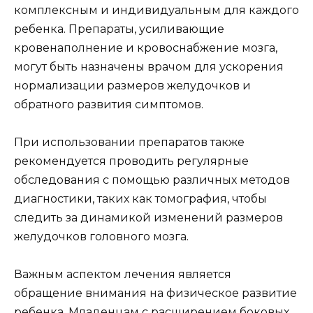
комплексным и индивидуальным для каждого
ребенка. Препараты, усиливающие
кровенаполнение и кровоснабжение мозга,
могут быть назначены врачом для ускорения
нормализации размеров желудочков и
обратного развития симптомов.
При использовании препаратов также
рекомендуется проводить регулярные
обследования с помощью различных методов
диагностики, таких как томография, чтобы
следить за динамикой изменений размеров
желудочков головного мозга.
Важным аспектом лечения является
обращение внимания на физическое развитие
ребенка. Младенцам с расширением боковых