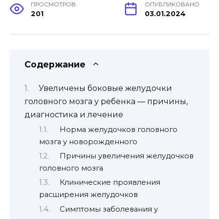
ПРОСМОТРОВ
ОПУБЛИКОВАНО
201
03.01.2024
Содержание
Увеличены боковые желудочки
головного мозга у ребенка — причины,
диагностика и лечение
Норма желудочков головного
мозга у новорожденного
Причины увеличения желудочков
головного мозга
Клинические проявления
расширения желудочков
Симптомы заболевания у