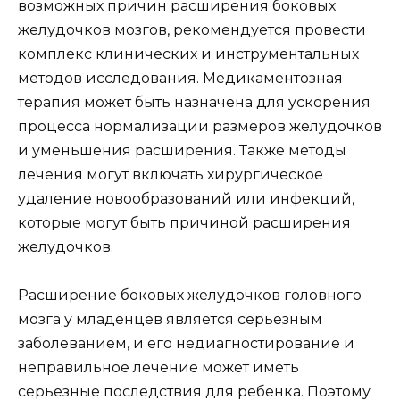
возможных причин расширения боковых
желудочков мозгов, рекомендуется провести
комплекс клинических и инструментальных
методов исследования. Медикаментозная
терапия может быть назначена для ускорения
процесса нормализации размеров желудочков
и уменьшения расширения. Также методы
лечения могут включать хирургическое
удаление новообразований или инфекций,
которые могут быть причиной расширения
желудочков.
Расширение боковых желудочков головного
мозга у младенцев является серьезным
заболеванием, и его недиагностирование и
неправильное лечение может иметь
серьезные последствия для ребенка. Поэтому