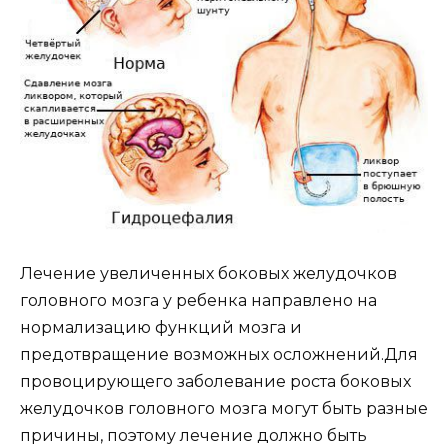
Лечение увеличенных боковых желудочков
головного мозга у ребенка направлено на
нормализацию функций мозга и
предотвращение возможных осложнений.Для
провоцирующего заболевание роста боковых
желудочков головного мозга могут быть разные
причины, поэтому лечение должно быть