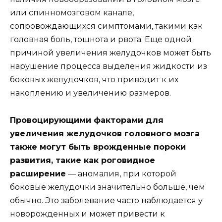
или спинномозговом канале,
сопровождающихся симптомами, такими как
головная боль, тошнота и рвота. Еще одной
причиной увеличения желудочков может быть
нарушение процесса выделения жидкости из
боковых желудочков, что приводит к их
накоплению и увеличению размеров.
Провоцирующими факторами для
увеличения желудочков головного мозга
также могут быть врожденные пороки
развития, такие как роговидное
расширение
— аномалия, при которой
боковые желудочки значительно больше, чем
обычно. Это заболевание часто наблюдается у
новорожденных и может привести к