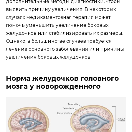
дополнительные методы диагностики, чтобы
выявить причину увеличения. В некоторых
случаях медикаментозная терапия может
помочь уменьшить увеличение боковых
желудочков или стабилизировать их размеры.
Однако, в большинстве случаев требуется
лечение основного заболевания или причины
увеличения боковых желудочков
Норма желудочков головного
мозга у новорожденного