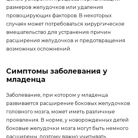
размеров желудочков или удаления
провоцирующих факторов. В некоторых
случаях может потребоваться хирургическое
вмешательство для устранения причин
расширения желудочков и предотвращения
возможных осложнений.
Симптомы заболевания у
младенца
Заболевание, при котором у младенца
развивается расширение боковых желудочков
головного мозга, может иметь различные
проявления. В норме, у новорожденных детей
боковые желудочки мозга могут быть немного
расширены, поэтому важно учитывать