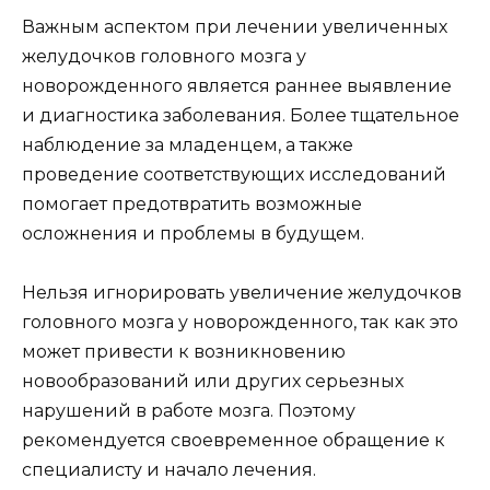
Важным аспектом при лечении увеличенных
желудочков головного мозга у
новорожденного является раннее выявление
и диагностика заболевания. Более тщательное
наблюдение за младенцем, а также
проведение соответствующих исследований
помогает предотвратить возможные
осложнения и проблемы в будущем.
Нельзя игнорировать увеличение желудочков
головного мозга у новорожденного, так как это
может привести к возникновению
новообразований или других серьезных
нарушений в работе мозга. Поэтому
рекомендуется своевременное обращение к
специалисту и начало лечения.