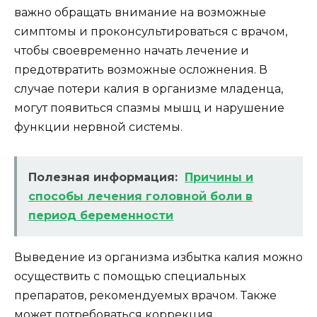
важно обращать внимание на возможные
симптомы и проконсультироваться с врачом,
чтобы своевременно начать лечение и
предотвратить возможные осложнения. В
случае потери калия в организме младенца,
могут появиться спазмы мышц и нарушение
функции нервной системы.
Полезная информация:
Причины и
способы лечения головной боли в
период беременности
Выведение из организма избытка калия можно
осуществить с помощью специальных
препаратов, рекомендуемых врачом. Также
может потребоваться коррекция