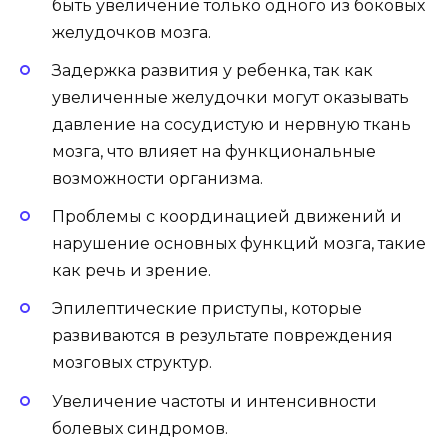
быть увеличение только одного из боковых
желудочков мозга.
Задержка развития у ребенка, так как
увеличенные желудочки могут оказывать
давление на сосудистую и нервную ткань
мозга, что влияет на функциональные
возможности организма.
Проблемы с координацией движений и
нарушение основных функций мозга, такие
как речь и зрение.
Эпилептические приступы, которые
развиваются в результате повреждения
мозговых структур.
Увеличение частоты и интенсивности
болевых синдромов.