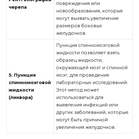
повреждения или
черепа
новообразования, которые
могут вызвать увеличение
размеров боковых
желудочков.
Пункция спинномозговой
жидкости позволяет взять
образец жидкости,
окружающей мозг и спинной
5. Пункция
мозг, для проведения
спинномозговой
лабораторных исследований.
жидкости
Этот метод может
(ликвора)
использоваться для
выявления инфекций или
других заболеваний, которые
могут быть причиной
увеличения желудочков.