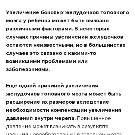
Увеличение боковых желудочков головного
мозга у ребенка может быть вызвано
различными факторами. В некоторых
случаях причины увеличения желудочков
остаются неизвестными, но в большинстве
случаев это связано с какими-то
возникшими проблемами или
заболеваниями.
Еще одной причиной увеличения
желудочков головного мозга может быть
расширение их размеров вследствие
необходимости компенсации увеличения
давления внутри черепа.
Повышенное
давление может возникать в результате
наличия новообразований в головном мозге