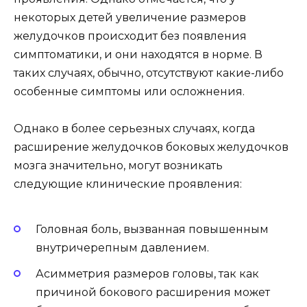
некоторых детей увеличение размеров
желудочков происходит без появления
симптоматики, и они находятся в норме. В
таких случаях, обычно, отсутствуют какие-либо
особенные симптомы или осложнения.
Однако в более серьезных случаях, когда
расширение желудочков боковых желудочков
мозга значительно, могут возникать
следующие клинические проявления:
Головная боль, вызванная повышенным
внутричерепным давлением.
Асимметрия размеров головы, так как
причиной бокового расширения может