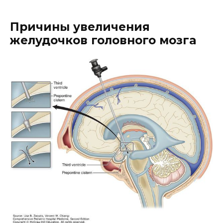
Причины увеличения
желудочков головного мозга