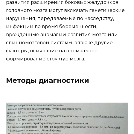
развития расширения боковых желудочков
головного мозга могут включать генетические
нарушения, передаваемые по наследству,
инфекции во время беременности,
врожденные аномалии развития мозга или
спинномозговой системы, а также другие
факторы, влияющие на нормальное
формирование структур мозга.
Методы диагностики