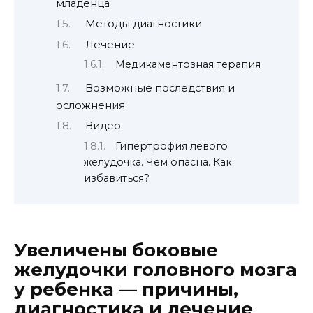
младенца
Методы диагностики
Лечение
Медикаментозная терапия
Возможные последствия и
осложнения
Видео:
Гипертрофия левого
желудочка. Чем опасна. Как
избавиться?
Увеличены боковые
желудочки головного мозга
у ребенка — причины,
диагностика и лечение