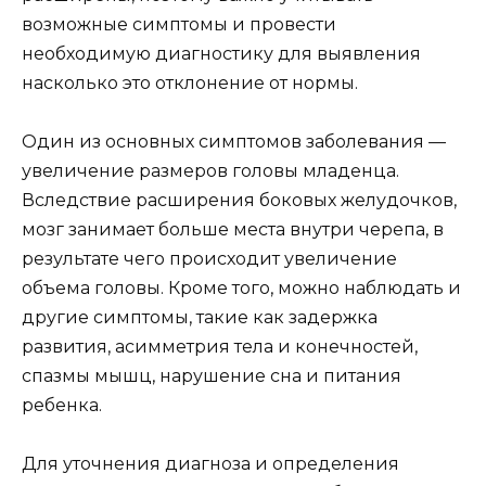
возможные симптомы и провести
необходимую диагностику для выявления
насколько это отклонение от нормы.
Один из основных симптомов заболевания —
увеличение размеров головы младенца.
Вследствие расширения боковых желудочков,
мозг занимает больше места внутри черепа, в
результате чего происходит увеличение
объема головы. Кроме того, можно наблюдать и
другие симптомы, такие как задержка
развития, асимметрия тела и конечностей,
спазмы мышц, нарушение сна и питания
ребенка.
Для уточнения диагноза и определения