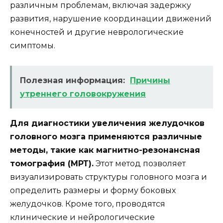
различным проблемам, включая задержку
развития, нарушение координации движений
конечностей и другие неврологические
симптомы.
Полезная информация:
Причины
утреннего головокружения
Для диагностики увеличения желудочков
головного мозга применяются различные
методы, такие как магнитно-резонансная
томография (МРТ).
Этот метод позволяет
визуализировать структуры головного мозга и
определить размеры и форму боковых
желудочков. Кроме того, проводятся
клинические и нейрологические