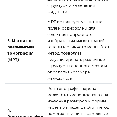
структуре и выделении
жидкости.
МРТ использует магнитные
поля и радиоволны для
создания подробного
3. Магнитно-
изображения мягких тканей
резонансная
головы и спинного мозга. Этот
томография
метод позволяет
(МРТ)
визуализировать различные
структуры головного мозга и
определить размеры
желудочков.
Рентгенография черепа
может быть использована для
изучения размеров и формы
черепа у младенца. Этот метод
4.
помогает выявить возможные
Рентгенография