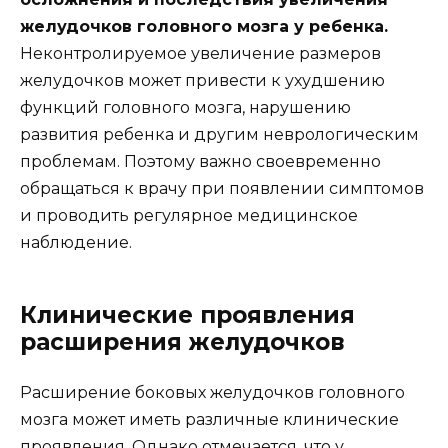
желудочков головного мозга у ребенка.
Неконтролируемое увеличение размеров
желудочков может привести к ухудшению
функций головного мозга, нарушению
развития ребенка и другим неврологическим
проблемам. Поэтому важно своевременно
обращаться к врачу при появлении симптомов
и проводить регулярное медицинское
наблюдение.
Клинические проявления
расширения желудочков
Расширение боковых желудочков головного
мозга может иметь различные клинические
проявления. Однако отмечается, что у