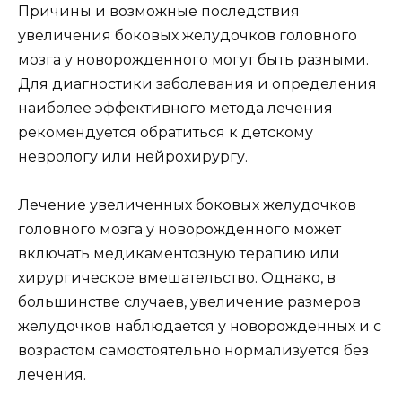
Причины и возможные последствия
увеличения боковых желудочков головного
мозга у новорожденного могут быть разными.
Для диагностики заболевания и определения
наиболее эффективного метода лечения
рекомендуется обратиться к детскому
неврологу или нейрохирургу.
Лечение увеличенных боковых желудочков
головного мозга у новорожденного может
включать медикаментозную терапию или
хирургическое вмешательство. Однако, в
большинстве случаев, увеличение размеров
желудочков наблюдается у новорожденных и с
возрастом самостоятельно нормализуется без
лечения.