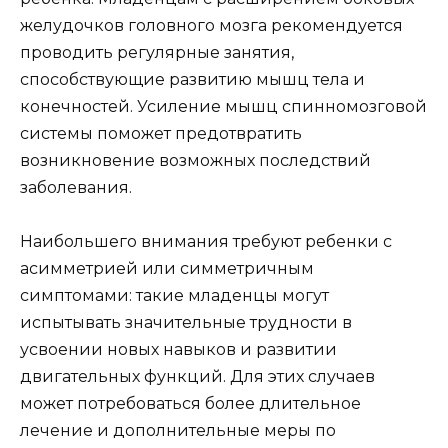
желудочков головного мозга рекомендуется
проводить регулярные занятия,
способствующие развитию мышц тела и
конечностей. Усиление мышц спинномозговой
системы поможет предотвратить
возникновение возможных последствий
заболевания.
Наибольшего внимания требуют ребенки с
асимметрией или симметричным
симптомами: такие младенцы могут
испытывать значительные трудности в
усвоении новых навыков и развитии
двигательных функций. Для этих случаев
может потребоваться более длительное
лечение и дополнительные меры по