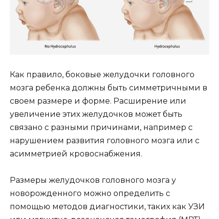
Как правило, боковые желудочки головного
мозга ребенка должны быть симметричными в
своем размере и форме. Расширение или
увеличение этих желудочков может быть
связано с разными причинами, например с
нарушением развития головного мозга или с
асимметрией кровоснабжения.
Размеры желудочков головного мозга у
новорожденного можно определить с
помощью методов диагностики, таких как УЗИ