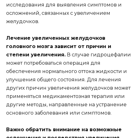
исследования для выявления симптомов и
осложнений, связанных с увеличением
желудочков.
Лечение увеличенных желудочков
головного мозга зависит от причин и
степени увеличения.
В случае гидроцефалии
может потребоваться операция для
обеспечения нормального оттока жидкости и
улучшения общего состояния. Для лечения
других причин увеличения желудочков может
применяться медикаментозная терапия или
другие методы, направленные на устранение
основного заболевания или симптомов.
Важно обратить внимание на возможные
осложнения и последствия увеличения