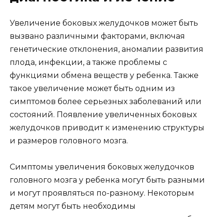
Увеличение боковых желудочков может быть
вызвано различными факторами, включая
генетические отклонения, аномалии развития
плода, инфекции, а также проблемы с
функциями обмена веществ у ребенка. Также
такое увеличение может быть одним из
симптомов более серьезных заболеваний или
состояний. Появление увеличенных боковых
желудочков приводит к изменению структуры
и размеров головного мозга.
Симптомы увеличения боковых желудочков
головного мозга у ребенка могут быть разными
и могут проявляться по-разному. Некоторым
детям могут быть необходимы