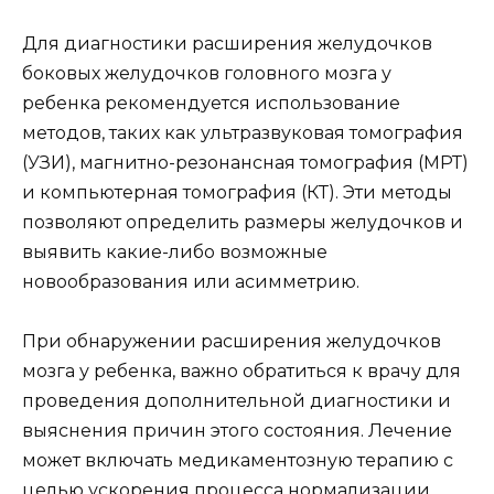
Для диагностики расширения желудочков
боковых желудочков головного мозга у
ребенка рекомендуется использование
методов, таких как ультразвуковая томография
(УЗИ), магнитно-резонансная томография (МРТ)
и компьютерная томография (КТ). Эти методы
позволяют определить размеры желудочков и
выявить какие-либо возможные
новообразования или асимметрию.
При обнаружении расширения желудочков
мозга у ребенка, важно обратиться к врачу для
проведения дополнительной диагностики и
выяснения причин этого состояния. Лечение
может включать медикаментозную терапию с
целью ускорения процесса нормализации