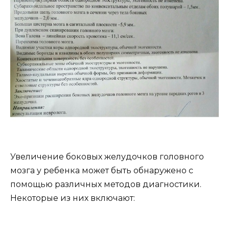
Увеличение боковых желудочков головного
мозга у ребенка может быть обнаружено с
помощью различных методов диагностики.
Некоторые из них включают: