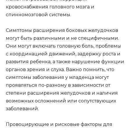
кровоснабжения головного мозга и
спинномозговой системы.
Симптомы расширения боковых желудочков
могут быть различными и не специфичными.
Они могут включать головную боль, проблемы
с координацией движений, задержку роста и
развития ребенка, а также нарушение функции
органов зрения и слуха. Важно помнить, что
симптомы заболевания у младенца могут
проявляться по-разному в зависимости от
степени расширения желудочков и наличия
возможных осложнений или сопутствующих
заболеваний.
Провоцирующие и рисковые факторы для