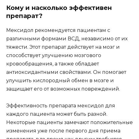
Кому и насколько эффективен
препарат?
Мексидол рекомендуется пациентам с
различными формами ВСД, независимо от их
тяжести. Этот препарат действует на мозг и
способствует улучшению мозгового
кровообращения, а также обладает
антиоксидантными свойствами. Он помогает
улучшить кислородный обмен в мозге и
защищает его от возможных повреждений.
Эффективность препарата мексидол для
каждого пациента может быть разной.
Некоторые пациенты замечают положительные
изменения уже после первого дня приема