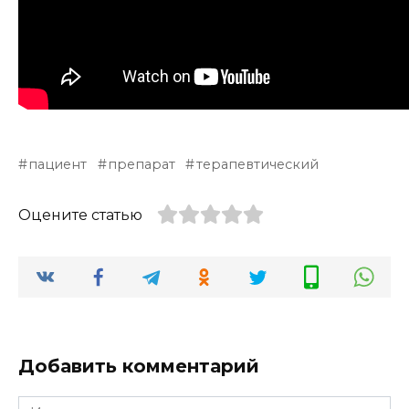
пациент
препарат
терапевтический
Оцените статью
Добавить комментарий
Имя