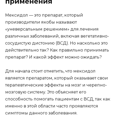
применения
Мексидол — это препарат, который
производители якобы называют
«уневерсальным решением» для лечения
различных заболеваний, включая вегетативно-
сосудистую дистонию (ВСД). Но насколько это
действительно так? Как правильно принимать
препарат? И какой эффект можно ожидать?
Для начала стоит отметить, что мексидол
является препаратом, который оказывает свои
терапевтические эффекты на мозг и черепно-
мозговую систему. Это объясняет его
способность помогать пациентам с ВСД, так как
именно в этой области часто проявляются
симптомы данного заболевания.