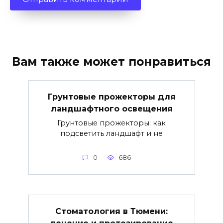
Вам также может понравиться
Грунтовые прожекторы для
ландшафтного освещения
Грунтовые прожекторы: как
подсветить ландшафт и не
0
686
Стоматология в Тюмени:
лечение и протезирование