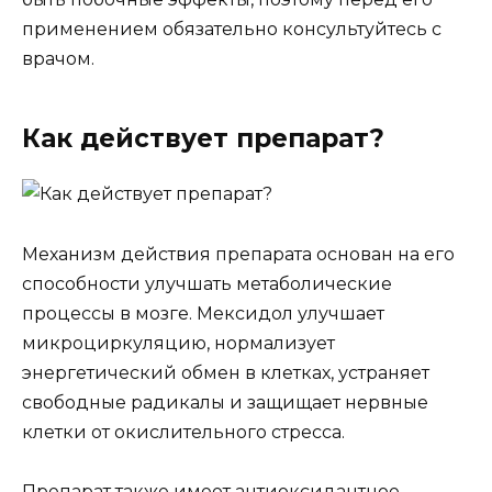
применением обязательно консультуйтесь с
врачом.
Как действует препарат?
Механизм действия препарата основан на его
способности улучшать метаболические
процессы в мозге. Мексидол улучшает
микроциркуляцию, нормализует
энергетический обмен в клетках, устраняет
свободные радикалы и защищает нервные
клетки от окислительного стресса.
Препарат также имеет антиоксидантное