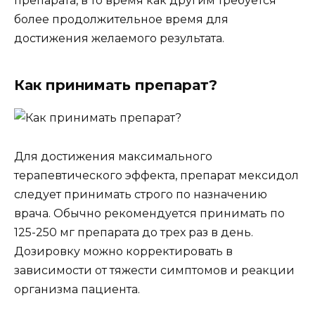
препарата, в то время как другим требуется
более продолжительное время для
достижения желаемого результата.
Как принимать препарат?
Для достижения максимального
терапевтического эффекта, препарат мексидол
следует принимать строго по назначению
врача. Обычно рекомендуется принимать по
125-250 мг препарата до трех раз в день.
Дозировку можно корректировать в
зависимости от тяжести симптомов и реакции
организма пациента.