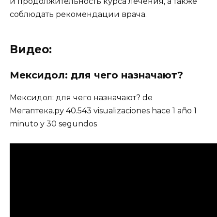
и продолжительность курса лечения, а также
соблюдать рекомендации врача.
Видео:
Мексидол: для чего назначают?
Мексидол: для чего назначают? de
Мегаптека.ру 40.543 visualizaciones hace 1 año 1
minuto y 30 segundos