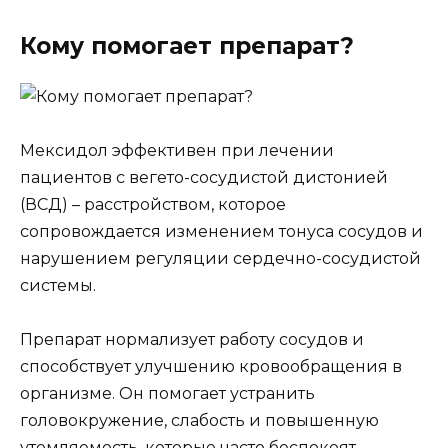
Кому помогает препарат?
Мексидол эффективен при лечении
пациентов с вегето-сосудистой дистонией
(ВСД) – расстройством, которое
сопровождается изменением тонуса сосудов и
нарушением регуляции сердечно-сосудистой
системы.
Препарат нормализует работу сосудов и
способствует улучшению кровообращения в
организме. Он помогает устранить
головокружение, слабость и повышенную
утомляемость, которые часто беспокоят