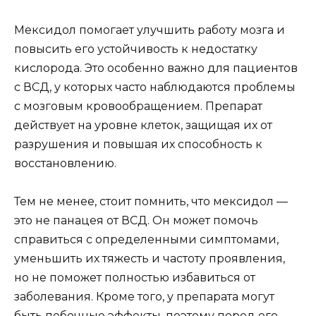
Мексидол помогает улучшить работу мозга и
повысить его устойчивость к недостатку
кислорода. Это особенно важно для пациентов
с ВСД, у которых часто наблюдаются проблемы
с мозговым кровообращением. Препарат
действует на уровне клеток, защищая их от
разрушения и повышая их способность к
восстановлению.
Тем не менее, стоит помнить, что мексидол —
это не панацея от ВСД. Он может помочь
справиться с определенными симптомами,
уменьшить их тяжесть и частоту проявления,
но не поможет полностью избавиться от
заболевания. Кроме того, у препарата могут
быть побочные эффекты, поэтому перед его