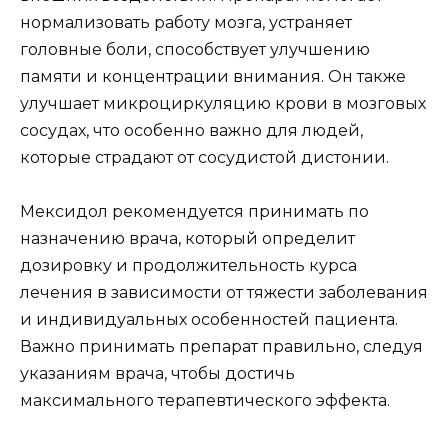
нормализовать работу мозга, устраняет
головные боли, способствует улучшению
памяти и концентрации внимания. Он также
улучшает микроциркуляцию крови в мозговых
сосудах, что особенно важно для людей,
которые страдают от сосудистой дистонии.
Мексидол рекомендуется принимать по
назначению врача, который определит
дозировку и продолжительность курса
лечения в зависимости от тяжести заболевания
и индивидуальных особенностей пациента.
Важно принимать препарат правильно, следуя
указаниям врача, чтобы достичь
максимального терапевтического эффекта.