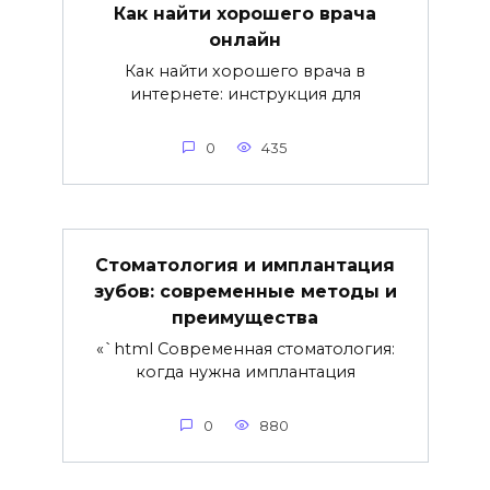
Как найти хорошего врача
онлайн
Как найти хорошего врача в
интернете: инструкция для
0
435
Стоматология и имплантация
зубов: современные методы и
преимущества
«`html Современная стоматология:
когда нужна имплантация
0
880