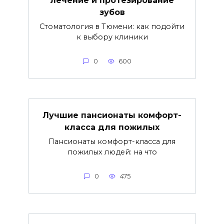
зубов
Стоматология в Тюмени: как подойти
к выбору клиники
0
600
Лучшие пансионаты комфорт-
класса для пожилых
Пансионаты комфорт-класса для
пожилых людей: на что
0
475