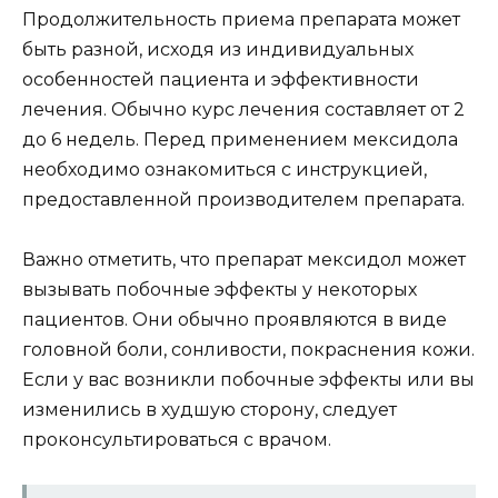
Продолжительность приема препарата может
быть разной, исходя из индивидуальных
особенностей пациента и эффективности
лечения. Обычно курс лечения составляет от 2
до 6 недель. Перед применением мексидола
необходимо ознакомиться с инструкцией,
предоставленной производителем препарата.
Важно отметить, что препарат мексидол может
вызывать побочные эффекты у некоторых
пациентов. Они обычно проявляются в виде
головной боли, сонливости, покраснения кожи.
Если у вас возникли побочные эффекты или вы
изменились в худшую сторону, следует
проконсультироваться с врачом.