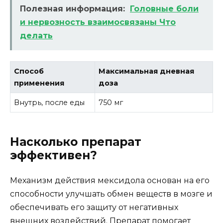
Полезная информация:
Головные боли
и нервозность взаимосвязаны Что
делать
Способ
Максимальная дневная
применения
доза
Внутрь, после еды
750 мг
Насколько препарат
эффективен?
Механизм действия мексидола основан на его
способности улучшать обмен веществ в мозге и
обеспечивать его защиту от негативных
внешних воздействий. Препарат помогает