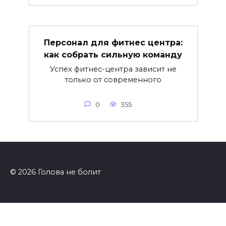
Персонал для фитнес центра:
как собрать сильную команду
Успех фитнес-центра зависит не
только от современного
0
355
© 2026 Голова не болит