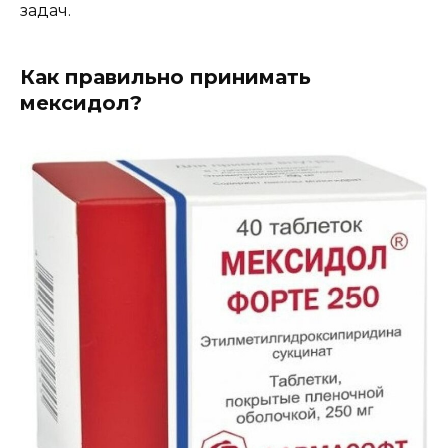
задач.
Как правильно принимать
мексидол?