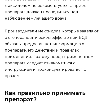
мексидолом не рекомендуется, а прием
препарата должен проводиться под
наблюдением лечащего врача.
Производители мексидола, которые заявляют
о его терапевтическом эффекте при ВСД,
обязаны предоставлять информацию о
препарате, его действии и правилах
применения. Поэтому перед применением
препарата, следует ознакомиться с
инструкцией и проконсультироваться с
врачом.
Как правильно принимать
препарат?