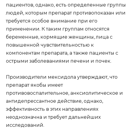
пациентов, однако, есть определенные группы
людей, которым препарат противопоказан или
требуется особое внимание при его
применении. К таким группам относятся
беременные, кормящие женщины, лица с
повышенной чувствительностью к
компонентам препарата, а также пациенты с
острыми заболеваниями печени и почек.
Производители мексидола утверждают, что
препарат якобы имеет
противовоспалительное, анксиолитическое и
антидепрессантное действие, однако,
эффективность в этих направлениях
неоднозначна и требует дальнейших
исследований.