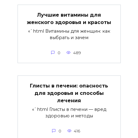
Лучшие витамины для
женского здоровья и красоты
«`html Витамины для женщин: как
выбрать и зачем
0
489
Глисты в печени: опасность
для здоровья и способы
лечения
«`html Глисты в печени — вред
здоровью и методы
0
416