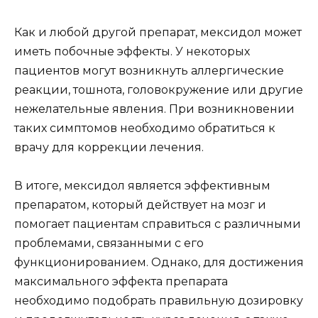
Как и любой другой препарат, мексидол может
иметь побочные эффекты. У некоторых
пациентов могут возникнуть аллергические
реакции, тошнота, головокружение или другие
нежелательные явления. При возникновении
таких симптомов необходимо обратиться к
врачу для коррекции лечения.
В итоге, мексидол является эффективным
препаратом, который действует на мозг и
помогает пациентам справиться с различными
проблемами, связанными с его
функционированием. Однако, для достижения
максимального эффекта препарата
необходимо подобрать правильную дозировку