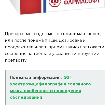
Препарат мексидол можно принимать перед
или после приема пищи. Дозировка и
продолжительность приема зависят от тяжести
состояния пациента и указаны в инструкции к
препарату.
Полезная информация:
ЭЭГ
электроэнцефалография головного
мозга особенности проведения
обследования