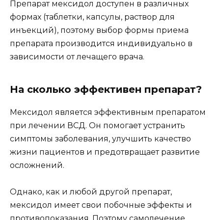
Препарат мексидол доступен в различных
формах (таблетки, капсулы, раствор для
инъекций), поэтому выбор формы приема
препарата производится индивидуально в
зависимости от лечащего врача.
На сколько эффективен препарат?
Мексидол является эффективным препаратом
при лечении ВСД. Он помогает устранить
симптомы заболевания, улучшить качество
жизни пациентов и предотвращает развитие
осложнений.
Однако, как и любой другой препарат,
мексидол имеет свои побочные эффекты и
противопоказания. Поэтому самолечение