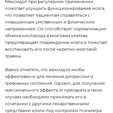
Мексидол при регулярном применении
помогает улучшить функционирование мозга,
что позволяет пациентам справляться с
повышенным умственным и физическим
напряжением. Он способствует нормализации
обмена кислорода в мозговых клетках,
предотвращает повреждение мозга и помогает
восстановить его после черепно-мозговой
травмы.
Важно отметить, что мексидол якобы
эффективен и для лечения депрессии и
тревожных состояний. Однако, для получения
максимального эффекта от препарата в таких
случаях необходимо принимать его в
сочетании с другими лекарственными
средствами и/или под контролем психиатра.