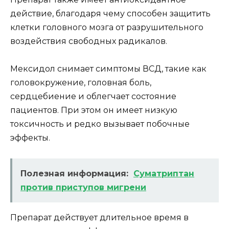
действие, благодаря чему способен защитить
клетки головного мозга от разрушительного
воздействия свободных радикалов.
Мексидол снимает симптомы ВСД, такие как
головокружение, головная боль,
сердцебиение и облегчает состояние
пациентов. При этом он имеет низкую
токсичность и редко вызывает побочные
эффекты.
Полезная информация:
Суматриптан
против приступов мигрени
Препарат действует длительное время в