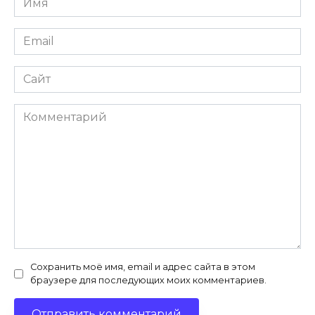
*
Email
*
Сайт
Комментарий
Сохранить моё имя, email и адрес сайта в этом
браузере для последующих моих комментариев.