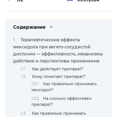
Содержание
Терапевтические эффекты
мексидола при вегето-сосудистой
дистонии — эффективность, механизмы
действия и перспективы применения
Как действует препарат?
Кому помогает препарат?
Как правильно принимать
мексидол?
На сколько эффективен
препарат?
Как правильно принимать