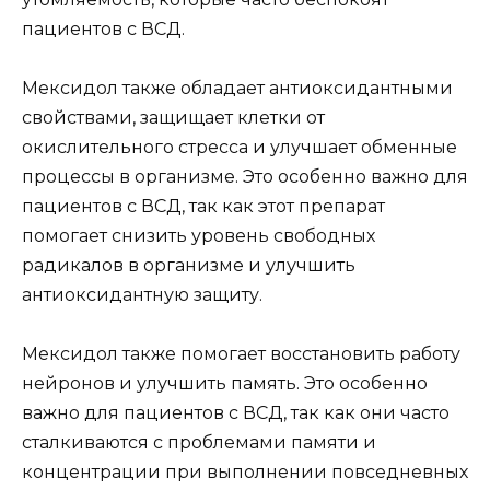
пациентов с ВСД.
Мексидол также обладает антиоксидантными
свойствами, защищает клетки от
окислительного стресса и улучшает обменные
процессы в организме. Это особенно важно для
пациентов с ВСД, так как этот препарат
помогает снизить уровень свободных
радикалов в организме и улучшить
антиоксидантную защиту.
Мексидол также помогает восстановить работу
нейронов и улучшить память. Это особенно
важно для пациентов с ВСД, так как они часто
сталкиваются с проблемами памяти и
концентрации при выполнении повседневных