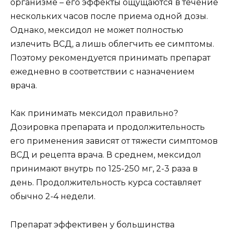
организме – его эффекты ощущаются в течение
нескольких часов после приема одной дозы.
Однако, мексидол не может полностью
излечить ВСД, а лишь облегчить ее симптомы.
Поэтому рекомендуется принимать препарат
ежедневно в соответствии с назначением
врача.
Как принимать мексидол правильно?
Дозировка препарата и продолжительность
его применения зависят от тяжести симптомов
ВСД и рецепта врача. В среднем, мексидол
принимают внутрь по 125-250 мг, 2-3 раза в
день. Продолжительность курса составляет
обычно 2-4 недели.
Препарат эффективен у большинства