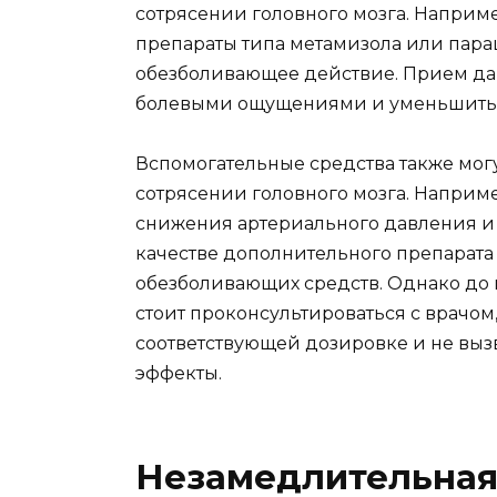
сотрясении головного мозга. Наприм
препараты типа метамизола или пара
обезболивающее действие. Прием да
болевыми ощущениями и уменьшить 
Вспомогательные средства также мог
сотрясении головного мозга. Наприме
снижения артериального давления и 
качестве дополнительного препарата
обезболивающих средств. Однако до 
стоит проконсультироваться с врачо
соответствующей дозировке и не вы
эффекты.
Незамедлительная