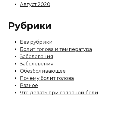
Август 2020
Рубрики
Без рубрики
Болит голова и температура
Заболевания
Заболевения
Обезболивающее
Почему болит голова
Разное
Что делать при головной боли