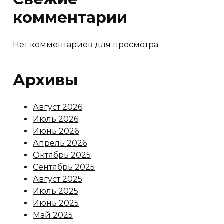
комментарии
Нет комментариев для просмотра.
Архивы
Август 2026
Июль 2026
Июнь 2026
Апрель 2026
Октябрь 2025
Сентябрь 2025
Август 2025
Июль 2025
Июнь 2025
Май 2025