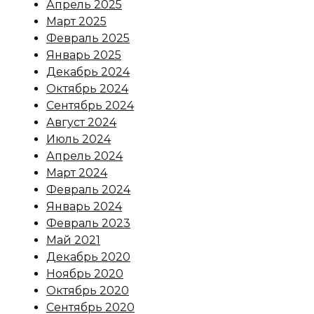
Апрель 2025
Март 2025
Февраль 2025
Январь 2025
Декабрь 2024
Октябрь 2024
Сентябрь 2024
Август 2024
Июль 2024
Апрель 2024
Март 2024
Февраль 2024
Январь 2024
Февраль 2023
Май 2021
Декабрь 2020
Ноябрь 2020
Октябрь 2020
Сентябрь 2020