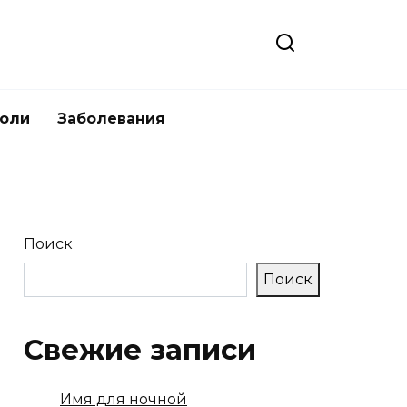
боли
Заболевания
Поиск
Поиск
Свежие записи
Имя для ночной