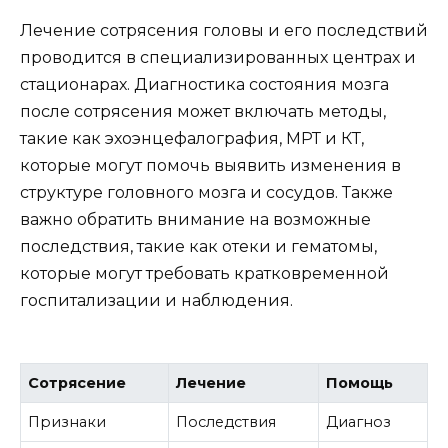
Лечение сотрясения головы и его последствий
проводится в специализированных центрах и
стационарах. Диагностика состояния мозга
после сотрясения может включать методы,
такие как эхоэнцефалография, МРТ и КТ,
которые могут помочь выявить изменения в
структуре головного мозга и сосудов. Также
важно обратить внимание на возможные
последствия, такие как отеки и гематомы,
которые могут требовать кратковременной
госпитализации и наблюдения.
Сотрясение
Лечение
Помощь
Признаки
Последствия
Диагноз