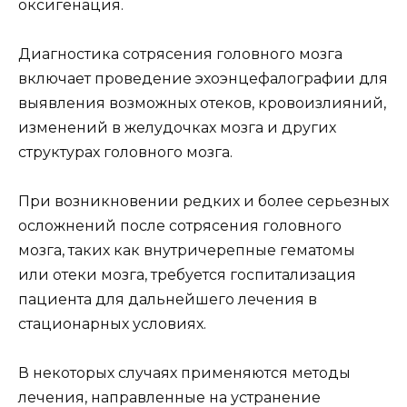
оксигенация.
Диагностика сотрясения головного мозга
включает проведение эхоэнцефалографии для
выявления возможных отеков, кровоизлияний,
изменений в желудочках мозга и других
структурах головного мозга.
При возникновении редких и более серьезных
осложнений после сотрясения головного
мозга, таких как внутричерепные гематомы
или отеки мозга, требуется госпитализация
пациента для дальнейшего лечения в
стационарных условиях.
В некоторых случаях применяются методы
лечения, направленные на устранение