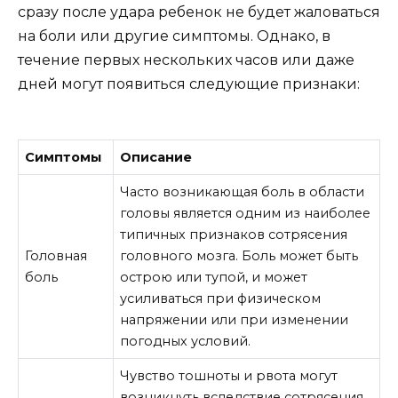
сразу после удара ребенок не будет жаловаться
на боли или другие симптомы. Однако, в
течение первых нескольких часов или даже
дней могут появиться следующие признаки:
Симптомы
Описание
Часто возникающая боль в области
головы является одним из наиболее
типичных признаков сотрясения
Головная
головного мозга. Боль может быть
боль
острою или тупой, и может
усиливаться при физическом
напряжении или при изменении
погодных условий.
Чувство тошноты и рвота могут
возникнуть вследствие сотрясения