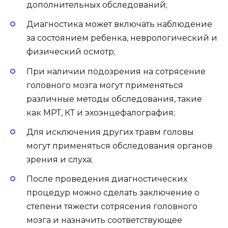
дополнительных обследований;
Диагностика может включать наблюдение
за состоянием ребенка, неврологический и
физический осмотр;
При наличии подозрения на сотрясение
головного мозга могут применяться
различные методы обследования, такие
как МРТ, КТ и эхоэнцефалография;
Для исключения других травм головы
могут применяться обследования органов
зрения и слуха;
После проведения диагностических
процедур можно сделать заключение о
степени тяжести сотрясения головного
мозга и назначить соответствующее