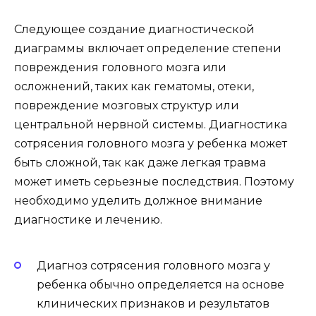
Следующее создание диагностической
диаграммы включает определение степени
повреждения головного мозга или
осложнений, таких как гематомы, отеки,
повреждение мозговых структур или
центральной нервной системы. Диагностика
сотрясения головного мозга у ребенка может
быть сложной, так как даже легкая травма
может иметь серьезные последствия. Поэтому
необходимо уделить должное внимание
диагностике и лечению.
Диагноз сотрясения головного мозга у
ребенка обычно определяется на основе
клинических признаков и результатов