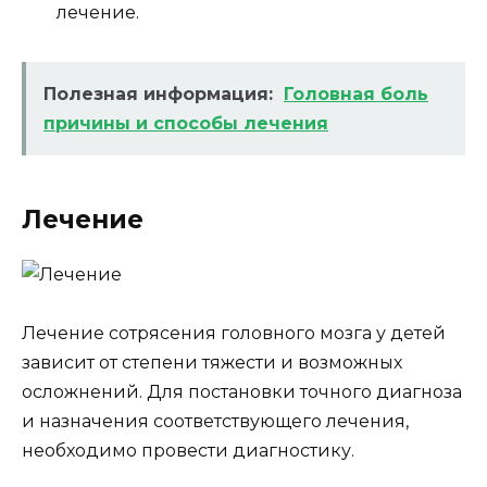
лечение.
Полезная информация:
Головная боль
причины и способы лечения
Лечение
Лечение сотрясения головного мозга у детей
зависит от степени тяжести и возможных
осложнений. Для постановки точного диагноза
и назначения соответствующего лечения,
необходимо провести диагностику.