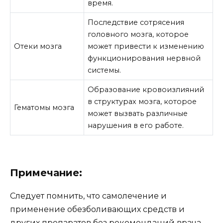
время.
Последствие сотрясения
головного мозга, которое
Отеки мозга
может привести к изменению
функционирования нервной
системы.
Образование кровоизлияний
в структурах мозга, которое
Гематомы мозга
может вызвать различные
нарушения в его работе.
Примечание:
Следует помнить, что самолечение и
применение обезболивающих средств и
других препаратов без рекомендаций врача