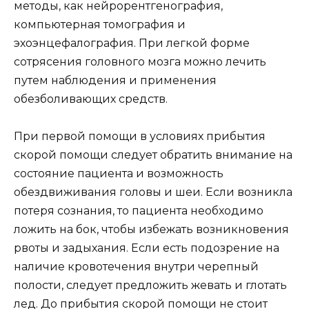
методы, как нейрорентгенография,
компьютерная томография и
эхоэнцефалография. При легкой форме
сотрясения головного мозга можно лечить
путем наблюдения и применения
обезболивающих средств.
При первой помощи в условиях прибытия
скорой помощи следует обратить внимание на
состояние пациента и возможность
обездвиживания головы и шеи. Если возникла
потеря сознания, то пациента необходимо
ложить на бок, чтобы избежать возникновения
рвоты и задыхания. Если есть подозрение на
наличие кровотечения внутри черепный
полости, следует предложить жевать и глотать
лед. До прибытия скорой помощи не стоит