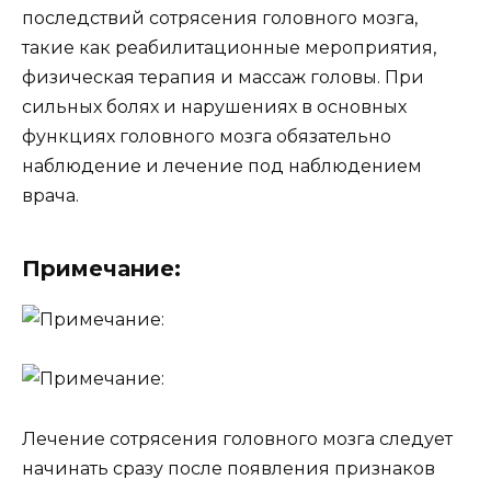
последствий сотрясения головного мозга,
такие как реабилитационные мероприятия,
физическая терапия и массаж головы. При
сильных болях и нарушениях в основных
функциях головного мозга обязательно
наблюдение и лечение под наблюдением
врача.
Примечание:
Лечение сотрясения головного мозга следует
начинать сразу после появления признаков