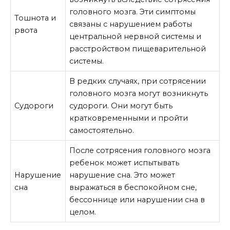
головного мозга. Эти симптомы
Тошнота и
связаны с нарушением работы
рвота
центральной нервной системы и
расстройством пищеварительной
системы.
В редких случаях, при сотрясении
головного мозга могут возникнуть
Судороги
судороги. Они могут быть
кратковременными и пройти
самостоятельно.
После сотрясения головного мозга
ребенок может испытывать
Нарушение
нарушение сна. Это может
сна
выражаться в беспокойном сне,
бессоннице или нарушении сна в
целом.