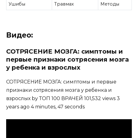
Ушибы
Травмах
Методы
Видео:
СОТРЯСЕНИЕ МОЗГА: симптомы и
первые признаки сотрясения мозга
у ребенка и взрослых
СОТРЯСЕНИЕ МОЗГА: симптомы и первые
признаки сотрясения мозга у ребенка и
взрослых by ТОП 100 ВРАЧЕЙ 101,532 views 3
years ago 4 minutes, 47 seconds