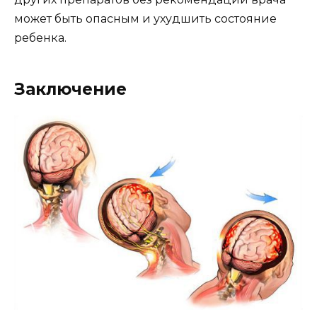
может быть опасным и ухудшить состояние
ребенка.
Заключение