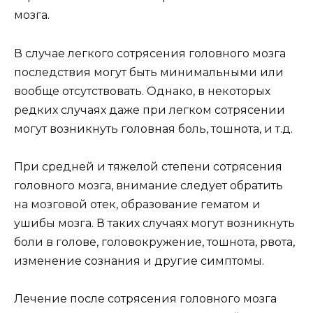
мозга.
В случае легкого сотрясения головного мозга
последствия могут быть минимальными или
вообще отсутствовать. Однако, в некоторых
редких случаях даже при легком сотрясении
могут возникнуть головная боль, тошнота, и т.д.
При средней и тяжелой степени сотрясения
головного мозга, внимание следует обратить
на мозговой отек, образование гематом и
ушибы мозга. В таких случаях могут возникнуть
боли в голове, головокружение, тошнота, рвота,
изменение сознания и другие симптомы.
Лечение после сотрясения головного мозга