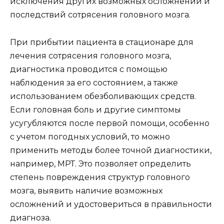
исключения других возможных осложнений и
последствий сотрясения головного мозга.
При прибытии пациента в стационаре для
лечения сотрясения головного мозга,
диагностика проводится с помощью
наблюдения за его состоянием, а также
использованием обезболивающих средств.
Если головная боль и другие симптомы
усугубляются после первой помощи, особенно
с учетом погодных условий, то можно
применить методы более точной диагностики,
например, МРТ. Это позволяет определить
степень повреждения структур головного
мозга, выявить наличие возможных
осложнений и удостовериться в правильности
диагноза.