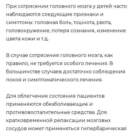
При сотрясении головного мозга у детей часто
наблюдаются следующие признаки и
симптомы: головная боль, тошнота, рвота,
головокружение, потеря сознания, изменение
цвета кожи и т.д.
В случае сотрясения головного мозга, как
правило, не требуется особого лечения. В
большинстве случаев достаточно соблюдения
покоя и симптоматического лечения.
Для облегчения состояния пациентов
применяются обезболивающие и
противовоспалительные средства. Для
кратковременной релаксации мозговых
сосудов может применяться гипербарическая