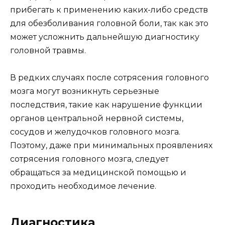
прибегать к применению каких-либо средств
для обезболивания головной боли, так как это
может усложнить дальнейшую диагностику
головной травмы.
В редких случаях после сотрясения головного
мозга могут возникнуть серьезные
последствия, такие как нарушение функции
органов центральной нервной системы,
сосудов и желудочков головного мозга.
Поэтому, даже при минимальных проявлениях
сотрясения головного мозга, следует
обращаться за медицинской помощью и
проходить необходимое лечение.
Диагностика