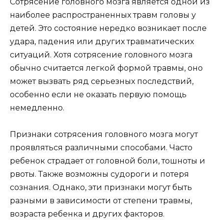
Сотрясение головного мозга является одной из
наиболее распространенных травм головы у
детей. Это состояние нередко возникает после
удара, падения или других травматических
ситуаций. Хотя сотрясение головного мозга
обычно считается легкой формой травмы, оно
может вызвать ряд серьезных последствий,
особенно если не оказать первую помощь
немедленно.
Признаки сотрясения головного мозга могут
проявляться различными способами. Часто
ребенок страдает от головной боли, тошноты и
рвоты. Также возможны судороги и потеря
сознания. Однако, эти признаки могут быть
разными в зависимости от степени травмы,
возраста ребенка и других факторов.