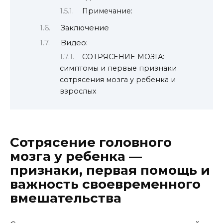
Примечание:
Заключение
Видео:
СОТРЯСЕНИЕ МОЗГА:
симптомы и первые признаки
сотрясения мозга у ребенка и
взрослых
Сотрясение головного
мозга у ребенка —
признаки, первая помощь и
важность своевременного
вмешательства