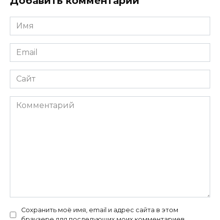
Добавить комментарий
Имя
*
Email
*
Сайт
Комментарий
Сохранить моё имя, email и адрес сайта в этом
браузере для последующих моих комментариев.