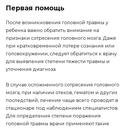
Первая помощь
После возникновения головной травмы у
ребенка важно обратить внимание на
признаки сотрясения головного мозга. Даже
при кратковременной потере сознания или
головокружении, следует обратиться к врачу
для выявления степени тяжести травмы и
уточнения диагноза.
В случае осложненного сотрясения головного
мозга, при наличии отеков, гематом и других
последствий, лечение чаще всего проводят в
стационаре под наблюдением специалистов.
Для определения степени поражения
головной травмы врачи применяют такие