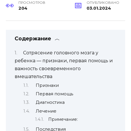
ПРОСМОТРОВ
ОПУБЛИКОВАНО
204
03.01.2024
Содержание
Сотрясение головного мозга у
ребенка — признаки, первая помощь и
важность своевременного
вмешательства
Признаки
Первая помощь
Диагностика
Лечение
Примечание:
Последствия