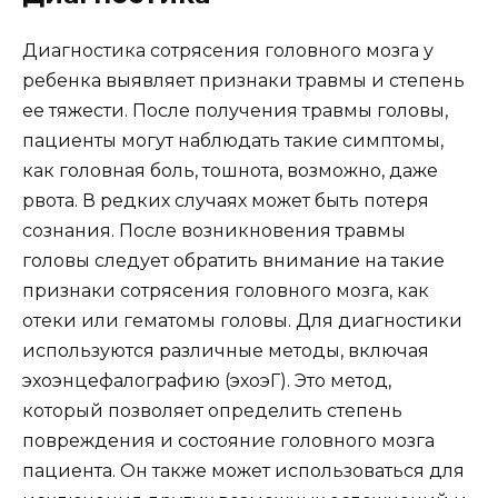
Диагностика сотрясения головного мозга у
ребенка выявляет признаки травмы и степень
ее тяжести. После получения травмы головы,
пациенты могут наблюдать такие симптомы,
как головная боль, тошнота, возможно, даже
рвота. В редких случаях может быть потеря
сознания. После возникновения травмы
головы следует обратить внимание на такие
признаки сотрясения головного мозга, как
отеки или гематомы головы. Для диагностики
используются различные методы, включая
эхоэнцефалографию (эхоэГ). Это метод,
который позволяет определить степень
повреждения и состояние головного мозга
пациента. Он также может использоваться для