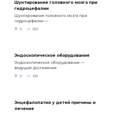
Шунтирование головного мозга при
гидроцефалии
Шунтирование головного мозга при
гидроцефалии —
0
625
Эндоскопическое оборудование
Эндоскопическое оборудование —
ведущие достижения
0
381
Энцефалопатия у детей причины и
лечение