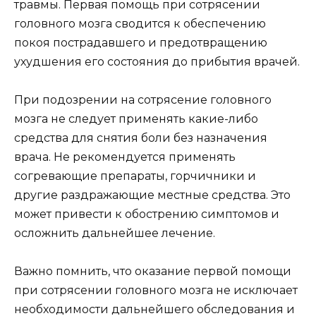
травмы. Первая помощь при сотрясении
головного мозга сводится к обеспечению
покоя пострадавшего и предотвращению
ухудшения его состояния до прибытия врачей.
При подозрении на сотрясение головного
мозга не следует применять какие-либо
средства для снятия боли без назначения
врача. Не рекомендуется применять
согревающие препараты, горчичники и
другие раздражающие местные средства. Это
может привести к обострению симптомов и
осложнить дальнейшее лечение.
Важно помнить, что оказание первой помощи
при сотрясении головного мозга не исключает
необходимости дальнейшего обследования и