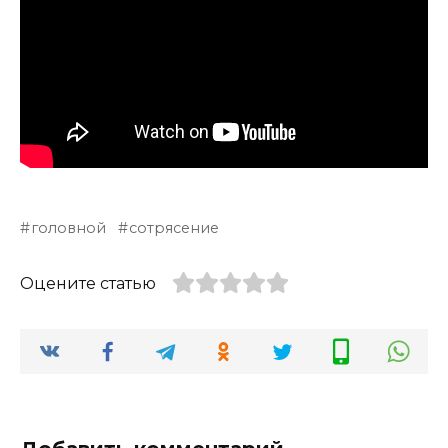
головной
сотрясение
Оцените статью