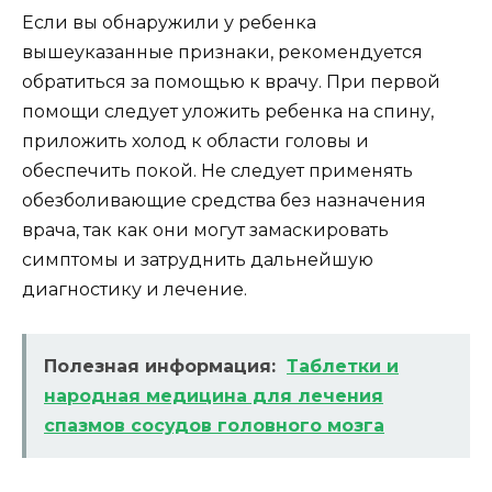
Если вы обнаружили у ребенка
вышеуказанные признаки, рекомендуется
обратиться за помощью к врачу. При первой
помощи следует уложить ребенка на спину,
приложить холод к области головы и
обеспечить покой. Не следует применять
обезболивающие средства без назначения
врача, так как они могут замаскировать
симптомы и затруднить дальнейшую
диагностику и лечение.
Полезная информация:
Таблетки и
народная медицина для лечения
спазмов сосудов головного мозга