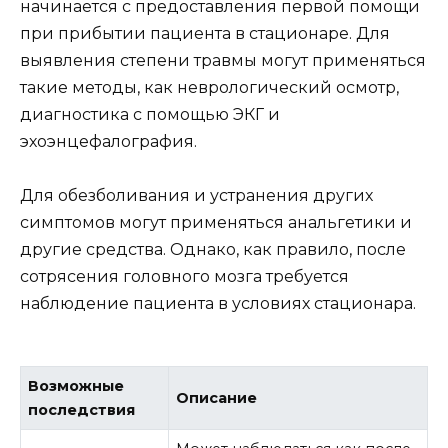
начинается с предоставления первой помощи
при прибытии пациента в стационаре. Для
выявления степени травмы могут применяться
такие методы, как неврологический осмотр,
диагностика с помощью ЭКГ и
эхоэнцефалография.
Для обезболивания и устранения других
симптомов могут применяться анальгетики и
другие средства. Однако, как правило, после
сотрясения головного мозга требуется
наблюдение пациента в условиях стационара.
Возможные
Описание
последствия