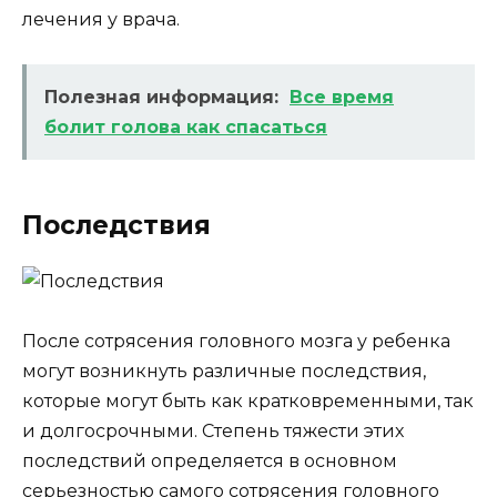
лечения у врача.
Полезная информация:
Все время
болит голова как спасаться
Последствия
После сотрясения головного мозга у ребенка
могут возникнуть различные последствия,
которые могут быть как кратковременными, так
и долгосрочными. Степень тяжести этих
последствий определяется в основном
серьезностью самого сотрясения головного