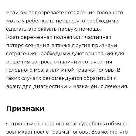
Если вы подозреваете сотрясение головного
мозга у ребенка, то первое, что необходимо
сделать, это оказать первую помощь.
Кратковременная полная или частичная
потеря сознания, а также другие признаки
сотрясения необходими дают основания для
решения вопроса о наличии сотрясения
головного мозга или иной травмы головы. В
таких случаях рекомендуется обратиться к
врачу для диагностики и назначения лечения.
Признаки
Сотрясение головного мозга у ребенка обычно
возникает после травмы головы. Возможно, что