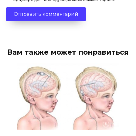
Вам также может понравиться