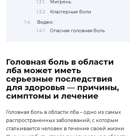
Мигрень
Кластерные боли
Видео:
Опасная головная боль
Головная боль в области
лба может иметь
серьезные последствия
для здоровья — причины,
симптомы и лечение
Головная боль в области лба – одно из самых
распространенных заболеваний, с которым
сталкивается человек в течение своей жизни.