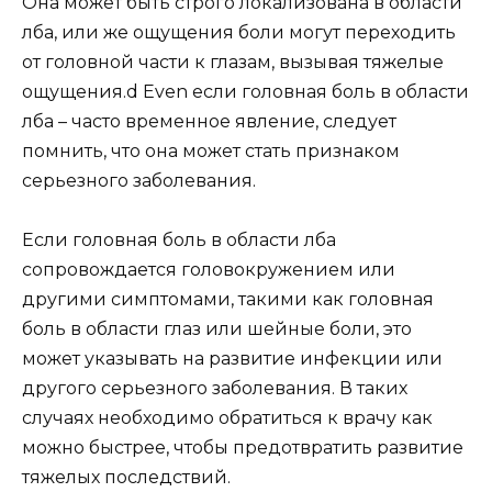
Она может быть строго локализована в области
лба, или же ощущения боли могут переходить
от головной части к глазам, вызывая тяжелые
ощущения.d Even если головная боль в области
лба – часто временное явление, следует
помнить, что она может стать признаком
серьезного заболевания.
Если головная боль в области лба
сопровождается головокружением или
другими симптомами, такими как головная
боль в области глаз или шейные боли, это
может указывать на развитие инфекции или
другого серьезного заболевания. В таких
случаях необходимо обратиться к врачу как
можно быстрее, чтобы предотвратить развитие
тяжелых последствий.