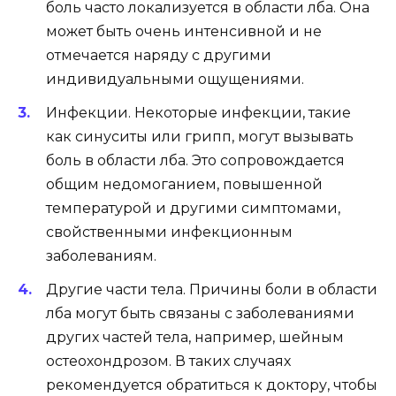
боль часто локализуется в области лба. Она
может быть очень интенсивной и не
отмечается наряду с другими
индивидуальными ощущениями.
Инфекции. Некоторые инфекции, такие
как синуситы или грипп, могут вызывать
боль в области лба. Это сопровождается
общим недомоганием, повышенной
температурой и другими симптомами,
свойственными инфекционным
заболеваниям.
Другие части тела. Причины боли в области
лба могут быть связаны с заболеваниями
других частей тела, например, шейным
остеохондрозом. В таких случаях
рекомендуется обратиться к доктору, чтобы