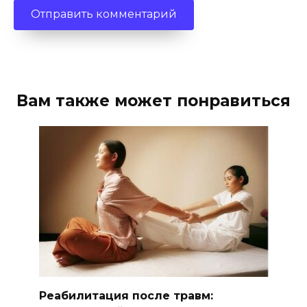
Вам также может понравиться
Реабилитация после травм: