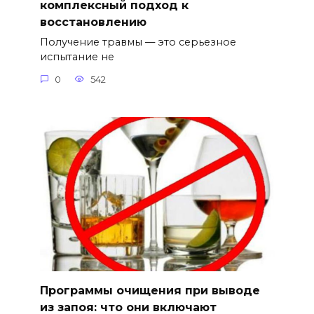
комплексный подход к
восстановлению
Получение травмы — это серьезное
испытание не
0
542
Программы очищения при выводе
из запоя: что они включают