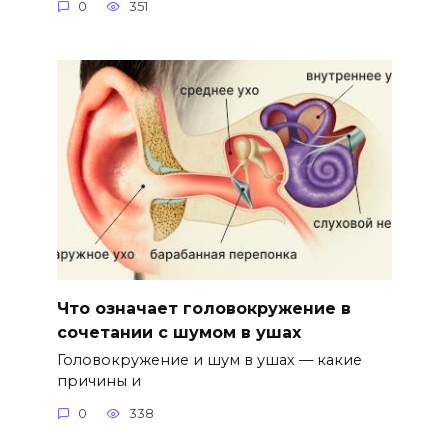
0
351
Что означает головокружение в
сочетании с шумом в ушах
Головокружение и шум в ушах — какие
причины и
0
338