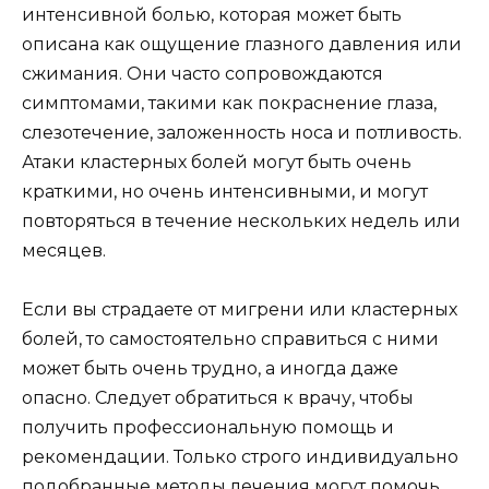
интенсивной болью, которая может быть
описана как ощущение глазного давления или
сжимания. Они часто сопровождаются
симптомами, такими как покраснение глаза,
слезотечение, заложенность носа и потливость.
Атаки кластерных болей могут быть очень
краткими, но очень интенсивными, и могут
повторяться в течение нескольких недель или
месяцев.
Если вы страдаете от мигрени или кластерных
болей, то самостоятельно справиться с ними
может быть очень трудно, а иногда даже
опасно. Следует обратиться к врачу, чтобы
получить профессиональную помощь и
рекомендации. Только строго индивидуально
подобранные методы лечения могут помочь