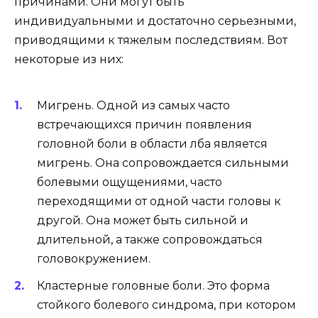
причинами. Они могут быть
индивидуальными и достаточно серьезными,
приводящими к тяжелым последствиям. Вот
некоторые из них:
Мигрень. Одной из самых часто
встречающихся причин появления
головной боли в области лба является
мигрень. Она сопровождается сильными
болевыми ощущениями, часто
переходящими от одной части головы к
другой. Она может быть сильной и
длительной, а также сопровождаться
головокружением.
Кластерные головные боли. Это форма
стойкого болевого синдрома, при котором