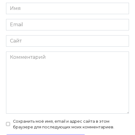
Имя
*
Email
*
Сайт
Комментарий
Сохранить моё имя, email и адрес сайта в этом
браузере для последующих моих комментариев.