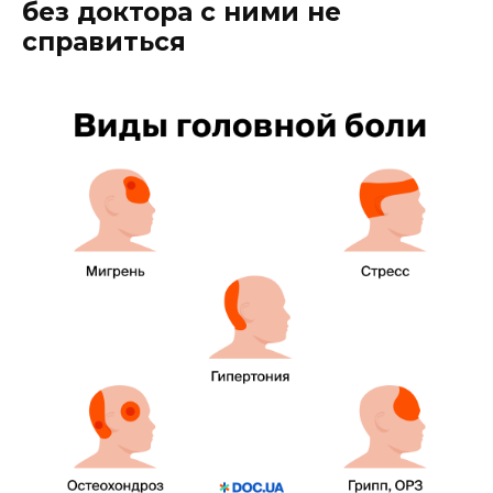
без доктора с ними не
справиться