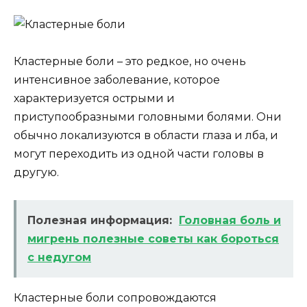
Кластерные боли – это редкое, но очень
интенсивное заболевание, которое
характеризуется острыми и
приступообразными головными болями. Они
обычно локализуются в области глаза и лба, и
могут переходить из одной части головы в
другую.
Полезная информация:
Головная боль и
мигрень полезные советы как бороться
с недугом
Кластерные боли сопровождаются