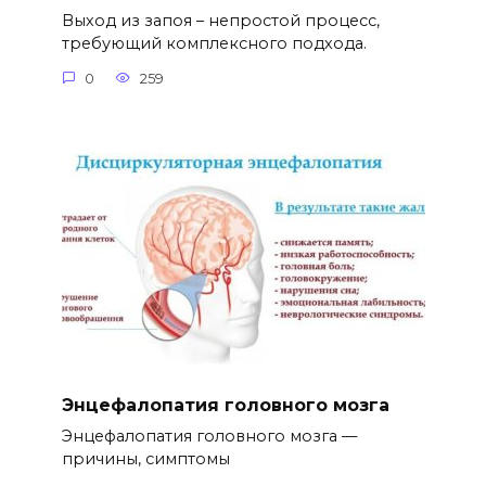
Выход из запоя – непростой процесс,
требующий комплексного подхода.
0
259
Энцефалопатия головного мозга
Энцефалопатия головного мозга —
причины, симптомы