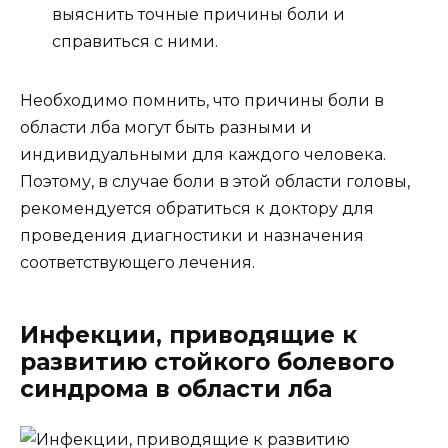
выяснить точные причины боли и
справиться с ними.
Необходимо помнить, что причины боли в
области лба могут быть разными и
индивидуальными для каждого человека.
Поэтому, в случае боли в этой области головы,
рекомендуется обратиться к доктору для
проведения диагностики и назначения
соответствующего лечения.
Инфекции, приводящие к
развитию стойкого болевого
синдрома в области лба