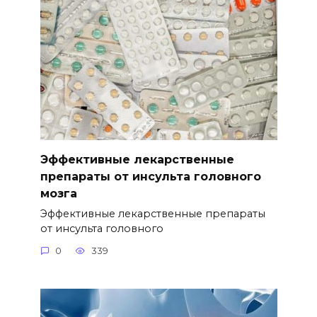
Эффективные лекарственные
препараты от инсульта головного
мозга
Эффективные лекарственные препараты
от инсульта головного
0
339