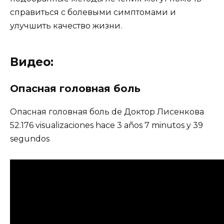
справиться с болевыми симптомами и
улучшить качество жизни.
Видео:
Опасная головная боль
Опасная головная боль de Доктор Лисенкова
52.176 visualizaciones hace 3 años 7 minutos y 39
segundos