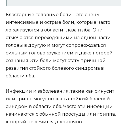
Кластерные головные боли – это очень
интенсивные и острые боли, которые часто
локализуются в области глаза и лба. Они
отмечаются переходящими из одной части
головы в другую и могут сопровождаться
сильным головокружением и даже потерей
сознания. Эти боли могут стать причиной
развития стойкого болевого синдрома в
области лба.
Инфекции и заболевания, такие как синусит
или грипп, могут вызвать стойкий болевой
синдром в области лба. Часто эти инфекции
начинаются с обычной простуды или гриппа,
который не лечится достаточно