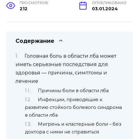
ПРОСМОТРОВ
ОПУБЛИКОВАНО
212
03.01.2024
Содержание
Головная боль в области лба может
иметь серьезные последствия для
здоровья — причины, симптомы и
лечение
Причины боли в области лба
Инфекции, приводящие к
развитию стойкого болевого синдрома
в области лба
Мигрень и кластерные боли – без
доктора с ними не справиться