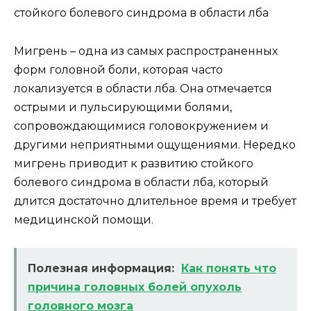
Мигрень – одна из самых распространенных
форм головной боли, которая часто
локализуется в области лба. Она отмечается
острыми и пульсирующими болями,
сопровождающимися головокружением и
другими неприятными ощущениями. Нередко
мигрень приводит к развитию стойкого
болевого синдрома в области лба, который
длится достаточно длительное время и требует
медицинской помощи.
Полезная информация:
Как понять что
причина головных болей опухоль
головного мозга