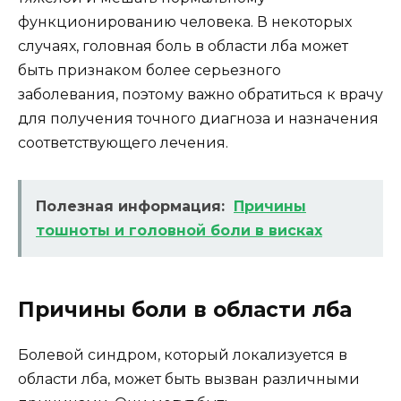
функционированию человека. В некоторых
случаях, головная боль в области лба может
быть признаком более серьезного
заболевания, поэтому важно обратиться к врачу
для получения точного диагноза и назначения
соответствующего лечения.
Полезная информация:
Причины
тошноты и головной боли в висках
Причины боли в области лба
Болевой синдром, который локализуется в
области лба, может быть вызван различными