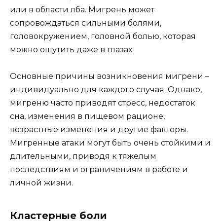
или в области лба. Мигрень может
сопровождаться сильными болями,
головокружением, головной болью, которая
можно ощутить даже в глазах.
Основные причины возникновения мигрени –
индивидуально для каждого случая. Однако,
мигреню часто приводят стресс, недостаток
сна, изменения в пищевом рационе,
возрастные изменения и другие факторы.
Мигренные атаки могут быть очень стойкими и
длительными, приводя к тяжелым
последствиям и ограничениям в работе и
личной жизни.
Кластерные боли