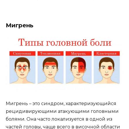
Мигрень
Мигрень – это синдром, характеризующийся
рецидивирующими атакующими головными
болями. Она часто локализуется в одной из
частей головы, чаще всего в височной области