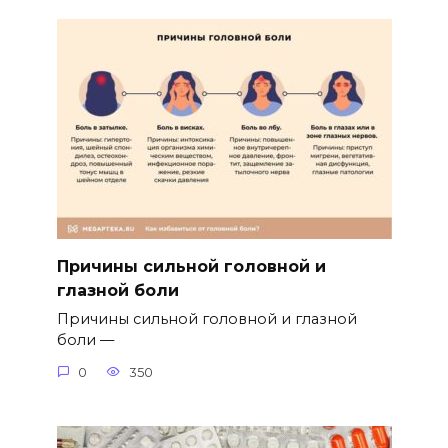
Причины сильной головной и
глазной боли
Причины сильной головной и глазной
боли —
0
350