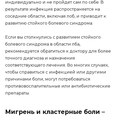
индивидуально и не пройдет сам по себе. В
результате инфекция распространяется на
соседние области, включая лоб, и приводит к
развитию стойкого болевого синдрома.
Если вы столкнулись с развитием стойкого
болевого синдрома в области лба,
рекомендуется обратиться к доктору для более
точного диагноза и назначения
соответствующего лечения. Во многих случаях,
чтобы справиться с инфекцией или другими
причинами боли, могут потребоваться
противовоспалительные или антибиотические
препараты.
Мигрень и кластерные боли –