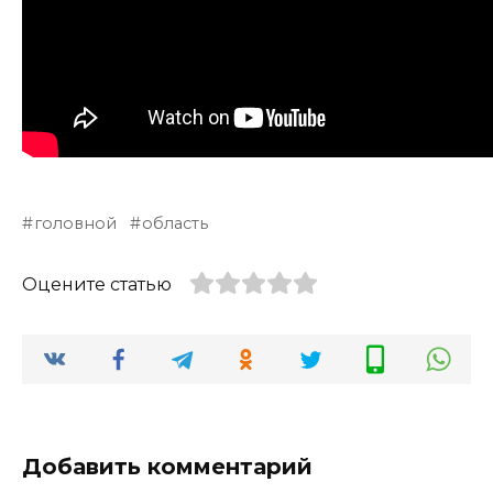
головной
область
Оцените статью
Добавить комментарий