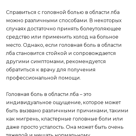
Справиться с головной болью в области лба
можно различными способами. В некоторых
случаях достаточно принять болеутоляющее
средство или применить холод на больное
место. Однако, если головная боль в области
лба становится стойкой и сопровождается
другими симптомами, рекомендуется
обратиться к врачу для получения
профессиональной помощи.
Головная боль в области лба – это
индивидуальное ощущение, которое может
быть вызвано различными причинами, такими
как мигрень, кластерные головные боли или
даже просто усталость. Она может быть очень
тяжелой и мешать нормальному