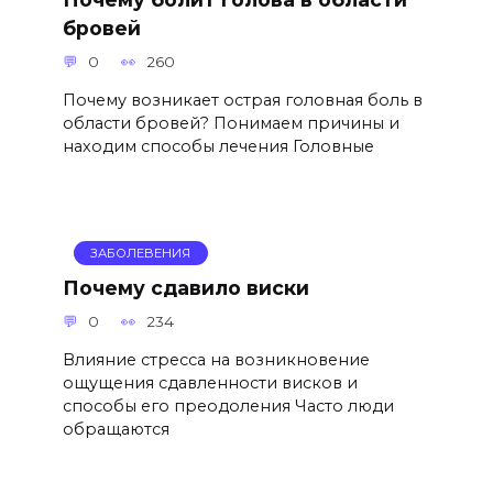
бровей
0
260
Почему возникает острая головная боль в
области бровей? Понимаем причины и
находим способы лечения Головные
ЗАБОЛЕВЕНИЯ
Почему сдавило виски
0
234
Влияние стресса на возникновение
ощущения сдавленности висков и
способы его преодоления Часто люди
обращаются