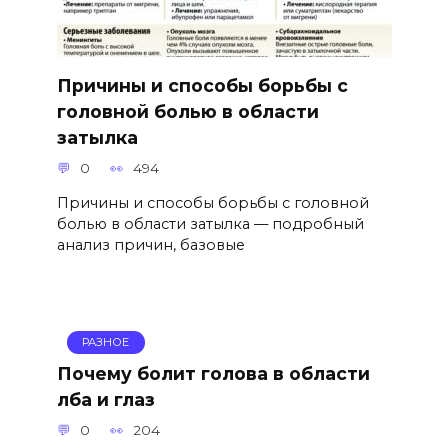
Причины и способы борьбы с
головной болью в области
затылка
0
494
Причины и способы борьбы с головной
болью в области затылка — подробный
анализ причин, базовые
РАЗНОЕ
Почему болит голова в области
лба и глаз
0
204