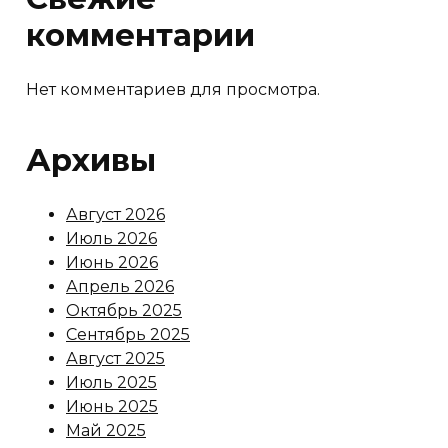
комментарии
Нет комментариев для просмотра.
Архивы
Август 2026
Июль 2026
Июнь 2026
Апрель 2026
Октябрь 2025
Сентябрь 2025
Август 2025
Июль 2025
Июнь 2025
Май 2025