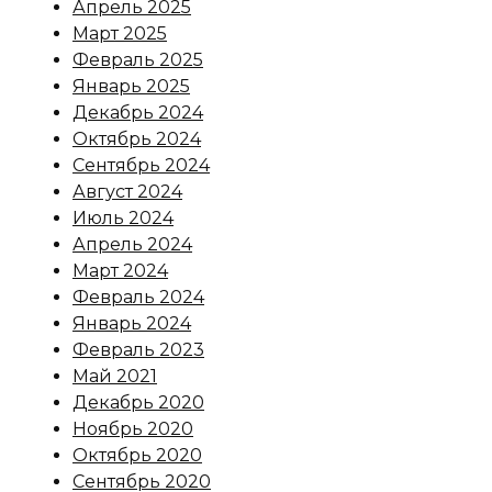
Апрель 2025
Март 2025
Февраль 2025
Январь 2025
Декабрь 2024
Октябрь 2024
Сентябрь 2024
Август 2024
Июль 2024
Апрель 2024
Март 2024
Февраль 2024
Январь 2024
Февраль 2023
Май 2021
Декабрь 2020
Ноябрь 2020
Октябрь 2020
Сентябрь 2020