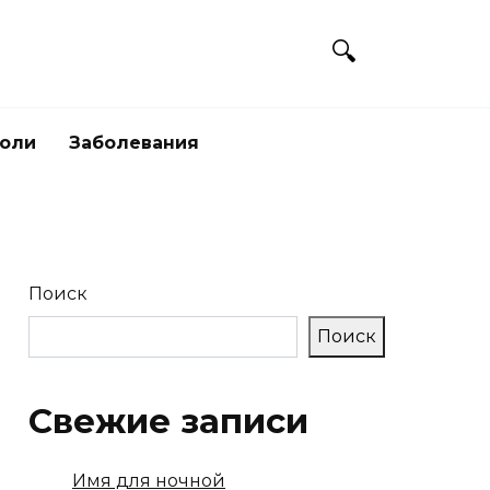
боли
Заболевания
Поиск
Поиск
Свежие записи
Имя для ночной