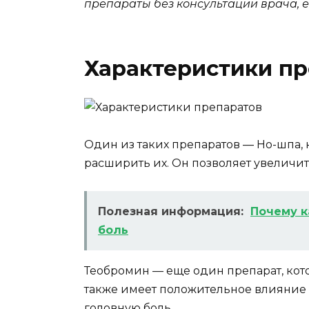
препараты без консультации врача, е
Характеристики пр
Один из таких препаратов — Но-шпа, 
расширить их. Он позволяет увеличит
Полезная информация:
Почему к
боль
Теобромин — еще один препарат, кот
также имеет положительное влияние 
головную боль.