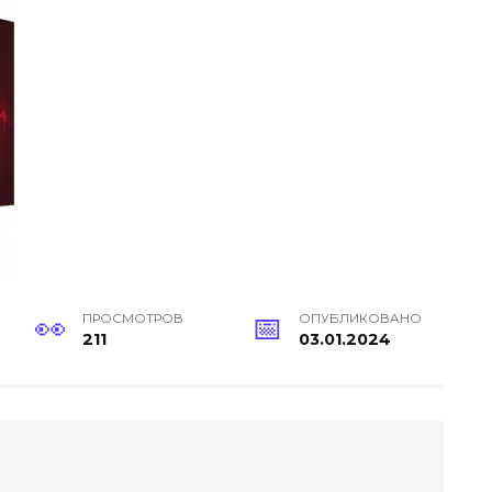
ПРОСМОТРОВ
ОПУБЛИКОВАНО
211
03.01.2024