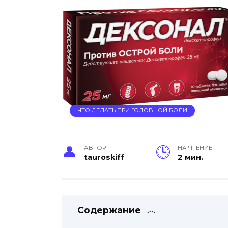
ЧТО ДЕЛАТЬ ПРИ ГОЛОВНОЙ БОЛИ
АВТОР
НА ЧТЕНИЕ
tauroskiff
2 мин.
Содержание