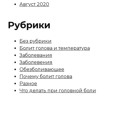
Август 2020
Рубрики
Без рубрики
Болит голова и температура
Заболевания
Заболевения
Обезболивающее
Почему болит голова
Разное
Что делать при головной боли