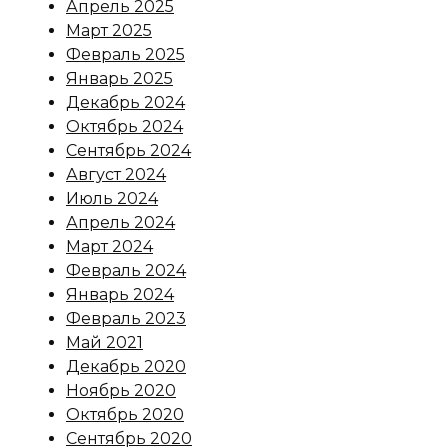
Апрель 2025
Март 2025
Февраль 2025
Январь 2025
Декабрь 2024
Октябрь 2024
Сентябрь 2024
Август 2024
Июль 2024
Апрель 2024
Март 2024
Февраль 2024
Январь 2024
Февраль 2023
Май 2021
Декабрь 2020
Ноябрь 2020
Октябрь 2020
Сентябрь 2020