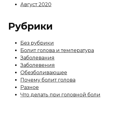
Август 2020
Рубрики
Без рубрики
Болит голова и температура
Заболевания
Заболевения
Обезболивающее
Почему болит голова
Разное
Что делать при головной боли