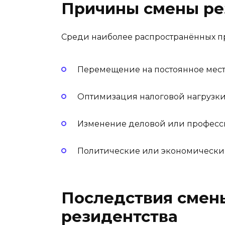
Причины смены ре
Среди наиболее распространённых пр
Перемещение на постоянное место
Оптимизация налоговой нагрузки (
Изменение деловой или професс
Политические или экономические
Последствия смен
резидентства