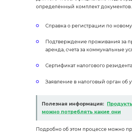
определённый комплект документов. 
Справка о регистрации по новому 
Подтверждение проживания за п
аренда, счета за коммунальные усл
Сертификат налогового резидента
Заявление в налоговый орган об ут
Полезная информация:
Продукты
можно потреблять какие они
Подробно об этом процессе можно пр