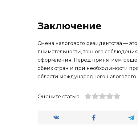
Заключение
Смена налогового резидентства — эт
внимательности, точного соблюдения
оформления. Перед принятием решени
обеих стран и при необходимости пр
области международного налогового 
Оцените статью