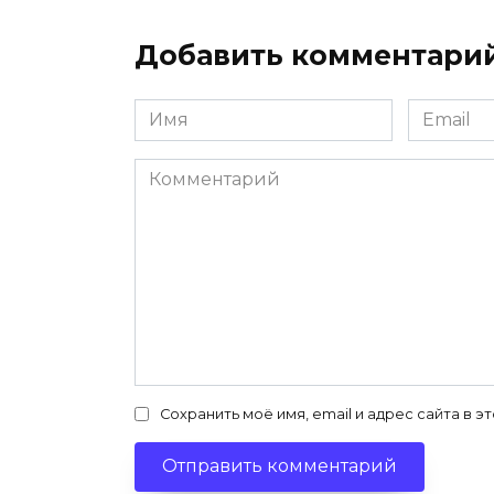
Добавить комментари
Имя
Email
*
*
Комментарий
Сохранить моё имя, email и адрес сайта в