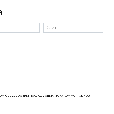
й
Сайт
 этом браузере для последующих моих комментариев.