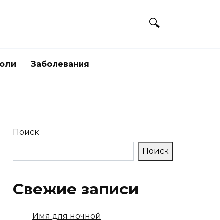
боли
Заболевания
Поиск
Поиск
Свежие записи
Имя для ночной