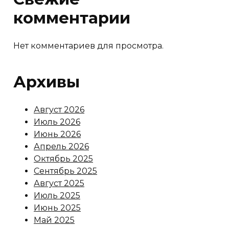
комментарии
Нет комментариев для просмотра.
Архивы
Август 2026
Июль 2026
Июнь 2026
Апрель 2026
Октябрь 2025
Сентябрь 2025
Август 2025
Июль 2025
Июнь 2025
Май 2025