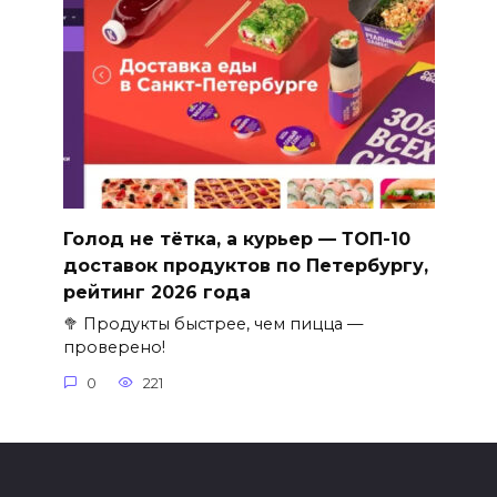
Голод не тётка, а курьер — ТОП-10
доставок продуктов по Петербургу,
рейтинг 2026 года
🥦 Продукты быстрее, чем пицца —
проверено!
0
221