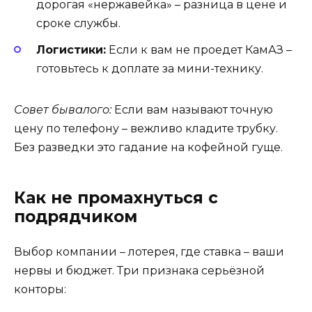
дорогая «нержавейка» – разница в цене и
сроке службы.
Логистики:
Если к вам не проедет КамАЗ –
готовьтесь к доплате за мини-технику.
Совет бывалого:
Если вам называют точную
цену по телефону – вежливо кладите трубку.
Без разведки это гадание на кофейной гуще.
Как не промахнуться с
подрядчиком
Выбор компании – лотерея, где ставка – ваши
нервы и бюджет. Три признака серьёзной
конторы: