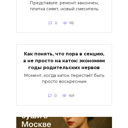
Представьте: ремонт закончен,
плитка сияет, новый смеситель
0
116
Как понять, что пора в секцию,
а не просто на каток: экономим
годы родительских нервов
Момент, когда каток перестаёт быть
просто воскресным
0
149