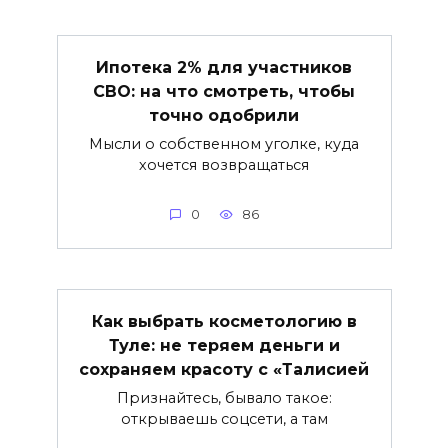
Ипотека 2% для участников
СВО: на что смотреть, чтобы
точно одобрили
Мысли о собственном уголке, куда
хочется возвращаться
0
86
Как выбрать косметологию в
Туле: не теряем деньги и
сохраняем красоту с «Талисией
Признайтесь, бывало такое:
открываешь соцсети, а там