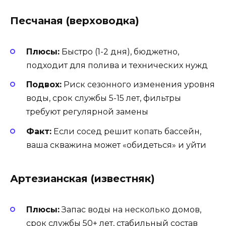
Песчаная (верховодка)
Плюсы:
Быстро (1-2 дня), бюджетно,
подходит для полива и технических нужд
Подвох:
Риск сезонного изменения уровня
воды, срок службы 5-15 лет, фильтры
требуют регулярной замены
Факт:
Если сосед решит копать бассейн,
ваша скважина может «обидеться» и уйти
Артезианская (известняк)
Плюсы:
Запас воды на несколько домов,
срок службы 50+ лет, стабильный состав