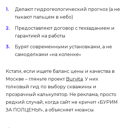
Делают гидрогеологический прогноз (а не
тыкают пальцем в небо)
Предоставляют договор с техзаданием и
гарантией на работы
Бурят современными установками, а не
самоделками «на коленке»
Кстати, если ищете баланс цены и качества в
Москве – гляньте проект
Burvita
. У них
толковый гид по выбору скважины и
прозрачный калькулятор. Не реклама, просто
редкий случай, когда сайт не кричит «БУРИМ
ЗА ПОЛЦЕНЫ!», а объясняет нюансы.