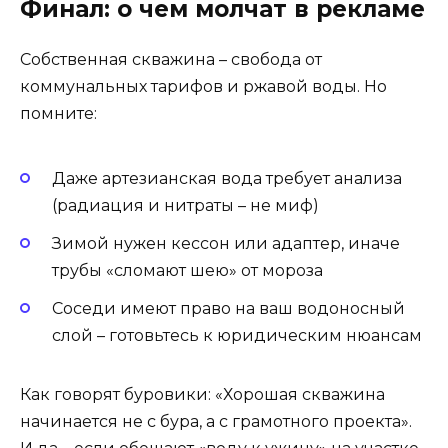
Финал: о чем молчат в рекламе
Собственная скважина – свобода от
коммунальных тарифов и ржавой воды. Но
помните:
Даже артезианская вода требует анализа
(радиация и нитраты – не миф)
Зимой нужен кессон или адаптер, иначе
трубы «сломают шею» от мороза
Соседи имеют право на ваш водоносный
слой – готовьтесь к юридическим нюансам
Как говорят буровики: «Хорошая скважина
начинается не с бура, а с грамотного проекта».