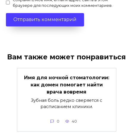
браузере для последующих моих комментариев.
Вам также может понравиться
Имя для ночной стоматологии:
как домен помогает найти
врача вовремя
Зубная боль редко сверяется с
расписанием клиники.
0
40