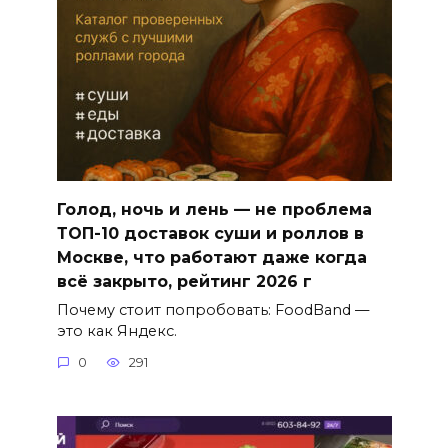
Голод, ночь и лень — не проблема
ТОП-10 доставок суши и роллов в
Москве, что работают даже когда
всё закрыто, рейтинг 2026 г
Почему стоит попробовать: FoodBand —
это как Яндекс.
0
291