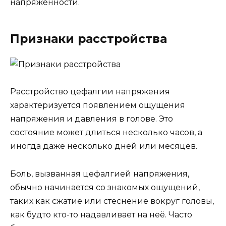
напряженности.
Признаки расстройства
Расстройство цефалгии напряжения
характеризуется появлением ощущения
напряжения и давления в голове. Это
состояние может длиться несколько часов, а
иногда даже несколько дней или месяцев.
Боль, вызванная цефалгией напряжения,
обычно начинается со знакомых ощущений,
таких как сжатие или стеснение вокруг головы,
как будто кто-то надавливает на неё. Часто