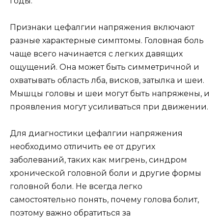
годы.
Признаки цефалгии напряжения включают
разные характерные симптомы. Головная боль
чаще всего начинается с легких давящих
ощущений. Она может быть симметричной и
охватывать область лба, висков, затылка и шеи.
Мышцы головы и шеи могут быть напряжены, и
проявления могут усиливаться при движении.
Для диагностики цефалгии напряжения
необходимо отличить ее от других
заболеваний, таких как мигрень, синдром
хронической головной боли и другие формы
головной боли. Не всегда легко
самостоятельно понять, почему голова болит,
поэтому важно обратиться за