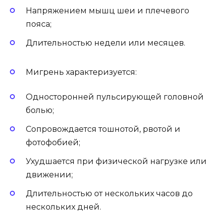
Напряжением мышц шеи и плечевого
пояса;
Длительностью недели или месяцев.
Мигрень характеризуется:
Односторонней пульсирующей головной
болью;
Сопровождается тошнотой, рвотой и
фотофобией;
Ухудшается при физической нагрузке или
движении;
Длительностью от нескольких часов до
нескольких дней.