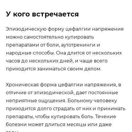
У кого встречается
Эпизодическую форму цефалгии напряжения
можно самостоятельно купировать
препаратами от боли, аутотренинги и
народные способы. Она длится от нескольких
часов до нескольких дней, и чаще всего
приходится заниматься своим делом.
Хроническая форма цефалгии напряжения, в
отличие от эпизодической, дает постоянные
неприятные ощущения. Больному человеку
приходится долго страдать от них и принимать
препараты, чтобы купировать боль. Течение
болезни может длиться месяцы или даже