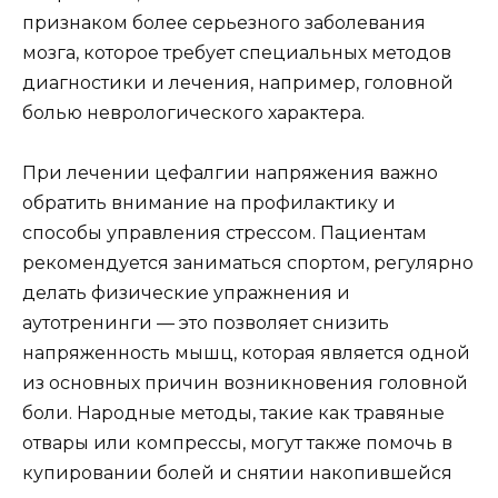
признаком более серьезного заболевания
мозга, которое требует специальных методов
диагностики и лечения, например, головной
болью неврологического характера.
При лечении цефалгии напряжения важно
обратить внимание на профилактику и
способы управления стрессом. Пациентам
рекомендуется заниматься спортом, регулярно
делать физические упражнения и
аутотренинги — это позволяет снизить
напряженность мышц, которая является одной
из основных причин возникновения головной
боли. Народные методы, такие как травяные
отвары или компрессы, могут также помочь в
купировании болей и снятии накопившейся