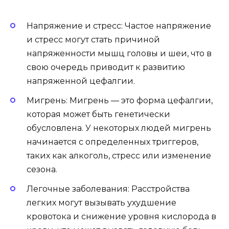
Напряжение и стресс: Частое напряжение
и стресс могут стать причиной
напряженности мышц головы и шеи, что в
свою очередь приводит к развитию
напряженной цефалгии.
Мигрень: Мигрень — это форма цефалгии,
которая может быть генетически
обусловлена. У некоторых людей мигрень
начинается с определенных триггеров,
таких как алкоголь, стресс или изменение
сезона.
Легочные заболевания: Расстройства
легких могут вызывать ухудшение
кровотока и снижение уровня кислорода в