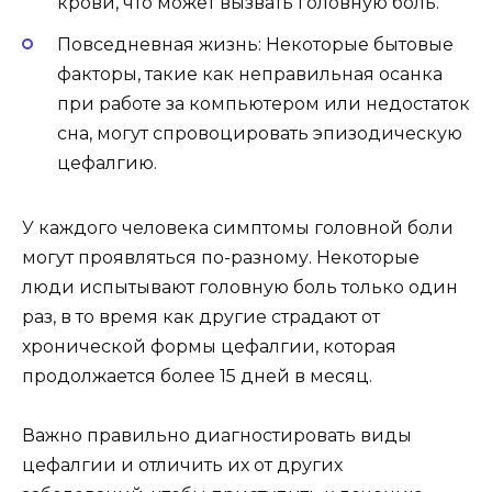
крови, что может вызвать головную боль.
Повседневная жизнь: Некоторые бытовые
факторы, такие как неправильная осанка
при работе за компьютером или недостаток
сна, могут спровоцировать эпизодическую
цефалгию.
У каждого человека симптомы головной боли
могут проявляться по-разному. Некоторые
люди испытывают головную боль только один
раз, в то время как другие страдают от
хронической формы цефалгии, которая
продолжается более 15 дней в месяц.
Важно правильно диагностировать виды
цефалгии и отличить их от других