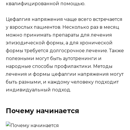
квалифицированной помощью.
Цефалгия напряжения чаще всего встречается
у взрослых пациентов. Несколько раз в месяц
можно принимать препараты для лечения
эпизодической формы, а для хронической
формы требуется долгосрочное лечение. Также
полезными могут быть аутотренинги и
народные способы профилактики. Методы
лечения и формы цефалгии напряжения могут
быть разными, и каждому человеку подходит
индивидуальный подход.
Почему начинается