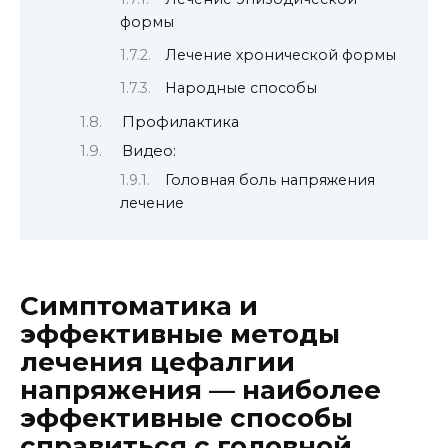
формы
Лечение хронической формы
Народные способы
Профилактика
Видео:
Головная боль напряжения
лечение
Симптоматика и
эффективные методы
лечения цефалгии
напряжения — наиболее
эффективные способы
справиться с головной