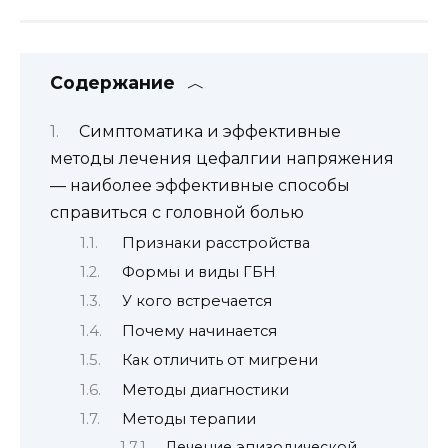
Содержание
Симптоматика и эффективные
методы лечения цефалгии напряжения
— наиболее эффективные способы
справиться с головной болью
Признаки расстройства
Формы и виды ГБН
У кого встречается
Почему начинается
Как отличить от мигрени
Методы диагностики
Методы терапии
Лечение эпизодической