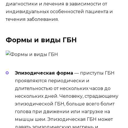
диагностики и лечения в зависимости от
индивидуальных особенностей пациента и
течения заболевания.
Формы и виды ГБН
Эпизодическая форма
— приступы ГБН
проявляются периодически и
длительностью от нескольких часов до
нескольких дней. Человеку, страдающему
эпизодической ГБН, больше всего болит
голова при движении или нагрузке на
мышцы шеи. Эпизодическая ГБН может
давать эпизодическую мигрень и