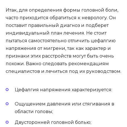
Итак, для определения формы головной боли,
часто приходится обратиться к неврологу. Он
поставит правильный диагноз и подберет
индивидуальный план лечения. Не стоит
пытаться самостоятельно отличить цефалгию
напряжения от мигрени, так как характер и
признаки этих расстройств могут быть очень
похожи. Важно следовать рекомендациям
специалистов и лечиться под их руководством.
Цефалгия напряжения характеризуется:
Ощущением давления или стягивания в
области головы;
Двусторонней головной болью;