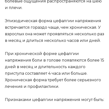
болевые ощущения распространяются на шею
и плечи.
Эпизодическая форма цефалгии напряжения
встречается гораздо чаще, чем хроническая. У
взрослых она может проявляться несколько раз
в месяц и длиться несколько часов или дней.
При хронической форме цефалгии
напряжения боли в голове появляются более 15
дней в месяц и длительность каждого
приступа составляет 4 часа или больше.
Хроническая форма требует более серьезного
лечения и профилактики.
Признаками цефалгии напряжения могут быть: