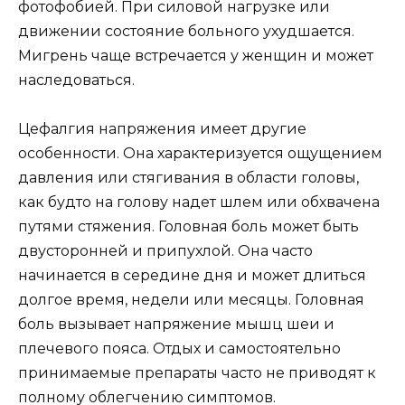
фотофобией. При силовой нагрузке или
движении состояние больного ухудшается.
Мигрень чаще встречается у женщин и может
наследоваться.
Цефалгия напряжения имеет другие
особенности. Она характеризуется ощущением
давления или стягивания в области головы,
как будто на голову надет шлем или обхвачена
путями стяжения. Головная боль может быть
двусторонней и припухлой. Она часто
начинается в середине дня и может длиться
долгое время, недели или месяцы. Головная
боль вызывает напряжение мышц шеи и
плечевого пояса. Отдых и самостоятельно
принимаемые препараты часто не приводят к
полному облегчению симптомов.