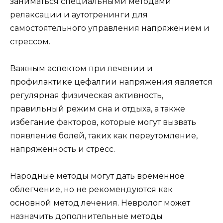
заниматься специальными методами
релаксации и аутотренинги для
самостоятельного управления напряжением и
стрессом.
Важным аспектом при лечении и
профилактике цефалгии напряжения является
регулярная физическая активность,
правильный режим сна и отдыха, а также
избегание факторов, которые могут вызвать
появление болей, таких как переутомление,
напряженность и стресс.
Народные методы могут дать временное
облегчение, но не рекомендуются как
основной метод лечения. Невролог может
назначить дополнительные методы