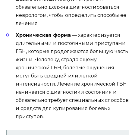
обязательно должна диагностироваться
неврологом, чтобы определить способы ее
лечения.
Хроническая форма
— характеризуется
длительными и постоянными приступами
ГБН, которые продолжаются большую часть
жизни. Человеку, страдающему
хронической ГБН, болевые ощущения
могут быть средней или легкой
интенсивности. Лечение хронической ГБН
начинается с диагностики состояния и
обязательно требует специальных способов
и средств для купирования болевых
приступов.