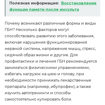
Полезная информация:
Восстановление
функции памяти после инсульта
Почему возникают различные формы и виды
ГБН? Несколько факторов могут
способствовать развитию этого заболевания,
включая нарушения функционирования
нервной системы, напряжение мышц, стресс,
сидячий образ жизни и другие. Для
профилактики и лечения ГБН рекомендуется
заниматься физическими упражнениями,
избегать нагрузок на шею и голову, при
необходимости принимать лекарственные
препараты (например, ибупрофен), а также
изучить автотренинги и способы
самостоятельно купировать боли.