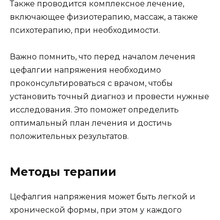
Также проводится комплексное лечение,
включающее физиотерапию, массаж, а также
психотерапию, при необходимости.
Важно помнить, что перед началом лечения
цефалгии напряжения необходимо
проконсультироваться с врачом, чтобы
установить точный диагноз и провести нужные
исследования. Это поможет определить
оптимальный план лечения и достичь
положительных результатов.
Методы терапии
Цефалгия напряжения может быть легкой и
хронической формы, при этом у каждого