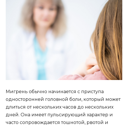
Мигрень обычно начинается с приступа
односторонней головной боли, который может
длиться от нескольких часов до нескольких
дней. Она имеет пульсирующий характер и
часто сопровождается тошнотой, рвотой и