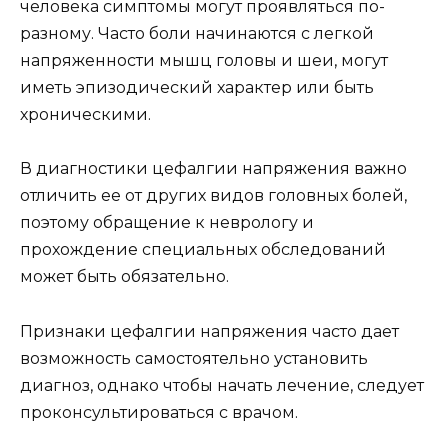
человека симптомы могут проявляться по-
разному. Часто боли начинаются с легкой
напряженности мышц головы и шеи, могут
иметь эпизодический характер или быть
хроническими.
В диагностики цефалгии напряжения важно
отличить ее от других видов головных болей,
поэтому обращение к неврологу и
прохождение специальных обследований
может быть обязательно.
Признаки цефалгии напряжения часто дает
возможность самостоятельно установить
диагноз, однако чтобы начать лечение, следует
проконсультироваться с врачом.