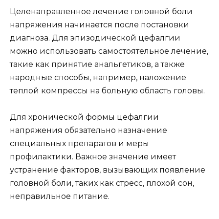
Целенаправленное лечение головной боли
напряжения начинается после постановки
диагноза. Для эпизодической цефалгии
можно использовать самостоятельное лечение,
такие как принятие анальгетиков, а также
народные способы, например, наложение
теплой компрессы на больную область головы.
Для хронической формы цефалгии
напряжения обязательно назначение
специальных препаратов и меры
профилактики. Важное значение имеет
устранение факторов, вызывающих появление
головной боли, таких как стресс, плохой сон,
неправильное питание.