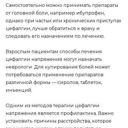
Самостоятельно можно принимать препараты
от головной боли, например ибупрофен,
однако при частых или хронических приступах
цефалгии, лучше обратиться к врачу и
следовать его назначениям по лечению.
Взрослым пациентам способы лечения
цефалгии напряжения могут назначать
неврологи. Для купирования болей может
потребоваться применение препаратов
различной формы — сиропов, таблеток,
инъекций.
Одним из методов терапии цефалгии
напряжения является профилактика. Важно
установить причины расстройства, которое