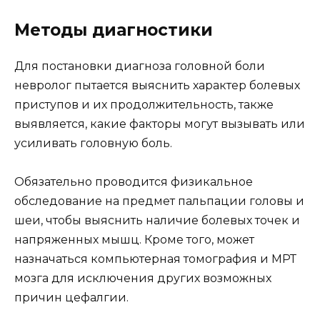
Методы диагностики
Для постановки диагноза головной боли
невролог пытается выяснить характер болевых
приступов и их продолжительность, также
выявляется, какие факторы могут вызывать или
усиливать головную боль.
Обязательно проводится физикальное
обследование на предмет пальпации головы и
шеи, чтобы выяснить наличие болевых точек и
напряженных мышц. Кроме того, может
назначаться компьютерная томография и МРТ
мозга для исключения других возможных
причин цефалгии.