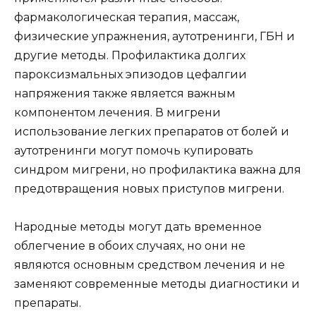
фармакологическая терапия, массаж,
физические упражнения, аутотренинги, ГБН и
другие методы. Профилактика долгих
пароксизмальных эпизодов цефалгии
напряжения также является важным
компонентом лечения. В мигрени
использование легких препаратов от болей и
аутотренинги могут помочь купировать
синдром мигрени, но профилактика важна для
предотвращения новых приступов мигрени.
Народные методы могут дать временное
облегчение в обоих случаях, но они не
являются основным средством лечения и не
заменяют современные методы диагностики и
препараты.