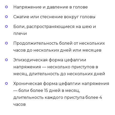
Напряжение и давление в голове
Сжатие или стеснение вокруг головы
Боли, распространяющиеся на шею и
плечи
Продолжительность болей от нескольких
часов до нескольких дней или месяцев
Эпизодическая форма цефалгии
напряжения — несколько приступов в
месяц, длительность до нескольких дней
Хроническая форма цефалгии напряжения
— боли более 15 дней в месяц,
длительность каждого приступа более 4
часов