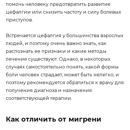
помочь человеку предотвратить развитие
цефалгии или снизить частоту и силу болевых
приступов.
Встречается цефалгия у большинства взрослых
людей, и поэтому очень важно знать, как
распознать ее признаки и какие методы
лечения существуют. Однако, в некоторых
случаях самостоятельно понять, какой формы
боли человек страдает, может быть нелегко, и
поэтому рекомендуется обратиться к врачу для
получения диагноза и назначения
соответствующей терапии.
Как отличить от мигрени