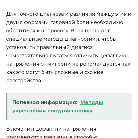
Для точного диагноза и различия между этими
двумя формами головной боли необходимо
обратиться к неврологу. Врач проведет
специальные методы диагностики, чтобы
установить правильный диагноз.
Самостоятельно пытаться отличить цефалгию
напряжения от мигрени не рекомендуется, так
как это могут быть сложные и схожие
расстройства.
Полезная информация:
Методы
укрепления сосудов головы
В лечении цефалгии напряжения
применяются различные способы: