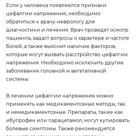
Если у человека появляются признаки
цефалгии напряжения, необходимо
обратиться к врачу-неврологу для
диагностики и лечения. Врач проведет осмотр
пациента, задаст вопросы о характере и частоте
болей, а также выяснит наличие факторов,
которые могут вызвать расстройство цефалгии
напряжения. Необходимо исключить другие
заболевания головной и вегетативной
системы.
В лечении цефалгии напряжения можно
применять как медикаментозные методы, так
и немедикаментозные. Препараты, такие как
ибупрофен или парацетамол, могут купировать
болевые симптомы. Также рекомендуется