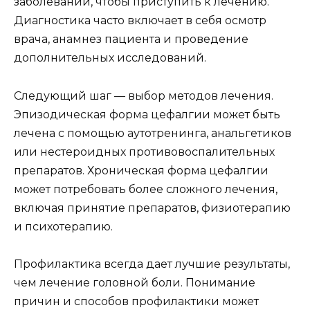
заболеваний, чтобы приступить к лечению.
Диагностика часто включает в себя осмотр
врача, анамнез пациента и проведение
дополнительных исследований.
Следующий шаг — выбор методов лечения.
Эпизодическая форма цефалгии может быть
лечена с помощью аутотренинга, анальгетиков
или нестероидных противовоспалительных
препаратов. Хроническая форма цефалгии
может потребовать более сложного лечения,
включая принятие препаратов, физиотерапию
и психотерапию.
Профилактика всегда дает лучшие результаты,
чем лечение головной боли. Понимание
причин и способов профилактики может