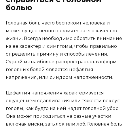
болью
Головная боль часто беспокоит человека и
может существенно повлиять на его качество
жизни. Всегда необходимо обратить внимание
на ее характер и симптомы, чтобы правильно
определить причину и способы лечения.
Одной из наиболее распространенных форм
головных болей является цефалгия
напряжения, или синдром напряженности.
Цефалгия напряжения характеризуется
ощущением сдавливания или тяжести вокруг
головы, как будто на ней надет головной убор.
Она может приходиться на разные участки,
включая виски, затылок или лоб. Головная боль