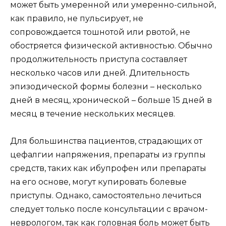
может быть умеренной или умеренно-сильной,
как правило, не пульсирует, не
сопровождается тошнотой или рвотой, не
обостряется физической активностью. Обычно
продолжительность приступа составляет
несколько часов или дней. Длительность
эпизодической формы болезни – несколько
дней в месяц, хронической – больше 15 дней в
месяц в течение нескольких месяцев.
Для большинства пациентов, страдающих от
цефалгии напряжения, препараты из группы
средств, таких как ибупрофен или препараты
на его основе, могут купировать болевые
приступы. Однако, самостоятельно лечиться
следует только после консультации с врачом-
неврологом, так как головная боль может быть