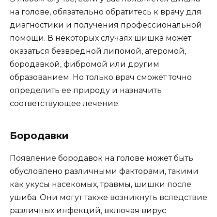
на голове, обязательно обратитесь к врачу для
диагностики и получения профессиональной
помощи. В некоторых случаях шишка может
оказаться безвредной липомой, атеромой,
бородавкой, фибромой или другим
образованием. Но только врач сможет точно
определить ее природу и назначить
соответствующее лечение.
Бородавки
Появление бородавок на голове может быть
обусловлено различными факторами, такими
как укусы насекомых, травмы, шишки после
ушиба. Они могут также возникнуть вследствие
различных инфекций, включая вирус