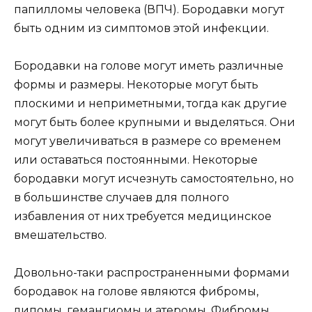
папилломы человека (ВПЧ). Бородавки могут
быть одним из симптомов этой инфекции.
Бородавки на голове могут иметь различные
формы и размеры. Некоторые могут быть
плоскими и неприметными, тогда как другие
могут быть более крупными и выделяться. Они
могут увеличиваться в размере со временем
или оставаться постоянными. Некоторые
бородавки могут исчезнуть самостоятельно, но
в большинстве случаев для полного
избавления от них требуется медицинское
вмешательство.
Довольно-таки распространенными формами
бородавок на голове являются фибромы,
липомы, гемангиомы и атеромы. Фибромы