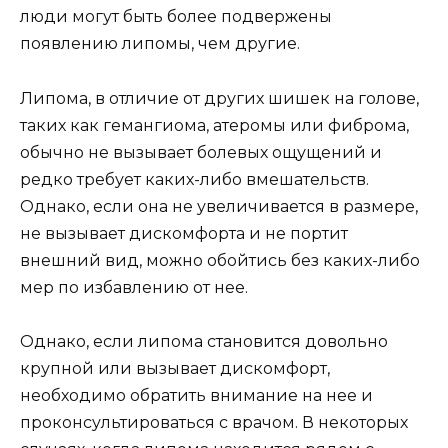
люди могут быть более подвержены
появлению липомы, чем другие.
Липома, в отличие от других шишек на голове,
таких как гемангиома, атеромы или фиброма,
обычно не вызывает болевых ощущений и
редко требует каких-либо вмешательств.
Однако, если она не увеличивается в размере,
не вызывает дискомфорта и не портит
внешний вид, можно обойтись без каких-либо
мер по избавлению от нее.
Однако, если липома становится довольно
крупной или вызывает дискомфорт,
необходимо обратить внимание на нее и
проконсультироваться с врачом. В некоторых