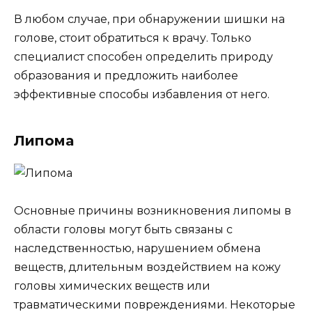
В любом случае, при обнаружении шишки на
голове, стоит обратиться к врачу. Только
специалист способен определить природу
образования и предложить наиболее
эффективные способы избавления от него.
Липома
Основные причины возникновения липомы в
области головы могут быть связаны с
наследственностью, нарушением обмена
веществ, длительным воздействием на кожу
головы химических веществ или
травматическими повреждениями. Некоторые