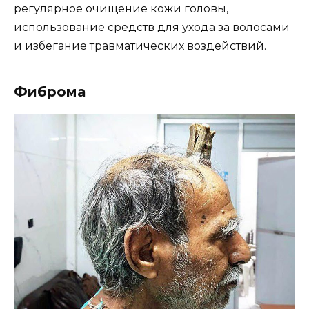
регулярное очищение кожи головы,
использование средств для ухода за волосами
и избегание травматических воздействий.
Фиброма