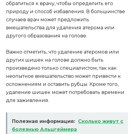
обратиться к врачу, чтобы определить его
природу и способ избавления. В большинстве
случаев врач может предложить
вмешательства для удаления атерома или
другого образования на голове.
Важно отметить, что удаление атеромов или
других шишек на голове должно быть
произведено только специалистом, так как
неопытное вмешательство может привести к
осложнениям и оставить рубцы. Кроме того,
удаление шишек может потребовать времени
для заживления.
Полезная информация:
Сколько живут с
болезнью Альцгеймера