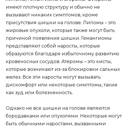
имеют плотную структуру и обычно не
вызывают никаких симптомов, кроме
присутствия шишки на голове. Липомы – это
жировые опухоли, которые также могут быть
причиной появления шишки. Гемангиомы
представляют собой наросты, которые
образуются благодаря избыточному развитию
кровеносных сосудов. Атеромы – это кисты,
которые возникают из-за блокировки сальных
желез. Все эти наросты могут вызывать
дискомфорт или некоторые симптомы, такие
как зуд или болезненность.
Однако не все шишки на голове являются
бородавками или опухолями. Некоторые могут
быть обычными наростами, вызванными