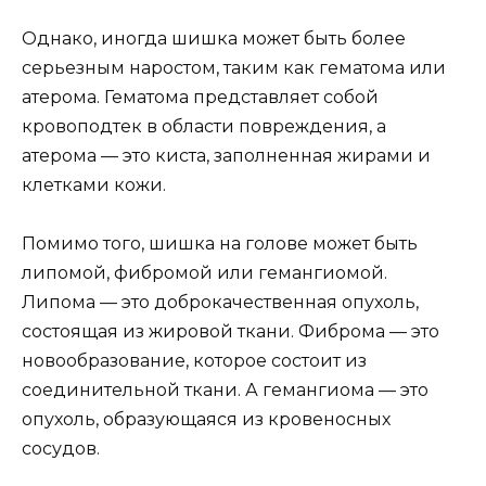
Однако, иногда шишка может быть более
серьезным наростом, таким как гематома или
атерома. Гематома представляет собой
кровоподтек в области повреждения, а
атерома — это киста, заполненная жирами и
клетками кожи.
Помимо того, шишка на голове может быть
липомой, фибромой или гемангиомой.
Липома — это доброкачественная опухоль,
состоящая из жировой ткани. Фиброма — это
новообразование, которое состоит из
соединительной ткани. А гемангиома — это
опухоль, образующаяся из кровеносных
сосудов.