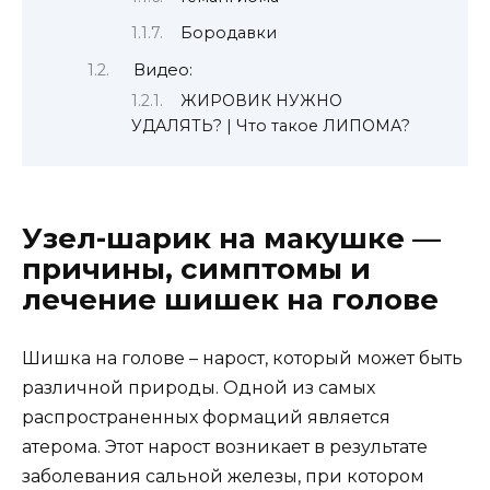
Бородавки
Видео:
ЖИРОВИК НУЖНО
УДАЛЯТЬ? | Что такое ЛИПОМА?
Узел-шарик на макушке —
причины, симптомы и
лечение шишек на голове
Шишка на голове – нарост, который может быть
различной природы. Одной из самых
распространенных формаций является
атерома. Этот нарост возникает в результате
заболевания сальной железы, при котором