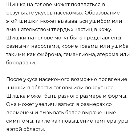
Шишка на голове может появляться в
результате укусов насекомых. Образование
этой шишки может вызываться ушибом или
вмешательством твердых частиц в кожу.
Шишки на голове могут быть представлены
разными наростами, кроме травмы или ушиба,
такими как фиброма, гемангиома, атерома или
бородавки.
После укуса насекомого возможно появление
шишки в области головы или вокруг нее.
Шишка может быть разного размера и формы.
Она может увеличиваться в размерах со
временем и вызывать более выраженные
симптомы, такие как повышение температуры
в этой области.