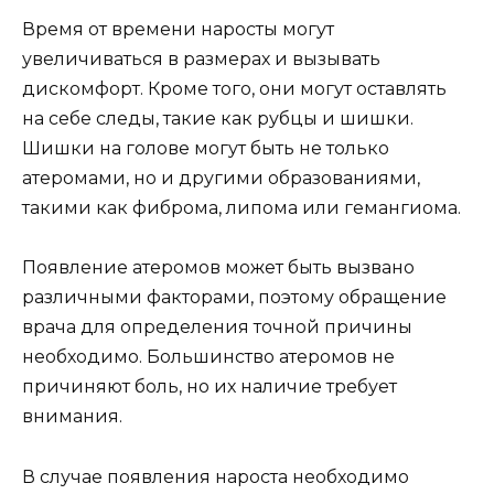
Время от времени наросты могут
увеличиваться в размерах и вызывать
дискомфорт. Кроме того, они могут оставлять
на себе следы, такие как рубцы и шишки.
Шишки на голове могут быть не только
атеромами, но и другими образованиями,
такими как фиброма, липома или гемангиома.
Появление атеромов может быть вызвано
различными факторами, поэтому обращение
врача для определения точной причины
необходимо. Большинство атеромов не
причиняют боль, но их наличие требует
внимания.
В случае появления нароста необходимо