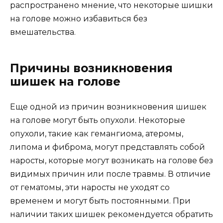
распространено мнение, что некоторые шишки
на голове можно избавиться без
вмешательства.
Причины возникновения
шишек на голове
Еще одной из причин возникновения шишек
на голове могут быть опухоли. Некоторые
опухоли, такие как гемангиома, атеромы,
липома и фиброма, могут представлять собой
наросты, которые могут возникать на голове без
видимых причин или после травмы. В отличие
от гематомы, эти наросты не уходят со
временем и могут быть постоянными. При
наличии таких шишек рекомендуется обратить