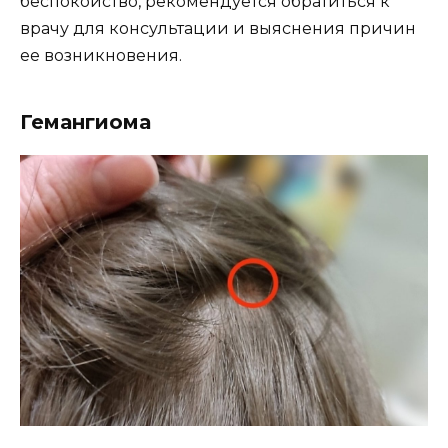
беспокойство, рекомендуется обратиться к
врачу для консультации и выяснения причин
ее возникновения.
Гемангиома