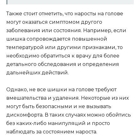
Также стоит отметить, что наросты на голове
могут оказаться симптомом другого
заболевания или состояния. Например, если
шишка сопровождается повышенной
температурой или другими признаками, то
необходимо обратиться к врачу для более
детального обследования и определения
дальнейших действий.
Однако, не все шишки на голове требуют
вмешательства и удаления. Некоторые из них
могут быть безопасными и не вызывать
дискомфорта. В таких случаях можно обойтись
без каких-либо манипуляций и просто
наблюдать за состоянием нароста.