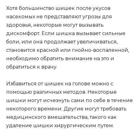
Хотя большинство шишек после укусов
насекомых не представляют угрозы для
здоровья, некоторые могут вызывать
дискомфорт. Если шишка вызывает сильные
боли, или она продолжает увеличиваться,
становится красной или гнойно-воспаленной,
необходимо обратить внимание на это и
обратиться к врачу.
Избавиться от шишек на голове можно с
помощью различных методов. Некоторые
шишки могут исчезнуть сами по себе в течение
некоторого времени. Другие могут требовать
медицинского вмешательства, такого как
удаление шишки хирургическим путем.