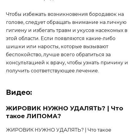
Чтобы избежать возникновения бородавок на
голове, следует обращать внимание на личную
гигиену и избегать травм и укусов насекомых в
этой области. Если появляются какие-либо
шишки или наросты, которые вызывают
беспокойство, лучше всего обратиться за
консультацией к врачу, чтобы узнать причину и
получить соответствующее лечение.
Видео:
ЖИРОВИК НУЖНО УДАЛЯТЬ? | Что
такое ЛИПОМА?
ЖИРОВИК НУЖНО УДАЛЯТЬ? | Что такое