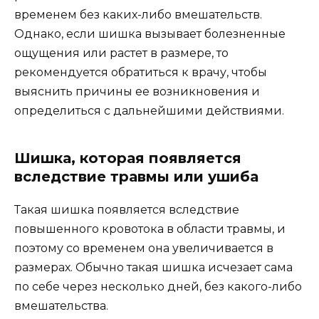
временем без каких-либо вмешательств.
Однако, если шишка вызывает болезненные
ощущения или растет в размере, то
рекомендуется обратиться к врачу, чтобы
выяснить причины ее возникновения и
определиться с дальнейшими действиями.
Шишка, которая появляется
вследствие травмы или ушиба
Такая шишка появляется вследствие
повышенного кровотока в области травмы, и
поэтому со временем она увеличивается в
размерах. Обычно такая шишка исчезает сама
по себе через несколько дней, без какого-либо
вмешательства.