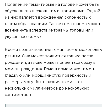
Появление гемангиомы на голове может быть
обусловлено несколькими причинами. Одной
из них является врожденная склонность к
таким образованиям. Также гемангиома может
возникнуть вследствие травмы головы или
укусов насекомых.
Время возникновения гемангиомы может быть
разным. Она может появиться только после
рождения, а также может появляться сразу в
момент рождения. Гемангиома может иметь
гладкую или морщинистую поверхность и
размеры могут быть различными — от
нескольких миллиметров до нескольких
сантиметров.