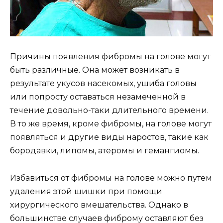
Причины появления фибромы на голове могут
быть различные. Она может возникать в
результате укусов насекомых, ушиба головы
или попросту оставаться незамеченной в
течение довольно-таки длительного времени.
В то же время, кроме фибромы, на голове могут
появляться и другие виды наростов, такие как
бородавки, липомы, атеромы и гемангиомы.
Избавиться от фибромы на голове можно путем
удаления этой шишки при помощи
хирургического вмешательства. Однако в
большинстве случаев фиброму оставляют без