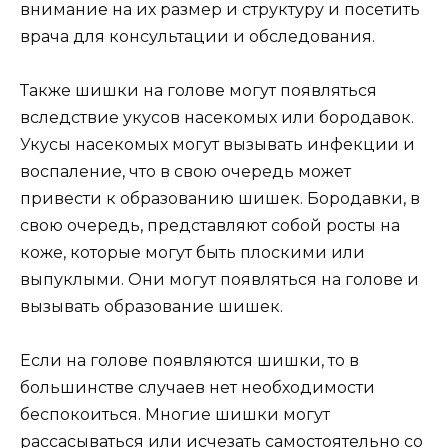
внимание на их размер и структуру и посетить
врача для консультации и обследования.
Также шишки на голове могут появляться
вследствие укусов насекомых или бородавок.
Укусы насекомых могут вызывать инфекции и
воспаление, что в свою очередь может
привести к образованию шишек. Бородавки, в
свою очередь, представляют собой росты на
коже, которые могут быть плоскими или
выпуклыми. Они могут появляться на голове и
вызывать образование шишек.
Если на голове появляются шишки, то в
большинстве случаев нет необходимости
беспокоиться. Многие шишки могут
рассасываться или исчезать самостоятельно со