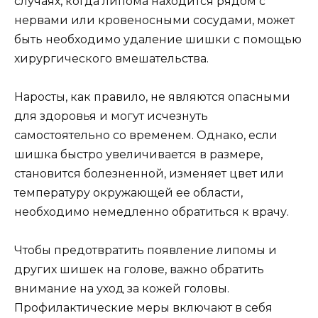
случаях, когда липома находится рядом с
нервами или кровеносными сосудами, может
быть необходимо удаление шишки с помощью
хирургического вмешательства.
Наросты, как правило, не являются опасными
для здоровья и могут исчезнуть
самостоятельно со временем. Однако, если
шишка быстро увеличивается в размере,
становится болезненной, изменяет цвет или
температуру окружающей ее области,
необходимо немедленно обратиться к врачу.
Чтобы предотвратить появление липомы и
других шишек на голове, важно обратить
внимание на уход за кожей головы.
Профилактические меры включают в себя