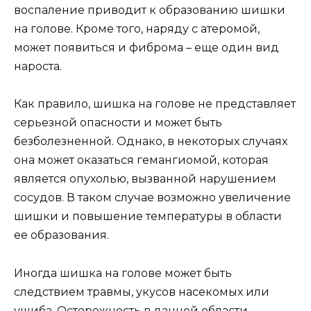
воспаление приводит к образованию шишки
на голове. Кроме того, наряду с атеромой,
может появиться и фиброма – еще один вид
нароста.
Как правило, шишка на голове не представляет
серьезной опасности и может быть
безболезненной. Однако, в некоторых случаях
она может оказаться гемангиомой, которая
является опухолью, вызванной нарушением
сосудов. В таком случае возможно увеличение
шишки и повышение температуры в области
ее образования.
Иногда шишка на голове может быть
следствием травмы, укусов насекомых или
ушиба. Осторожность в данной области