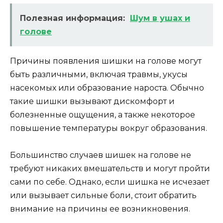
Полезная информация:
Шум в ушах и
голове
Причины появления шишки на голове могут
быть различными, включая травмы, укусы
насекомых или образование нароста. Обычно
такие шишки вызывают дискомфорт и
болезненные ощущения, а также некоторое
повышение температуры вокруг образования.
Большинство случаев шишек на голове не
требуют никаких вмешательств и могут пройти
сами по себе. Однако, если шишка не исчезает
или вызывает сильные боли, стоит обратить
внимание на причины ее возникновения.