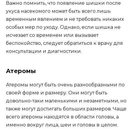
Важно помнить, что появление шишки после
укуса насекомого может быть всего лишь
временным явлением и не требовать никаких
особых мер по уходу. Однако, если шишка не
исчезает со временем или вызывает
беспокойство, следует обратиться к врачу для
консультации и диагностики.
Атеромы
Атеромы могут быть очень разнообразными по
своей форме и размеру. Они могут быть
довольно-таки маленькими и незаметными, но
также могут достигать больших размеров. Чаще
всего атеромы находятся в области головы, а
именно вокруг лица, шеи и головы в целом.