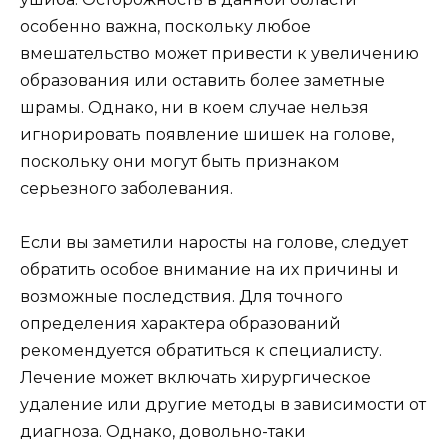
особенно важна, поскольку любое
вмешательство может привести к увеличению
образования или оставить более заметные
шрамы. Однако, ни в коем случае нельзя
игнорировать появление шишек на голове,
поскольку они могут быть признаком
серьезного заболевания.
Если вы заметили наросты на голове, следует
обратить особое внимание на их причины и
возможные последствия. Для точного
определения характера образований
рекомендуется обратиться к специалисту.
Лечение может включать хирургическое
удаление или другие методы в зависимости от
диагноза. Однако, довольно-таки