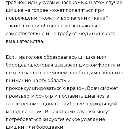
травмой или укусами насекомых. В этом случае
шишка на голове может появляться при
повреждении кожи и воспалении тканей.
Такие шишки обычно рассасываются
самостоятельно и не требуют медицинского
вмешательства.
Если на голове образовалась шишка или
бородавка, которая вызывает дискомфорт или
не исчезает со временем, необходимо обратить
внимание на эту область и
проконсультироваться с врачом. Врач сможет
произвести осмотр и поставить диагноз, а
также рекомендовать наиболее подходящий
метод лечения. В некоторых случаях могут
потребоваться хирургическое удаление
шишки или бородавки.