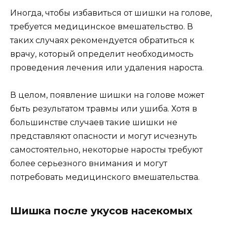
Иногда, чтобы избавиться от шишки на голове,
требуется медицинское вмешательство. В
таких случаях рекомендуется обратиться к
врачу, который определит необходимость
проведения лечения или удаления нароста.
В целом, появление шишки на голове может
быть результатом травмы или ушиба. Хотя в
большинстве случаев такие шишки не
представляют опасности и могут исчезнуть
самостоятельно, некоторые наросты требуют
более серьезного внимания и могут
потребовать медицинского вмешательства.
Шишка после укусов насекомых