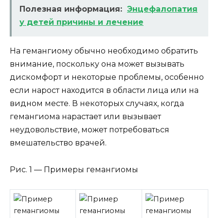
Полезная информация:
Энцефалопатия
у детей причины и лечение
На гемангиому обычно необходимо обратить
внимание, поскольку она может вызывать
дискомфорт и некоторые проблемы, особенно
если нарост находится в области лица или на
видном месте. В некоторых случаях, когда
гемангиома нарастает или вызывает
неудовольствие, может потребоваться
вмешательство врачей.
Рис. 1 — Примеры гемангиомы