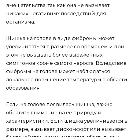
вмешательства, так как она не вызывает
никаких негативных последствий для
организма.
Шишка на голове в виде фибромы может
увеличиваться в размере со временем и при
этом не вызывать более выраженных
симптомов кроме самого нароста. Вследствие
фибромы на голове может наблюдаться
локальное повышение температуры в области
образования.
Если на голове появилась шишка, важно
обратить внимание на ее природу и
характеристики. Если шишка увеличивается в
размере, вызывает дискомфорт или вызывает