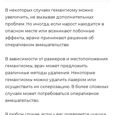
В некоторых случаях гемангиому можно
увеличить, не вызывая дополнительных
проблем. Но иногда, если нарост находится в
опасном месте или возникают побочные
эффекты, врачи принимают решение об
оперативном вмешательстве.
В зависимости от размеров и местоположения
гемангиомы, врач может предложить
различные методы удаления. Некоторые
гемангиомы можно удалить лазером или
осуществить их склерозацию. В более сложных
случаях может потребоваться оперативное
вмешательство.
В любом случае, если у вас появляется шишка