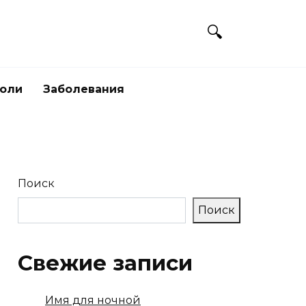
боли
Заболевания
Поиск
Поиск
Свежие записи
Имя для ночной