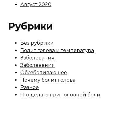
Август 2020
Рубрики
Без рубрики
Болит голова и температура
Заболевания
Заболевения
Обезболивающее
Почему болит голова
Разное
Что делать при головной боли