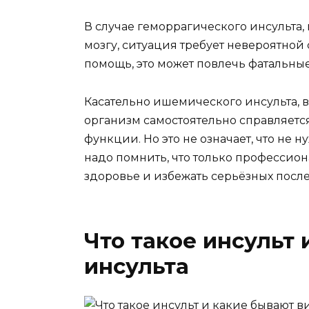
В случае геморрагического инсульта,
мозгу, ситуация требует невероятной
помощь, это может повлечь фатальные
Касательно ишемического инсульта, вс
организм самостоятельно справляетс
функции. Но это не означает, что не 
надо помнить, что только профессио
здоровье и избежать серьёзных посл
Что такое инсульт
инсульта