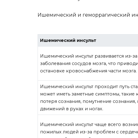
Ишемический и геморрагический инсу
Ишемический инсульт
Ишемический инсульт развивается из-за
заболевания сосудов мозга, что приводи
остановке кровоснабжения части мозга.
Ишемический инсульт проходит путь ст
может иметь заметные симптомы, такие 
потеря сознания, помутнение сознания,
движений в руках и ногах.
Ишемический инсульт чаще всего возник
пожилых людей из-за проблем с сердеч