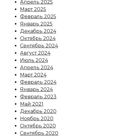
Апрель 2025
Март 2025
Февраль 2025
Январь 2025
Декабрь 2024
Октябрь 2024
Сентябрь 2024
Август 2024
Июль 2024
Апрель 2024
Март 2024
Февраль 2024
Январь 2024
Февраль 2023
Май 2021
Декабрь 2020
Ноябрь 2020
Октябрь 2020
Сентябрь 2020