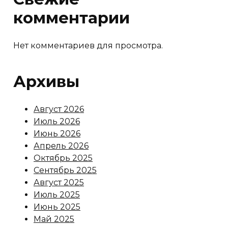
комментарии
Нет комментариев для просмотра.
Архивы
Август 2026
Июль 2026
Июнь 2026
Апрель 2026
Октябрь 2025
Сентябрь 2025
Август 2025
Июль 2025
Июнь 2025
Май 2025