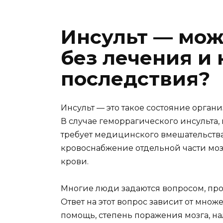
Инсульт — мож
без лечения и
последствия?
Инсульт — это такое состояние органи
В случае геморрагического инсульта,
требует медицинского вмешательства.
кровоснабжение отдельной части мозг
крови.
Многие люди задаются вопросом, прох
Ответ на этот вопрос зависит от множ
помощь, степень поражения мозга, н